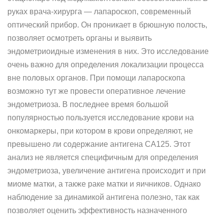
руках врача-хирурга — лапароскоп, современный
оптический прибор. Он проникает в брюшную полость,
позволяет осмотреть органы и выявить
эндометриоидные изменения в них. Это исследование
очень важно для определения локализации процесса
вне половых органов. При помощи лапароскопа
возможно тут же провести оперативное лечение
эндометриоза. В последнее время большой
популярностью пользуется исследование крови на
онкомаркеры, при котором в крови определяют, не
превышено ли содержание антигена СА125. Этот
анализ не является специфичным для определения
эндометриоза, увеличение антигена происходит и при
миоме матки, а также раке матки и яичников. Однако
наблюдение за динамикой антигена полезно, так как
позволяет оценить эффективность назначенного