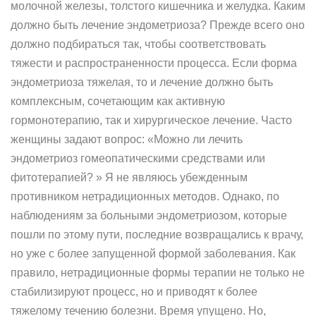
молочной железы, толстого кишечника и желудка. Каким
должно быть лечение эндометриоза? Прежде всего оно
должно подбираться так, чтобы соответствовать
тяжести и распространенности процесса. Если форма
эндометриоза тяжелая, то и лечение должно быть
комплексным, сочетающим как активную
гормонотерапию, так и хирургическое лечение. Часто
женщины задают вопрос: «Можно ли лечить
эндометриоз гомеопатическими средствами или
фитотерапией? » Я не являюсь убежденным
противником нетрадиционных методов. Однако, по
наблюдениям за больными эндометриозом, которые
пошли по этому пути, последние возвращались к врачу,
но уже с более запущенной формой заболевания. Как
правило, нетрадиционные формы терапии не только не
стабилизируют процесс, но и приводят к более
тяжелому течению болезни. Время упущено. Но,