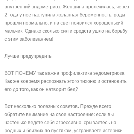
внутренний эндометриоз. Женщина пролечилась, через
2 года у нее наступила желанная беременность, роды
прошли нормально, и на свет появился хорошенький
мальчик. Однако сколько сил и средств ушло на борьбу
с этим заболеванием!
Лучше предупредить.
ВОТ ПОЧЕМУ так важна профилактика эндометриоза.
Как же вовремя распознать этого тихоню и остановить
его до того, как он натворит бед?
Вот несколько полезных советов. Прежде всего
обратите внимание на свое настроение: если вы
частенько ведете себя агрессивно, срываетесь на
родных и близких по пустякам, устраиваете истерики