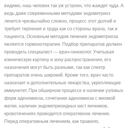
видимо, наш человек так уж устроен, что жаждет чуда. А
ведь даже современными методами эндометриоз
лечится чрезвычайно сложно, процесс этот долгий и
требует терпения и труда как со стороны врача, так и
пациента. Основным методом лечения эндометриоза
является гормонотерапия. Подбор препаратов должен
проводить специалист — врач-гинеколог. Учитывая
клиническую картину и зону распространения, его
назначения могут быть разными, так как спектр
препаратов очень широкий. Кроме того, врач часто
назначает и дополнительные лекарства, укрепляющие
иммунитет. При обширном процессе и наличии узловых
форм аденомиоза, сочетании аденомиоза с миомой
матки, наличии эндометриоидных кист яичников,
кровотечениях проводится оперативное лечение.
Перед оперативным лечением, как правило,