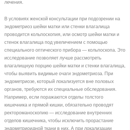
лечения.
В условиях женской консультации при подозрении на
эндометриоз шейки матки или стенки влагалища
проводится кольпоскопия, или осмотр шейки матки и
стенок влагалища под увеличением с помощью
специального оптического прибора — кольпоскопа. Это
исследование позволяет лучше рассмотреть
влагалищную порцию шейки матки и стенки влагалища,
чтобы выявить видимые очаги эндометриоза. При
эндометриозе, который локализуется вне половых
органов, требуются их специальные обследования.
Например, если поражаются отделы толстого
кишечника и прямой кишки, обязательно проводят
ректороманоскопию — исследование внутренних
отделов кишечника, чтобы исключить прорастание
эндометриоидной ткани в них. А при локализации