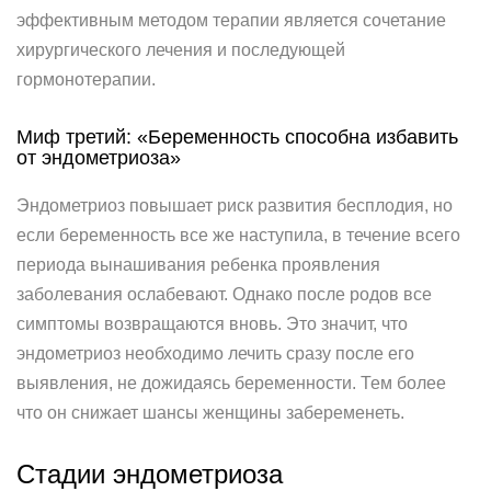
эффективным методом терапии является сочетание
хирургического лечения и последующей
гормонотерапии.
Миф третий: «Беременность способна избавить
от эндометриоза»
Эндометриоз повышает риск развития бесплодия, но
если беременность все же наступила, в течение всего
периода вынашивания ребенка проявления
заболевания ослабевают. Однако после родов все
симптомы возвращаются вновь. Это значит, что
эндометриоз необходимо лечить сразу после его
выявления, не дожидаясь беременности. Тем более
что он снижает шансы женщины забеременеть.
Стадии эндометриоза