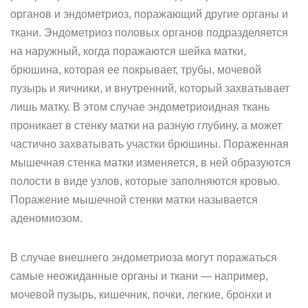
органов и эндометриоз, поражающий другие органы и
ткани. Эндометриоз половых органов подразделяется
на наружный, когда поражаются шейка матки,
брюшина, которая ее покрывает, трубы, мочевой
пузырь и яичники, и внутренний, который захватывает
лишь матку. В этом случае эндометриоидная ткань
проникает в стенку матки на разную глубину, а может
частично захватывать участки брюшины. Пораженная
мышечная стенка матки изменяется, в ней образуются
полости в виде узлов, которые заполняются кровью.
Поражение мышечной стенки матки называется
аденомиозом.
В случае внешнего эндометриоза могут поражаться
самые неожиданные органы и ткани — например,
мочевой пузырь, кишечник, почки, легкие, бронхи и