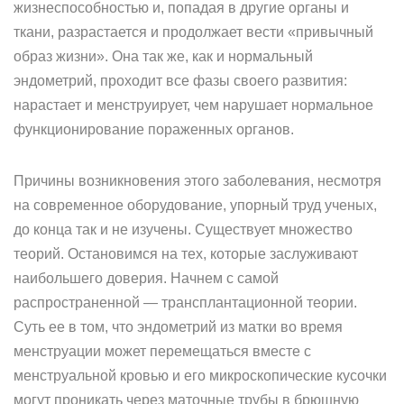
жизнеспособностью и, попадая в другие органы и
ткани, разрастается и продолжает вести «привычный
образ жизни». Она так же, как и нормальный
эндометрий, проходит все фазы своего развития:
нарастает и менструирует, чем нарушает нормальное
функционирование пораженных органов.
Причины возникновения этого заболевания, несмотря
на современное оборудование, упорный труд ученых,
до конца так и не изучены. Существует множество
теорий. Остановимся на тех, которые заслуживают
наибольшего доверия. Начнем с самой
распространенной — трансплантационной теории.
Суть ее в том, что эндометрий из матки во время
менструации может перемещаться вместе с
менструальной кровью и его микроскопические кусочки
могут проникать через маточные трубы в брюшную