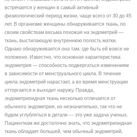
встречается у женщин в самый активный
физиологический период жизни, чаще всего от 30 до 45
лет. В организме женщины обнаруживается ткань, по
своим свойствам весьма похожая на эндометрий —
ткань, выстилающую внутреннюю полость матки.
Однако обнаруживается она там, где быть ей вовсе не
положено. Известно, что основная характеристика
эндометрия — способность подвергаться изменениям
в зависимости от менструального цикла. В течение
цикла эндометрий нарастает, а во время менструации
отторгается и выходит наружу. Правда,
эндометриоидная ткань несколько отличается от
обычного эндометрия, но незначительно, так что не
будем углубляться в детали — это уже задача ученых.
Пациенткам же достаточно знать, что эндометриоидная
ткань обладает большей, чем обычный эндометрий,