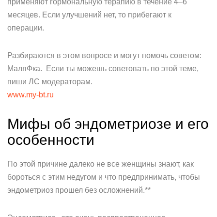
применяют гормональную терапию в течение 4–6
месяцев. Если улучшений нет, то прибегают к
операции.
Разбираются в этом вопросе и могут помочь советом:
МаляФка. Если ты можешь советовать по этой теме,
пиши ЛС модераторам.
www.my-bt.ru
Мифы об эндометриозе и его
особенности
По этой причине далеко не все женщины знают, как
бороться с этим недугом и что предпринимать, чтобы
эндометриоз прошел без осложнений.**