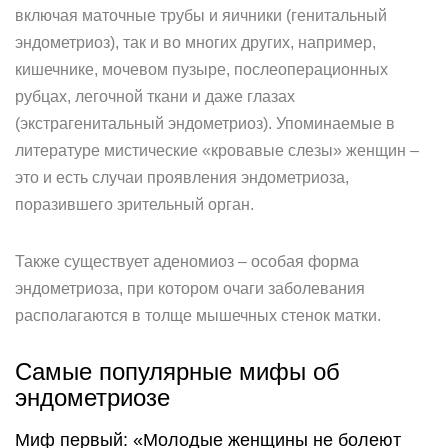
включая маточные трубы и яичники (генитальный
эндометриоз), так и во многих других, например,
кишечнике, мочевом пузыре, послеоперационных
рубцах, легочной ткани и даже глазах
(экстрагенитальный эндометриоз). Упоминаемые в
литературе мистические «кровавые слезы» женщин –
это и есть случаи проявления эндометриоза,
поразившего зрительный орган.
Также существует аденомиоз – особая форма
эндометриоза, при котором очаги заболевания
располагаются в толще мышечных стенок матки.
Самые популярные мифы об
эндометриозе
Миф первый: «Молодые женщины не болеют