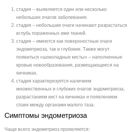
стадия – выявляется один или несколько
небольших очагов заболевания.
стадия – небольшие очаги начинают разрастаться
вглубь пораженных ими тканей.
стадия – имеются как поверхностные очаги
эндометриоза, так и глубокие. Также могут
появиться «шоколадные кисты» – наполненные
кровью новообразования, размещающиеся на
яичниках.
стадия характеризуется наличием
множественных и глубоких очагов эндометриоза,
разрастанием кист на яичниках и появлением
спаек между органами малого таза.
Симптомы эндометриоза
Чаще всего эндометриоз проявляется: