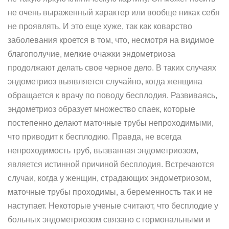
не очень выраженный характер или вообще никак себя
не проявлять. И это еще хуже, так как коварство
заболевания кроется в том, что, несмотря на видимое
благополучие, мелкие очажки эндометриоза
продолжают делать свое черное дело. В таких случаях
эндометриоз выявляется случайно, когда женщина
обращается к врачу по поводу бесплодия. Развиваясь,
эндометриоз образует множество спаек, которые
постепенно делают маточные трубы непроходимыми,
что приводит к бесплодию. Правда, не всегда
непроходимость труб, вызванная эндометриозом,
является истинной причиной бесплодия. Встречаются
случаи, когда у женщин, страдающих эндометриозом,
маточные трубы проходимы, а беременность так и не
наступает. Некоторые ученые считают, что бесплодие у
больных эндометриозом связано с гормональными и