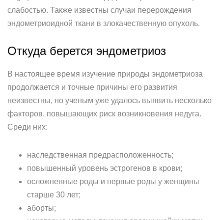
слабостью. Также известны случаи перерождения
эндометриоидной ткани в злокачественную опухоль.
Откуда берется эндометриоз
В настоящее время изучение природы эндометриоза
продолжается и точные причины его развития
неизвестны, но ученым уже удалось выявить несколько
факторов, повышающих риск возникновения недуга.
Среди них:
наследственная предрасположенность;
повышенный уровень эстрогенов в крови;
осложненные роды и первые роды у женщины
старше 30 лет;
аборты;