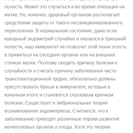
полость. Может это случиться и во время операции на
матке. Но, конечно, здоровый организм располагает
средствами защиты от такого несанкционированного
переселения. В нормальном состоянии, даже если
коварный эндометрий случайно и оказался в брюшной
полости, наш иммунитет не позволит этой ткани осесть
и прижиться на соседних органах или на внешних
стенках матки. Поэтому сводить причину болезни к
случайности и считать причину заболевания чисто
трансплантационной трудно, обязательно должны
присутствовать бреши в иммунитете, которые в
конечном итоге и становятся спусковым крючком
болезни. Существует и эмбриональная теория
возникновения эндометриоза. Считается, что к
заболеванию приводят различные пороки развития
мочеполовых органов у плода. Хотя эту теорию