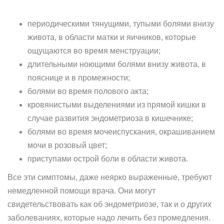
периодическими тянущими, тупыми болями внизу
живота, в области матки и яичников, которые
ощущаются во время менструации;
длительными ноющими болями внизу живота, в
пояснице и в промежности;
болями во время полового акта;
кровянистыми выделениями из прямой кишки в
случае развития эндометриоза в кишечнике;
болями во время мочеиспускания, окрашиванием
мочи в розовый цвет;
приступами острой боли в области живота.
Все эти симптомы, даже неярко выраженные, требуют
немедленной помощи врача. Они могут
свидетельствовать как об эндометриозе, так и о других
заболеваниях, которые надо лечить без промедления.