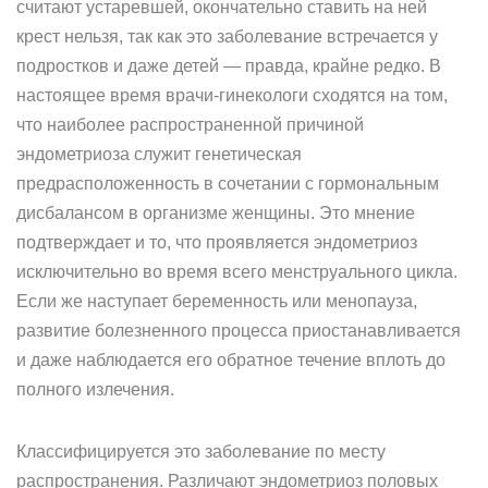
считают устаревшей, окончательно ставить на ней
крест нельзя, так как это заболевание встречается у
подростков и даже детей — правда, крайне редко. В
настоящее время врачи-гинекологи сходятся на том,
что наиболее распространенной причиной
эндометриоза служит генетическая
предрасположенность в сочетании с гормональным
дисбалансом в организме женщины. Это мнение
подтверждает и то, что проявляется эндометриоз
исключительно во время всего менструального цикла.
Если же наступает беременность или менопауза,
развитие болезненного процесса приостанавливается
и даже наблюдается его обратное течение вплоть до
полного излечения.
Классифицируется это заболевание по месту
распространения. Различают эндометриоз половых