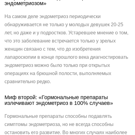
эндометриозом»
На самом деле эндометриоз периодически
обнаруживается не только у молодых девушек 20-25
лет, но даже и у подростков. Устаревшее мнение о том,
что это заболевание встречается только у зрелых
женщин связано с тем, что до изобретения
лапароскопии в конце прошлого века диагностировать
эндометриоз можно было только при открытых
операциях на брюшной полости, выполняемых
сравнительно редко.
Миф второй: «Гормональные препараты
излечивают эндометриоз в 100% случаев»
Гормональные препараты способны подавлять
симптомы эндометриоза, но не всегда способны
остановить его развитие. Во многих случаях наиболее