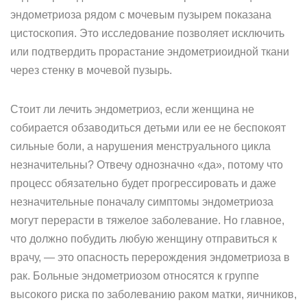
эндометриоза рядом с мочевым пузырем показана
цистоскопия. Это исследование позволяет исключить
или подтвердить прорастание эндометриоидной ткани
через стенку в мочевой пузырь.
Стоит ли лечить эндометриоз, если женщина не
собирается обзаводиться детьми или ее не беспокоят
сильные боли, а нарушения менструального цикла
незначительны? Отвечу однозначно «да», потому что
процесс обязательно будет прогрессировать и даже
незначительные поначалу симптомы эндометриоза
могут перерасти в тяжелое заболевание. Но главное,
что должно побудить любую женщину отправиться к
врачу, — это опасность перерождения эндометриоза в
рак. Больные эндометриозом относятся к группе
высокого риска по заболеванию раком матки, яичников,