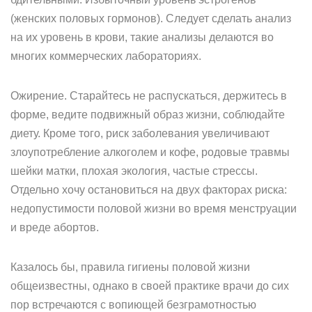
(женских половых гормонов). Следует сделать анализ
на их уровень в крови, такие анализы делаются во
многих коммерческих лабораториях.
Ожирение. Старайтесь не распускаться, держитесь в
форме, ведите подвижный образ жизни, соблюдайте
диету. Кроме того, риск заболевания увеличивают
злоупотребление алкоголем и кофе, родовые травмы
шейки матки, плохая экология, частые стрессы.
Отдельно хочу остановиться на двух факторах риска:
недопустимости половой жизни во время менструации
и вреде абортов.
Казалось бы, правила гигиены половой жизни
общеизвестны, однако в своей практике врачи до сих
пор встречаются с вопиющей безграмотностью