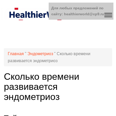
Для любых предложений по
сайту: healthierworld@cp9.ru
Главная
"
Эндометриоз
"
Сколько времени
развивается эндометриоз
Сколько времени
развивается
эндометриоз