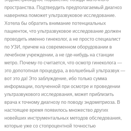
пространства. Подтвердить предполагаемый диагноз
наверняка поможет ультразвуковое исследование.
Хотела бы обратить внимание потенциальных
пациенток, что ультразвуковое исследование должен
проводить именно гинеколог, а не просто специалист
по УЗИ, причем на современном оборудовании в
лечебном учреждении, а не где-нибудь на станции
метро. Почему-то считается, что осмотр гинеколога —
это допотопная процедура, а волшебный ультразвук —
вот это да! Это заблуждение, ибо только сумма
информации, полученной при осмотре и проведении
ультразвукового исследования, может приблизить
врача к точному диагнозу по поводу эндометриоза. В
настоящее время появилось множество других
новейших инструментальных методов обследования,
которые уже со стопроцентной точностью