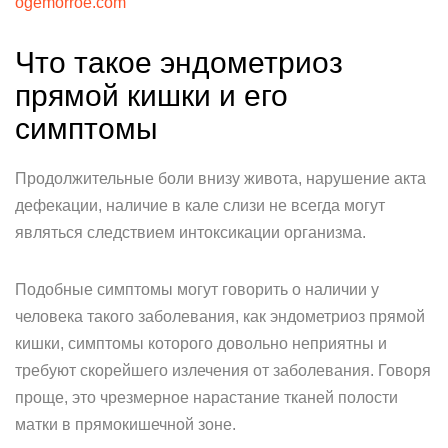
ogemorroe.com
Что такое эндометриоз
прямой кишки и его
симптомы
Продолжительные боли внизу живота, нарушение акта
дефекации, наличие в кале слизи не всегда могут
являться следствием интоксикации организма.
Подобные симптомы могут говорить о наличии у
человека такого заболевания, как эндометриоз прямой
кишки, симптомы которого довольно неприятны и
требуют скорейшего излечения от заболевания. Говоря
проще, это чрезмерное нарастание тканей полости
матки в прямокишечной зоне.