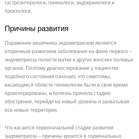
гастроэнтерологи, гинекологи, эндокринологи и
проктологи.
Причины развития
Поражение кишечника эндометриозом является
вторичным развитием заболевания на фоне первого –
эндометриоза полости матки и других женских половых
органов. Поэтому диагностирование у пациентки
подобного состояния означает, что симптомы,
касающиеся области гинекологии были в свое время
проигнорированы, и болезнь приняла стадию
обострения, перейдя на новый уровень и захватывая
все новые территории.
Что касается первоначальной стадии развития
эндометриоза – причины кроются в гормональных