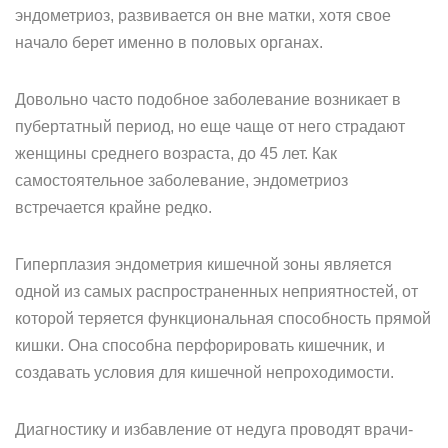
эндометриоз, развивается он вне матки, хотя свое
начало берет именно в половых органах.
Довольно часто подобное заболевание возникает в
пубертатный период, но еще чаще от него страдают
женщины среднего возраста, до 45 лет. Как
самостоятельное заболевание, эндометриоз
встречается крайне редко.
Гиперплазия эндометрия кишечной зоны является
одной из самых распространенных неприятностей, от
которой теряется функциональная способность прямой
кишки. Она способна перфорировать кишечник, и
создавать условия для кишечной непроходимости.
Диагностику и избавление от недуга проводят врачи-