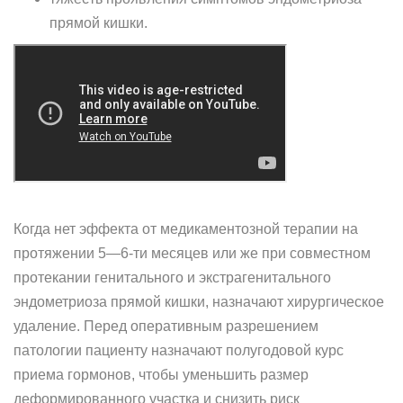
прямой кишки.
Когда нет эффекта от медикаментозной терапии на
протяжении 5—6-ти месяцев или же при совместном
протекании генитального и экстрагенитального
эндометриоза прямой кишки, назначают хирургическое
удаление. Перед оперативным разрешением
патологии пациенту назначают полугодовой курс
приема гормонов, чтобы уменьшить размер
деформированного участка и снизить риск