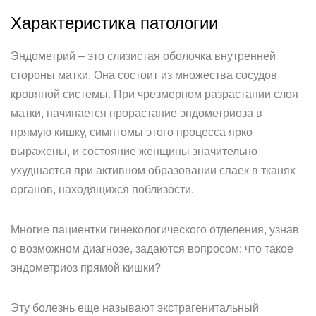
Характеристика патологии
Эндометрий – это слизистая оболочка внутренней
стороны матки. Она состоит из множества сосудов
кровяной системы. При чрезмерном разрастании слоя
матки, начинается прорастание эндометриоза в
прямую кишку, симптомы этого процесса ярко
выражены, и состояние женщины значительно
ухудшается при активном образовании спаек в тканях
органов, находящихся поблизости.
Многие пациентки гинекологического отделения, узнав
о возможном диагнозе, задаются вопросом: что такое
эндометриоз прямой кишки?
Эту болезнь еще называют экстрагенитальный