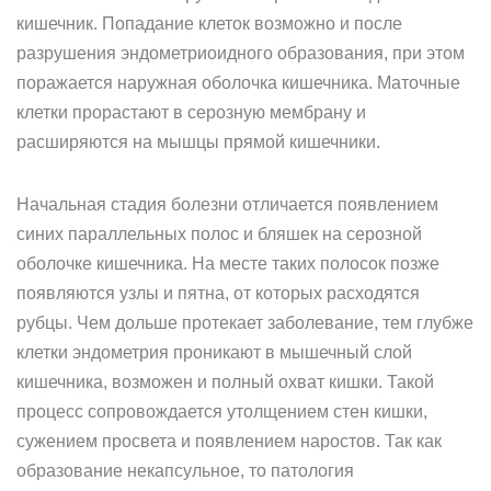
кишечник. Попадание клеток возможно и после
разрушения эндометриоидного образования, при этом
поражается наружная оболочка кишечника. Маточные
клетки прорастают в серозную мембрану и
расширяются на мышцы прямой кишечники.
Начальная стадия болезни отличается появлением
синих параллельных полос и бляшек на серозной
оболочке кишечника. На месте таких полосок позже
появляются узлы и пятна, от которых расходятся
рубцы. Чем дольше протекает заболевание, тем глубже
клетки эндометрия проникают в мышечный слой
кишечника, возможен и полный охват кишки. Такой
процесс сопровождается утолщением стен кишки,
сужением просвета и появлением наростов. Так как
образование некапсульное, то патология