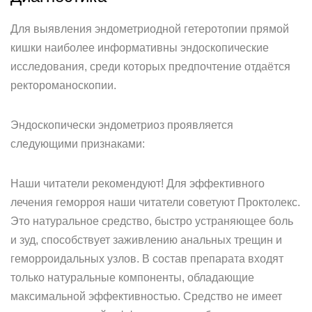
Для выявления эндометриодной гетеротопии прямой
кишки наиболее информативны эндоскопические
исследования, среди которых предпочтение отдаётся
ректороманоскопии.
Эндоскопически эндометриоз проявляется
следующими признаками:
Наши читатели рекомендуют! Для эффективного
лечения геморроя наши читатели советуют Проктолекс.
Это натуральное средство, быстро устраняющее боль
и зуд, способствует заживлению анальных трещин и
геморроидальных узлов. В состав препарата входят
только натуральные компоненты, обладающие
максимальной эффективностью. Средство не имеет