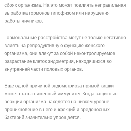
сбоях организма. На это может повлиять неправильная
выработка гормонов гипофизом или нарушения
работы яичников.
Гормональные расстройства могут не только негативно
влиять на репродуктивную функцию женского
организма, они влекут за собой неконтролируемое
разрастание клеток эндометрия, находящихся во
внутренней части половых органов.
Еще одной причиной эндометриоза прямой кишки
может стать сниженный иммунитет. Когда защитные
реакции организма находятся на низком уровне,
проникновение в него инфекций и вредоносных
бактерий значительно упрощается.