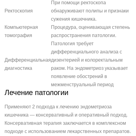
При помощи ректоскопа
Ректоскопия
обнаруживают полипы и признаки
сужения кишечника.
Компьютерная
Процедура, оценивающая степень
томография
распространения патологии.
Патология требует
дифференциального анализа с
Дифференциальная
дизентерией и колоректальным
диагностика
раком. На эндометриоз указывает
появление обострений в
межменструальный период
Лечение патологии
Применяют 2 подхода к лечению эндометриоза
кишечника — консервативный и оперативный подход.
Консервативная терапия заключается в комплексном
подходе с использованием лекарственных препаратов.