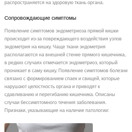
распространяется на здоровую ткань органа.
Сопровождающие симптомы
Появление симптомов эндометриоза прямой кишки
происходит из-за повреждающего воздействия узлов
эндометрия на кишку. Чаще ткани эндометрия
располагаются на внешней стенке прямого кишечника,
в редких случаях отмечается эндометриоз, который
проникает в саму кишку. Появление симптомов болезни
связано с формированием спаек и свищей, которые
нарушают целостность органа и приводят к
сдавливанию и перегибанию кишечника. Описаны
случаи бессимптомного течения заболевания.
Признаки, указывающие на наличие патологии: