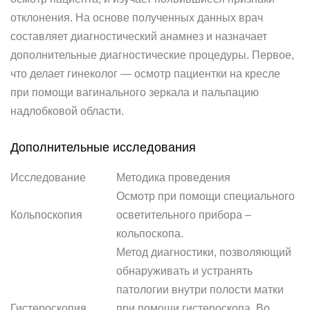
отклонения. На основе полученных данных врач
составляет диагностический анамнез и назначает
дополнительные диагностические процедуры. Первое,
что делает гинеколог — осмотр пациентки на кресле
при помощи вагинального зеркала и пальпацию
надлобковой области.
Дополнительные исследования
Исследование
Методика проведения
Осмотр при помощи специального
Кольпоскопия
осветительного прибора –
кольпоскопа.
Метод диагностики, позволяющий
обнаруживать и устранять
патологии внутри полости матки
Гистероскопия
при помощи гистероскопа. Во