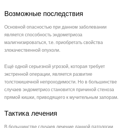
Возможные последствия
Основной опасностью при данном заболевании
является способность эндометриоза
малигнизироваться, т.е. приобретать свойства
злокачественной опухоли.
Ещё одной серьезной угрозой, которая требует
экстренной операции, является развитие
толстокишечной непроходимости. Но в большинстве
случаев эндометриоз становится причиной стеноза
прямой кишки, приводящего к мучительным запорам.
Тактика лечения
В большинстве случаев лечение данной патологии