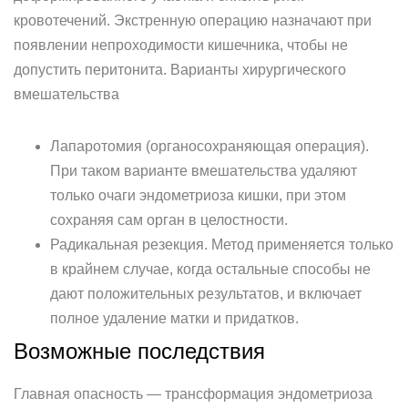
кровотечений. Экстренную операцию назначают при
появлении непроходимости кишечника, чтобы не
допустить перитонита. Варианты хирургического
вмешательства
Лапаротомия (органосохраняющая операция).
При таком варианте вмешательства удаляют
только очаги эндометриоза кишки, при этом
сохраняя сам орган в целостности.
Радикальная резекция. Метод применяется только
в крайнем случае, когда остальные способы не
дают положительных результатов, и включает
полное удаление матки и придатков.
Возможные последствия
Главная опасность — трансформация эндометриоза