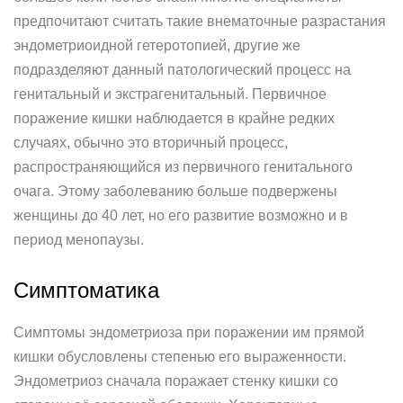
предпочитают считать такие внематочные разрастания
эндометриоидной гетеротопией, другие же
подразделяют данный патологический процесс на
генитальный и экстрагенитальный. Первичное
поражение кишки наблюдается в крайне редких
случаях, обычно это вторичный процесс,
распространяющийся из первичного генитального
очага. Этому заболеванию больше подвержены
женщины до 40 лет, но его развитие возможно и в
период менопаузы.
Симптоматика
Симптомы эндометриоза при поражении им прямой
кишки обусловлены степенью его выраженности.
Эндометриоз сначала поражает стенку кишки со