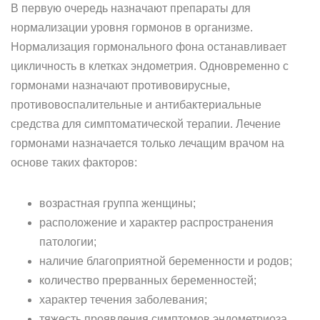
В первую очередь назначают препараты для
нормализации уровня гормонов в организме.
Нормализация гормонального фона останавливает
цикличность в клетках эндометрия. Одновременно с
гормонами назначают противовирусные,
противовоспалительные и антибактериальные
средства для симптоматической терапии. Лечение
гормонами назначается только лечащим врачом на
основе таких факторов:
возрастная группа женщины;
расположение и характер распространения
патологии;
наличие благоприятной беременности и родов;
количество прерванных беременностей;
характер течения заболевания;
тяжесть проявления симптомов эндометриоза