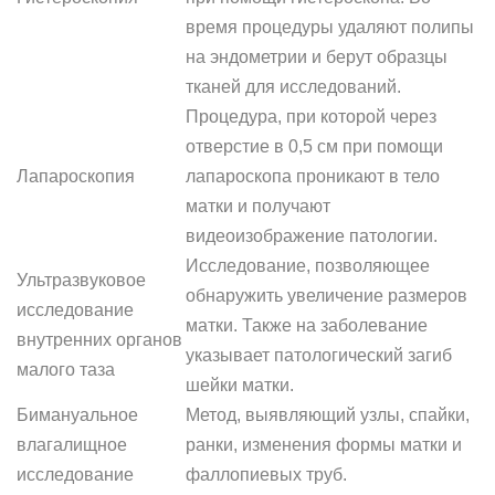
время процедуры удаляют полипы
на эндометрии и берут образцы
тканей для исследований.
Процедура, при которой через
отверстие в 0,5 см при помощи
Лапароскопия
лапароскопа проникают в тело
матки и получают
видеоизображение патологии.
Исследование, позволяющее
Ультразвуковое
обнаружить увеличение размеров
исследование
матки. Также на заболевание
внутренних органов
указывает патологический загиб
малого таза
шейки матки.
Бимануальное
Метод, выявляющий узлы, спайки,
влагалищное
ранки, изменения формы матки и
исследование
фаллопиевых труб.