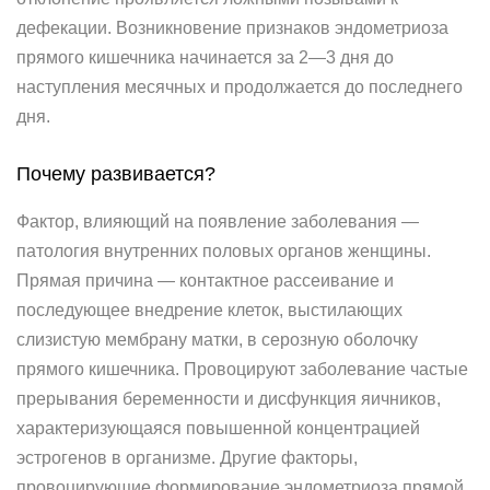
дефекации. Возникновение признаков эндометриоза
прямого кишечника начинается за 2—3 дня до
наступления месячных и продолжается до последнего
дня.
Почему развивается?
Фактор, влияющий на появление заболевания —
патология внутренних половых органов женщины.
Прямая причина — контактное рассеивание и
последующее внедрение клеток, выстилающих
слизистую мембрану матки, в серозную оболочку
прямого кишечника. Провоцируют заболевание частые
прерывания беременности и дисфункция яичников,
характеризующаяся повышенной концентрацией
эстрогенов в организме. Другие факторы,
провоцирующие формирование эндометриоза прямой