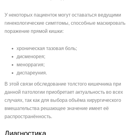
У некоторых пациенток могут оставаться ведущими
гинекологические симптомы, способные маскировать
поражение прямой кишки:
хроническая тазовая боль;
дисменорея;
меноррагия;
диспареуния.
В этой связи обследование толстого кишечника при
данной патологии приобретает актуальность во всех
случаях, так как для выбора объёма хирургического
вмешательства решающее значение имеет её
распространённость.
Диагностика