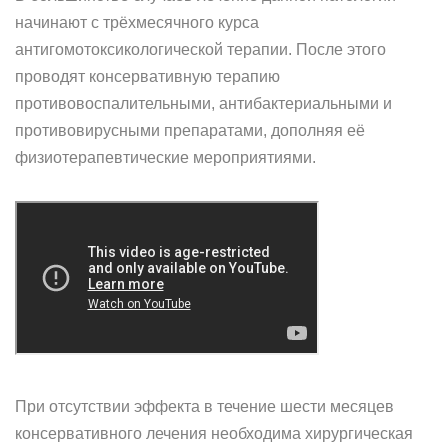
начинают с трёхмесячного курса
антигомотоксикологической терапии. После этого
проводят консервативную терапию
противовоспалительными, антибактериальными и
противовирусными препаратами, дополняя её
физиотерапевтические мероприятиями.
При отсутствии эффекта в течение шести месяцев
консервативного лечения необходима хирургическая