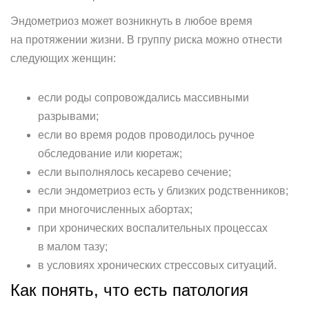
Эндометриоз может возникнуть в любое время
на протяжении жизни. В группу риска можно отнести
следующих женщин:
если роды сопровождались массивными
разрывами;
если во время родов проводилось ручное
обследование или кюретаж;
если выполнялось кесарево сечение;
если эндометриоз есть у близких родственников;
при многочисленных абортах;
при хронических воспалительных процессах
в малом тазу;
в условиях хронических стрессовых ситуаций.
Как понять, что есть патология