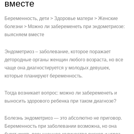
вместе
Беременность, дети > Здоровье матери > Женские
болезни > Можно ли забеременеть при эндометриозе:
выясняем вместе
Эндометриоз – заболевание, которое поражает
детородные органы женщин любого возраста, но все
чаще она диагностируется у молодых девушек,
которые планируют беременность.
Тогда возникает вопрос: можно ли забеременеть и
выносить здорового ребенка при таком диагнозе?
Болезнь эндометриоз — это абсолютно не приговор.
Беременность при заболевании возможна, но она