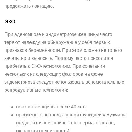
продолжать лактацию.
ЭКО
При аденомиозе и эндометриозе женщины часто
теряют надежду на обнаружение у себя первых
признаков беременности. При этом сложно не только
зачать, но и выносить. Поэтому часто приходится
прибегать к ЭКО-технологиям. При сочетании
нескольких из следующих факторов на фоне
эндометриоза следует использовать вспомогательные
репродуктивные технологии:
возраст женщины после 40 лет;
проблемы с репродуктивной функцией у мужчины
(недостаточное количество сперматозоидов,
их плохая подвижность);