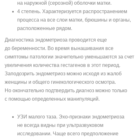
на наружной (серозной) оболочки матки.
4 степень. Характеризуется распространением
процесса на все слои матки, брюшины и органы,
расположенные рядом.
Диагностика эндометриоза проводится еще
до беременности. Во время вынашивания все
симптомы патологии значительно уменьшаются за счет
увеличения количества гестагенов в этот период.
Заподозрить эндометриоз можно исходя из жалоб
женщины и общего гинекологического осмотра.
Но окончательно подтвердить диагноз можно только
с помощью определенных манипуляций.
УЗИ малого таза. Эхо-признаки эндометриоза
не всегда видны при ультразвуковом
исследовании. Чаще всего предположение