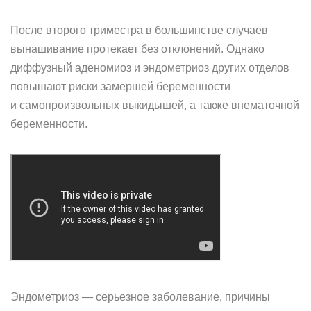
После второго триместра в большинстве случаев
вынашивание протекает без отклонений. Однако
диффузный аденомиоз и эндометриоз других отделов
повышают риски замершей беременности
и самопроизвольных выкидышей, а также внематочной
беременности.
Эндометриоз — серьезное заболевание, причины