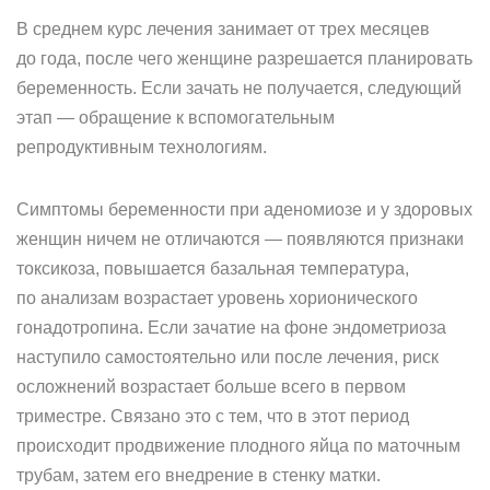
В среднем курс лечения занимает от трех месяцев
до года, после чего женщине разрешается планировать
беременность. Если зачать не получается, следующий
этап — обращение к вспомогательным
репродуктивным технологиям.
Симптомы беременности при аденомиозе и у здоровых
женщин ничем не отличаются — появляются признаки
токсикоза, повышается базальная температура,
по анализам возрастает уровень хорионического
гонадотропина. Если зачатие на фоне эндометриоза
наступило самостоятельно или после лечения, риск
осложнений возрастает больше всего в первом
триместре. Связано это с тем, что в этот период
происходит продвижение плодного яйца по маточным
трубам, затем его внедрение в стенку матки.