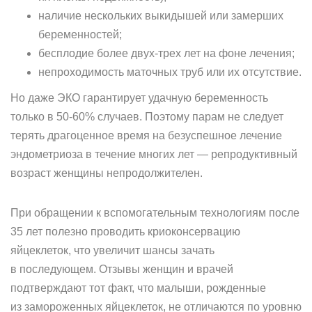
наличие нескольких выкидышей или замерших
беременностей;
бесплодие более двух-трех лет на фоне лечения;
непроходимость маточных труб или их отсутствие.
Но даже ЭКО гарантирует удачную беременность
только в 50-60% случаев. Поэтому парам не следует
терять драгоценное время на безуспешное лечение
эндометриоза в течение многих лет — репродуктивный
возраст женщины непродолжителен.
При обращении к вспомогательным технологиям после
35 лет полезно проводить криоконсервацию
яйцеклеток, что увеличит шансы зачать
в последующем. Отзывы женщин и врачей
подтверждают тот факт, что малыши, рожденные
из замороженных яйцеклеток, не отличаются по уровню