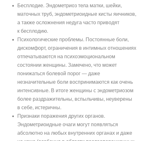
Бесплодие. Эндометриоз тела матки, шейки,
маточных труб, эндометриоидные кисты яичников,
а также осложнения недуга часто приводят
к бесплодию.
Психологические проблемы. Постоянные боли,
дискомфорт, ограничения в интимных отношениях
отпечатываются на психоэмоциональном
состоянии женщины. Замечено, что может
понижаться болевой порог — даже
незначительные боли воспринимаются как очень
интенсивные. В итоге женщины с эндометриозом
более раздражительны, вспыльчивы, неуверены
в себе, истеричны.
Признаки поражения других органов.
Эндометриоидные очаги могут появляться
абсолютно на любых внутренних органах и даже