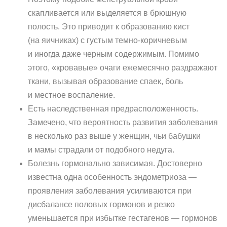
скапливается или выделяется в брюшную
полость. Это приводит к образованию кист
(на яичниках) с густым темно-коричневым
и иногда даже черным содержимым. Помимо
этого, «кровавые» очаги ежемесячно раздражают
ткани, вызывая образование спаек, боль
и местное воспаление.
Есть наследственная предрасположенность.
Замечено, что вероятность развития заболевания
в несколько раз выше у женщин, чьи бабушки
и мамы страдали от подобного недуга.
Болезнь гормонально зависимая. Достоверно
известна одна особенность эндометриоза —
проявления заболевания усиливаются при
дисбалансе половых гормонов и резко
уменьшается при избытке гестагенов — гормонов