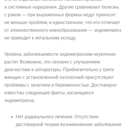
а системные нарушения. Другие сравнивают болезнь
с раком — при выраженных формах недуг приносит
не меньше проблем, и единственное, что его отличает
от злокачественного новообразования — эндометриоз
не приводит к летальному исходу.
Уровень заболеваемости эндометриозом неуклонно
растет. Возможно, это связано с улучшением
диагностики и аппаратуры. Приблизительно у трети
женщин с установленной патологией присутствуют
проблемы с зачатием и беременностью. Достоверно
известны следующие факты, касающиеся
эндометриоза.
Нет радикального лечения. Отсутствие
достоверной теории возникновения заболевания