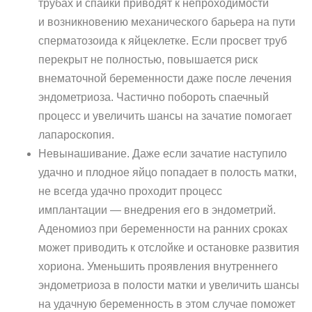
трубах и спайки приводят к непроходимости
и возникновению механического барьера на пути
сперматозоида к яйцеклетке. Если просвет труб
перекрыт не полностью, повышается риск
внематочной беременности даже после лечения
эндометриоза. Частично побороть спаечный
процесс и увеличить шансы на зачатие помогает
лапароскопия.
Невынашивание. Даже если зачатие наступило
удачно и плодное яйцо попадает в полость матки,
не всегда удачно проходит процесс
имплантации — внедрения его в эндометрий.
Аденомиоз при беременности на ранних сроках
может приводить к отслойке и остановке развития
хориона. Уменьшить проявления внутреннего
эндометриоза в полости матки и увеличить шансы
на удачную беременность в этом случае поможет