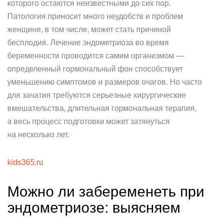
которого остаются неизвестными до сих пор.
Патология приносит много неудобств и проблем
женщине, в том числе, может стать причиной
бесплодия. Лечение эндометриоза во время
беременности проводится самим организмом —
определенный гормональный фон способствует
уменьшению симптомов и размеров очагов. Но часто
для зачатия требуются серьезные хирургические
вмешательства, длительная гормональная терапия,
а весь процесс подготовки может затянуться
на несколько лет.
kids365.ru
Можно ли забеременеть при
эндометриозе: выясняем