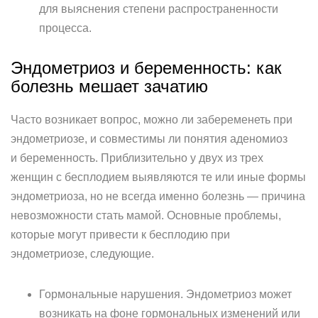
для выяснения степени распространенности
процесса.
Эндометриоз и беременность: как
болезнь мешает зачатию
Часто возникает вопрос, можно ли забеременеть при
эндометриозе, и совместимы ли понятия аденомиоз
и беременность. Приблизительно у двух из трех
женщин с бесплодием выявляются те или иные формы
эндометриоза, но не всегда именно болезнь — причина
невозможности стать мамой. Основные проблемы,
которые могут привести к бесплодию при
эндометриозе, следующие.
Гормональные нарушения. Эндометриоз может
возникать на фоне гормональных изменений или