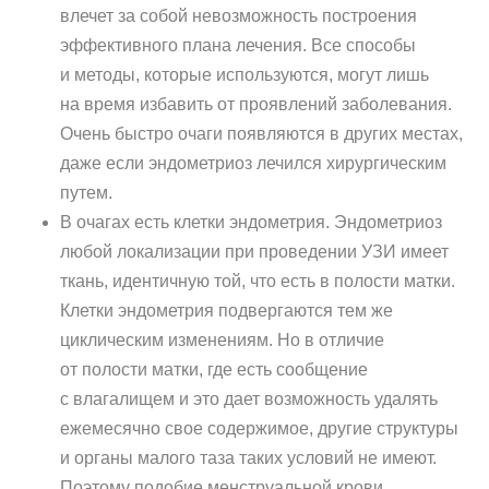
влечет за собой невозможность построения
эффективного плана лечения. Все способы
и методы, которые используются, могут лишь
на время избавить от проявлений заболевания.
Очень быстро очаги появляются в других местах,
даже если эндометриоз лечился хирургическим
путем.
В очагах есть клетки эндометрия. Эндометриоз
любой локализации при проведении УЗИ имеет
ткань, идентичную той, что есть в полости матки.
Клетки эндометрия подвергаются тем же
циклическим изменениям. Но в отличие
от полости матки, где есть сообщение
с влагалищем и это дает возможность удалять
ежемесячно свое содержимое, другие структуры
и органы малого таза таких условий не имеют.
Поэтому подобие менструальной крови