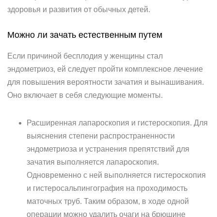
здоровья и развития от обычных детей.
Можно ли зачать естественным путем
Если причиной бесплодия у женщины стал
эндометриоз, ей следует пройти комплексное лечение
для повышения вероятности зачатия и вынашивания.
Оно включает в себя следующие моменты.
Расширенная лапароскопия и гистероскопия. Для
выяснения степени распространенности
эндометриоза и устранения препятствий для
зачатия выполняется лапароскопия.
Одновременно с ней выполняется гистероскопия
и гистеросальпингография на проходимость
маточных труб. Таким образом, в ходе одной
операции можно удалить очаги на брюшине