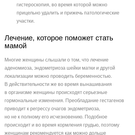
гистероскопия, во время которой можно
прицельно удалить и прижечь патологические
участки.
Лечение, которое поможет стать
мамой
Многие женщины слышали о том, что лечение
аденомиоза, эндометриоза шейки матки и другой
локализации можно проводить беременностью.
В действительности же во время вынашивания
в организме женщины происходят серьезные
гормональные изменения. Преобладание гестагенов
приводит к регрессу очагов эндометриоза,
но не к полному его исчезновению. Подобное
происходит и во время кормления грудью, поэтому
женщинам рекомендуется как можно дольше