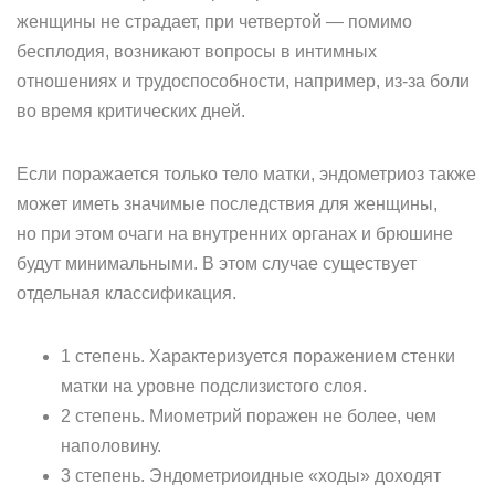
женщины не страдает, при четвертой — помимо
бесплодия, возникают вопросы в интимных
отношениях и трудоспособности, например, из-за боли
во время критических дней.
Если поражается только тело матки, эндометриоз также
может иметь значимые последствия для женщины,
но при этом очаги на внутренних органах и брюшине
будут минимальными. В этом случае существует
отдельная классификация.
1 степень. Характеризуется поражением стенки
матки на уровне подслизистого слоя.
2 степень. Миометрий поражен не более, чем
наполовину.
3 степень. Эндометриоидные «ходы» доходят