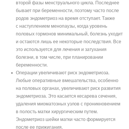
второй фазы менструального цикла. Последнее
бывает при беременности, поэтому часто после
родов эндометриоз на время отступает. Также
с наступлением менопаузы, когда уровень
половых гормонов минимальный, болезнь уходит
и остаются лишь ее некоторые последствия. Все
это используется для лечения и затухания
болезни, в том числе, при планировании
беременности.
Операции увеличивают риск эндометриоза.
Любые оперативные вмешательства, особенно
на половых органах, увеличивают риск развития
эндометриоза. Это касается кесарева сечения,
удаления миоматозных узлов с проникновением
в полость матки хирургическим путем.
Эндометриоз шейки матки часто формируется
после ее прижигания.