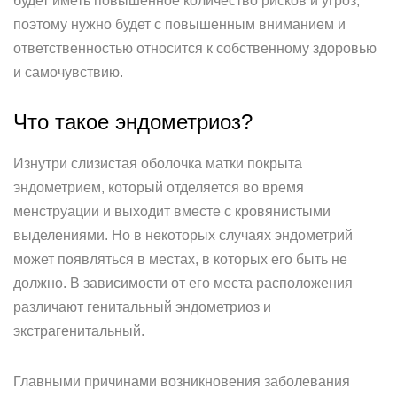
будет иметь повышенное количество рисков и угроз,
поэтому нужно будет с повышенным вниманием и
ответственностью относится к собственному здоровью
и самочувствию.
Что такое эндометриоз?
Изнутри слизистая оболочка матки покрыта
эндометрием, который отделяется во время
менструации и выходит вместе с кровянистыми
выделениями. Но в некоторых случаях эндометрий
может появляться в местах, в которых его быть не
должно. В зависимости от его места расположения
различают генитальный эндометриоз и
экстрагенитальный.
Главными причинами возникновения заболевания