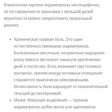
Клиническая картина эндометриоза неспецифична,
но по совокупности признаков с большой долей
вероятности можно предположить правильный
диагноз.
Хроническая тазовая боль. Это один
из постоянных признаков эндометриоза.
Болезненные месячные, неприятные ощущения
внизу живота беспокоят накануне критических
дней и после них. Боль возникает при половых
контактах, причем иногда интимные отношения
становятся практически невозможными.
Интенсивность боли варьирует от незначительной
тянущей до нестерпимой.
Мазня. Мажущие выделения — признак
эндометриоза шейки матки или аденомиоза