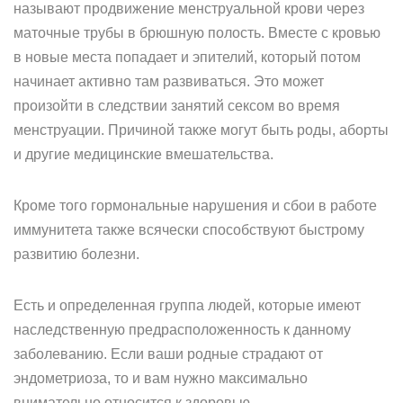
называют продвижение менструальной крови через
маточные трубы в брюшную полость. Вместе с кровью
в новые места попадает и эпителий, который потом
начинает активно там развиваться. Это может
произойти в следствии занятий сексом во время
менструации. Причиной также могут быть роды, аборты
и другие медицинские вмешательства.
Кроме того гормональные нарушения и сбои в работе
иммунитета также всячески способствуют быстрому
развитию болезни.
Есть и определенная группа людей, которые имеют
наследственную предрасположенность к данному
заболеванию. Если ваши родные страдают от
эндометриоза, то и вам нужно максимально
внимательно относится к здоровью.