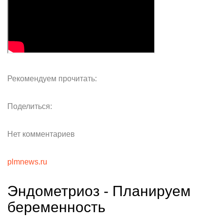
Рекомендуем прочитать:
Поделиться:
Нет комментариев
plmnews.ru
Эндометриоз - Планируем
беременность