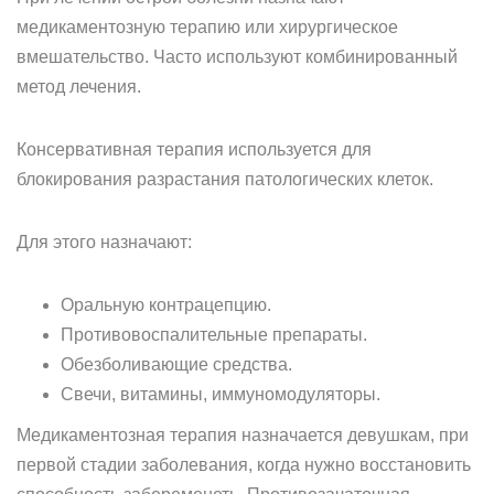
медикаментозную терапию или хирургическое
вмешательство. Часто используют комбинированный
метод лечения.
Консервативная терапия используется для
блокирования разрастания патологических клеток.
Для этого назначают:
Оральную контрацепцию.
Противовоспалительные препараты.
Обезболивающие средства.
Свечи, витамины, иммуномодуляторы.
Медикаментозная терапия назначается девушкам, при
первой стадии заболевания, когда нужно восстановить