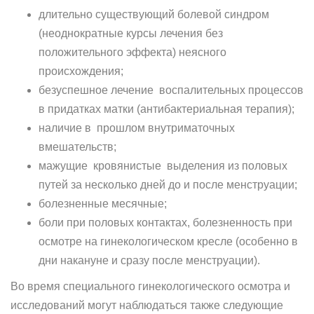
длительно существующий болевой синдром
(неоднократные курсы лечения без
положительного эффекта) неясного
происхождения;
безуспешное лечение воспалительных процессов
в придатках матки (антибактериальная терапия);
наличие в прошлом внутриматочных
вмешательств;
мажущие кровянистые выделения из половых
путей за несколько дней до и после менструации;
болезненные месячные;
боли при половых контактах, болезненность при
осмотре на гинекологическом кресле (особенно в
дни накануне и сразу после менструации).
Во время специального гинекологического осмотра и
исследований могут наблюдаться также следующие