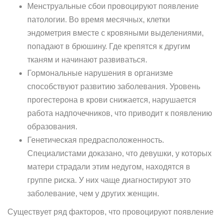
Менструальные сбои провоцируют появление
патологии. Во время месячных, клетки
эндометрия вместе с кровяными выделениями,
попадают в брюшину. Где крепятся к другим
тканям и начинают развиваться.
Гормональные нарушения в организме
способствуют развитию заболевания. Уровень
прогестерона в крови снижается, нарушается
работа надпочечников, что приводит к появлению
образования.
Генетическая предрасположенность.
Специалистами доказано, что девушки, у которых
матери страдали этим недугом, находятся в
группе риска. У них чаще диагностируют это
заболевание, чем у других женщин.
Существует ряд факторов, что провоцируют появление