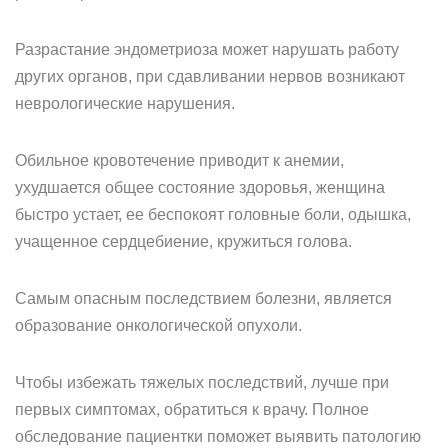
Разрастание эндометриоза может нарушать работу
других органов, при сдавливании нервов возникают
неврологические нарушения.
Обильное кровотечение приводит к анемии,
ухудшается общее состояние здоровья, женщина
быстро устает, ее беспокоят головные боли, одышка,
учащенное сердцебиение, кружиться голова.
Самым опасным последствием болезни, является
образование онкологической опухоли.
Чтобы избежать тяжелых последствий, лучше при
первых симптомах, обратиться к врачу. Полное
обследование пациентки поможет выявить патологию