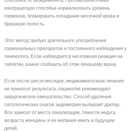
способность забеременеть. Противозачаточная
контрацепция способна нормализовать уровень
гормонов, блокировать попадание месячной крови в
брюшную полость.
Этот метод требует длительного употребления
гормональных препаратов и постоянного наблюдения у
гинеколога. Если наблюдается негативная реакция на
таблетки, важно сообщить об этом лечащему врачу.
Если после шести месяцев, медикаментозное лечение
не приносит результата, пациентке рекомендуют
хирургическое вмешательство. Способ удаления
патологических очагов эндометрия выбирает доктор.
Все зависит от места локализации, тяжести недуга,
возраста женщины и ее желания иметь в будущем
детей.