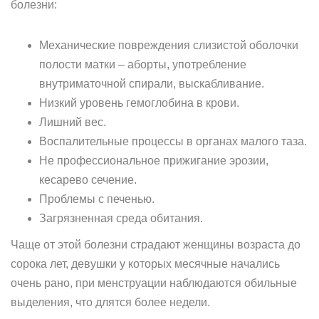
болезни:
Механические повреждения слизистой оболочки
полости матки – аборты, употребление
внутриматочной спирали, выскабливание.
Низкий уровень гемоглобина в крови.
Лишний вес.
Воспалительные процессы в органах малого таза.
Не профессиональное прижигание эрозии,
кесарево сечение.
Проблемы с печенью.
Загрязненная среда обитания.
Чаще от этой болезни страдают женщины возраста до
сорока лет, девушки у которых месячные начались
очень рано, при менструации наблюдаются обильные
выделения, что длятся более недели.