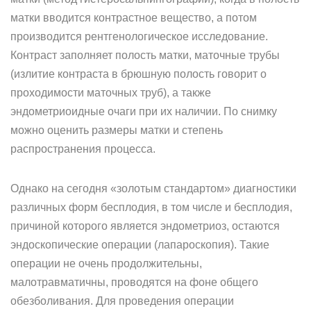
матки вводится контрастное вещество, а потом
производится рентгенологическое исследование.
Контраст заполняет полость матки, маточные трубы
(излитие контраста в брюшную полость говорит о
проходимости маточных труб), а также
эндометриоидные очаги при их наличии. По снимку
можно оценить размеры матки и степень
распространения процесса.
Однако на сегодня «золотым стандартом» диагностики
различных форм бесплодия, в том числе и бесплодия,
причиной которого является эндометриоз, остаются
эндоскопические операции (лапароскопия). Такие
операции не очень продолжительны,
малотравматичны, проводятся на фоне общего
обезболивания. Для проведения операции