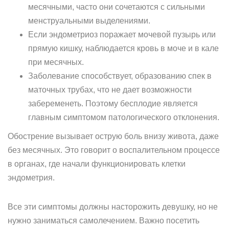
месячными, часто они сочетаются с сильными
менструальными выделениями.
Если эндометриоз поражает мочевой пузырь или
прямую кишку, наблюдается кровь в моче и в кале
при месячных.
Заболевание способствует, образованию спек в
маточных трубах, что не дает возможности
забеременеть. Поэтому бесплодие является
главным симптомом патологического отклонения.
Обострение вызывает острую боль внизу живота, даже
без месячных. Это говорит о воспалительном процессе
в органах, где начали функционировать клетки
эндометрия.
Все эти симптомы должны насторожить девушку, но не
нужно заниматься самолечением. Важно посетить