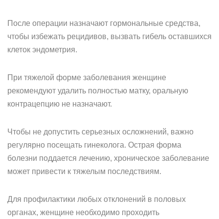
После операции назначают гормональные средства,
чтобы избежать рецидивов, вызвать гибель оставшихся
клеток эндометрия.
При тяжелой форме заболевания женщине
рекомендуют удалить полностью матку, оральную
контрацепцию не назначают.
Чтобы не допустить серьезных осложнений, важно
регулярно посещать гинеколога. Острая форма
болезни поддается лечению, хроническое заболевание
может привести к тяжелым последствиям.
Для профилактики любых отклонений в половых
органах, женщине необходимо проходить