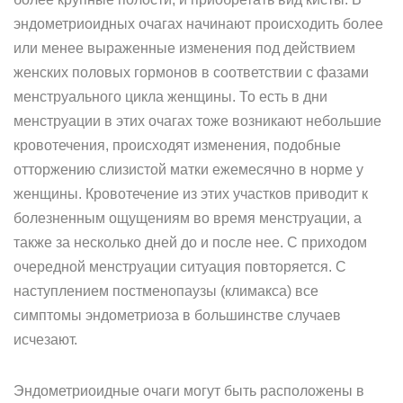
эндометриоидных очагах начинают происходить более
или менее выраженные изменения под действием
женских половых гормонов в соответствии с фазами
менструального цикла женщины. То есть в дни
менструации в этих очагах тоже возникают небольшие
кровотечения, происходят изменения, подобные
отторжению слизистой матки ежемесячно в норме у
женщины. Кровотечение из этих участков приводит к
болезненным ощущениям во время менструации, а
также за несколько дней до и после нее. С приходом
очередной менструации ситуация повторяется. С
наступлением постменопаузы (климакса) все
симптомы эндометриоза в большинстве случаев
исчезают.
Эндометриоидные очаги могут быть расположены в