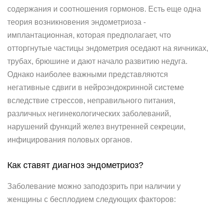
содержания и соотношения гормонов. Есть еще одна
теория возникновения эндометриоза -
имплантационная, которая предполагает, что
отторгнутые частицы эндометрия оседают на яичниках,
трубах, брюшине и дают начало развитию недуга.
Однако наиболее важными представляются
негативные сдвиги в нейроэндокринной системе
вследствие стрессов, неправильного питания,
различных негинекологических заболеваний,
нарушений функций желез внутренней секреции,
инфицирования половых органов.
Как ставят диагноз эндометриоз?
Заболевание можно заподозрить при наличии у
женщины с бесплодием следующих факторов: