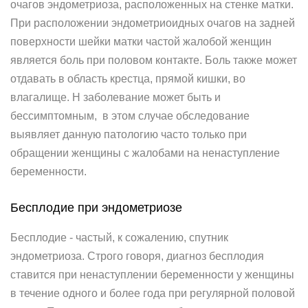
очагов эндометриоза, расположенных на стенке матки.
При расположении эндометриоидных очагов на задней
поверхности шейки матки частой жалобой женщин
является боль при половом контакте. Боль также может
отдавать в область крестца, прямой кишки, во
влагалище. Н заболевание может быть и
бессимптомным, в этом случае обследование
выявляет данную патологию часто только при
обращении женщины с жалобами на ненаступление
беременности.
Бесплодие при эндометриозе
Бесплодие - частый, к сожалению, спутник
эндометриоза. Строго говоря, диагноз бесплодия
ставится при ненаступлении беременности у женщины
в течение одного и более года при регулярной половой