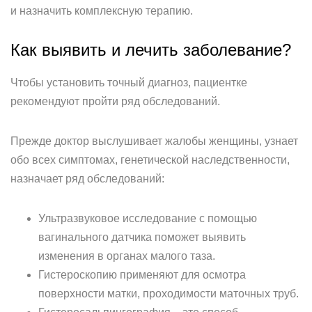
и назначить комплексную терапию.
Как выявить и лечить заболевание?
Чтобы установить точный диагноз, пациентке
рекомендуют пройти ряд обследований.
Прежде доктор выслушивает жалобы женщины, узнает
обо всех симптомах, генетической наследственности,
назначает ряд обследований:
Ультразвуковое исследование с помощью
вагинального датчика поможет выявить
изменения в органах малого таза.
Гистероскопию применяют для осмотра
поверхности матки, проходимости маточных труб.