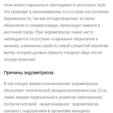
этом может нарушаться проходимость маточных труб,
что приводит к закономерному отсутствию наступления
беременности, так как оплодотворение -встреча
яйцеклетки и сперматозоида -происходит именно в
маточной трубе. При эндометриозе также часто
наблюдается отсутствие созревания яйцеклетки в
яичнике, изменение свойств самой слизистой оболочки
матки, которая должна принять плодное яйцо после
оплодотворения.
Причины эндометриоза
В настоящее время возникновение эндометриоза
объясняют генетической предрасположенностью. Есть
также теория гормонального развития заболевания,
согласно которой происхождение эндометриоза
связано с нарушением в организме женщины