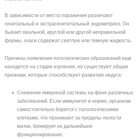
В зависимости от места поражения различают
генитальный и экстрагенититальный эндометриоз. Он
бывает овальной, круглой или другой неправильной
формы, очаги содержат светлую или темную жидкость.
Причины появления патологических образований еще
находятся на стадии изучения, но существуют общие
признаки, которые способствуют развитию недуга:
Снижение иммунной системы на фоне различных
заболеваний. Если иммунитет в норме, организм
самостоятельно борется с патологическими
клетками, что проникают за пределы полости
матки, блокирует их дальнейшее
функционирование.