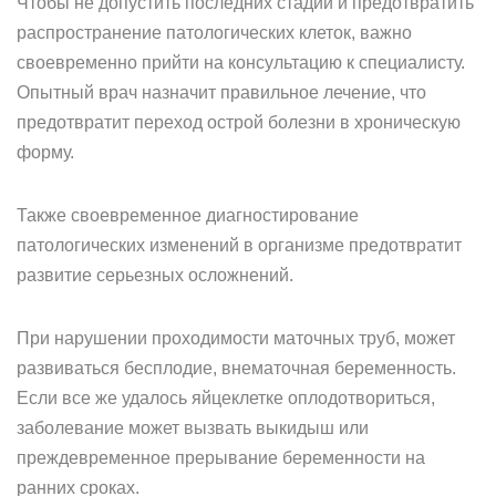
Чтобы не допустить последних стадий и предотвратить
распространение патологических клеток, важно
своевременно прийти на консультацию к специалисту.
Опытный врач назначит правильное лечение, что
предотвратит переход острой болезни в хроническую
форму.
Также своевременное диагностирование
патологических изменений в организме предотвратит
развитие серьезных осложнений.
При нарушении проходимости маточных труб, может
развиваться бесплодие, внематочная беременность.
Если все же удалось яйцеклетке оплодотвориться,
заболевание может вызвать выкидыш или
преждевременное прерывание беременности на
ранних сроках.