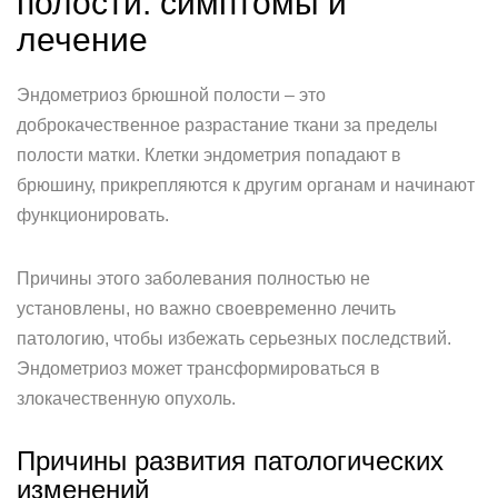
полости: симптомы и
лечение
Эндометриоз брюшной полости – это
доброкачественное разрастание ткани за пределы
полости матки. Клетки эндометрия попадают в
брюшину, прикрепляются к другим органам и начинают
функционировать.
Причины этого заболевания полностью не
установлены, но важно своевременно лечить
патологию, чтобы избежать серьезных последствий.
Эндометриоз может трансформироваться в
злокачественную опухоль.
Причины развития патологических
изменений