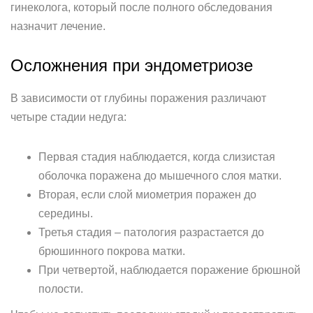
гинеколога, который после полного обследования
назначит лечение.
Осложнения при эндометриозе
В зависимости от глубины поражения различают
четыре стадии недуга:
Первая стадия наблюдается, когда слизистая
оболочка поражена до мышечного слоя матки.
Вторая, если слой миометрия поражен до
середины.
Третья стадия – патология разрастается до
брюшинного покрова матки.
При четвертой, наблюдается поражение брюшной
полости.