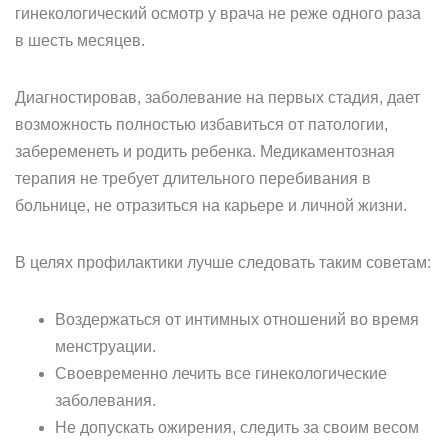
гинекологический осмотр у врача не реже одного раза
в шесть месяцев.
Диагностировав, заболевание на первых стадия, дает
возможность полностью избавиться от патологии,
забеременеть и родить ребенка. Медикаментозная
терапия не требует длительного перебивания в
больнице, не отразиться на карьере и личной жизни.
В целях профилактики лучше следовать таким советам:
Воздержаться от интимных отношений во время
менструации.
Своевременно лечить все гинекологические
заболевания.
Не допускать ожирения, следить за своим весом