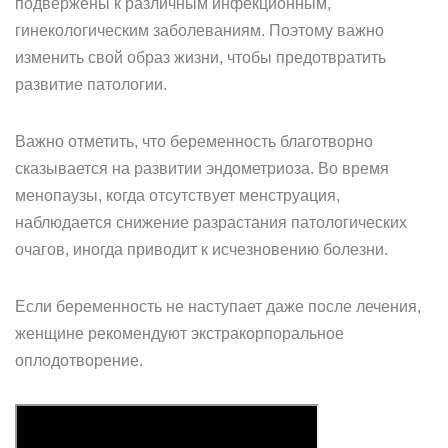
подвержены к различным инфекционным,
гинекологическим заболеваниям. Поэтому важно
изменить свой образ жизни, чтобы предотвратить
развитие патологии.
Важно отметить, что беременность благотворно
сказывается на развитии эндометриоза. Во время
менопаузы, когда отсутствует менструация,
наблюдается снижение разрастания патологических
очагов, иногда приводит к исчезновению болезни.
Если беременность не наступает даже после лечения,
женщине рекомендуют экстракорпоральное
оплодотворение.