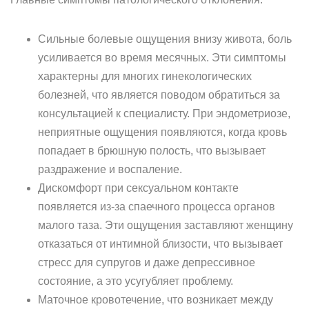
Сильные болевые ощущения внизу живота, боль
усиливается во время месячных. Эти симптомы
характерны для многих гинекологических
болезней, что является поводом обратиться за
консультацией к специалисту. При эндометриозе,
неприятные ощущения появляются, когда кровь
попадает в брюшную полость, что вызывает
раздражение и воспаление.
Дискомфорт при сексуальном контакте
появляется из-за спаечного процесса органов
малого таза. Эти ощущения заставляют женщину
отказаться от интимной близости, что вызывает
стресс для супругов и даже депрессивное
состояние, а это усугубляет проблему.
Маточное кровотечение, что возникает между