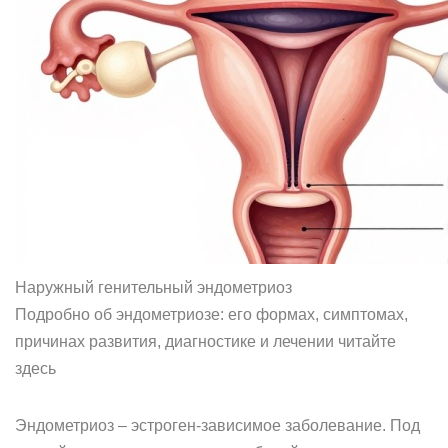
Наружный генительный эндометриоз
Подробно об эндометриозе: его формах, симптомах,
причинах развития, диагностике и лечении читайте
здесь
Эндометриоз – эстроген-зависимое заболевание. Под