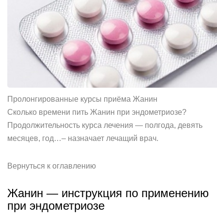
Пролонгированные курсы приёма Жанин
Сколько времени пить Жанин при эндометриозе?
Продолжительность курса лечения — полгода, девять
месяцев, год…– назначает лечащий врач.
Вернуться к оглавлению
Жанин — инструкция по применению
при эндометриозе