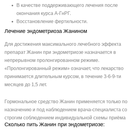
В качестве поддерживающего лечения после
окончания курса А-ГнРГ.
Восстановление фертильности.
Лечение эндометриоза Жанином
Для достижения максимального лечебного эффекта
препарат Жанин при эндометриозе назначается в
непрерывном пролонгированном режиме.
«Пролонгированный режим» означает, что лекарство
принимается длительным курсом, в течение 3-6-9-ти
месяцев до 1,5 лет.
Гормональное средство Жанин применяется только по
назначению и под наблюдением врача-специалиста со
строгим соблюдением индивидуальной схемы приёма
Сколько пить Жанин при эндометриозе: