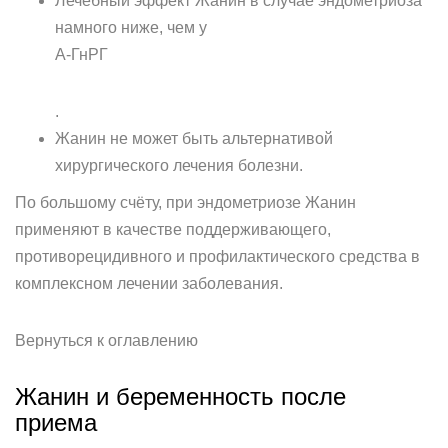
Лечебный эффект Жанин в случае эндометриоза
намного ниже, чем у
А-ГнРГ
.
Жанин не может быть альтернативой
хирургического лечения болезни.
По большому счёту, при эндометриозе Жанин
применяют в качестве поддерживающего,
противорецидивного и профилактического средства в
комплексном лечении заболевания.
Вернуться к оглавлению
Жанин и беременность после
приема