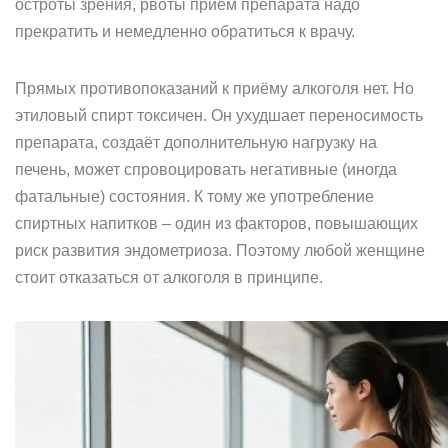
остроты зрения, рвоты приём препарата надо
прекратить и немедленно обратиться к врачу.
Прямых противопоказаний к приёму алкоголя нет. Но
этиловый спирт токсичен. Он ухудшает переносимость
препарата, создаёт дополнительную нагрузку на
печень, может спровоцировать негативные (иногда
фатальные) состояния. К тому же употребление
спиртных напитков – один из факторов, повышающих
риск развития эндометриоза. Поэтому любой женщине
стоит отказаться от алкоголя в принципе.