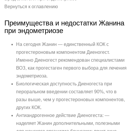
Вернуться к оглавлению
Преимущества и недостатки Жанина
при эндометриозе
На сегодня Жанин — единственный КОК с
прогестероновым компонентом Диеногест.
Именно Диеногест рекомендован специалистами
ВОЗ, как прогестаген первого выбора для лечения
эндометриоза.
Биологическая доступность Диеногеста при
пероральном введении составляет 90%, что в
разы выше, чем у прогестероновых компонентов,
других КОК.
Антиандрогенное действие Диеногеста: —
наделяет Жанин дополнительными, полезными