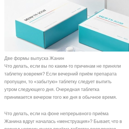
Две формы выпуска Жанин
Что делать, если вы по каким-то причинам не приняли
таблетку вовремя? Если вечерний приём препарата
пропущен, то «забытую» таблетку следует выпить
утром следующего дня. Очередная таблетка
принимается вечером того же дня в обычное время.
Что делать, если на фоне непрерывного приёма
Жанина вдруг началась «менструация»? Бывает, что в