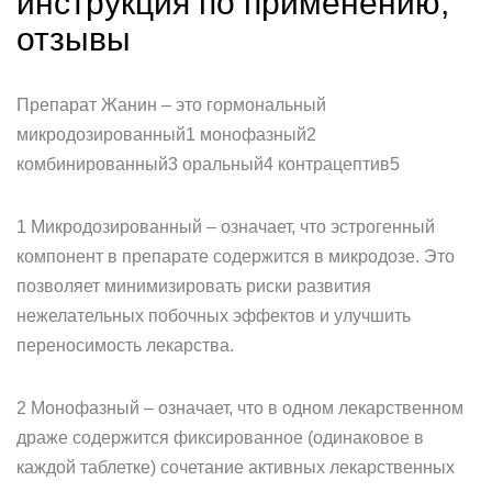
инструкция по применению,
отзывы
Препарат Жанин – это гормональный
микродозированный1 монофазный2
комбинированный3 оральный4 контрацептив5
1 Микродозированный – означает, что эстрогенный
компонент в препарате содержится в микродозе. Это
позволяет минимизировать риски развития
нежелательных побочных эффектов и улучшить
переносимость лекарства.
2 Монофазный – означает, что в одном лекарственном
драже содержится фиксированное (одинаковое в
каждой таблетке) сочетание активных лекарственных