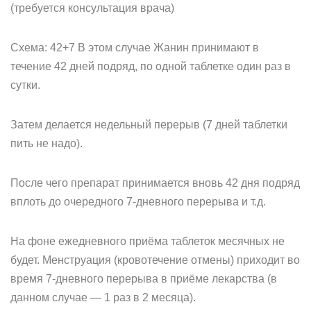
(требуется консультация врача)
Схема: 42+7 В этом случае Жанин принимают в
течение 42 дней подряд, по одной таблетке один раз в
сутки.
Затем делается недельный перерыв (7 дней таблетки
пить не надо).
После чего препарат принимается вновь 42 дня подряд
вплоть до очередного 7-дневного перерыва и т.д.
На фоне ежедневного приёма таблеток месячных не
будет. Менструация (кровотечение отмены) приходит во
время 7-дневного перерыва в приёме лекарства (в
данном случае — 1 раз в 2 месяца).