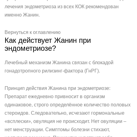
лечения эндометриоза из всех КОК рекомендован
именно Жанин.
Вернуться к оглавлению
Как действует Жанин при
эндометриозе?
Лечебный механизм Жанина связан с блокадой
гонадотропного рилизинг-фактора (ГнРГ).
Принцип действия Жанина при эндометриозе:
Препарат ежедневно привносит в организм
одинаковое, строго определённое количество половых
стероидов. Следовательно, исчезают гормональные
«всплески», овуляция не происходит. Нет овуляции –
нет менструации. Симптомы болезни стихают,