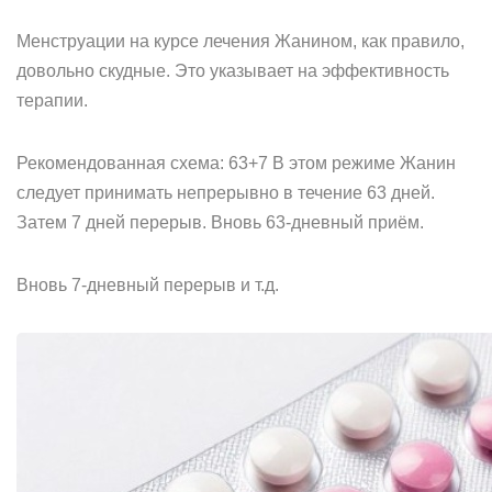
Менструации на курсе лечения Жанином, как правило,
довольно скудные. Это указывает на эффективность
терапии.
Рекомендованная схема: 63+7 В этом режиме Жанин
следует принимать непрерывно в течение 63 дней.
Затем 7 дней перерыв. Вновь 63-дневный приём.
Вновь 7-дневный перерыв и т.д.