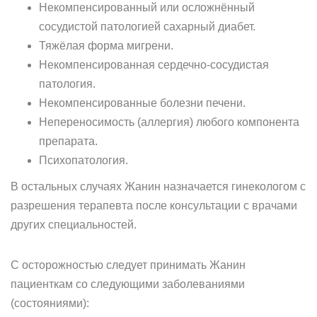
Некомпенсированный или осложнённый
сосудистой патологией сахарный диабет.
Тяжёлая форма мигрени.
Некомпенсированная сердечно-сосудистая
патология.
Некомпенсированные болезни печени.
Непереносимость (аллергия) любого компонента
препарата.
Психопатология.
В остальных случаях Жанин назначается гинекологом с
разрешения терапевта после консультации с врачами
других специальностей.
С осторожностью следует принимать Жанин
пациенткам со следующими заболеваниями
(состояниями):