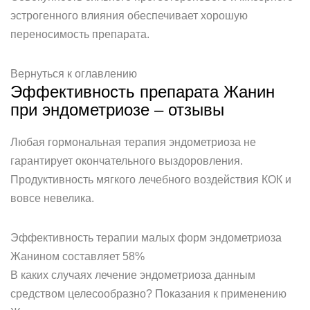
эстрогенного влияния обеспечивает хорошую
переносимость препарата.
Вернуться к оглавлению
Эффективность препарата Жанин
при эндометриозе – отзывы
Любая гормональная терапия эндометриоза не
гарантирует окончательного выздоровления.
Продуктивность мягкого лечебного воздействия КОК и
вовсе невелика.
Эффективность терапии малых форм эндометриоза
Жанином составляет 58%
В каких случаях лечение эндометриоза данным
средством целесообразно? Показания к применению