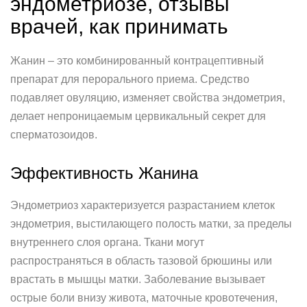
эндометриозе, отзывы
врачей, как принимать
Жанин – это комбинированный контрацептивный
препарат для перорального приема. Средство
подавляет овуляцию, изменяет свойства эндометрия,
делает непроницаемым цервикальный секрет для
сперматозоидов.
Эффективность Жанина
Эндометриоз характеризуется разрастанием клеток
эндометрия, выстилающего полость матки, за пределы
внутреннего слоя органа. Ткани могут
распространяться в область тазовой брюшины или
врастать в мышцы матки. Заболевание вызывает
острые боли внизу живота, маточные кровотечения,