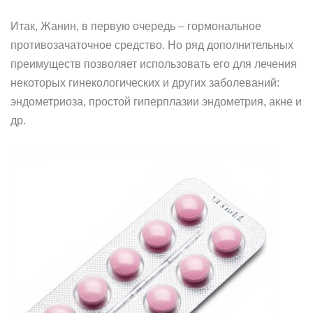
Итак, Жанин, в первую очередь – гормональное
противозачаточное средство. Но ряд дополнительных
преимуществ позволяет использовать его для лечения
некоторых гинекологических и других заболеваний:
эндометриоза, простой гиперплазии эндометрия, акне и
др.