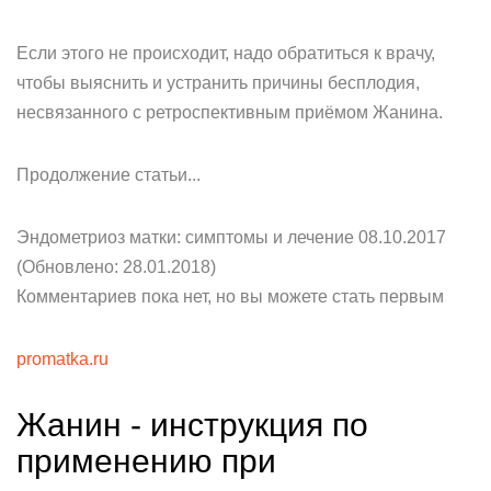
Если этого не происходит, надо обратиться к врачу,
чтобы выяснить и устранить причины бесплодия,
несвязанного с ретроспективным приёмом Жанина.
Продолжение статьи...
Эндометриоз матки: симптомы и лечение 08.10.2017
(Обновлено: 28.01.2018)
Комментариев пока нет, но вы можете стать первым
promatka.ru
Жанин - инструкция по
применению при