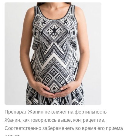
Препарат Жанин не влияет на фертильность
Жанин, как говорилось выше, контрацептив.
Соответственно забеременеть во время его приёма