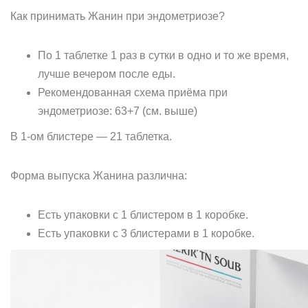
Как принимать Жанин при эндометриозе?
По 1 таблетке 1 раз в сутки в одно и то же время,
лучше вечером после еды.
Рекомендованная схема приёма при
эндометриозе: 63+7 (см. выше)
В 1-ом блистере — 21 таблетка.
Форма выпуска Жанина различна:
Есть упаковки с 1 блистером в 1 коробке.
Есть упаковки с 3 блистерами в 1 коробке.