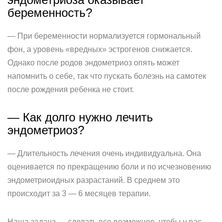
беременность?
— При беременности нормализуется гормональный
фон, а уровень «вредных» эстрогенов снижается.
Однако после родов эндометриоз опять может
напомнить о себе, так что пускать болезнь на самотек
после рождения ребенка не стоит.
— Как долго нужно лечить
эндометриоз?
— Длительность лечения очень индивидуальна. Она
оценивается по прекращению боли и по исчезновению
эндометриоидных разрастаний. В среднем это
происходит за 3 — 6 месяцев терапии.
Наша задача — сделать все возможное, чтобы у вас