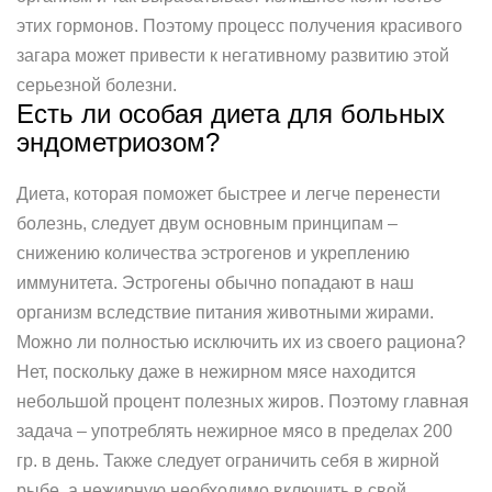
этих гормонов. Поэтому процесс получения красивого
загара может привести к негативному развитию этой
серьезной болезни.
Есть ли особая диета для больных
эндометриозом?
Диета, которая поможет быстрее и легче перенести
болезнь, следует двум основным принципам –
снижению количества эстрогенов и укреплению
иммунитета. Эстрогены обычно попадают в наш
организм вследствие питания животными жирами.
Можно ли полностью исключить их из своего рациона?
Нет, поскольку даже в нежирном мясе находится
небольшой процент полезных жиров. Поэтому главная
задача – употреблять нежирное мясо в пределах 200
гр. в день. Также следует ограничить себя в жирной
рыбе, а нежирную необходимо включить в свой