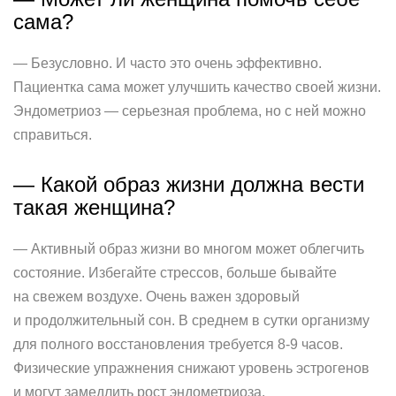
сама?
— Безусловно. И часто это очень эффективно.
Пациентка сама может улучшить качество своей жизни.
Эндометриоз — серьезная проблема, но с ней можно
справиться.
— Какой образ жизни должна вести
такая женщина?
— Активный образ жизни во многом может облегчить
состояние. Избегайте стрессов, больше бывайте
на свежем воздухе. Очень важен здоровый
и продолжительный сон. В среднем в сутки организму
для полного восстановления требуется 8-9 часов.
Физические упражнения снижают уровень эстрогенов
и могут замедлить рост эндометриоза.