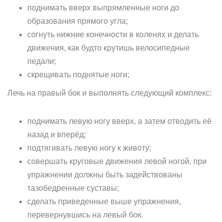
поднимать вверх выпрямленные ноги до
образования прямого угла;
согнуть нижние конечности в коленях и делать
движения, как будто крутишь велосипедные
педали;
скрещивать поднятые ноги;
Лечь на правый бок и выполнять следующий комплекс:
поднимать левую ногу вверх, а затем отводить её
назад и вперёд;
подтягивать левую ногу к животу;
совершать круговые движения левой ногой, при
упражнении должны быть задействованы
тазобедренные суставы;
сделать приведенные выше упражнения,
перевернувшись на левый бок.