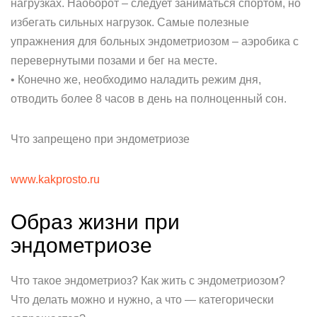
нагрузках. Наоборот – следует заниматься спортом, но
избегать сильных нагрузок. Самые полезные
упражнения для больных эндометриозом – аэробика с
перевернутыми позами и бег на месте.
• Конечно же, необходимо наладить режим дня,
отводить более 8 часов в день на полноценный сон.
Что запрещено при эндометриозе
www.kakprosto.ru
Образ жизни при
эндометриозе
Что такое эндометриоз? Как жить с эндометриозом?
Что делать можно и нужно, а что — категорически