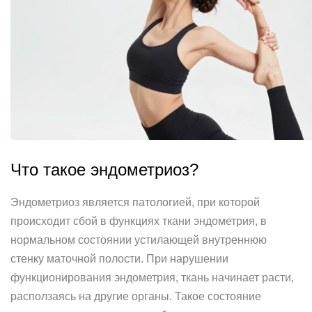
Что такое эндометриоз?
Эндометриоз является патологией, при которой
происходит сбой в функциях ткани эндометрия, в
нормальном состоянии устилающей внутреннюю
стенку маточной полости. При нарушении
функционирования эндометрия, ткань начинает расти,
расползаясь на другие органы. Такое состояние