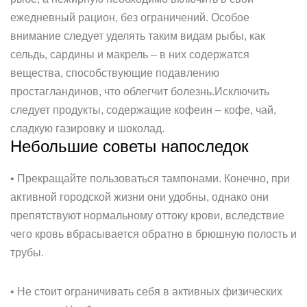
ежедневный рацион, без ограничений. Особое
внимание следует уделять таким видам рыбы, как
сельдь, сардины и макрель – в них содержатся
вещества, способствующие подавлению
простагландинов, что облегчит болезнь.Исключить
следует продукты, содержащие кофеин – кофе, чай,
сладкую газировку и шоколад.
Небольшие советы напоследок
• Прекращайте пользоваться тампонами. Конечно, при
активной городской жизни они удобны, однако они
препятствуют нормальному оттоку крови, вследствие
чего кровь вбрасывается обратно в брюшную полость и
трубы.
• Не стоит ограничивать себя в активных физических