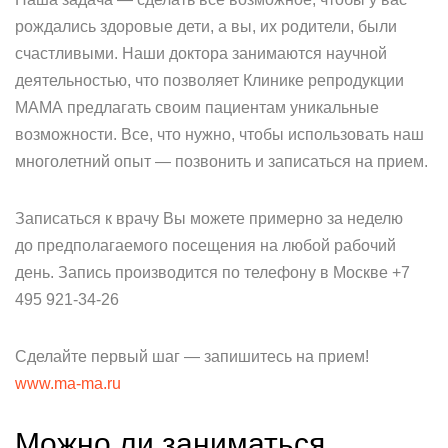
рождались здоровые дети, а вы, их родители, были
счастливыми. Наши доктора занимаются научной
деятельностью, что позволяет Клинике репродукции
МАМА предлагать своим пациентам уникальные
возможности. Все, что нужно, чтобы использовать наш
многолетний опыт — позвонить и записаться на прием.
Записаться к врачу Вы можете примерно за неделю
до предполагаемого посещения на любой рабочий
день. Запись производится по телефону в Москве +7
495 921-34-26
Сделайте первый шаг — запишитесь на прием!
www.ma-ma.ru
Можно ли заниматься