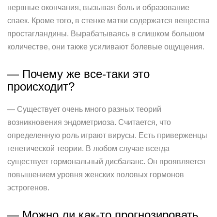
нервные окончания, вызывая боль и образование
спаек. Кроме того, в стенке матки содержатся вещества
простагландины. Вырабатываясь в слишком большом
количестве, они также усиливают болевые ощущения.
— Почему же все-таки это
происходит?
— Существует очень много разных теорий
возникновения эндометриоза. Считается, что
определенную роль играют вирусы. Есть приверженцы
генетической теории. В любом случае всегда
существует гормональный дисбаланс. Он проявляется
повышением уровня женских половых гормонов
эстрогенов.
— Можно ли как-то прогнозировать