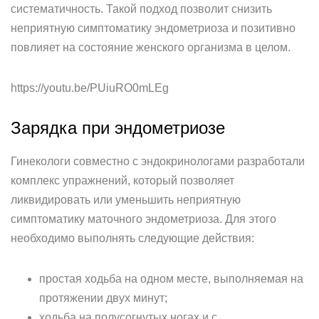
систематичность. Такой подход позволит снизить
неприятную симптоматику эндометриоза и позитивно
повлияет на состояние женского организма в целом.
https://youtu.be/PUiuRO0mLEg
Зарядка при эндометриозе
Гинекологи совместно с эндокринологами разработали
комплекс упражнений, который позволяет
ликвидировать или уменьшить неприятную
симптоматику маточного эндометриоза. Для этого
необходимо выполнять следующие действия:
простая ходьба на одном месте, выполняемая на
протяжении двух минут;
ходьба на полусогнутых ногах и с