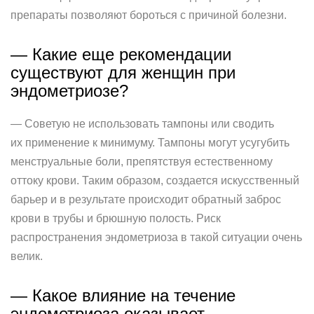
препараты позволяют бороться с причиной болезни.
— Какие еще рекомендации
существуют для женщин при
эндометриозе?
— Советую не использовать тампоны или сводить
их применение к минимуму. Тампоны могут усугубить
менструальные боли, препятствуя естественному
оттоку крови. Таким образом, создается искусственный
барьер и в результате происходит обратный заброс
крови в трубы и брюшную полость. Риск
распространения эндометриоза в такой ситуации очень
велик.
— Какое влияние на течение
эндометриоза оказывает