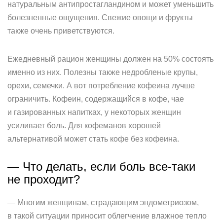
натуральным антипростагландином и может уменьшить
болезненные ощущения. Свежие овощи и фрукты
также очень приветствуются.
Ежедневный рацион женщины должен на 50% состоять
именно из них. Полезны также недробленые крупы,
орехи, семечки. А вот потребление кофеина лучше
ограничить. Кофеин, содержащийся в кофе, чае
и газированных напитках, у некоторых женщин
усиливает боль. Для кофеманов хорошей
альтернативой может стать кофе без кофеина.
— Что делать, если боль все-таки
не проходит?
— Многим женщинам, страдающим эндометриозом,
в такой ситуации приносит облегчение влажное тепло