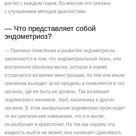
растет с каждым годом. Во многом это связано
с улучшением методов диагностики.
— Что представляет собой
эндометриоз?
— Причина появления и развития эндометриоза
заключается в том, что эндометриальная ткань, или
внутренняя оболочка матки, которая в норме
отторгается во время менструации, по тем или иным
причинам выходит за ее пределы и появляется в тех
органах, где ее быть не должно. Так возникает
эндометриоз яичников, труб, кишечника и других
органов. В этом аномальном эндометрии происходят
те же циклические изменения, что и в матке,
он разбухает и кровоточит. Но так как наружу эта
жидкость выйти не может, она начинает сдавливать