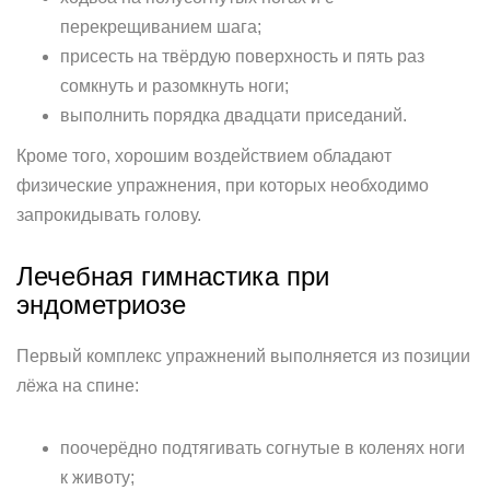
перекрещиванием шага;
присесть на твёрдую поверхность и пять раз
сомкнуть и разомкнуть ноги;
выполнить порядка двадцати приседаний.
Кроме того, хорошим воздействием обладают
физические упражнения, при которых необходимо
запрокидывать голову.
Лечебная гимнастика при
эндометриозе
Первый комплекс упражнений выполняется из позиции
лёжа на спине:
поочерёдно подтягивать согнутые в коленях ноги
к животу;