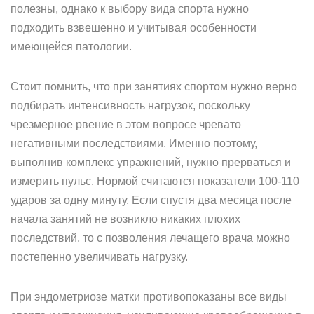
полезны, однако к выбору вида спорта нужно
подходить взвешенно и учитывая особенности
имеющейся патологии.
Стоит помнить, что при занятиях спортом нужно верно
подбирать интенсивность нагрузок, поскольку
чрезмерное рвение в этом вопросе чревато
негативными последствиями. Именно поэтому,
выполнив комплекс упражнений, нужно прерваться и
измерить пульс. Нормой считаются показатели 100-110
ударов за одну минуту. Если спустя два месяца после
начала занятий не возникло никаких плохих
последствий, то с позволения лечащего врача можно
постепенно увеличивать нагрузку.
При эндометриозе матки противопоказаны все виды