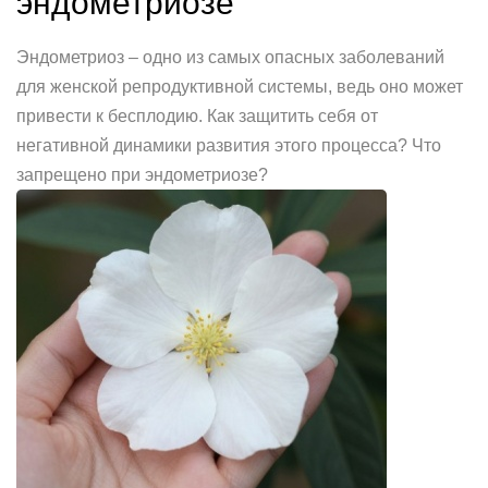
эндометриозе
Эндометриоз – одно из самых опасных заболеваний
для женской репродуктивной системы, ведь оно может
привести к бесплодию. Как защитить себя от
негативной динамики развития этого процесса? Что
запрещено при эндометриозе?