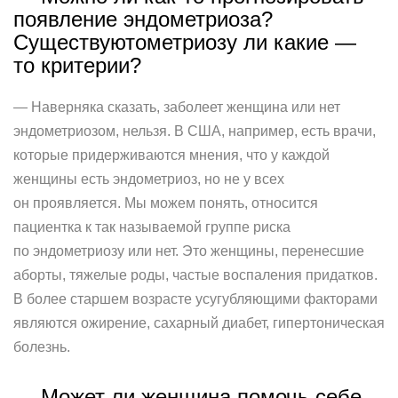
появление эндометриоза?
Существуютометриозу ли какие —
то критерии?
— Наверняка сказать, заболеет женщина или нет
эндометриозом, нельзя. В США, например, есть врачи,
которые придерживаются мнения, что у каждой
женщины есть эндометриоз, но не у всех
он проявляется. Мы можем понять, относится
пациентка к так называемой группе риска
по эндометриозу или нет. Это женщины, перенесшие
аборты, тяжелые роды, частые воспаления придатков.
В более старшем возрасте усугубляющими факторами
являются ожирение, сахарный диабет, гипертоническая
болезнь.
— Может ли женщина помочь себе