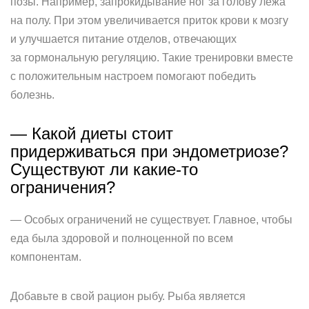
позы. Например, запрокидывание ног за голову лежа
на полу. При этом увеличивается приток крови к мозгу
и улучшается питание отделов, отвечающих
за гормональную регуляцию. Такие тренировки вместе
с положительным настроем помогают победить
болезнь.
— Какой диеты стоит
придерживаться при эндометриозе?
Существуют ли какие-то
ограничения?
— Особых ограничений не существует. Главное, чтобы
еда была здоровой и полноценной по всем
компонентам.
Добавьте в свой рацион рыбу. Рыба является