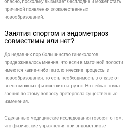
опасно, поскольку вызывает бесплодие и может стать
причиной появления злокачественных
новообразований.
Занятия спортом и эндометриоз —
совместимы или нет?
До недавних пор большинство гинекологов
придерживалось мнения, что если в маточной полости
имеются какие-либо патологические процессы и
новообразования, то есть необходимость в отказе от
всевозможных физических нагрузок. Но сейчас точка
зрения по этому вопросу претерпела существенные
изменения.
Сделанные медицинские исследования говорят о том,
что физические упражнения при эндометриозе