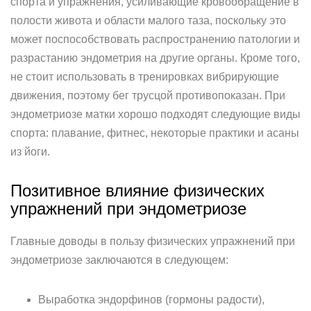
спорта и упражнения, усиливающие кровообращение в
полости живота и области малого таза, поскольку это
может поспособствовать распространению патологии и
разрастанию эндометрия на другие органы. Кроме того,
не стоит использовать в тренировках вибрирующие
движения, поэтому бег трусцой противопоказан. При
эндометриозе матки хорошо подходят следующие виды
спорта: плавание, фитнес, некоторые практики и асаны
из йоги.
Позитивное влияние физических
упражнений при эндометриозе
Главные доводы в пользу физических упражнений при
эндометриозе заключаются в следующем:
Выработка эндорфинов (гормоны радости),