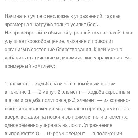
Начинать лучше с несложных упражнений, так как
чрезмерная нагрузка только усилит боль.
Не пренебрегайте обычной утренней гимнастикой. Она
улучшает кровобращение, дыхание и приводит
организм в состояние бодрствования. К ней можно
добавить статические и динамические упражнения. Вот
примерный комплекс:
1 элемент — ходьба на месте спокойным шагом
в течение 1 — 2 минут. 2 элемент — ходьба скрестным
шагом и ходьба полуприсядя.3 элемент — из коленно-
локтевого положения максимально приподнимите таз
вверх, вставая на носки и выпрямляя ноги в коленях,
одновременно упираясь на локти. Упражнение
выполняется 8 — 10 раз.4 элемент — в положении