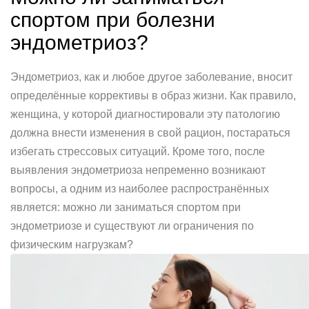
спортом при болезни
эндометриоз?
Эндометриоз, как и любое другое заболевание, вносит
определённые коррективы в образ жизни. Как правило,
женщина, у которой диагностировали эту патологию
должна внести изменения в свой рацион, постараться
избегать стрессовых ситуаций. Кроме того, после
выявления эндометриоза непременно возникают
вопросы, а одним из наиболее распространённых
является: можно ли заниматься спортом при
эндометриозе и существуют ли ограничения по
физическим нагрузкам?