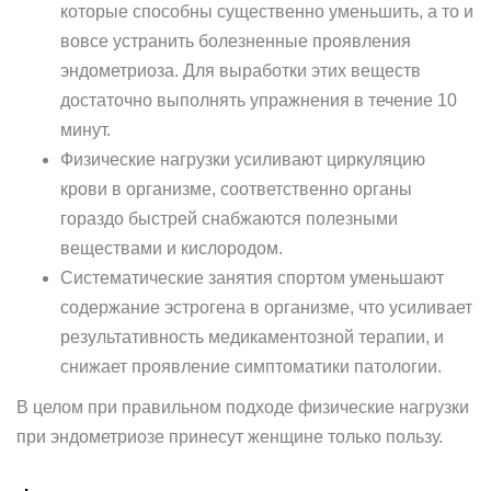
которые способны существенно уменьшить, а то и
вовсе устранить болезненные проявления
эндометриоза. Для выработки этих веществ
достаточно выполнять упражнения в течение 10
минут.
Физические нагрузки усиливают циркуляцию
крови в организме, соответственно органы
гораздо быстрей снабжаются полезными
веществами и кислородом.
Систематические занятия спортом уменьшают
содержание эстрогена в организме, что усиливает
результативность медикаментозной терапии, и
снижает проявление симптоматики патологии.
В целом при правильном подходе физические нагрузки
при эндометриозе принесут женщине только пользу.