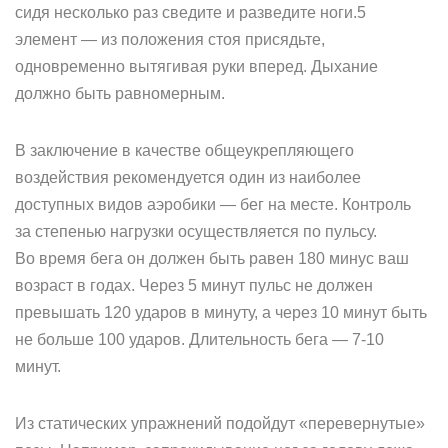
сидя несколько раз сведите и разведите ноги.5
элемент — из положения стоя присядьте,
одновременно вытягивая руки вперед. Дыхание
должно быть равномерным.
В заключение в качестве общеукрепляющего
воздействия рекомендуется один из наиболее
доступных видов аэробики — бег на месте. Контроль
за степенью нагрузки осуществляется по пульсу.
Во время бега он должен быть равен 180 минус ваш
возраст в годах. Через 5 минут пульс не должен
превышать 120 ударов в минуту, а через 10 минут быть
не больше 100 ударов. Длительность бега — 7-10
минут.
Из статических упражнений подойдут «перевернутые»