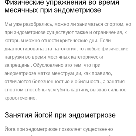
Физические упражнения во время
месячных при эндометриозе
Мы уже разобрались, можно ли заниматься спортом, но
при эндометриозе существуют также и ограничения, к
которым можно отнести критические дни. Если
диагностирована эта патология, то любые физические
нагрузки во время месячных категорически
запрещены. Обусловлено это тем, что при
эндометриозе матки менструации, как правило,
отличаются болезненностью и обильность, а занятия
спортом способны усугубить картину, вызвав сильное
кровотечение.
Занятия йогой при эндометриозе
Йога при эндометриозе позволяет существенно