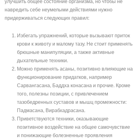
улучшить общее состояние организма, но чтобы не
навредить себе неумелыми действиями нужно
придерживаться следующих правил:
Избегать упражнений, которые вызывают приток
крови к животу и малому тазу. Не стоит применять
брюшные манипуляции, а также активные
дыхательные техники.
Можно применять асаны, позитивно влияющие на
функционирование придатков, например
Сарвангасана, Баддха конасана и прочие. Кроме
того, полезны позиции, с привлечением
тазобедренных суставов и мышц промежности:
Падмасана, Вирабхадрасана.
Приветствуются техники, оказывающие
позитивное воздействие на общее самочувствие
и понижающие болезненные проявления