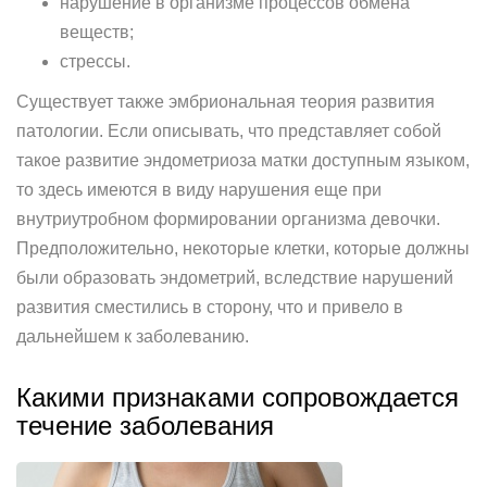
нарушение в организме процессов обмена
веществ;
стрессы.
Существует также эмбриональная теория развития
патологии. Если описывать, что представляет собой
такое развитие эндометриоза матки доступным языком,
то здесь имеются в виду нарушения еще при
внутриутробном формировании организма девочки.
Предположительно, некоторые клетки, которые должны
были образовать эндометрий, вследствие нарушений
развития сместились в сторону, что и привело в
дальнейшем к заболеванию.
Какими признаками сопровождается
течение заболевания