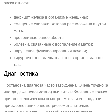
риска относят:
дефицит железа в организме женщины;
смещение спирали, которая расположена внутри
матка;
проводимые ранее аборты;
болезни, связанные с воспалением матки;
нарушение функционирования печени;
хирургическое вмешательство в органы малого
таза.
Диагностика
Постановка диагноза часто затруднена. Очень трудно (а
иногда даже невозможно) выявить заболевание только
при гинекологическом осмотре. Матка и ее придатки
при заболевании эндометриозом значительно