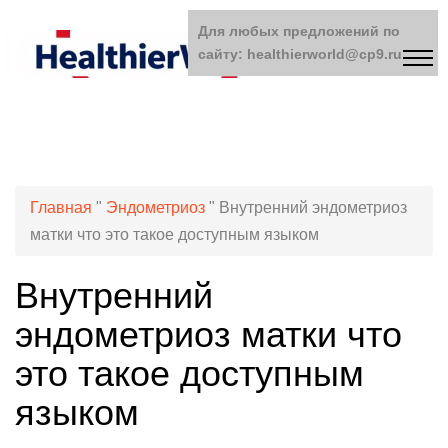
Для любых предложений по
сайту: healthierworld@cp9.ru
Главная
"
Эндометриоз
"
Внутренний эндометриоз
матки что это такое доступным языком
Внутренний
эндометриоз матки что
это такое доступным
языком