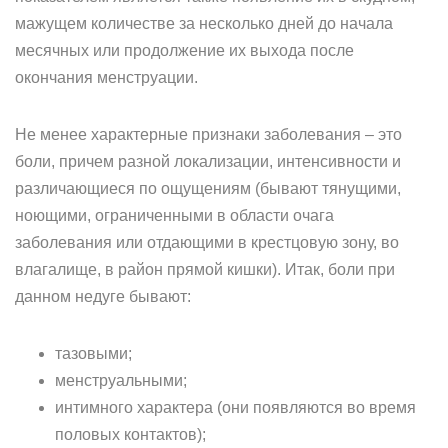
мажущем количестве за несколько дней до начала
месячных или продолжение их выхода после
окончания менструации.
Не менее характерные признаки заболевания – это
боли, причем разной локализации, интенсивности и
различающиеся по ощущениям (бывают тянущими,
ноющими, ограниченными в области очага
заболевания или отдающими в крестцовую зону, во
влагалище, в район прямой кишки). Итак, боли при
данном недуге бывают:
тазовыми;
менструальными;
интимного характера (они появляются во время
половых контактов);