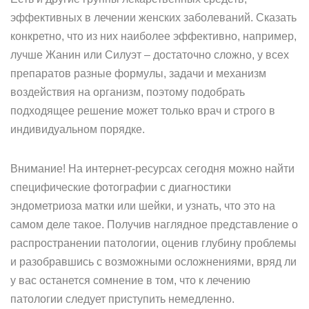
эффективных в лечении женских заболеваний. Сказать
конкретно, что из них наиболее эффективно, например,
лучше Жанин или Силуэт – достаточно сложно, у всех
препаратов разные формулы, задачи и механизм
воздействия на организм, поэтому подобрать
подходящее решение может только врач и строго в
индивидуальном порядке.
Внимание! На интернет-ресурсах сегодня можно найти
специфические фотографии с диагностики
эндометриоза матки или шейки, и узнать, что это на
самом деле такое. Получив наглядное представление о
распространении патологии, оценив глубину проблемы
и разобравшись с возможными осложнениями, вряд ли
у вас останется сомнение в том, что к лечению
патологии следует приступить немедленно.