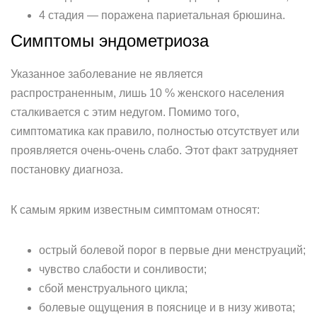
4 стадия — поражена париетальная брюшина.
Симптомы эндометриоза
Указанное заболевание не является
распространенным, лишь 10 % женского населения
сталкивается с этим недугом. Помимо того,
симптоматика как правило, полностью отсутствует или
проявляется очень-очень слабо. Этот факт затрудняет
постановку диагноза.
К самым ярким известным симптомам относят:
острый болевой порог в первые дни менструаций;
чувство слабости и сонливости;
сбой менструального цикла;
болевые ощущения в пояснице и в низу живота;