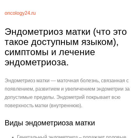
oncology24.ru
Эндометриоз матки (что это
такое доступным языком),
симптомы и лечение
эндометриоза.
Эндометриоз матки — маточная болезнь, связанная с
появлением, развитием и увеличением эндометрии за
допустимые пределы. Эндометрий покрывает всю
поверхность матки (внутреннюю).
Виды эндометриоза матки
Генитальный эндометриоз – поражает половые