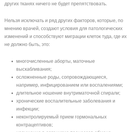
других тканях ничего не будет препятствовать.
Нельзя исключать и ряд других факторов, которые, по
мнению врачей, создают условия для патологических
изменений и способствуют миграции клеток туда, где их
не должно быть, это:
многочисленные аборты, маточные
выскабливания;
осложненные роды, сопровождающиеся,
например, инфицированием или воспалениями;
длительное ношение внутриматочной спирали;
хронические воспалительные заболевания и
инфекции;
неконтролируемый прием гормональных
контрацептивов;