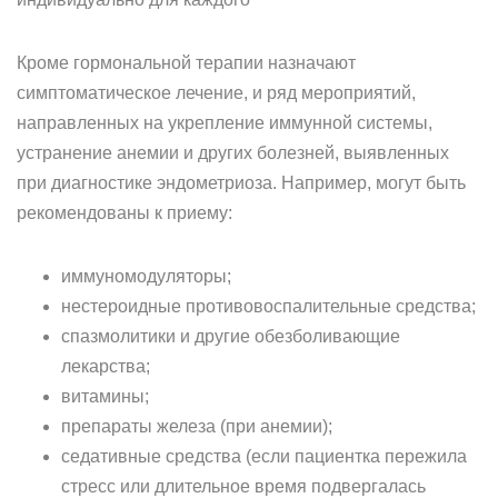
Кроме гормональной терапии назначают
симптоматическое лечение, и ряд мероприятий,
направленных на укрепление иммунной системы,
устранение анемии и других болезней, выявленных
при диагностике эндометриоза. Например, могут быть
рекомендованы к приему:
иммуномодуляторы;
нестероидные противовоспалительные средства;
спазмолитики и другие обезболивающие
лекарства;
витамины;
препараты железа (при анемии);
седативные средства (если пациентка пережила
стресс или длительное время подвергалась