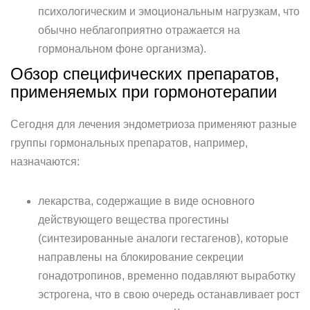
психологическим и эмоциональным нагрузкам, что
обычно неблагоприятно отражается на
гормональном фоне организма).
Обзор специфических препаратов,
применяемых при гормонотерапии
Сегодня для лечения эндометриоза применяют разные
группы гормональных препаратов, например,
назначаются:
лекарства, содержащие в виде основного
действующего вещества прогестины
(синтезированные аналоги гестагенов), которые
направлены на блокирование секреции
гонадотропинов, временно подавляют выработку
эстрогена, что в свою очередь останавливает рост