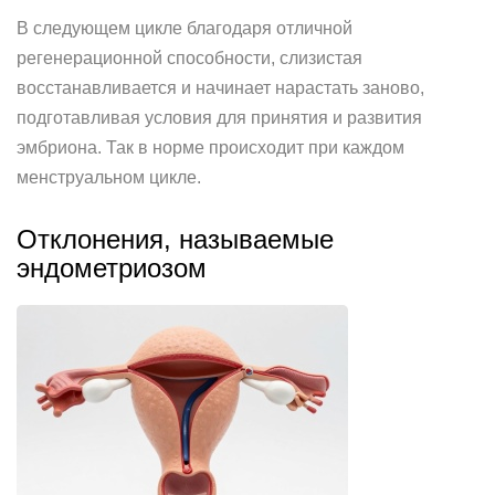
В следующем цикле благодаря отличной
регенерационной способности, слизистая
восстанавливается и начинает нарастать заново,
подготавливая условия для принятия и развития
эмбриона. Так в норме происходит при каждом
менструальном цикле.
Отклонения, называемые
эндометриозом