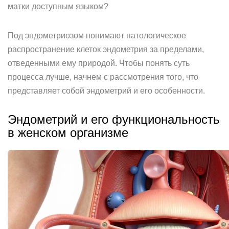
матки доступным языком?
Под эндометриозом понимают патологическое
распространение клеток эндометрия за пределами,
отведенными ему природой. Чтобы понять суть
процесса лучше, начнем с рассмотрения того, что
представляет собой эндометрий и его особенности.
Эндометрий и его функциональность
в женском организме