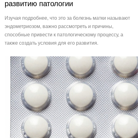
развитию патологии
Изучая подробнее, что это за болезнь матки называют
эндометриозом, важно рассмотреть и причины,
способные привести к патологическому процессу, а
также создать условия для его развития.