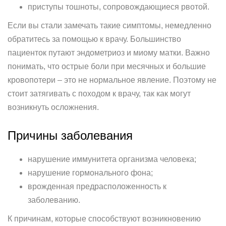
приступы тошноты, сопровождающиеся рвотой.
Если вы стали замечать такие симптомы, немедленно
обратитесь за помощью к врачу. Большинство
пациенток путают эндометриоз и миому матки. Важно
понимать, что острые боли при месячных и большие
кровопотери – это не нормальное явление. Поэтому не
стоит затягивать с походом к врачу, так как могут
возникнуть осложнения.
Причины заболевания
нарушение иммунитета организма человека;
нарушение гормонального фона;
врожденная предрасположенность к
заболеванию.
К причинам, которые способствуют возникновению