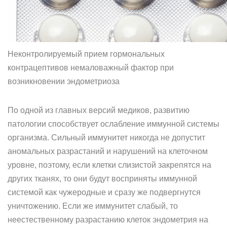
Неконтролируемый прием гормональных
контрацептивов немаловажный фактор при
возникновении эндометриоза
По одной из главных версий медиков, развитию
патологии способствует ослабление иммунной системы
организма. Сильный иммунитет никогда не допустит
аномальных разрастаний и нарушений на клеточном
уровне, поэтому, если клетки слизистой закрепятся на
других тканях, то они будут восприняты иммунной
системой как чужеродные и сразу же подвергнутся
уничтожению. Если же иммунитет слабый, то
неестественному разрастанию клеток эндометрия на