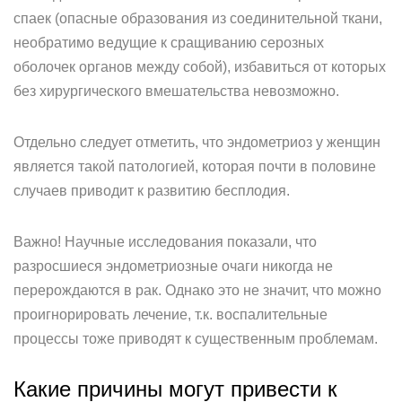
спаек (опасные образования из соединительной ткани,
необратимо ведущие к сращиванию серозных
оболочек органов между собой), избавиться от которых
без хирургического вмешательства невозможно.
Отдельно следует отметить, что эндометриоз у женщин
является такой патологией, которая почти в половине
случаев приводит к развитию бесплодия.
Важно! Научные исследования показали, что
разросшиеся эндометриозные очаги никогда не
перерождаются в рак. Однако это не значит, что можно
проигнорировать лечение, т.к. воспалительные
процессы тоже приводят к существенным проблемам.
Какие причины могут привести к