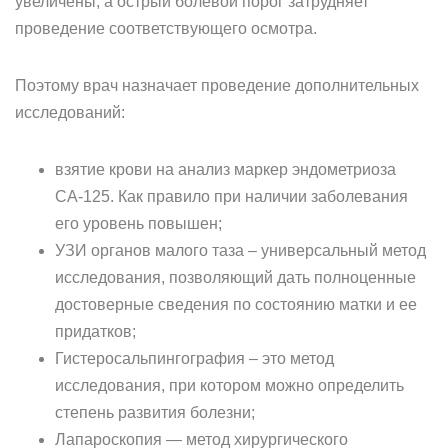
увеличены, а острый болевой порог затрудняет
проведение соответствующего осмотра.
Поэтому врач назначает проведение дополнительных
исследований:
взятие крови на анализ маркер эндометриоза
СА-125. Как правило при наличии заболевания
его уровень повышен;
УЗИ органов малого таза – универсальный метод
исследования, позволяющий дать полноценные
достоверные сведения по состоянию матки и ее
придатков;
Гистеросальпингография – это метод
исследования, при котором можно определить
степень развития болезни;
Лапароскопия — метод хирургического