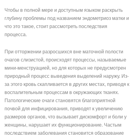
Чтобы в полной мере и доступным языком раскрыть
глубину проблемы под названием эндометриоз матки и
что это такое, стоит рассмотреть последствия
процесса.
При отторжении разросшихся вне маточной полости
очагов слизистой, происходят процессы, называемые
мини-менструацией, но для которых не предусмотрен
природный процесс выведения выделений наружу. Из-
за этого кровь скапливается в других местах, приводя к
воспалительным процессам в окружающих тканях.
Патологические очаги становятся благоприятной
почвой для инфицирования, приводят к увеличению
размеров органов, что вызывает дискомфорт и боли у
женщины, нарушает их функционирование. Частым
последствием заболевания становится образование