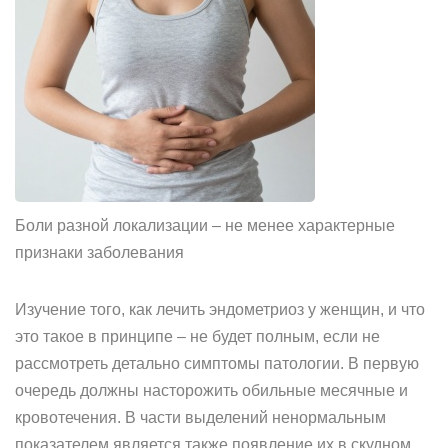
Боли разной локализации – не менее характерные
признаки заболевания
Изучение того, как лечить эндометриоз у женщин, и что
это такое в принципе – не будет полным, если не
рассмотреть детально симптомы патологии. В первую
очередь должны насторожить обильные месячные и
кровотечения. В части выделений ненормальным
показателем является также появление их в скудном,