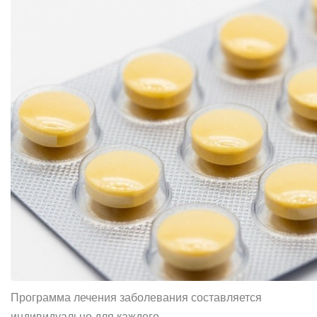
Программа лечения заболевания составляется
индивидуально для каждого