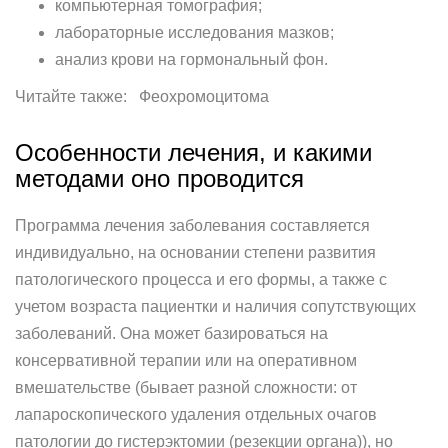
компьютерная томография;
лабораторные исследования мазков;
анализ крови на гормональный фон.
Читайте также: Феохромоцитома
Особенности лечения, и какими
методами оно проводится
Программа лечения заболевания составляется
индивидуально, на основании степени развития
патологического процесса и его формы, а также с
учетом возраста пациентки и наличия сопутствующих
заболеваний. Она может базироваться на
консервативной терапии или на оперативном
вмешательстве (бывает разной сложности: от
лапароскопического удаления отдельных очагов
патологии до гистерэктомии (резекции органа)), но