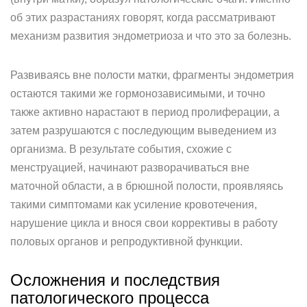
об этих разрастаниях говорят, когда рассматривают
механизм развития эндометриоза и что это за болезнь.
Развиваясь вне полости матки, фрагменты эндометрия
остаются такими же гормонозависимыми, и точно
также активно нарастают в период пролиферации, а
затем разрушаются с последующим выведением из
организма. В результате события, схожие с
менструацией, начинают разворачиваться вне
маточной области, а в брюшной полости, проявляясь
такими симптомами как усиление кровотечения,
нарушение цикла и внося свои коррективы в работу
половых органов и репродуктивной функции.
Осложнения и последствия
патологического процесса