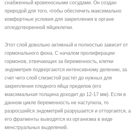
снабженный кровеносными сосудами. Он создан
природой для того, чтобы обеспечить максимально
комфортные условия для закрепления в органе
оплодотворенной яйцеклетки.
Этот слой довольно активный и полностью зависит от
гормонального фона. С началом пролиферации
гормонов, отвечающих за беременность, клетки
эндометрия подвергаются интенсивному делению, за
счет чего слой слизистой растет до нужных для
закрепления плодного яйца пределов (его
максимальная толщина доходит до 12-17 мм). Если в
данном цикле беременность не наступила, то
разросшийся эндометрий разрушается и отторгается, а
его фрагменты выводятся из организма в виде
менструальных выделений.