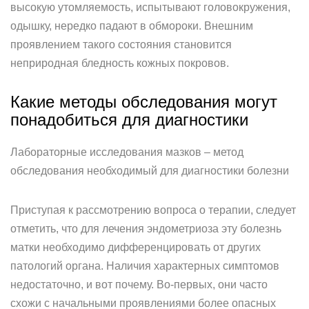
высокую утомляемость, испытывают головокружения,
одышку, нередко падают в обмороки. Внешним
проявлением такого состояния становится
неприродная бледность кожных покровов.
Какие методы обследования могут
понадобиться для диагностики
Лабораторные исследования мазков – метод
обследования необходимый для диагностики болезни
Приступая к рассмотрению вопроса о терапии, следует
отметить, что для лечения эндометриоза эту болезнь
матки необходимо дифференцировать от других
патологий органа. Наличия характерных симптомов
недостаточно, и вот почему. Во-первых, они часто
схожи с начальными проявлениями более опасных