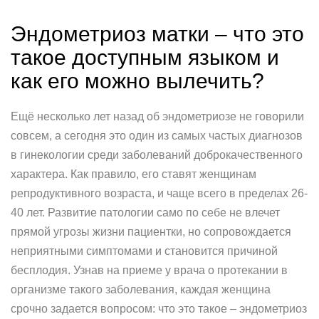
Эндометриоз матки – что это
такое доступным языком и
как его можно вылечить?
Ещё несколько лет назад об эндометриозе не говорили
совсем, а сегодня это один из самых частых диагнозов
в гинекологии среди заболеваний доброкачественного
характера. Как правило, его ставят женщинам
репродуктивного возраста, и чаще всего в пределах 26-
40 лет. Развитие патологии само по себе не влечет
прямой угрозы жизни пациентки, но сопровождается
неприятными симптомами и становится причиной
бесплодия. Узнав на приеме у врача о протекании в
организме такого заболевания, каждая женщина
срочно задается вопросом: что это такое – эндометриоз