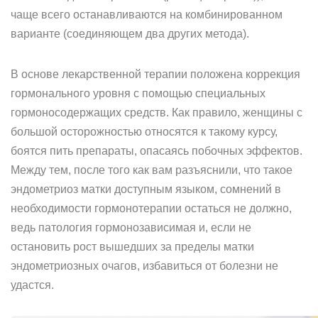
чаще всего останавливаются на комбинированном
варианте (соединяющем два других метода).
В основе лекарственной терапии положена коррекция
гормонального уровня с помощью специальных
гормоносодержащих средств. Как правило, женщины с
большой осторожностью относятся к такому курсу,
боятся пить препараты, опасаясь побочных эффектов.
Между тем, после того как вам разъяснили, что такое
эндометриоз матки доступным языком, сомнений в
необходимости гормонотерапии остаться не должно,
ведь патология гормонозависимая и, если не
остановить рост вышедших за пределы матки
эндометриозных очагов, избавиться от болезни не
удастся.