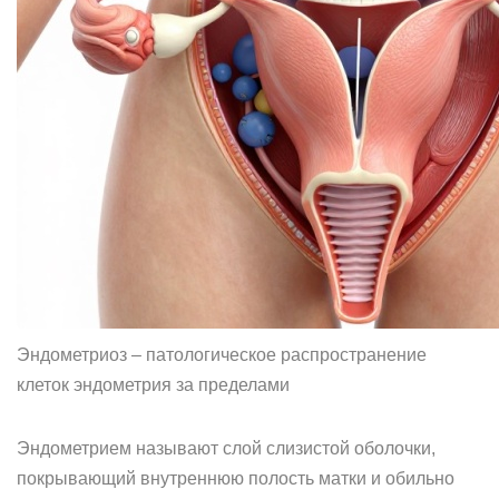
Эндометриоз – патологическое распространение
клеток эндометрия за пределами
Эндометрием называют слой слизистой оболочки,
покрывающий внутреннюю полость матки и обильно