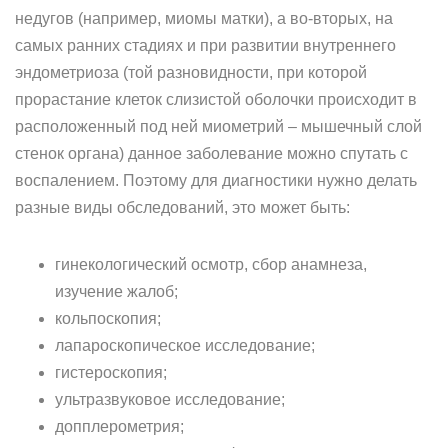
недугов (например, миомы матки), а во-вторых, на
самых ранних стадиях и при развитии внутреннего
эндометриоза (той разновидности, при которой
прорастание клеток слизистой оболочки происходит в
расположенный под ней миометрий – мышечный слой
стенок органа) данное заболевание можно спутать с
воспалением. Поэтому для диагностики нужно делать
разные виды обследований, это может быть:
гинекологический осмотр, сбор анамнеза,
изучение жалоб;
кольпоскопия;
лапароскопическое исследование;
гистероскопия;
ультразвуковое исследование;
допплерометрия;