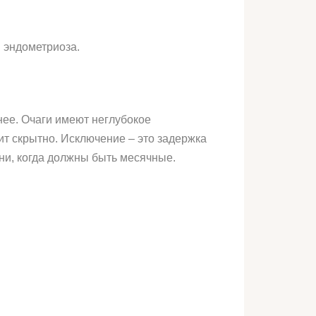
 эндометриоза.
нее. Очаги имеют неглубокое
ит скрытно. Исключение – это задержка
ни, когда должны быть месячные.