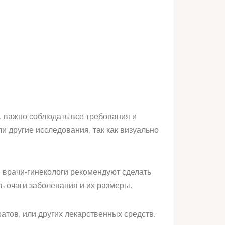
, важно соблюдать все требования и
 другие исследования, так как визуально
е врачи-гинекологи рекомендуют сделать
ь очаги заболевания и их размеры.
атов, или других лекарственных средств.