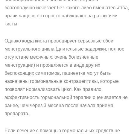
благополучно исчезает без какого-либо вмешательства,
врачи чаще всего просто наблюдают за развитием
кисты.
Однако когда киста провоцирует серьезные сбои
менструального цикла (длительные задержки, полное
отсутствие месячных, очень болезненные
менструации) и проявляется в виде других
беспокоящих симптомов, пациентке могут быть
назначены гормональные контрацептивы, которые
позволят нормализовать цикл. Как правило,
эффективность гормональной терапии оценивается не
ранее, чем через 3 месяца после начала приема
препарата.
Если лечение с помощью гормональных средств не