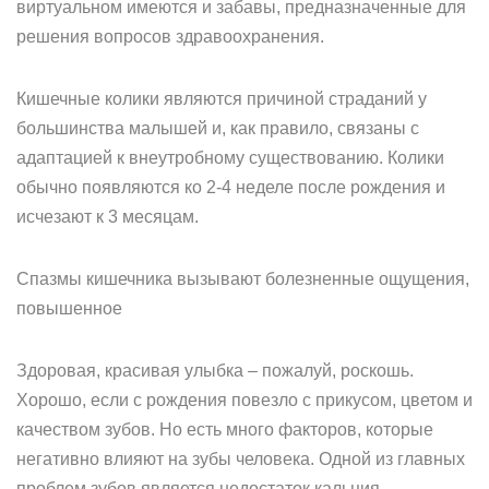
виртуальном имеются и забавы, предназначенные для
решения вопросов здравоохранения.
Кишечные колики являются причиной страданий у
большинства малышей и, как правило, связаны с
адаптацией к внеутробному существованию. Колики
обычно появляются ко 2-4 неделе после рождения и
исчезают к 3 месяцам.
Спазмы кишечника вызывают болезненные ощущения,
повышенное
Здоровая, красивая улыбка – пожалуй, роскошь.
Хорошо, если с рождения повезло с прикусом, цветом и
качеством зубов. Но есть много факторов, которые
негативно влияют на зубы человека. Одной из главных
проблем зубов является недостаток кальция.