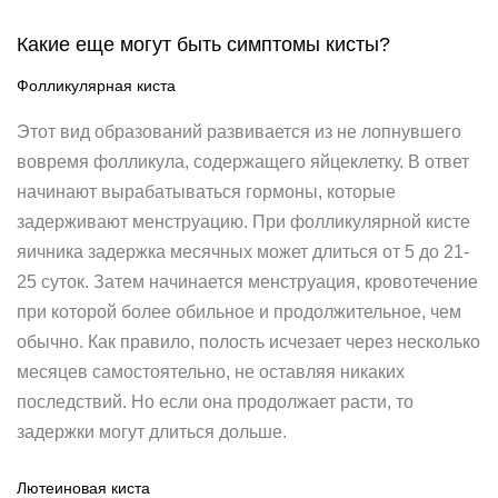
Какие еще могут быть симптомы кисты?
Фолликулярная киста
Этот вид образований развивается из не лопнувшего
вовремя фолликула, содержащего яйцеклетку. В ответ
начинают вырабатываться гормоны, которые
задерживают менструацию. При фолликулярной кисте
яичника задержка месячных может длиться от 5 до 21-
25 суток. Затем начинается менструация, кровотечение
при которой более обильное и продолжительное, чем
обычно. Как правило, полость исчезает через несколько
месяцев самостоятельно, не оставляя никаких
последствий. Но если она продолжает расти, то
задержки могут длиться дольше.
Лютеиновая киста