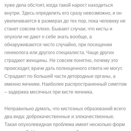
хуже дела обстоят, когда такой нарост находиться
внутри. Здесь определить его сразу невозможно, и он
увеличивается в размерах до тех пор, пока человеку не
станет совсем плохо. Бывают случаи, что кисты и
опухоли не дают о себе знать вообще, а
обнаруживаются чисто случайно, при посещении
гинеколога или другого специалиста. Чаще других
страдают женщины. Не совсем понятно, почему это
происходит, врачи дать полноценного ответа не могут.
Страдают по большей части детородные органы, а
именно яичники. Наиболее распространенный симптом
– задержка месячных при кисте яичника.
Неправильно думать, что кистозных образований всего
два вида: доброкачественные и злокачественные.
Такая опухолевидная проблема имеет несколько форм