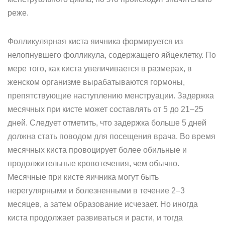
реже.
Фолликулярная киста яичника формируется из
нелопнувшего фолликула, содержащего яйцеклетку. По
мере того, как киста увеличивается в размерах, в
женском организме вырабатываются гормоны,
препятствующие наступлению менструации. Задержка
месячных при кисте может составлять от 5 до 21–25
дней. Следует отметить, что задержка больше 5 дней
должна стать поводом для посещения врача. Во время
месячных киста провоцирует более обильные и
продолжительные кровотечения, чем обычно.
Месячные при кисте яичника могут быть
нерегулярными и болезненными в течение 2–3
месяцев, а затем образование исчезает. Но иногда
киста продолжает развиваться и расти, и тогда