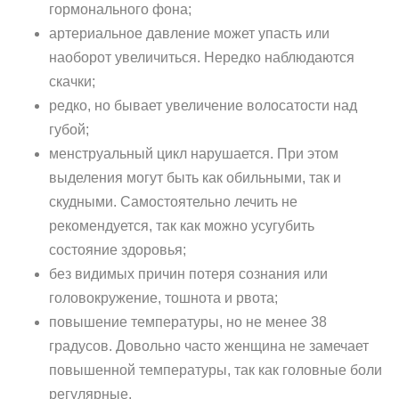
гормонального фона;
артериальное давление может упасть или
наоборот увеличиться. Нередко наблюдаются
скачки;
редко, но бывает увеличение волосатости над
губой;
менструальный цикл нарушается. При этом
выделения могут быть как обильными, так и
скудными. Самостоятельно лечить не
рекомендуется, так как можно усугубить
состояние здоровья;
без видимых причин потеря сознания или
головокружение, тошнота и рвота;
повышение температуры, но не менее 38
градусов. Довольно часто женщина не замечает
повышенной температуры, так как головные боли
регулярные.