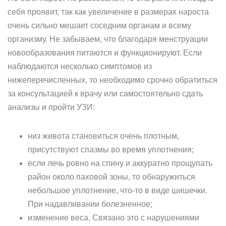
себя проявит, так как увеличение в размерах нароста
очень сильно мешает соседним органам и всему
организму. Не забываем, что благодаря менструации
новообразования питаются и функционируют. Если
наблюдаются несколько симптомов из
нижеперечисленных, то необходимо срочно обратиться
за консультацией к врачу или самостоятельно сдать
анализы и пройти УЗИ:
низ живота становиться очень плотным,
присутствуют спазмы во время уплотнения;
если лечь ровно на спину и аккуратно прощупать
район около паховой зоны, то обнаружиться
небольшое уплотнение, что-то в виде шишечки.
При надавливании болезненное;
изменение веса. Связано это с нарушениями