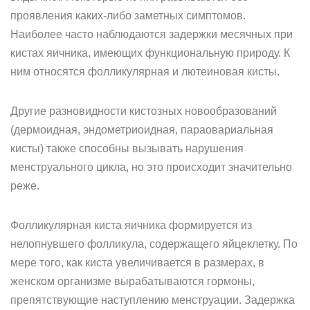
проявления каких-либо заметных симптомов.
Наиболее часто наблюдаются задержки месячных при
кистах яичника, имеющих функциональную природу. К
ним относятся фолликулярная и лютеиновая кисты.
Другие разновидности кистозных новообразований
(дермоидная, эндометриоидная, параовариальная
кисты) также способны вызывать нарушения
менструального цикла, но это происходит значительно
реже.
Фолликулярная киста яичника формируется из
нелопнувшего фолликула, содержащего яйцеклетку. По
мере того, как киста увеличивается в размерах, в
женском организме вырабатываются гормоны,
препятствующие наступлению менструации. Задержка