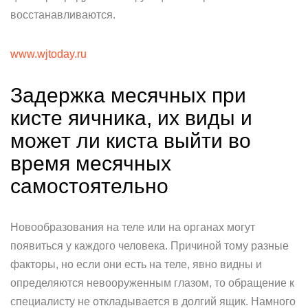
восстанавливаются.
www.wjtoday.ru
Задержка месячных при
кисте яичника, их виды и
может ли киста выйти во
время месячных
самостоятельно
Новообразования на теле или на органах могут
появиться у каждого человека. Причиной тому разные
факторы, но если они есть на теле, явно видны и
определяются невооруженным глазом, то обращение к
специалисту не откладывается в долгий ящик. Намного