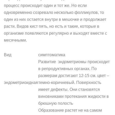
процесс происходит один и тот же. Но если
одновременно созревало несколько фолликулов, то
один из них остается внутри в мешочке и продолжает
расти. Видов кист пять, но есть и такие, которые в
организме появляются регулярно и выходят вместе с
месячными.
Вид
симптоматика
Развитие эндометриомы происходит
в репродуктивных органах. По
размерам достигают 12-15 см. цвет –
эндометриоидная
темно-коричневый. Поверхность
имеет дефекты. Они становятся
виновниками протекания жидкости в
брюшную полость
Образование растет не на самом