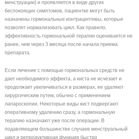
менструации) и проявляется в виде других
беспокоящих симптомов, пациентке могут быть
назначены гормональные контрацептивы, которые
позволят нормализовать цикл. Как правило,
эффективность гормональной терапии оценивается не
ранее, чем через 3 месяца после начала приема
препарата.
Если лечение с помощью гормональных средств не
дает необходимого эффекта, а киста не исчезает и
продолжает увеличиваться в размерах, ее удаляют
хирургическим путем, обычно с применением
лапароскопии. Некоторые виды кист подвергают
оперативному удалению сразу, а гормональную
терапию назначают уже после операции. В
подавляющем большинстве случаев менструальный
цикл и репродуктивная функция быстро