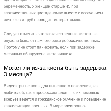
беременность. У женщин старше 45 при
злокачественных цистаденомах вместе с иссечением
яичников и труб проводят гистерэктомию.
Следует отметить, что злокачественные кистозные
опухоли бывают намного реже доброкачественных.
Поэтому не стоит паниковать, если при задержке
месячных обнаружена киста яичника.
Может ли из-за кисты быть задержка
3 месяца?
Видеоигры не новы для нынешнего поколения, как
любителей, так и профессионалов — с их помощью
всерьез ведется и гражданское обучение и повышение
квалификации военных. В мире электронно-