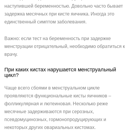
наступившей беременностью. Довольно часто бывает
задержка месячных при кисте яичника. Иногда это
единственный симптом заболевания.
Важно: если тест на беременность при задержке
менструации отрицательный, необходимо обратиться к
врачу.
При каких кистах нарушается менструальный
цикл?
Чаще всего сбоями в менструальном цикле
проявляются функциональные кисты яичников –
фолликулярная и лютеиновая. Несколько реже
месячные задерживаются при серозных,
псевдомуцинозных, гормонопродуцирующих и
некоторых других овариальных кистомах.