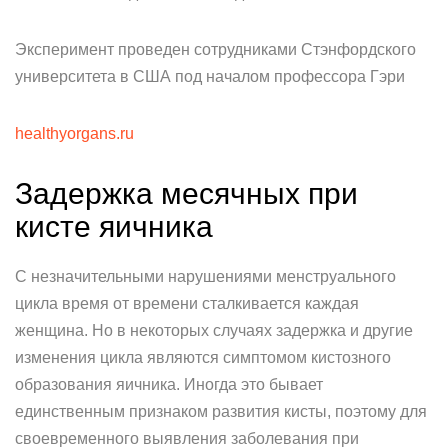
Эксперимент проведен сотрудниками Стэнфордского
университета в США под началом профессора Гэри
healthyorgans.ru
Задержка месячных при
кисте яичника
С незначительными нарушениями менструального
цикла время от времени сталкивается каждая
женщина. Но в некоторых случаях задержка и другие
изменения цикла являются симптомом кистозного
образования яичника. Иногда это бывает
единственным признаком развития кисты, поэтому для
своевременного выявления заболевания при