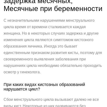
задержка месячных,
Месячные при беременности
С незначительными нарушениями менструального
цикла время от времени сталкивается каждая
женщина. Но в некоторых случаях задержка и другие
изменения цикла являются симптомом кистозного
образования яичника. Иногда это бывает
единственным признаком развития кисты, поэтому для
своевременного выявления заболевания при
нарушениях цикла необходимо обязательно проходить
осмотр у гинеколога.
При каких видах кистозных образований
нарушается цикл?
Сбои менструального цикла вызывают далеко не все
виды кист. Некоторые из них развиваются без