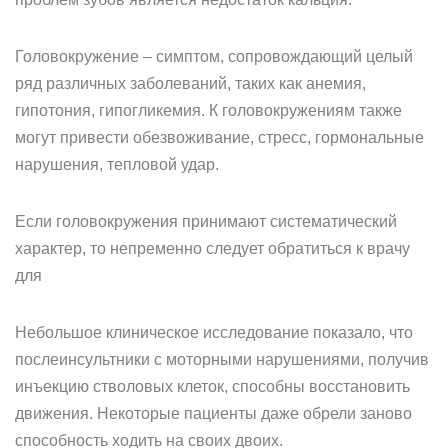
Головокружение – симптом, сопровождающий целый
ряд различных заболеваний, таких как анемия,
гипотония, гипогликемия. К головокружениям также
могут привести обезвоживание, стресс, гормональные
нарушения, тепловой удар.
Если головокружения принимают систематический
характер, то непременно следует обратиться к врачу
для
Небольшое клиническое исследование показало, что
послеинсультники с моторными нарушениями, получив
инъекцию стволовых клеток, способны восстановить
движения. Некоторые пациенты даже обрели заново
способность ходить на своих двоих.