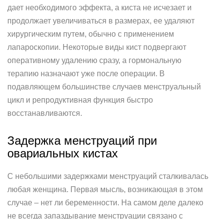
дает необходимого эффекта, а киста не исчезает и
продолжает увеличиваться в размерах, ее удаляют
хирургическим путем, обычно с применением
лапароскопии. Некоторые виды кист подвергают
оперативному удалению сразу, а гормональную
терапию назначают уже после операции. В
подавляющем большинстве случаев менструальный
цикл и репродуктивная функция быстро
восстанавливаются.
Задержка менструаций при
овариальных кистах
С небольшими задержками менструаций сталкивалась
любая женщина. Первая мысль, возникающая в этом
случае – нет ли беременности. На самом деле далеко
не всегда запаздывание менструации связано с