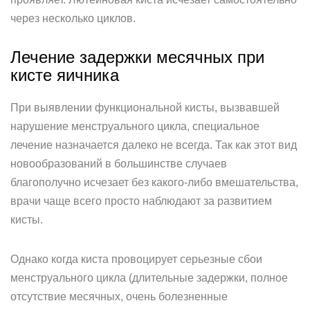
через несколько циклов.
Лечение задержки месячных при
кисте яичника
При выявлении функциональной кисты, вызвавшей
нарушение менструального цикла, специальное
лечение назначается далеко не всегда. Так как этот вид
новообразований в большинстве случаев
благополучно исчезает без какого-либо вмешательства,
врачи чаще всего просто наблюдают за развитием
кисты.
Однако когда киста провоцирует серьезные сбои
менструального цикла (длительные задержки, полное
отсутствие месячных, очень болезненные