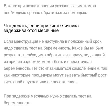
Важно: при возникновении указанных симптомов
необходимо срочно обратиться за помощью.
Что делать, если при кисте яичника
задерживаются месячные
Если менструация не наступила в положенный срок,
надо сделать тест на беременность. Каков бы ни был
результат, необходимо обратиться к врачу, ведь одной
из причин задержки может быть и внематочная
беременность. Не стоит заниматься самолечением, так
как некоторые процедуры могут вызвать быстрый рост
кистозной опухоли или ее осложнение.
При задержке месячных нужно сделать тест на
беременность