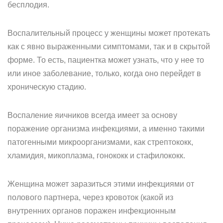
бесплодия.
Воспалительный процесс у женщины может протекать
как с явно выраженными симптомами, так и в скрытой
форме. То есть, пациентка может узнать, что у нее то
или иное заболевание, только, когда оно перейдет в
хроническую стадию.
Воспаление яичников всегда имеет за основу
поражение организма инфекциями, а именно такими
патогенными микроорганизмами, как стрептококк,
хламидия, микоплазма, гонококк и стафилококк.
Женщина может заразиться этими инфекциями от
полового партнера, через кровоток (какой из
внутренних органов поражен инфекционным