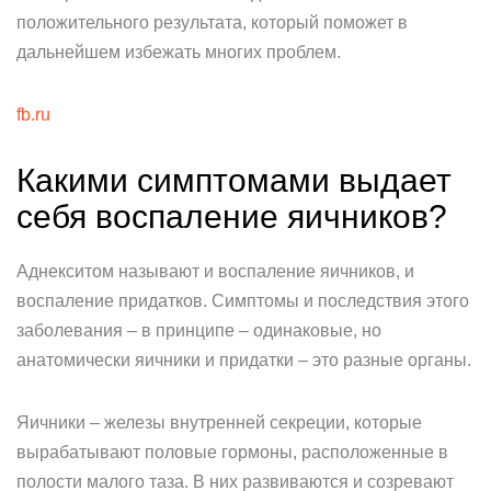
положительного результата, который поможет в
дальнейшем избежать многих проблем.
fb.ru
Какими симптомами выдает
себя воспаление яичников?
Аднекситом называют и воспаление яичников, и
воспаление придатков. Симптомы и последствия этого
заболевания – в принципе – одинаковые, но
анатомически яичники и придатки – это разные органы.
Яичники – железы внутренней секреции, которые
вырабатывают половые гормоны, расположенные в
полости малого таза. В них развиваются и созревают