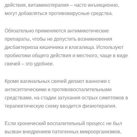
действия, витаминотерапия – часто инъекционно,
могут добавляться противовирусные средства.
Обязательно применяются антимикотические
препараты, чтобы не допустить возникновения
дисбактериоза кишечника и влагалища. Используют
пробиотики общего действия и местного, чаще в виде
свечей – это удобнее.
Кроме вагинальных свечей делают ванночки с
антисептическими и противовоспалительными
средствами, на стадии затухания острых симптомов в
терапевтическую схему вводится физиотерапия.
Если хронический воспалительный процесс не был
вызван внедрением патогенных микроорганизмов,