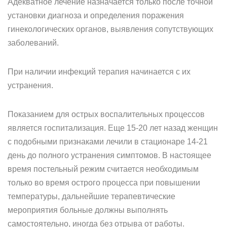
Адекватное лечение назначается только после точной
установки диагноза и определения поражения
гинекологических органов, выявления сопутствующих
заболеваний.
При наличии инфекций терапия начинается с их
устранения.
Показанием для острых воспалительных процессов
является госпитализация. Еще 15-20 лет назад женщин
с подобными признаками лечили в стационаре 14-21
день до полного устранения симптомов. В настоящее
время постельный режим считается необходимым
только во время острого процесса при повышении
температуры, дальнейшие терапевтические
мероприятия больные должны выполнять
самостоятельно, иногда без отрыва от работы.