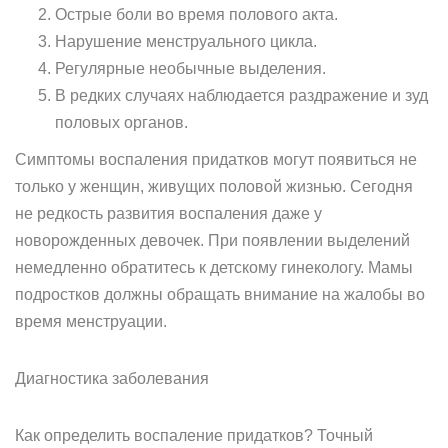
Острые боли во время полового акта.
Нарушение менструального цикла.
Регулярные необычные выделения.
В редких случаях наблюдается раздражение и зуд
половых органов.
Симптомы воспаления придатков могут появиться не
только у женщин, живущих половой жизнью. Сегодня
не редкость развития воспаления даже у
новорожденных девочек. При появлении выделений
немедленно обратитесь к детскому гинекологу. Мамы
подростков должны обращать внимание на жалобы во
время менструации.
Диагностика заболевания
Как определить воспаление придатков? Точный