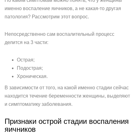
По каким симптомам можно понять, что у женщины
именно воспаление яичников, а не какая-то другая
патология? Рассмотрим этот вопрос.
Непосредственно сам воспалительный процесс
делится на 3 части:
Острая;
Подострая;
Хроническая.
В зависимости от того, на какой именно стадии сейчас
находится течение беременности женщины, выделяют
и симптоматику заболевания.
Признаки острой стадии воспаления
яичников