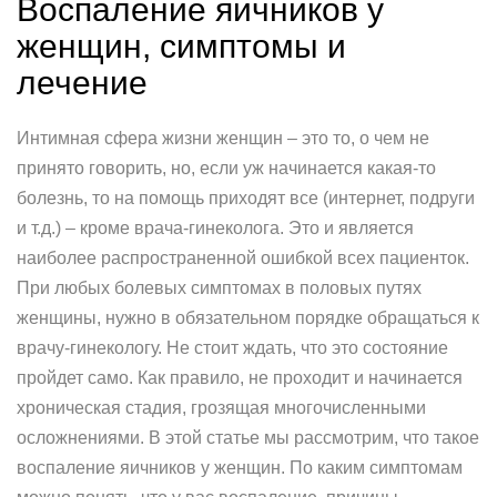
Воспаление яичников у
женщин, симптомы и
лечение
Интимная сфера жизни женщин – это то, о чем не
принято говорить, но, если уж начинается какая-то
болезнь, то на помощь приходят все (интернет, подруги
и т.д.) – кроме врача-гинеколога. Это и является
наиболее распространенной ошибкой всех пациенток.
При любых болевых симптомах в половых путях
женщины, нужно в обязательном порядке обращаться к
врачу-гинекологу. Не стоит ждать, что это состояние
пройдет само. Как правило, не проходит и начинается
хроническая стадия, грозящая многочисленными
осложнениями. В этой статье мы рассмотрим, что такое
воспаление яичников у женщин. По каким симптомам