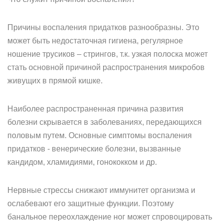
Причины воспаления придатков разнообразны. Это
может быть недостаточная гигиена, регулярное
ношение трусиков – стрингов, т.к. узкая полоска может
стать основной причиной распространения микробов
живущих в прямой кишке.
Наиболее распространенная причина развития
болезни скрывается в заболеваниях, передающихся
половым путем. Основные симптомы воспаления
придатков - венерические болезни, вызванные
кандидом, хламидиями, гонококком и др.
Нервные стрессы снижают иммунитет организма и
ослабевают его защитные функции. Поэтому
банальное переохлаждение ног может спровоцировать