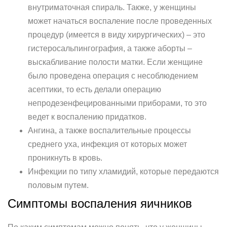
внутриматочная спираль. Также, у женщины
может начаться воспаление после проведенных
процедур (имеется в виду хирургических) – это
гистеросальпингография, а также аборты –
выскабливание полости матки. Если женщине
было проведена операция с несоблюдением
асептики, то есть делали операцию
непродезенфецированными приборами, то это
ведет к воспалению придатков.
Ангина, а также воспалительные процессы
среднего уха, инфекция от которых может
проникнуть в кровь.
Инфекции по типу хламидий, которые передаются
половым путем.
Симптомы воспаления яичников