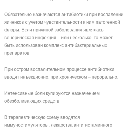
Обязательно назначаются антибиотики при воспалении
яичников с учетом чувствительности к ним патогенной
флоры. Если причиной заболевания являлась
венерическая инфекция – или несколько, то может
быть использован комплекс антибактериальных
препаратов.
При остром воспалительном процессе антибиотики
вводят инъекционно, при хроническом – перорально.
Интенсивные боли купируются назначением
обезболивающих средств.
В терапевтическую схему вводятся
иммуностимуляторы, лекарства антигистаминного