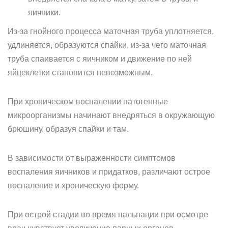
яичники.
Из-за гнойного процесса маточная труба уплотняется,
удлиняется, образуются спайки, из-за чего маточная
труба спаивается с яичником и движение по ней
яйцеклетки становится невозможным.
При хроническом воспалении патогенные
микроорганизмы начинают внедряться в окружающую
брюшину, образуя спайки и там.
В зависимости от выраженности симптомов
воспаления яичников и придатков, различают острое
воспаление и хроническую форму.
При острой стадии во время пальпации при осмотре