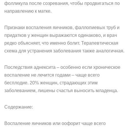
фолликула после созревания, чтобы продвигаться по
направлению к матке.
Признаки воспаления яичников, фаллопиевых труб и
придатков у женщин выражаются одинаково, и врач
редко объясняет, что именно болит. Терапевтическая
схема для устранения заболевания также аналогичная.
Последствия аднексита – особенно если хроническое
воспаление не лечится годами – чаще всего
бесплодие. 20% женщин, страдающих этим
заболеванием, лишены счастья выносить младенца.
Содержание:
Воспаление яичников или оофорит чаще всего