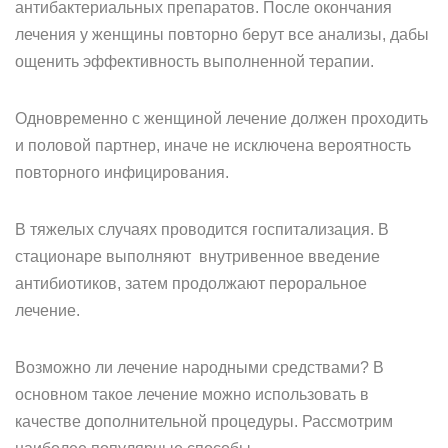
антибактериальных препаратов. После окончания
лечения у женщины повторно берут все анализы, дабы
ощенить эффективность выполненной терапии.
Одновременно с женщиной лечение должен проходить
и половой партнер, иначе не исключена вероятность
повторного инфицирования.
В тяжелых случаях проводится госпитализация. В
стационаре выполняют внутривенное введение
антибиотиков, затем продолжают пероральное
лечение.
Возможно ли лечение народными средствами? В
основном такое лечение можно использовать в
качестве дополнительной процедуры. Рассмотрим