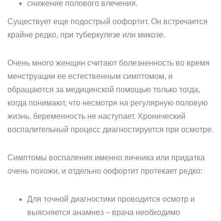
снижение полового влечения.
Существует еще подострый оофортит. Он встречается
крайне редко, при туберкулезе или микозе.
Очень много женщин считают болезненность во время
менструации ее естественным симптомом, и
обращаются за медицинской помощью только тогда,
когда понимают, что несмотря на регулярную половую
жизнь, беременность не наступает. Хронический
воспалительный процесс диагностируется при осмотре.
Симптомы воспаления именно яичника или придатка
очень похожи, и отдельно оофортит протекает редко:
Для точной диагностики проводится осмотр и
выясняется анамнез – врача необходимо