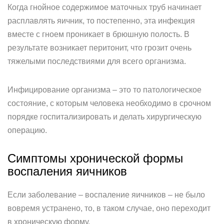
Когда гнойное содержимое маточных труб начинает
расплавлять яичник, то постепенно, эта инфекция
вместе с гноем проникает в брюшную полость. В
результате возникает перитонит, что грозит очень
тяжелыми последствиями для всего организма.
Инфицирование организма – это то патологическое
состояние, с которым человека необходимо в срочном
порядке госпитализировать и делать хирургическую
операцию.
Симптомы хронической формы
воспаления яичников
Если заболевание – воспаление яичников – не было
вовремя устранено, то, в таком случае, оно переходит
в хроническую форму.