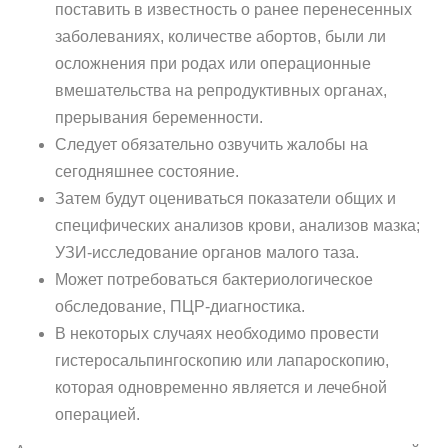
поставить в известность о ранее перенесенных
заболеваниях, количестве абортов, были ли
осложнения при родах или операционные
вмешательства на репродуктивных органах,
прерывания беременности.
Следует обязательно озвучить жалобы на
сегодняшнее состояние.
Затем будут оцениваться показатели общих и
специфических анализов крови, анализов мазка;
УЗИ-исследование органов малого таза.
Может потребоваться бактериологическое
обследование, ПЦР-диагностика.
В некоторых случаях необходимо провести
гистеросальпингоскопию или лапароскопию,
которая одновременно является и лечебной
операцией.