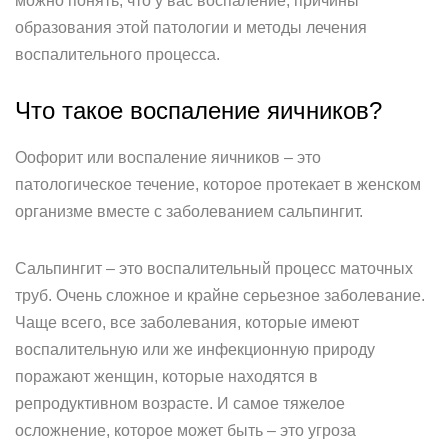
можно понять, что у вас воспаление, причины
образования этой патологии и методы лечения
воспалительного процесса.
Что такое воспаление яичников?
Оофорит или воспаление яичников – это
патологическое течение, которое протекает в женском
организме вместе с заболеванием сальпингит.
Сальпингит – это воспалительный процесс маточных
труб. Очень сложное и крайне серьезное заболевание.
Чаще всего, все заболевания, которые имеют
воспалительную или же инфекционную природу
поражают женщин, которые находятся в
репродуктивном возрасте. И самое тяжелое
осложнение, которое может быть – это угроза