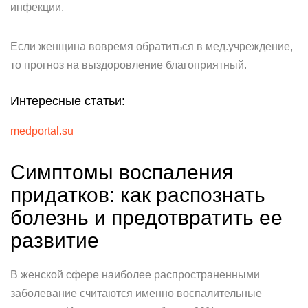
инфекции.
Если женщина вовремя обратиться в мед.учреждение,
то прогноз на выздоровление благоприятный.
Интересные статьи:
medportal.su
Симптомы воспаления
придатков: как распознать
болезнь и предотвратить ее
развитие
В женской сфере наиболее распространенными
заболевание считаются именно воспалительные