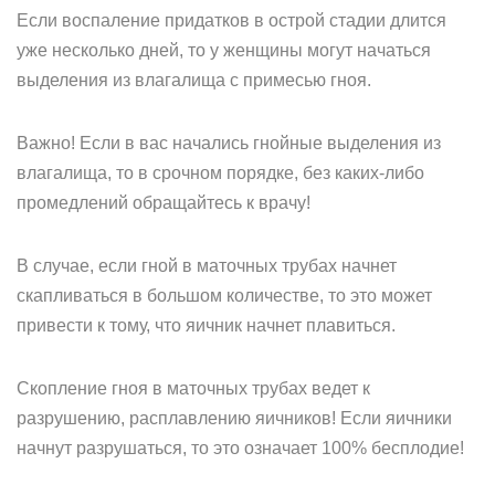
Если воспаление придатков в острой стадии длится
уже несколько дней, то у женщины могут начаться
выделения из влагалища с примесью гноя.
Важно! Если в вас начались гнойные выделения из
влагалища, то в срочном порядке, без каких-либо
промедлений обращайтесь к врачу!
В случае, если гной в маточных трубах начнет
скапливаться в большом количестве, то это может
привести к тому, что яичник начнет плавиться.
Скопление гноя в маточных трубах ведет к
разрушению, расплавлению яичников! Если яичники
начнут разрушаться, то это означает 100% бесплодие!