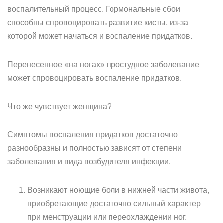
воспалительный процесс. Гормональные сбои
способны спровоцировать развитие кисты, из-за
которой может начаться и воспаление придатков.
Перенесенное «на ногах» простудное заболевание
может спровоцировать воспаление придатков.
Что же чувствует женщина?
Симптомы воспаления придатков достаточно
разнообразны и полностью зависят от степени
заболевания и вида возбудителя инфекции.
Возникают ноющие боли в нижней части живота,
приобретающие достаточно сильный характер
при менструации или переохлаждении ног.