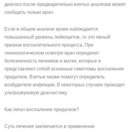
диагноз после предварительно взятых анализов может
сообщить только врач.
Если в общем анализе крови наблюдается
повышенный уровень лейкоцитов, то это явный
признак воспалительного процесса. При
гинекологическом осмотре врач определит
болезненность яичников и матки, которые и
представляют собой основные симптомы воспаления
придатков. Взятые мазки помогут определить
возбудителя инфекции. В некоторых случаях проводят
ультразвуковую диагностику.
Как лечат воспаление придатков?
Суть лечения заключается в применении