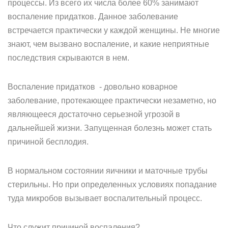
процессы. Из всего их числа более 60% занимают
воспаление придатков. Данное заболевание
встречается практически у каждой женщины. Не многие
знают, чем вызвано воспаление, и какие неприятные
последствия скрываются в нем.
Воспаление придатков - довольно коварное
заболевание, протекающее практически незаметно, но
являющееся достаточно серьезной угрозой в
дальнейшей жизни. Запущенная болезнь может стать
причиной бесплодия.
В нормальном состоянии яичники и маточные трубы
стерильны. Но при определенных условиях попадание
туда микробов вызывает воспалительный процесс.
Что служит причиной воспаления?