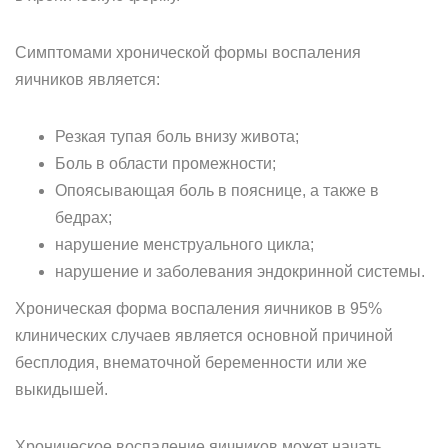
Симптомами хронической формы воспаления
яичников является:
Резкая тупая боль внизу живота;
Боль в области промежности;
Опоясывающая боль в пояснице, а также в
бедрах;
нарушение менструального цикла;
нарушение и заболевания эндокринной системы.
Хроническая форма воспаления яичников в 95%
клинических случаев является основной причиной
бесплодия, внематочной беременности или же
выкидышей.
Хроническое воспаление яичников может начать