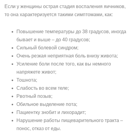
Если у женщины острая стадия воспаления яичников,
то она характеризуется такими симптомами, как:
Повышение температуры до 38 градусов, иногда
бывает и выше – до 40 градусов;
Сильный болевой синдром;
Очень резкая неприятная боль внизу живота;
Усиление боли после того, как вы немного
напряжете живот;
Тошнота;
Слабость во всем теле;
Рвотный позыв;
Обильное выделение пота;
Пациентку знобит и лихорадит;
Нарушение работы пищеварительного тракта –
понос, отказ от еды.