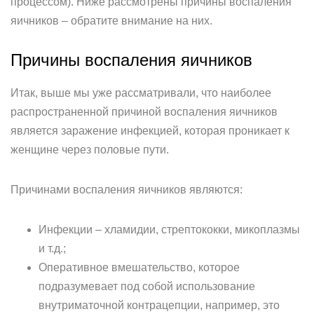
процессом). Ниже рассмотрены причины воспаления
яичников – обратите внимание на них.
Причины воспаления яичников
Итак, выше мы уже рассматривали, что наиболее
распространенной причиной воспаления яичников
является заражение инфекцией, которая проникает к
женщине через половые пути.
Причинами воспаления яичников являются:
Инфекции – хламидии, стрептококки, микоплазмы
и т.д.;
Оперативное вмешательство, которое
подразумевает под собой использование
внутриматочной контрацепции, например, это