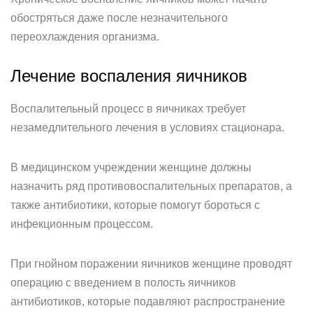
обостряться даже после незначительного
переохлаждения организма.
Лечение воспаления яичников
Воспалительный процесс в яичниках требует
незамедлительного лечения в условиях стационара.
В медицинском учреждении женщине должны
назначить ряд противовоспалительных препаратов, а
также антибиотики, которые помогут бороться с
инфекционным процессом.
При гнойном поражении яичников женщине проводят
операцию с введением в полость яичников
антибиотиков, которые подавляют распространение