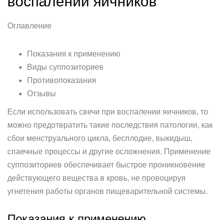
воспалении яичников
Оглавление
Показания к применению
Виды суппозиториев
Противопоказания
Отзывы
Если использовать свечи при воспалении яичников, то
можно предотвратить такие последствия патологии, как
сбои менструального цикла, бесплодие, выкидыш,
спаечные процессы и другие осложнения. Применение
суппозиториев обеспечивает быстрое проникновение
действующего вещества в кровь, не провоцируя
угнетения работы органов пищеварительной системы.
Показания к применению