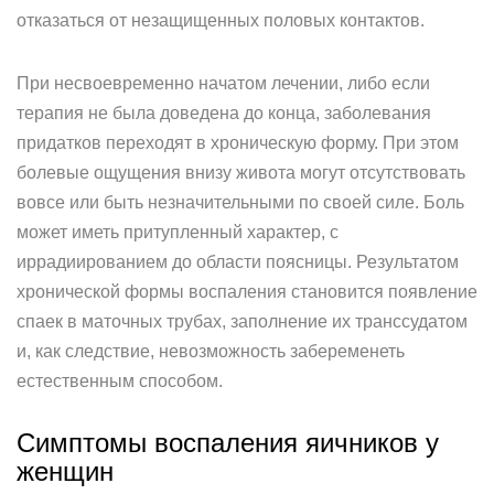
отказаться от незащищенных половых контактов.
При несвоевременно начатом лечении, либо если
терапия не была доведена до конца, заболевания
придатков переходят в хроническую форму. При этом
болевые ощущения внизу живота могут отсутствовать
вовсе или быть незначительными по своей силе. Боль
может иметь притупленный характер, с
иррадиированием до области поясницы. Результатом
хронической формы воспаления становится появление
спаек в маточных трубах, заполнение их транссудатом
и, как следствие, невозможность забеременеть
естественным способом.
Симптомы воспаления яичников у
женщин