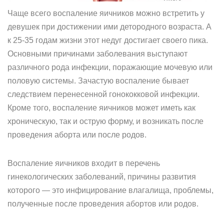
Чаще всего воспаление яичников можно встретить у
девушек при достижении ими детородного возраста. А
к 25-35 годам жизни этот недуг достигает своего пика.
Основными причинами заболевания выступают
различного рода инфекции, поражающие мочевую или
половую системы. Зачастую воспаление бывает
следствием перенесенной гонококковой инфекции.
Кроме того, воспаление яичников может иметь как
хроническую, так и острую форму, и возникать после
проведения аборта или после родов.
Воспаление яичников входит в перечень
гинекологических заболеваний, причины развития
которого — это инфицирование влагалища, проблемы,
полученные после проведения абортов или родов.