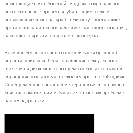
помогающие снять болевой синдром, сокращающие
воспалительные процессы, убирающие отёки и
понижающие температуру. Свечи могут иметь также
противовоспалительное действие, например, мовалис,
наклофен, пирокам, напроксен, нимесулид.
Если вас беспокоят боли в нижней части брюшной
полости, обильные бели, ослабление сексуального
влечения и дискомфорт во время половых контактов,
обращение к опытному гинекологу просто необходимо.
Своевременное составление терапевтического курса
лечения поможет вам избавиться от многих проблем с
вашим здоровьем.