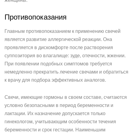
женщины.
Противопоказания
Главным противопоказанием к применению свечей
является развитие аллергической реакции. Она
проявляется в дискомфорте после растворения
суппозитория во влагалище: зуде, отечности, жжении.
При появлении подобных симптомов требуется
немедленно прекратить лечение свечами и обратиться
к врачу для подбора эффективных аналогов.
Свечи, имеющие гормоны в своем составе, считаются
условно безопасными в период беременности и
лактации. Их назначение допускается только
гинекологом, учитывающим особенности течения
беременности и срок гестации. Наименьшим