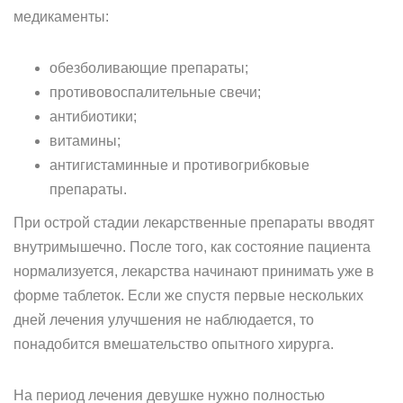
медикаменты:
обезболивающие препараты;
противовоспалительные свечи;
антибиотики;
витамины;
антигистаминные и противогрибковые
препараты.
При острой стадии лекарственные препараты вводят
внутримышечно. После того, как состояние пациента
нормализуется, лекарства начинают принимать уже в
форме таблеток. Если же спустя первые нескольких
дней лечения улучшения не наблюдается, то
понадобится вмешательство опытного хирурга.
На период лечения девушке нужно полностью