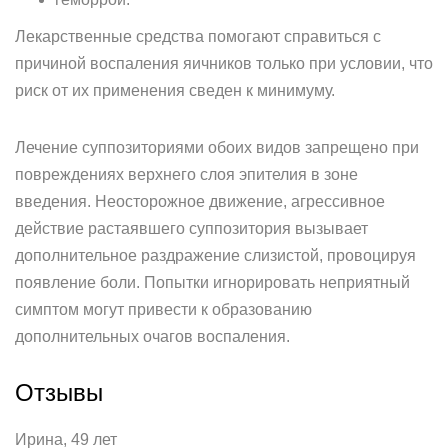
Лекарственные средства помогают справиться с
причиной воспаления яичников только при условии, что
риск от их применения сведен к минимуму.
Лечение суппозиториями обоих видов запрещено при
повреждениях верхнего слоя эпителия в зоне
введения. Неосторожное движение, агрессивное
действие растаявшего суппозитория вызывает
дополнительное раздражение слизистой, провоцируя
появление боли. Попытки игнорировать неприятный
симптом могут привести к образованию
дополнительных очагов воспаления.
Отзывы
Ирина, 49 лет