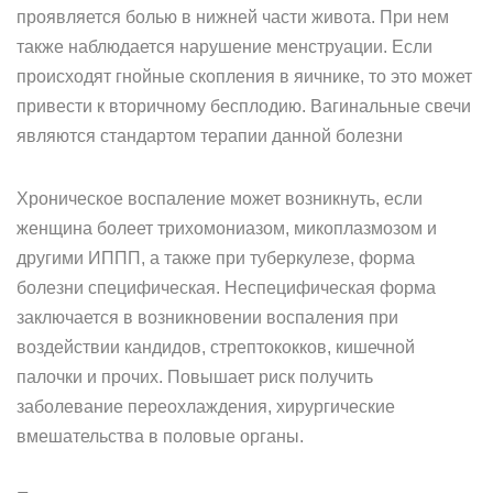
проявляется болью в нижней части живота. При нем
также наблюдается нарушение менструации. Если
происходят гнойные скопления в яичнике, то это может
привести к вторичному бесплодию. Вагинальные свечи
являются стандартом терапии данной болезни
Хроническое воспаление может возникнуть, если
женщина болеет трихомониазом, микоплазмозом и
другими ИППП, а также при туберкулезе, форма
болезни специфическая. Неспецифическая форма
заключается в возникновении воспаления при
воздействии кандидов, стрептококков, кишечной
палочки и прочих. Повышает риск получить
заболевание переохлаждения, хирургические
вмешательства в половые органы.