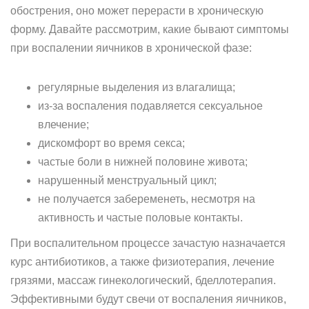
обострения, оно может перерасти в хроническую
форму. Давайте рассмотрим, какие бывают симптомы
при воспалении яичников в хронической фазе:
регулярные выделения из влагалища;
из-за воспаления подавляется сексуальное
влечение;
дискомфорт во время секса;
частые боли в нижней половине живота;
нарушенный менструальный цикл;
не получается забеременеть, несмотря на
активность и частые половые контакты.
При воспалительном процессе зачастую назначается
курс антибиотиков, а также физиотерапия, лечение
грязями, массаж гинекологический, бделлотерапия.
Эффективными будут свечи от воспаления яичников,