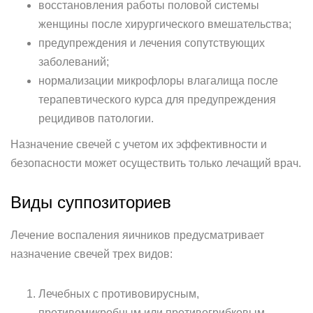
восстановления работы половой системы
женщины после хирургического вмешательства;
предупреждения и лечения сопутствующих
заболеваний;
нормализации микрофлоры влагалища после
терапевтического курса для предупреждения
рецидивов патологии.
Назначение свечей с учетом их эффективности и
безопасности может осуществить только лечащий врач.
Виды суппозиториев
Лечение воспаления яичников предусматривает
назначение свечей трех видов:
Лечебных с противовирусным,
противомикробным или противогрибковым