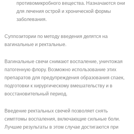
противомикробного вещества. Назначаются они
для лечения острой и хронической формы
заболевания.
Суппозитории по методу введения делятся на
вагинальные и ректальные.
Вагинальные свечи снимают воспаление, уничтожая
патогенную флору. Возможно использование этих
препаратов для предупреждения образования спаек,
подготовки к хирургическому вмешательству и в
восстановительный период.
Введение ректальных свечей позволяет снять
симптомы воспаления, включающие сильные боли.
Лучшие результаты в этом случае достигаются при