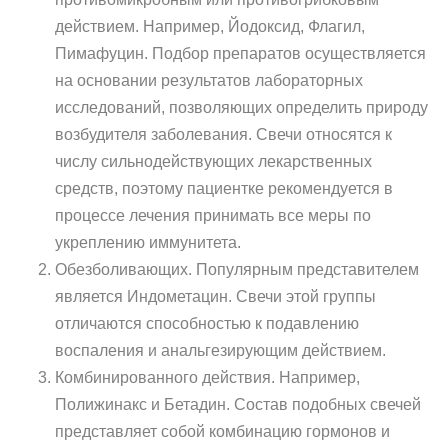
действием. Например, Йодоксид, Флагил,
Пимафуцин. Подбор препаратов осуществляется
на основании результатов лабораторных
исследований, позволяющих определить природу
возбудителя заболевания. Свечи относятся к
числу сильнодействующих лекарственных
средств, поэтому пациентке рекомендуется в
процессе лечения принимать все меры по
укреплению иммунитета.
Обезболивающих. Популярным представителем
является Индометацин. Свечи этой группы
отличаются способностью к подавлению
воспаления и анальгезирующим действием.
Комбинированного действия. Например,
Полижинакс и Бетадин. Состав подобных свечей
представляет собой комбинацию гормонов и