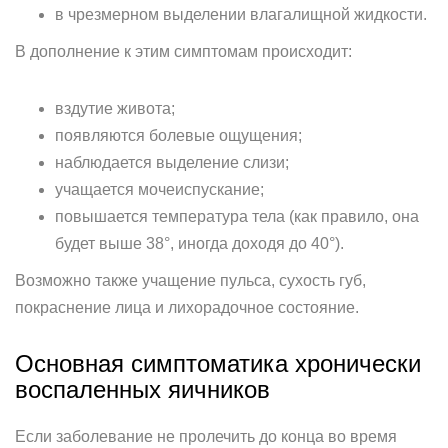
в чрезмерном выделении влагалищной жидкости.
В дополнение к этим симптомам происходит:
вздутие живота;
появляются болевые ощущения;
наблюдается выделение слизи;
учащается мочеиспускание;
повышается температура тела (как правило, она
будет выше 38°, иногда доходя до 40°).
Возможно также учащение пульса, сухость губ,
покраснение лица и лихорадочное состояние.
Основная симптоматика хронически
воспаленных яичников
Если заболевание не пролечить до конца во время