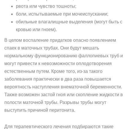
рвота или чувство тошноты;
боли, испытываемые при мочеиспускании;
обильные влагалищные выделения (могут быть с
кровью или гноем).
В целом воспаление придатков опасно появлением
спаек в маточных трубах. Они будут мешать
нормальному функционированию фаллопиевых труб и
могут привести к невозможности оплодотворения
естественным путем. Кроме того, из-за такого
заболевания практически в два раза повышается
вероятность наступления внематочной беременности.
Также возможен застой гноя или скопление жидкости в
полости маточной трубы. Разрывы трубы могут
выступить причиной перитонита.
Для терапевтического лечения подбираются такие