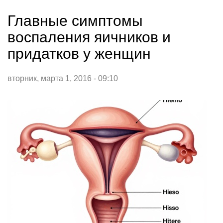
Главные симптомы
воспаления яичников и
придатков у женщин
вторник, марта 1, 2016 - 09:10