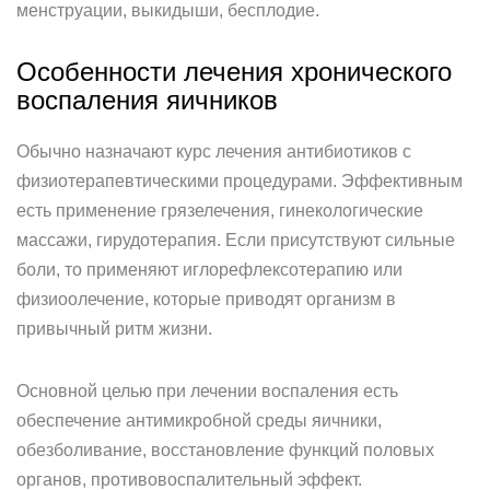
менструации, выкидыши, бесплодие.
Особенности лечения хронического
воспаления яичников
Обычно назначают курс лечения антибиотиков с
физиотерапевтическими процедурами. Эффективным
есть применение грязелечения, гинекологические
массажи, гирудотерапия. Если присутствуют сильные
боли, то применяют иглорефлексотерапию или
физиоолечение, которые приводят организм в
привычный ритм жизни.
Основной целью при лечении воспаления есть
обеспечение антимикробной среды яичники,
обезболивание, восстановление функций половых
органов, противовоспалительный эффект.