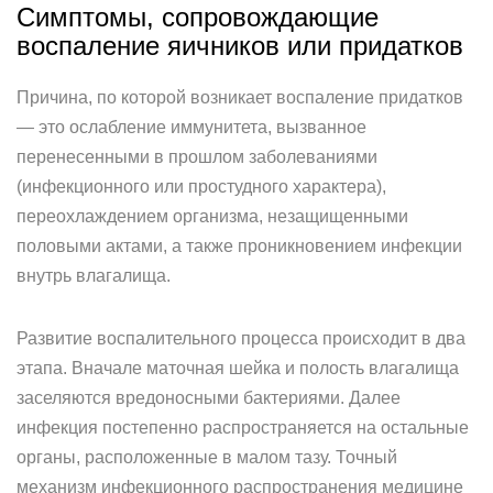
Симптомы, сопровождающие
воспаление яичников или придатков
Причина, по которой возникает воспаление придатков
— это ослабление иммунитета, вызванное
перенесенными в прошлом заболеваниями
(инфекционного или простудного характера),
переохлаждением организма, незащищенными
половыми актами, а также проникновением инфекции
внутрь влагалища.
Развитие воспалительного процесса происходит в два
этапа. Вначале маточная шейка и полость влагалища
заселяются вредоносными бактериями. Далее
инфекция постепенно распространяется на остальные
органы, расположенные в малом тазу. Точный
механизм инфекционного распространения медицине