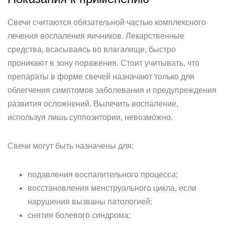
Свечи считаются обязательной частью комплексного
лечения воспаления яичников. Лекарственные
средства, всасываясь во влагалище, быстро
проникают в зону поражения. Стоит учитывать, что
препараты в форме свечей назначают только для
облегчения симптомов заболевания и предупреждения
развития осложнений. Вылечить воспаление,
используя лишь суппозитории, невозможно.
Свечи могут быть назначены для:
подавления воспалительного процесса;
восстановления менструального цикла, если
нарушения вызваны патологией;
снятия болевого синдрома;