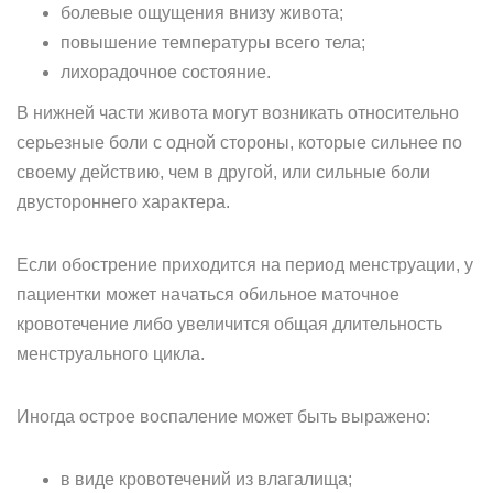
болевые ощущения внизу живота;
повышение температуры всего тела;
лихорадочное состояние.
В нижней части живота могут возникать относительно
серьезные боли с одной стороны, которые сильнее по
своему действию, чем в другой, или сильные боли
двустороннего характера.
Если обострение приходится на период менструации, у
пациентки может начаться обильное маточное
кровотечение либо увеличится общая длительность
менструального цикла.
Иногда острое воспаление может быть выражено:
в виде кровотечений из влагалища;