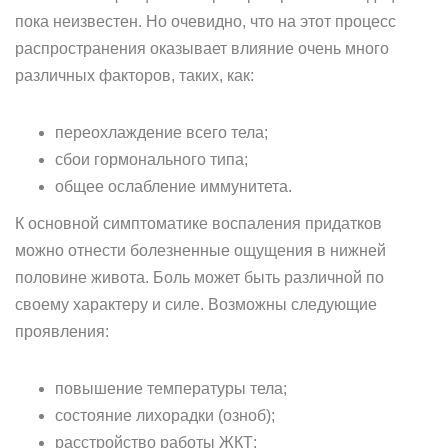
пока неизвестен. Но очевидно, что на этот процесс
распространения оказывает влияние очень много
различных факторов, таких, как:
переохлаждение всего тела;
сбои гормонального типа;
общее ослабление иммунитета.
К основной симптоматике воспаления придатков
можно отнести болезненные ощущения в нижней
половине живота. Боль может быть различной по
своему характеру и силе. Возможны следующие
проявления:
повышение температуры тела;
состояние лихорадки (озноб);
расстройство работы ЖКТ;