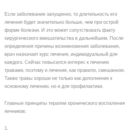
Если заболевание запущенно, то длительность его
лечения будет значительно больше, чем при острой
форме болезни. И это может сопутствовать факту
хирургического вмешательства в дальнейшем. После
определения причины возникновения заболевания,
врач назначает курс лечения, индивидуальный для
каждого. Сейчас повысился интерес к лечению
травами, поэтому и лечение, как правило, смешанное.
Также травы хороши не только как дополнение к
основному лечению, но и для профилактики.
Главные принципы терапии хронического воспаления
яичников:
1.