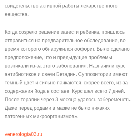
свидетельство активной работы лекарственного
вещества.
Когда созрело решение завести ребенка, пришлось
отправиться на предварительное обследование, во
время которого обнаружился оофорит. Было сделано
предположение, что и предыдущие проблемы
возникали из-за этого заболевания. Назначили курс
антибиотиков и свечи Бетадин. Суппозитории имеют
темный цвет и сильно пачкаются, скорее всего, из-за
содержания йода в составе. Курс шел всего 7 дней.
После терапии через 3 месяца удалось забеременеть.
Даже перед родами в мазке не было никаких
патогенных микроорганизмов».
venerologia03.ru