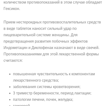
количеством противопоказаний в этом случае обладает
Гексикон.
Прием нестероидных противовоспалительных средств
в виде таблеток наносит сильный удар по
пищеварительной системе женщины. Для
предотвращения развития побочных эффектов
Индометацин и Диклофенак назначают в виде свечей.
Противопоказаниями для этой лекарственной формы
считаются:
повышенная чувствительность к компонентам
лекарственного средства;
заболевания системы кроветворения;
3 триместр беременности, период лактации;
патологии печени, почек, желудка;
геморрой.