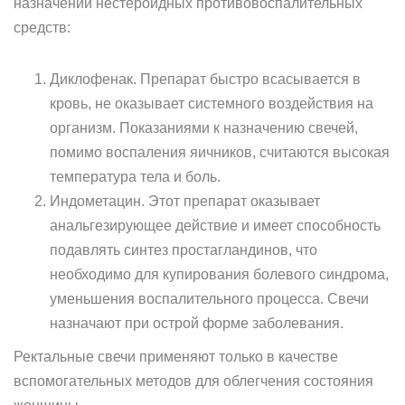
назначении нестероидных противовоспалительных
средств:
Диклофенак. Препарат быстро всасывается в
кровь, не оказывает системного воздействия на
организм. Показаниями к назначению свечей,
помимо воспаления яичников, считаются высокая
температура тела и боль.
Индометацин. Этот препарат оказывает
анальгезирующее действие и имеет способность
подавлять синтез простагландинов, что
необходимо для купирования болевого синдрома,
уменьшения воспалительного процесса. Свечи
назначают при острой форме заболевания.
Ректальные свечи применяют только в качестве
вспомогательных методов для облегчения состояния