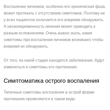
Воспаление яичников, особенно его хроническая фаза,
может протекать с отсутствием симптомов. Поэтому не
у всех пациенток получается его вовремя обнаружить.
А несвоевременность лечения может приводить к
разным осложнениям. Очень важно знать, какие
симптомы при воспалении яичников возникают, чтобы
вовремя их обнаружить.
От того, на какой стадии находится заболевание, будут
изменяться и симптомы его протекания.
Симптоматика острого воспаления
Типичные симптомы воспаления в острой форме
протекания проявляются в таком виде: