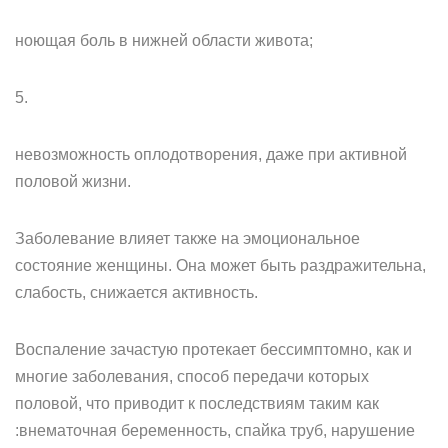
ноющая боль в нижней области живота;
5.
невозможность оплодотворения, даже при активной
половой жизни.
Заболевание влияет также на эмоциональное
состояние женщины. Она может быть раздражительна,
слабость, снижается активность.
Воспаление зачастую протекает бессимптомно, как и
многие заболевания, способ передачи которых
половой, что приводит к последствиям таким как
:внематочная беременность, спайка труб, нарушение