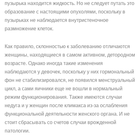
пузырька находится жидкость. Но не следует путать это
образование с настоящими опухолями, поскольку в
пузырьках не наблюдается внутристеночное
размножение клеток.
Как правило, склонностью к заболеванию отличаются
женщины, находящиеся в самом активном, детородном
возрасте. Однако иногда такие изменения
наблюдаются у девочек, поскольку у них гормональный
фон не стабилизировался, не появился менструальный
цикл, а сами яичники еще не вошли в нормальный
режим функционирования. Также имеются случаи
недуга и у женщин после климакса из-за ослабления
функциональной деятельности женского органа. И не
стоит сбрасывать со счетов случаи врожденной
патологии.