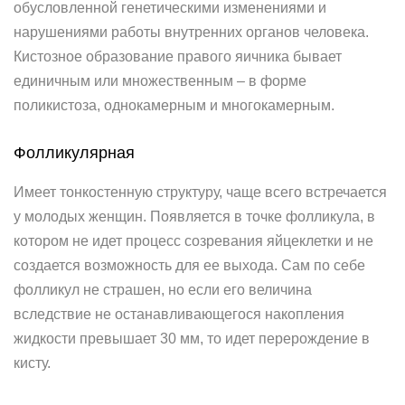
обусловленной генетическими изменениями и
нарушениями работы внутренних органов человека.
Кистозное образование правого яичника бывает
единичным или множественным – в форме
поликистоза, однокамерным и многокамерным.
Фолликулярная
Имеет тонкостенную структуру, чаще всего встречается
у молодых женщин. Появляется в точке фолликула, в
котором не идет процесс созревания яйцеклетки и не
создается возможность для ее выхода. Сам по себе
фолликул не страшен, но если его величина
вследствие не останавливающегося накопления
жидкости превышает 30 мм, то идет перерождение в
кисту.