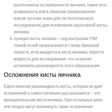
расположена на поверхности яичника, также есть
возможность взять биопсию (прижизненное
взятие кусочка ткани для гистологического
исследования) для исключения опухолевой кисты
яичника;
пункция кисты яичника – под контролем УЗИ
тонкой иглой прокалывается стенка брюшной
полости, игла вводится в кисту яичника, берется
жидкость для исследования, что позволит
установить разновидность этого образования.
Осложнения кисты яичника
Единственная разновидность кисты, которая не дает
осложнений и самостоятельно рассасывается – это
функциональная киста яичника. При остальных рано
или поздно могут возникнуть такие осложнения: