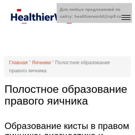
Для любых предложений по
сайту: healthierworld@cp9.ru
Главная
"
Яичники
"
Полостное образование
правого яичника
Полостное образование
правого яичника
Образование кисты в правом