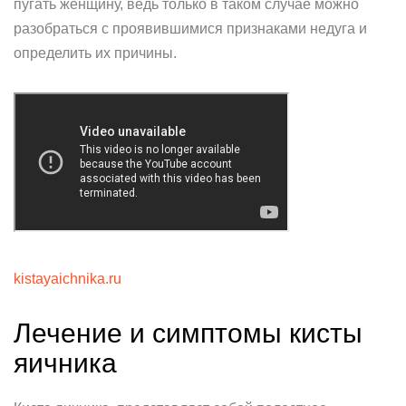
пугать женщину, ведь только в таком случае можно
разобраться с проявившимися признаками недуга и
определить их причины.
kistayaichnika.ru
Лечение и симптомы кисты
яичника