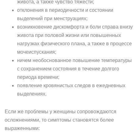
живота, а также чувство тяжести;
отклонения в периодичности и состоянии
выделений при менструациях;
возникновение дискомфорта и боли справа внизу
живота при половой жизни или повышенных
нагрузках физического плана, а также в процессе
мочеиспускания;
ничем необоснованное повышение температуры
с сохранением состояния в течение долгого
периода времени;
появление кровянистых следов в ежедневных
выделениях.
Если же проблемы у женщины сопровождаются
осложнениями, то симптомы становятся более
выраженными: