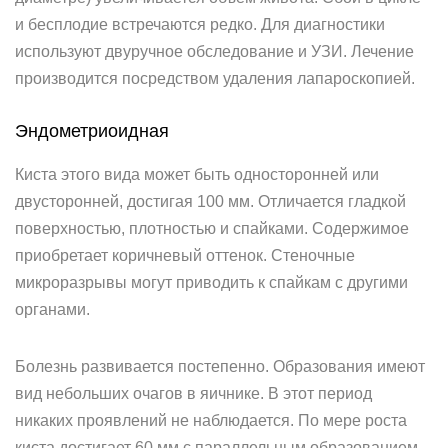
и бесплодие встречаются редко. Для диагностики
используют двуручное обследование и УЗИ. Лечение
производится посредством удаления лапароскопией.
Эндометриоидная
Киста этого вида может быть односторонней или
двусторонней, достигая 100 мм. Отличается гладкой
поверхностью, плотностью и спайками. Содержимое
приобретает коричневый оттенок. Стеночные
микроразрывы могут приводить к спайкам с другими
органами.
Болезнь развивается постепенно. Образования имеют
вид небольших очагов в яичнике. В этот период
никаких проявлений не наблюдается. По мере роста
киста достигает 60 мм с параллельным образованием