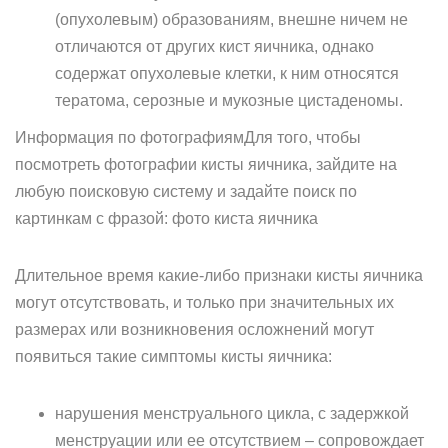
(опухолевым) образованиям, внешне ничем не
отличаются от других кист яичника, однако
содержат опухолевые клетки, к ним относятся
тератома, серозные и мукозные цистаденомы.
Информация по фотографиямДля того, чтобы
посмотреть фотографии кисты яичника, зайдите на
любую поисковую систему и задайте поиск по
картинкам с фразой: фото киста яичника
Длительное время какие-либо признаки кисты яичника
могут отсутствовать, и только при значительных их
размерах или возникновения осложнений могут
появиться такие симптомы кисты яичника:
нарушения менструального цикла, с задержкой
менструации или ее отсутствием – сопровождает