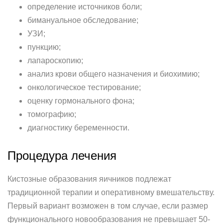
определение источников боли;
бимануальное обследование;
УЗИ;
пункцию;
лапароскопию;
анализ крови общего назначения и биохимию;
онкологическое тестирование;
оценку гормонального фона;
томографию;
диагностику беременности.
Процедура лечения
Кистозные образования яичников подлежат
традиционной терапии и оперативному вмешательству.
Первый вариант возможен в том случае, если размер
функционального новообразования не превышает 50-