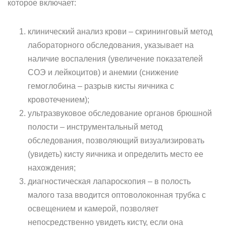
которое включает:
клинический анализ крови – скрининговый метод
лабораторного обследования, указывает на
наличие воспаления (увеличение показателей
СОЭ и лейкоцитов) и анемии (снижение
гемоглобина – разрыв кисты яичника с
кровотечением);
ультразвуковое обследование органов брюшной
полости – инструментальный метод
обследования, позволяющий визуализировать
(увидеть) кисту яичника и определить место ее
нахождения;
диагностическая лапароскопия – в полость
малого таза вводится оптоволоконная трубка с
освещением и камерой, позволяет
непосредственно увидеть кисту, если она