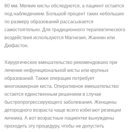
60 мм. Мелкие кисты обследуются, а пациент остается
под наблюдением. Большой процент таких небольших
по размеру образований рассасывается
самостоятельно. Для традиционного терапевтического
воздействия используются Магнезия, Жаннин или
Дюфастон.
Хирургическое вмешательство рекомендовано при
лечении нефункциональной кисты или крупных
образований. Также операции потребует
многокамерная киста. Оперативное вмешательство
остается единственным решением в случае
быстропрогрессирующего заболевания. Женщины
детородного возраста чаще всего избегают резекции
яичника. А вот возрастные пациентки вынуждены
проходить эту процедуру, чтобы не допустить