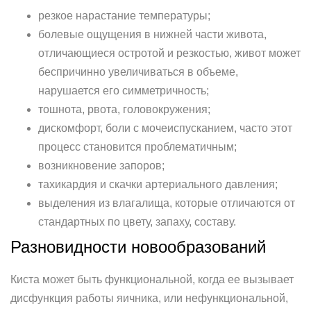
резкое нарастание температуры;
болевые ощущения в нижней части живота,
отличающиеся остротой и резкостью, живот может
беспричинно увеличиваться в объеме,
нарушается его симметричность;
тошнота, рвота, головокружения;
дискомфорт, боли с мочеиспусканием, часто этот
процесс становится проблематичным;
возникновение запоров;
тахикардия и скачки артериального давления;
выделения из влагалища, которые отличаются от
стандартных по цвету, запаху, составу.
Разновидности новообразований
Киста может быть функциональной, когда ее вызывает
дисфункция работы яичника, или нефункциональной,