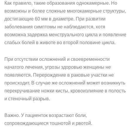
Как правило, такие образования однокамерные. Но
возможны и более сложные многокамерные структуры,
достигающие 60 мм в диаметре. При развитии
заболевания симптомы не наблюдаются, хотя
возможна задержка менструального цикла и появление
слабых болей в животе во второй половине цикла.
При отсутствии осложнений и своевременности
начатого лечения, угрозы здоровью женщины не
появляются. Перерождение в раковые участки не
происходит. В случае же осложнений может возникнуть
перекручивание ножки кисты, кровоизлияние в полость
и стеночный разрыв.
Важно. У пациенток возрастают боли,
сопровождающиеся тошнотой и рвотой.