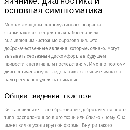
яичнике: диагностика и
основная симптоматика
Многие женщины репродуктивного возраста
сталкиваются с неприятным заболеванием,
вызывающим кистозные образования. Это
доброкачественные явления, которые, однако, могут
вызывать серьезный дискомфорт, а в будущем
привести к негативным последствиям. Именно поэтому
диагностическому исследованию состояния яичников
надо регулярно уделять внимание.
Общие сведения о кистозе
Киста в яичнике – это образование доброкачественного
типа, расположенное в его ткани или близко к нему. Она
имеет вид опухоли круглой формы. Внутри такого