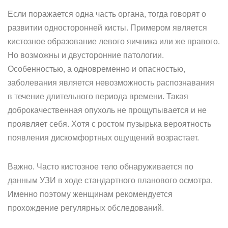
Если поражается одна часть органа, тогда говорят о
развитии односторонней кисты. Примером является
кистозное образование левого яичника или же правого.
Но возможны и двусторонние патологии.
Особенностью, а одновременно и опасностью,
заболевания является невозможность распознавания
в течение длительного периода времени. Такая
доброкачественная опухоль не прощупывается и не
проявляет себя. Хотя с ростом пузырька вероятность
появления дискомфортных ощущений возрастает.
Важно. Часто кистозное тело обнаруживается по
данным УЗИ в ходе стандартного планового осмотра.
Именно поэтому женщинам рекомендуется
прохождение регулярных обследований.