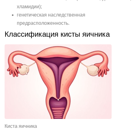
хламидии);
генетическая наследственная
предрасположенность.
Классификация кисты яичника
Киста яичника