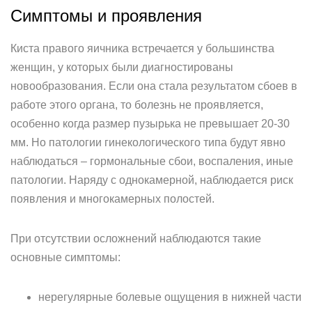
Симптомы и проявления
Киста правого яичника встречается у большинства
женщин, у которых были диагностированы
новообразования. Если она стала результатом сбоев в
работе этого органа, то болезнь не проявляется,
особенно когда размер пузырька не превышает 20-30
мм. Но патологии гинекологического типа будут явно
наблюдаться – гормональные сбои, воспаления, иные
патологии. Наряду с однокамерной, наблюдается риск
появления и многокамерных полостей.
При отсутствии осложнений наблюдаются такие
основные симптомы:
нерегулярные болевые ощущения в нижней части