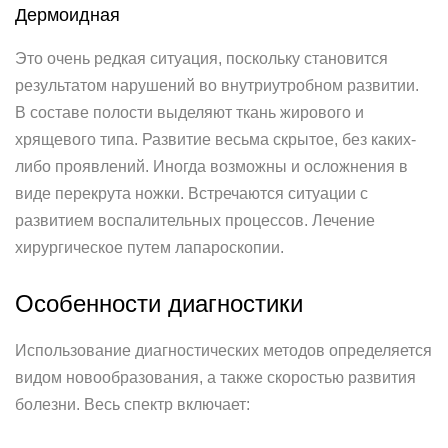
Дермоидная
Это очень редкая ситуация, поскольку становится
результатом нарушений во внутриутробном развитии.
В составе полости выделяют ткань жирового и
хрящевого типа. Развитие весьма скрытое, без каких-
либо проявлений. Иногда возможны и осложнения в
виде перекрута ножки. Встречаются ситуации с
развитием воспалительных процессов. Лечение
хирургическое путем лапароскопии.
Особенности диагностики
Использование диагностических методов определяется
видом новообразования, а также скоростью развития
болезни. Весь спектр включает: