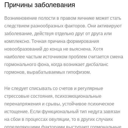
Причины заболевания
Возникновение полости в правом яичнике может стать
следствием разнообразных факторов. Они активируют
заболевание, действуя отдельно друг от друга или
комплексно. Точная причина формирования
новообразований до конца не выяснена. Хотя
наиболее частым источником проблем считается смена
гормонального фона, когда возникает дисбаланс
гормонов, вырабатываемых гипофизом.
Не следует списывать со счетов и регулярные
стрессовые состояния, психоэмоциональные
перенапряжения и срывы, устойчивое психическое
истощение. Если функциональный тип недуга завязан
на сбои в процессах овуляции, то в других случаях
определяющими факторами выступают гормональные