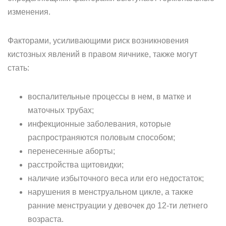
изменения.
Факторами, усиливающими риск возникновения
кистозных явлений в правом яичнике, также могут
стать:
воспалительные процессы в нем, в матке и
маточных трубах;
инфекционные заболевания, которые
распространяются половым способом;
перенесенные аборты;
расстройства щитовидки;
наличие избыточного веса или его недостаток;
нарушения в менструальном цикле, а также
ранние менструации у девочек до 12-ти летнего
возраста.