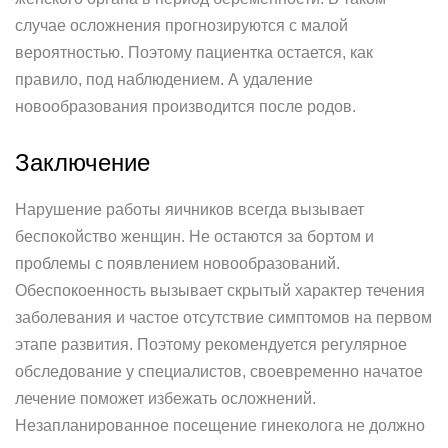
случае осложнения прогнозируются с малой
вероятностью. Поэтому пациентка остается, как
правило, под наблюдением. А удаление
новообразования производится после родов.
Заключение
Нарушение работы яичников всегда вызывает
беспокойство женщин. Не остаются за бортом и
проблемы с появлением новообразований.
Обеспокоенность вызывает скрытый характер течения
заболевания и частое отсутствие симптомов на первом
этапе развития. Поэтому рекомендуется регулярное
обследование у специалистов, своевременно начатое
лечение поможет избежать осложнений.
Незапланированное посещение гинеколога не должно