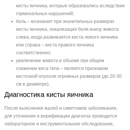
кисты яичника, которые образовались вследствие
гормональных нарушений;
боль – возникает при значительных размерах
кисты яичника, локализация боли внизу живота
слева, когда развивается киста левого яичника
или справа – киста правого яичника
соответственно;
увеличение живота в объеме при общем
снижении веса тела – является признаком
кистозной опухоли огромных размеров (до 20-30
см в диаметре).
Диагностика кисты яичника
После выяснения жалоб и симптомов заболевания,
для уточнения и верификации диагноза проводится
лабораторное и инструментальное обследование,