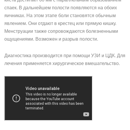
спаек. В дальнейшем полости появляются на обоих
яичниках. На этом этапе боли становятся обычным
явлением. Они отдают в крестец или прямую кишку.
Менструации также сопровождаются болезненными
ощущениями. Возможен и разрыв полости.
Диагностика производится при помощи УЗИ и ЦДК. Для
лечения применяется хирургическое вмешательство.