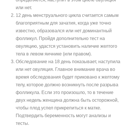
или нет.
12 день менструального цикла считается самым
благоприятным для зачатия, когда уже точно
известно, образовался или нет доминантный
фолликул. Пройдя дополнительно тест на
овуляцию, удастся установить наличие желтого
тела в левом яичнике (или правом).
Обследование на 18 день показывает, наступила
или нет овуляция. Главное внимание врача во
время обследования будет приковано к желтому
телу, которое должно возникнуть после разрыва
фолликула. Если это произошло, то в течение
двух недель женщина должна быть осторожной,
чтобы плод успел прикрепиться к матке.
Подтвердить беременность могут анализы и
тесты.