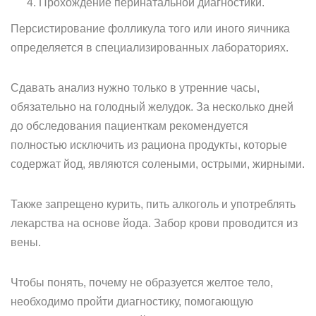
Прохождение перинатальной диагностики.
Персистирование фолликула того или иного яичника
определяется в специализированных лабораториях.
Сдавать анализ нужно только в утренние часы,
обязательно на голодный желудок. За несколько дней
до обследования пациенткам рекомендуется
полностью исключить из рациона продукты, которые
содержат йод, являются солеными, острыми, жирными.
Также запрещено курить, пить алкоголь и употреблять
лекарства на основе йода. Забор крови проводится из
вены.
Чтобы понять, почему не образуется желтое тело,
необходимо пройти диагностику, помогающую