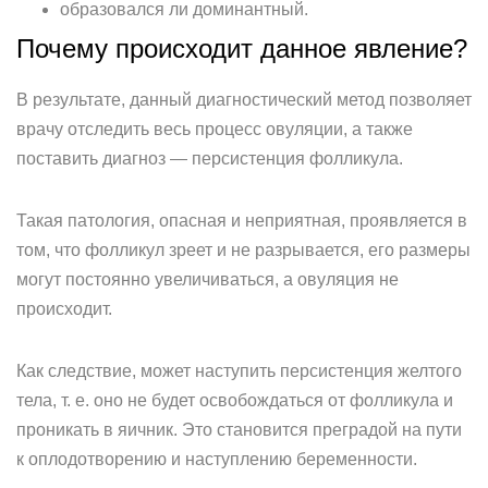
образовался ли доминантный.
Почему происходит данное явление?
В результате, данный диагностический метод позволяет
врачу отследить весь процесс овуляции, а также
поставить диагноз — персистенция фолликула.
Такая патология, опасная и неприятная, проявляется в
том, что фолликул зреет и не разрывается, его размеры
могут постоянно увеличиваться, а овуляция не
происходит.
Как следствие, может наступить персистенция желтого
тела, т. е. оно не будет освобождаться от фолликула и
проникать в яичник. Это становится преградой на пути
к оплодотворению и наступлению беременности.