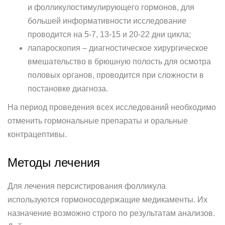
и фолликулостимулирующего гормонов, для
большей информативности исследование
проводится на 5-7, 13-15 и 20-22 дни цикла;
лапароскопия – диагностическое хирургическое
вмешательство в брюшную полость для осмотра
половых органов, проводится при сложности в
постановке диагноза.
На период проведения всех исследований необходимо
отменить гормональные препараты и оральные
контрацептивы.
Методы лечения
Для лечения персистирования фолликула
используются гормоносодержащие медикаменты. Их
назначение возможно строго по результатам анализов.