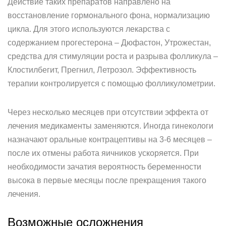
Действие таких препаратов направлено на
восстановление гормонального фона, нормализацию
цикла. Для этого используются лекарства с
содержанием прогестерона – Дюфастон, Утрожестан,
средства для стимуляции роста и разрыва фолликула –
Клостилбегит, Прегнил, Летрозол. Эффективность
терапии контролируется с помощью фолликулометрии.
Через несколько месяцев при отсутствии эффекта от
лечения медикаменты заменяются. Иногда гинекологи
назначают оральные контрацептивы на 3-6 месяцев –
после их отмены работа яичников ускоряется. При
необходимости зачатия вероятность беременности
высока в первые месяцы после прекращения такого
лечения.
Возможные осложнения