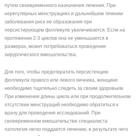
путем своевременного назначения лечения. При
нерегулярных менструациях и дальнейшем течении
заболевания риск ее образования при
персистирующем фолликуле увеличивается. Если на
протяжении 2-3 циклов она не уменьшается в
размерах, может потребоваться проведение
хирургического вмешательства.
Для того, чтобы предотвратить персистенцию
фолликула правого или левого яичника, женщине
необходимо тщательно следить за своим здоровьем.
При изменении длины цикла или при продолжительном
отсутствии менструаций необходимо обратиться к
врачу для проведения исследований. При
своевременном вмешательстве специалиста
патология легко поддается лечению, в результате чего