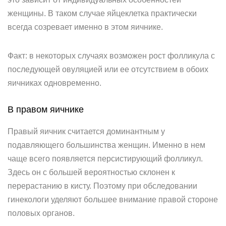
женщины. В таком случае яйцеклетка практически
всегда созревает именно в этом яичнике.
Факт: в некоторых случаях возможен рост фолликула с
последующей овуляцией или ее отсутствием в обоих
яичниках одновременно.
В правом яичнике
Правый яичник считается доминантным у
подавляющего большинства женщин. Именно в нем
чаще всего появляется персистирующий фолликул.
Здесь он с большей вероятностью склонен к
перерастанию в кисту. Поэтому при обследовании
гинекологи уделяют большее внимание правой стороне
половых органов.