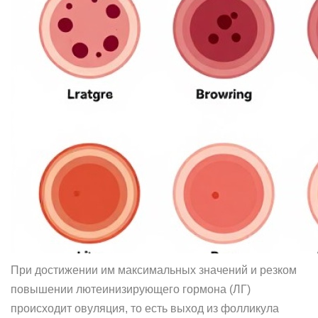
При достижении им максимальных значений и резком
повышении лютеинизирующего гормона (ЛГ)
происходит овуляция, то есть выход из фолликула