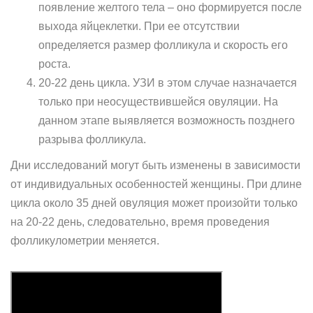
появление желтого тела – оно формируется после
выхода яйцеклетки. При ее отсутствии
определяется размер фолликула и скорость его
роста.
20-22 день цикла. УЗИ в этом случае назначается
только при неосуществившейся овуляции. На
данном этапе выявляется возможность позднего
разрыва фолликула.
Дни исследований могут быть изменены в зависимости
от индивидуальных особенностей женщины. При длине
цикла около 35 дней овуляция может произойти только
на 20-22 день, следовательно, время проведения
фолликулометрии меняется.