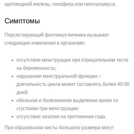
щитовидной железы, гипофиза или гипоталамуса.
Симптомы
Персистирующий фолликул яичника вызывает
следующие изменения в организме:
отсутствие менструации при отрицательном тесте
на беременность;
нарушение менструальной функции –
длительность цикла может составлять более 40-50
дней;
обильное и болезненное выделение крови со
сгустками при менструации;
отсутствие зачатия на протяжении года.
При образовании кисты большого размера могут