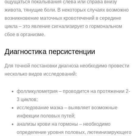
ощущаться покалывания слева или справа внизу
живота, тянущие боли. В некоторых случаях возможно
возникновение маточных кровотечений в середине
цикла – это явление сигнализирует о гормональном
сбое в организме.
Диагностика персистенции
Для точной постановки диагноза необходимо провести
несколько видов исследований:
фолликулометрия – проводится на протяжении 2-
3 циклов;
исследование мазка – выявляет возможные
инфекции половых путей;
анализы крови на гормоны – необходимо
определение уровня половых, лютеинизирующего