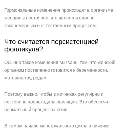
Гормональные изменения происходят в организме
женщины постоянно, что является вполне
закономерным и естественным процессом.
Что считается персистенцией
фолликула?
Обычно такие изменения вызваны тем, что женский
организм постепенно готовится к беременности,
материнству, родам.
Поэтому важно, чтобы в яичниках регулярно и
постоянно происходила овуляция. Это обеспечит
нормальный процесс зачатия.
В самом начале менструального цикла в яичнике