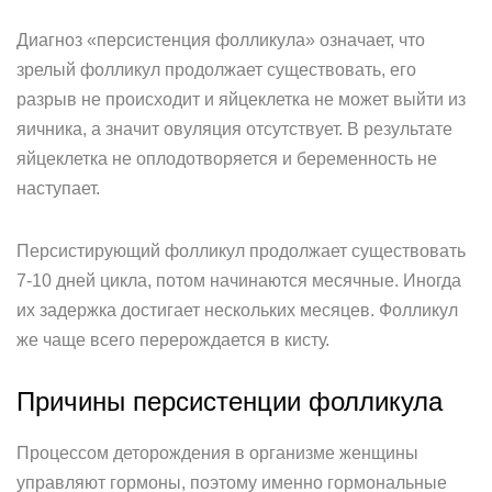
Диагноз «персистенция фолликула» означает, что
зрелый фолликул продолжает существовать, его
разрыв не происходит и яйцеклетка не может выйти из
яичника, а значит овуляция отсутствует. В результате
яйцеклетка не оплодотворяется и беременность не
наступает.
Персистирующий фолликул продолжает существовать
7-10 дней цикла, потом начинаются месячные. Иногда
их задержка достигает нескольких месяцев. Фолликул
же чаще всего перерождается в кисту.
Причины персистенции фолликула
Процессом деторождения в организме женщины
управляют гормоны, поэтому именно гормональные