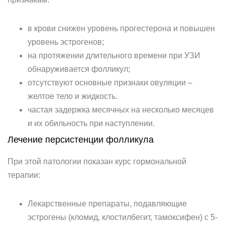
в крови снижен уровень прогестерона и повышен
уровень эстрогенов;
на протяжении длительного времени при УЗИ
обнаруживается фолликул;
отсутствуют основные признаки овуляции –
желтое тело и жидкость.
частая задержка месячных на несколько месяцев
и их обильность при наступлении.
Лечение персистенции фолликула
При этой патологии показан курс гормональной
терапии:
Лекарственные препараты, подавляющие
эстрогены (кломид, клостилбегит, тамоксифен) с 5-