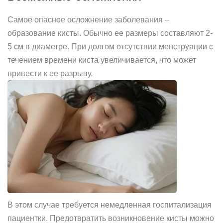
Самое опасное осложнение заболевания –
образование кисты. Обычно ее размеры составляют 2-
5 см в диаметре. При долгом отсутствии менструации с
течением времени киста увеличивается, что может
привести к ее разрыву.
В этом случае требуется немедленная госпитализация
пациентки. Предотвратить возникновение кисты можно