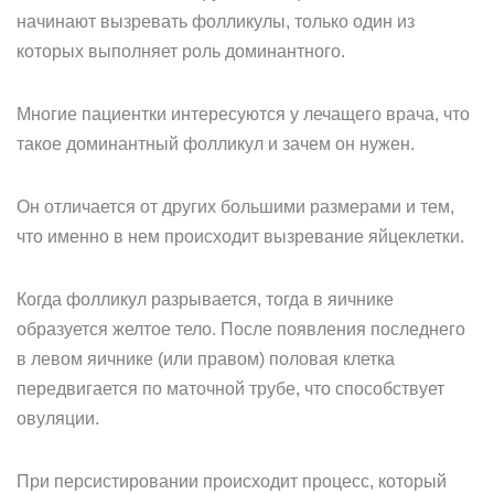
начинают вызревать фолликулы, только один из
которых выполняет роль доминантного.
Многие пациентки интересуются у лечащего врача, что
такое доминантный фолликул и зачем он нужен.
Он отличается от других большими размерами и тем,
что именно в нем происходит вызревание яйцеклетки.
Когда фолликул разрывается, тогда в яичнике
образуется желтое тело. После появления последнего
в левом яичнике (или правом) половая клетка
передвигается по маточной трубе, что способствует
овуляции.
При персистировании происходит процесс, который