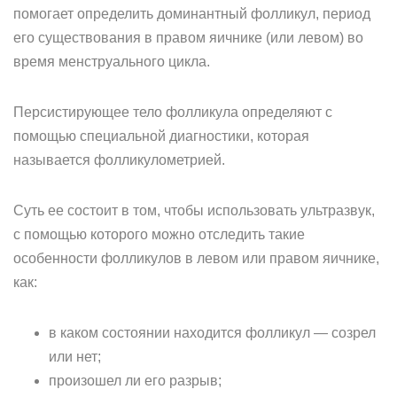
помогает определить доминантный фолликул, период
его существования в правом яичнике (или левом) во
время менструального цикла.
Персистирующее тело фолликула определяют с
помощью специальной диагностики, которая
называется фолликулометрией.
Суть ее состоит в том, чтобы использовать ультразвук,
с помощью которого можно отследить такие
особенности фолликулов в левом или правом яичнике,
как:
в каком состоянии находится фолликул — созрел
или нет;
произошел ли его разрыв;