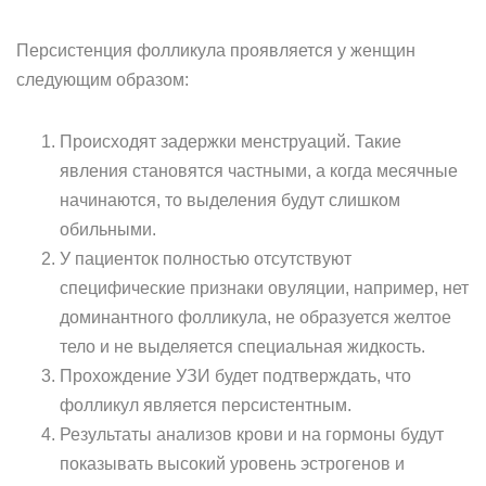
Персистенция фолликула проявляется у женщин
следующим образом:
Происходят задержки менструаций. Такие
явления становятся частными, а когда месячные
начинаются, то выделения будут слишком
обильными.
У пациенток полностью отсутствуют
специфические признаки овуляции, например, нет
доминантного фолликула, не образуется желтое
тело и не выделяется специальная жидкость.
Прохождение УЗИ будет подтверждать, что
фолликул является персистентным.
Результаты анализов крови и на гормоны будут
показывать высокий уровень эстрогенов и