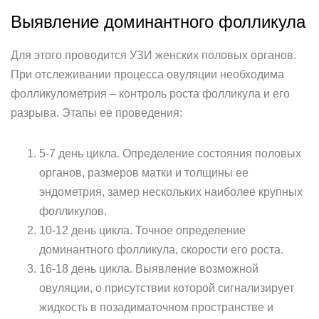
Выявление доминантного фолликула
Для этого проводится УЗИ женских половых органов.
При отслеживании процесса овуляции необходима
фолликулометрия – контроль роста фолликула и его
разрыва. Этапы ее проведения:
5-7 день цикла. Определение состояния половых
органов, размеров матки и толщины ее
эндометрия, замер нескольких наиболее крупных
фолликулов.
10-12 день цикла. Точное определение
доминантного фолликула, скорости его роста.
16-18 день цикла. Выявление возможной
овуляции, о присутствии которой сигнализирует
жидкость в позадиматочном пространстве и