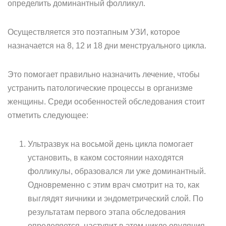
определить доминантный фолликул.
Осуществляется это поэтапным УЗИ, которое
назначается на 8, 12 и 18 дни менструального цикла.
Это помогает правильно назначить лечение, чтобы
устранить патологические процессы в организме
женщины. Среди особенностей обследования стоит
отметить следующее:
Ультразвук на восьмой день цикла помогает
установить, в каком состоянии находятся
фолликулы, образовался ли уже доминантный.
Одновременно с этим врач смотрит на то, как
выглядят яичники и эндометрический слой. По
результатам первого этапа обследования
определяется, наступит в этом цикле овуляция