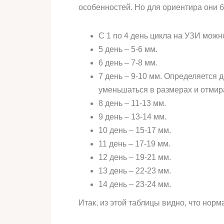
особенностей. Но для ориентира они 
С 1 по 4 день цикла на УЗИ мож
5 день – 5-6 мм.
6 день – 7-8 мм.
7 день – 9-10 мм. Определяется 
уменьшаться в размерах и отмира
8 день – 11-13 мм.
9 день – 13-14 мм.
10 день – 15-17 мм.
11 день – 17-19 мм.
12 день – 19-21 мм.
13 день – 22-23 мм.
14 день – 23-24 мм.
Итак, из этой таблицы видно, что норм