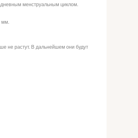
8-дневным менструальным циклом.
 мм.
ше не растут. В дальнейшем они будут