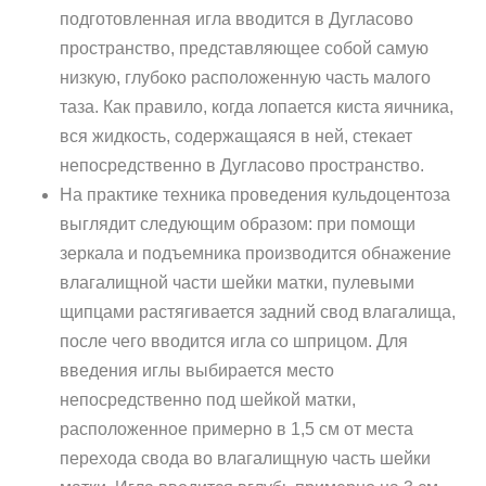
подготовленная игла вводится в Дугласово
пространство, представляющее собой самую
низкую, глубоко расположенную часть малого
таза. Как правило, когда лопается киста яичника,
вся жидкость, содержащаяся в ней, стекает
непосредственно в Дугласово пространство.
На практике техника проведения кульдоцентоза
выглядит следующим образом: при помощи
зеркала и подъемника производится обнажение
влагалищной части шейки матки, пулевыми
щипцами растягивается задний свод влагалища,
после чего вводится игла со шприцом. Для
введения иглы выбирается место
непосредственно под шейкой матки,
расположенное примерно в 1,5 см от места
перехода свода во влагалищную часть шейки