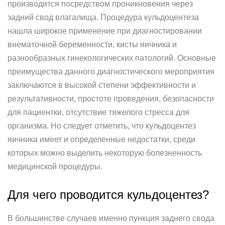
производится посредством проникновения через
задний свод влагалища. Процедура кульдоцентеза
нашла широкое применение при диагностировании
внематочной беременности, кисты яичника и
разнообразных гинекологических патологий. Основные
преимущества данного диагностического мероприятия
заключаются в высокой степени эффективности и
результативности, простоте проведения, безопасности
для пациентки, отсутствие тяжелого стресса для
организма. Но следует отметить, что кульдоцентез
яичника имеет и определенные недостатки, среди
которых можно выделить некоторую болезненность
медицинской процедуры.
Для чего проводится кульдоцентез?
В большинстве случаев именно пункция заднего свода