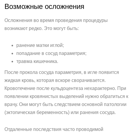
Возможные осложнения
Осложнения во время проведения процедуры
возникают редко. Это могут быть:
ранение матки иглой;
попадание в сосуд параметрия;
травма кишечника.
После прокола сосуда параметрия, в игле появится
жидкая кровь, которая вскоре сворачивается.
Кровотечение после кульдоцентеза нехарактерно. При
появлении кровянистых выделений нужно обратиться к
врачу. Они могут быть следствием основной патологии
(эктопическая беременность) или ранения сосуда.
Отдаленные последствия часто проводимой