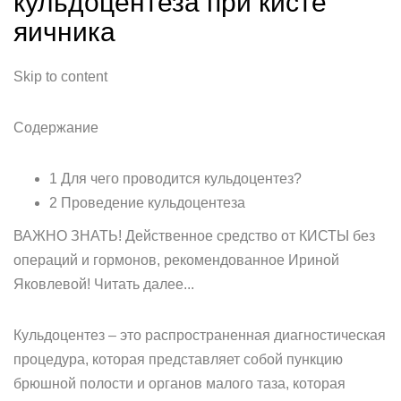
кульдоцентеза при кисте
яичника
Skip to content
Содержание
1 Для чего проводится кульдоцентез?
2 Проведение кульдоцентеза
ВАЖНО ЗНАТЬ! Действенное средство от КИСТЫ без
операций и гормонов, рекомендованное Ириной
Яковлевой! Читать далее...
Кульдоцентез – это распространенная диагностическая
процедура, которая представляет собой пункцию
брюшной полости и органов малого таза, которая