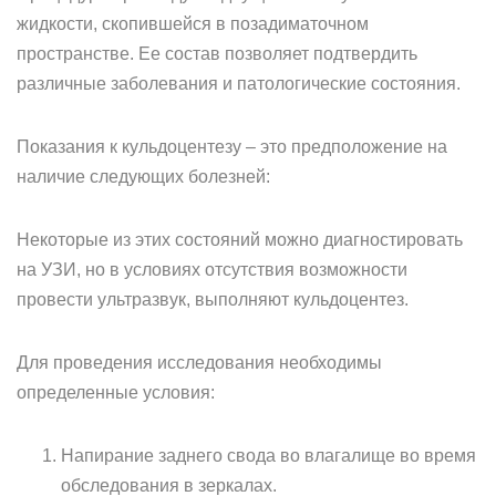
жидкости, скопившейся в позадиматочном
пространстве. Ее состав позволяет подтвердить
различные заболевания и патологические состояния.
Показания к кульдоцентезу – это предположение на
наличие следующих болезней:
Некоторые из этих состояний можно диагностировать
на УЗИ, но в условиях отсутствия возможности
провести ультразвук, выполняют кульдоцентез.
Для проведения исследования необходимы
определенные условия:
Напирание заднего свода во влагалище во время
обследования в зеркалах.