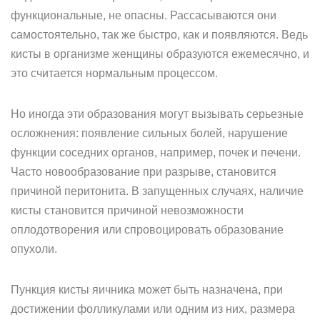
функциональные, не опасны. Рассасываются они
самостоятельно, так же быстро, как и появляются. Ведь
кисты в организме женщины образуются ежемесячно, и
это считается нормальным процессом.
Но иногда эти образования могут вызывать серьезные
осложнения: появление сильных болей, нарушение
функции соседних органов, например, почек и печени.
Часто новообразование при разрыве, становится
причиной перитонита. В запущенных случаях, наличие
кисты становится причиной невозможности
оплодотворения или спровоцировать образование
опухоли.
Пункция кисты яичника может быть назначена, при
достижении фолликулами или одним из них, размера