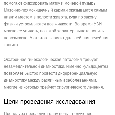
помогают фиксировать матку и мочевой пузырь.
Маточно-прямокишечный карман оказывается самым
низким местом в полости живота, куда по закону
физики устремляются все жидкости. Во время УЗИ
можно ее увидеть, но какой характер выпота понять
невозможно. А от этого зависит дальнейшая лечебная
тактика.
Экстренная гинекологическая патология требует
незамедлительной диагностики. Именно кульдоцентез
позволяет быстро провести дифференциальную
диагностику между различными заболеваниями,
многие из которых требуют хирургического лечения.
Цели проведения исследования
Процедура преследует одну цель – получение