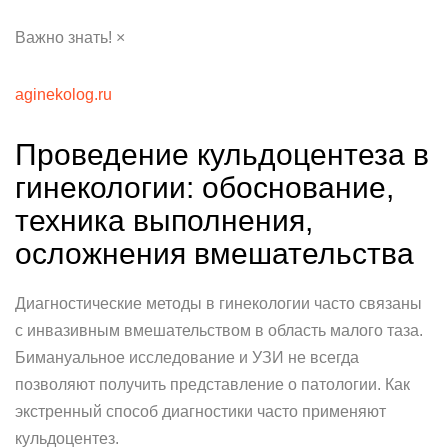
Важно знать! ×
aginekolog.ru
Проведение кульдоцентеза в
гинекологии: обоснование,
техника выполнения,
осложнения вмешательства
Диагностические методы в гинекологии часто связаны
с инвазивным вмешательством в область малого таза.
Бимануальное исследование и УЗИ не всегда
позволяют получить представление о патологии. Как
экстренный способ диагностики часто применяют
кульдоцентез.