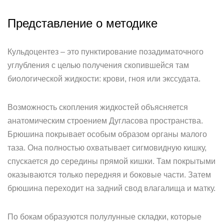
Представление о методике
Кульдоцентез – это пунктирование позадиматочного
углубления с целью получения скопившейся там
биологической жидкости: крови, гноя или экссудата.
Возможность скопления жидкостей объясняется
анатомическим строением Дугласова пространства.
Брюшина покрывает особым образом органы малого
таза. Она полностью охватывает сигмовидную кишку,
спускается до середины прямой кишки. Там покрытыми
оказываются только передняя и боковые части. Затем
брюшина переходит на задний свод влагалища и матку.
По бокам образуются полулунные складки, которые