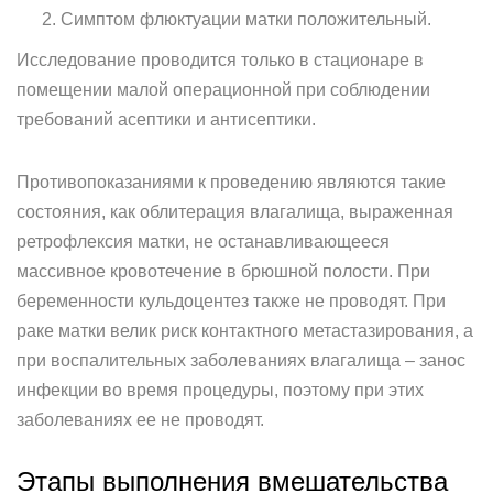
Симптом флюктуации матки положительный.
Исследование проводится только в стационаре в
помещении малой операционной при соблюдении
требований асептики и антисептики.
Противопоказаниями к проведению являются такие
состояния, как облитерация влагалища, выраженная
ретрофлексия матки, не останавливающееся
массивное кровотечение в брюшной полости. При
беременности кульдоцентез также не проводят. При
раке матки велик риск контактного метастазирования, а
при воспалительных заболеваниях влагалища – занос
инфекции во время процедуры, поэтому при этих
заболеваниях ее не проводят.
Этапы выполнения вмешательства