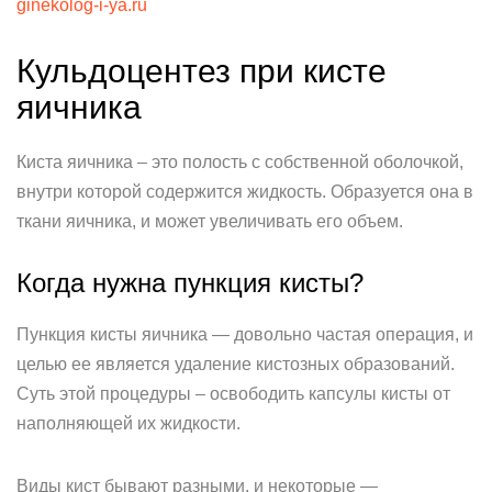
ginekolog-i-ya.ru
Кульдоцентез при кисте
яичника
Киста яичника – это полость с собственной оболочкой,
внутри которой содержится жидкость. Образуется она в
ткани яичника, и может увеличивать его объем.
Когда нужна пункция кисты?
Пункция кисты яичника — довольно частая операция, и
целью ее является удаление кистозных образований.
Суть этой процедуры – освободить капсулы кисты от
наполняющей их жидкости.
Виды кист бывают разными, и некоторые —