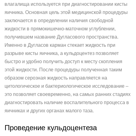
влагалища используется при диагностировании кисты
яичника. Основная цель этой медицинской процедуры
заключается в определении наличия свободной
жидкости в прямокишечно-маточном углублении,
получившем название Дугласового пространства.
Именно в Дугласов карман стекает жидкость при
разрыве кисты яичника, а кульдоцентез позволяет
быстро и удобно получить доступ к месту скопления
этой жидкости. После процедуры полученная таким
образом серозная жидкость направляется на
цитологическое и бактериологическое исследование –
это позволяет своевременно, на самых ранних стадиях
диагностировать наличие воспалительного процесса в
яичниках и других органах малого таза.
Проведение кульдоцентеза