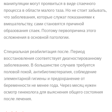
манипуляции могут проявиться в виде спаечного
процесса в области малого таза. Но не стоит забывать,
что заболевания, которые служат показаниями к
вмешательству, сами становятся причиной
образования спаек. Поэтому первопричина этого
осложнения в основной патологии.
Специальная реабилитация после. Период
восстановления соответствует диагностированному
заболеванию. В большинстве случаев требуется
половой покой, антибиотикотерапия, соблюдение
элементарной гигиены и предохранение от
беременности не менее года. Через месяц нужен
осмотр гинеколога для выяснения общего состояния
после лечения.