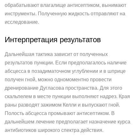
обрабатывают влагалище антисептиком, вынимают
инструменты. Полученную жидкость отправляют на
исследование.
Интерпретация результатов
Дальнейшая тактика зависит от полученных
результатов пункции. Если предполагалось наличие
абсцесса в позадиматочном углублении и в шприце
получен гной, можно одномоментно провести
дренирование Дугласова пространства. Для этого
скальпелем в месте пункции выполняют надрез. Края
раны разводят зажимом Келли и выпускают гной.
Полость абсцесса промывают антисептиком. В
дальнейшем лечение предполагает назначение курса
антибиотиков широкого спектра действия.