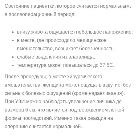
Состояние пациентки, которое считается нормальным,
в послеоперационный период:
внизу живота ощущается небольшое напряжение;
в месте, где происходило медицинское
вмешательство, возникает болезненность;
слабые выделения из влагалища;
температура может повышаться до 37,5С.
После процедуры, в месте хирургического
вмешательства, женщина может ощущать вздутие, без
сильных болевых ощущений (кроме надавливания).
При УЗИ можно наблюдать увеличение яичника до
размера 6 см, что является подтверждением легкой
формы последствий. Именно такая реакция на
операцию считается нормальной.