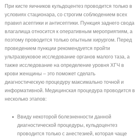
При кисте яичников кульдоцентез проводится только в
условиях стационара, со строгим соблюдением всех
правил асептики и антисептики. Пункция заднего свода
влагалища относится к оперативным мероприятиям, а
поэтому проводится только опытным хирургом. Перед
проведением пункции рекомендуется пройти
ультразвуковое исследование органов малого таза, а
также исследование на определение уровня ХГЧ в
крови женщины – это поможет сделать
диагностическую процедуру максимально точной и
информативной. Медицинская процедура проводится в
несколько этапов:
Ввиду некоторой болезненности данной
диагностической процедуры, кульдоцентез
проводится только с анестезией, которая чаще