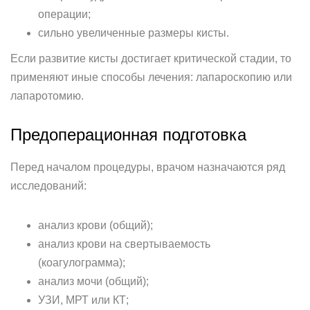
операции;
сильно увеличенные размеры кисты.
Если развитие кисты достигает критической стадии, то
применяют иные способы лечения: лапароскопию или
лапаротомию.
Предоперационная подготовка
Перед началом процедуры, врачом назначаются ряд
исследований:
анализ крови (общий);
анализ крови на свертываемость
(коагулограмма);
анализ мочи (общий);
УЗИ, МРТ или КТ;