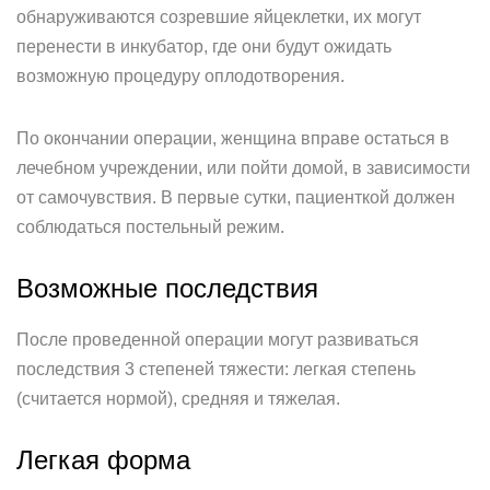
обнаруживаются созревшие яйцеклетки, их могут
перенести в инкубатор, где они будут ожидать
возможную процедуру оплодотворения.
По окончании операции, женщина вправе остаться в
лечебном учреждении, или пойти домой, в зависимости
от самочувствия. В первые сутки, пациенткой должен
соблюдаться постельный режим.
Возможные последствия
После проведенной операции могут развиваться
последствия 3 степеней тяжести: легкая степень
(считается нормой), средняя и тяжелая.
Легкая форма