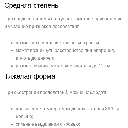
Средняя степень
При средней степени наступает заметное прибавление
и усиление признаков последствия:
возможно появление тошноты и рвоты;
может возникнуть расстройство пищеварения,
вплоть до диареи;
размер яичника может увеличиться до 12 см.
Тяжелая форма
При обострении последствий, можно наблюдать:
повышение температуры до показателей 38°С и
больше;
сильные выделения с кровью;