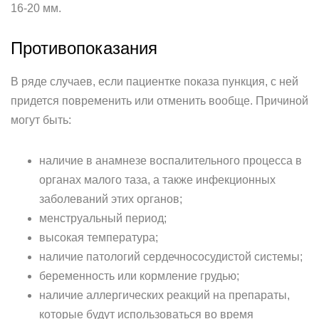
16-20 мм.
Противопоказания
В ряде случаев, если пациентке показа пункция, с ней
придется повременить или отменить вообще. Причиной
могут быть:
наличие в анамнезе воспалительного процесса в
органах малого таза, а также инфекционных
заболеваний этих органов;
менструальный период;
высокая температура;
наличие патологий сердечнососудистой системы;
беременность или кормление грудью;
наличие аллергических реакций на препараты,
которые будут использоваться во время