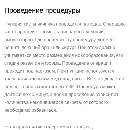
Проведение процедуры
Пункция кисты яичника проводится натощак. Операцию
часто проводят, кроме стационарных условий,
амбулаторно. Где провести эту процедуру, должен
решить лечащий врач или хирург. При этом должно
учитываться место размещения новообразования, его
стадия развития и форма. Проведение операции
проходит под наркозом. При пункции используется
трансвагинальный метод ввода иглы. Все это делается
под постоянным контролем УЗИ. Процедура может
длиться до 40 минут, а время проведения зависит от
количества накопившегося секрета, от которого
необходимо избавиться.
Если при изъятии содержимого капсулы,