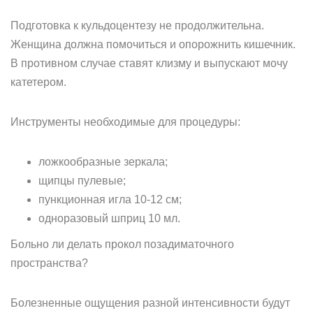
Подготовка к кульдоцентезу не продолжительна.
Женщина должна помочиться и опорожнить кишечник.
В противном случае ставят клизму и выпускают мочу
катетером.
Инструменты необходимые для процедуры:
ложкообразные зеркала;
щипцы пулевые;
пункционная игла 10-12 см;
одноразовый шприц 10 мл.
Больно ли делать прокол позадиматочного
пространства?
Болезненные ощущения разной интенсивности будут