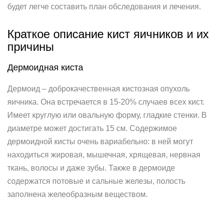
будет легче составить план обследования и лечения.
Краткое описание кист яичников и их
причины
Дермоидная киста
Дермоид – доброкачественная кистозная опухоль
яичника. Она встречается в 15-20% случаев всех кист.
Имеет круглую или овальную форму, гладкие стенки. В
диаметре может достигать 15 см. Содержимое
дермоидной кисты очень вариабельно: в ней могут
находиться жировая, мышечная, хрящевая, нервная
ткань, волосы и даже зубы. Также в дермоиде
содержатся потовые и сальные железы, полость
заполнена желеобразным веществом.