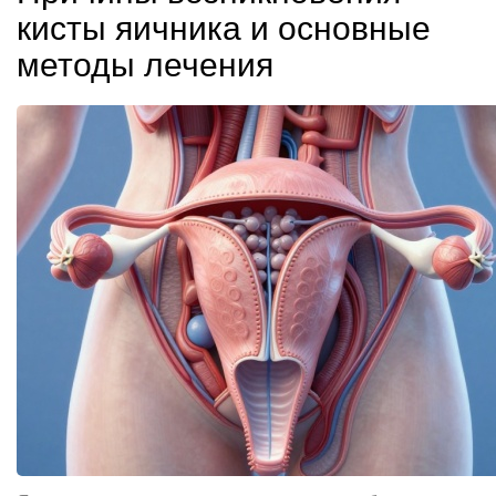
кисты яичника и основные
методы лечения