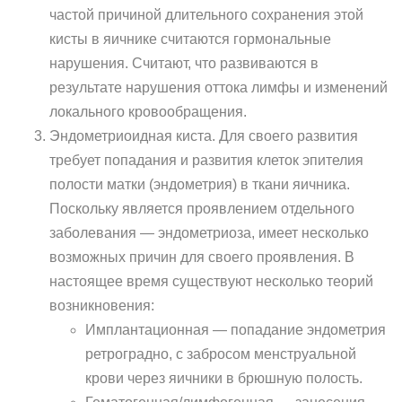
частой причиной длительного сохранения этой
кисты в яичнике считаются гормональные
нарушения. Считают, что развиваются в
результате нарушения оттока лимфы и изменений
локального кровообращения.
Эндометриоидная киста. Для своего развития
требует попадания и развития клеток эпителия
полости матки (эндометрия) в ткани яичника.
Поскольку является проявлением отдельного
заболевания — эндометриоза, имеет несколько
возможных причин для своего проявления. В
настоящее время существуют несколько теорий
возникновения:
Имплантационная — попадание эндометрия
ретроградно, с забросом менструальной
крови через яичники в брюшную полость.