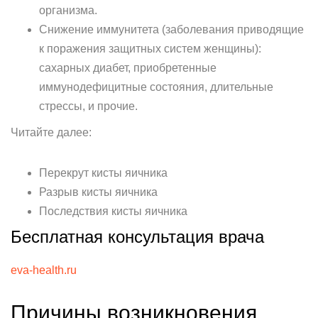
организма.
Снижение иммунитета (заболевания приводящие
к поражения защитных систем женщины):
сахарных диабет, приобретенные
иммунодефицитные состояния, длительные
стрессы, и прочие.
Читайте далее:
Перекрут кисты яичника
Разрыв кисты яичника
Последствия кисты яичника
Бесплатная консультация врача
eva-health.ru
Причины возникновения