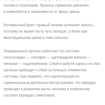
половых признаков. Уровень гормонов цикличен
и изменяется в зависимости от фазы цикла.
Интересный факт: правый яичник активнее левого,
поэтому он может быть чуть больше, а боли при
менструальном цикле в нем сильнее.
Эндокринные органы работают по системе:
гипоталамус — гипофиз — щитовидная железа —
яичники — надпочечники. Сбой в работе одного из этих
органов приводит к сбою остальных элементов
системы. Как правило, это характеризуется
гормональным дисбалансом организма, что нередко
приводит к развитию кисты яичника и появлению
соответствующих симптомов.