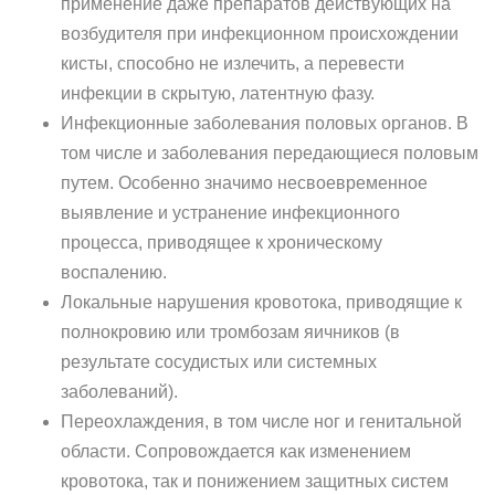
применение даже препаратов действующих на
возбудителя при инфекционном происхождении
кисты, способно не излечить, а перевести
инфекции в скрытую, латентную фазу.
Инфекционные заболевания половых органов. В
том числе и заболевания передающиеся половым
путем. Особенно значимо несвоевременное
выявление и устранение инфекционного
процесса, приводящее к хроническому
воспалению.
Локальные нарушения кровотока, приводящие к
полнокровию или тромбозам яичников (в
результате сосудистых или системных
заболеваний).
Переохлаждения, в том числе ног и генитальной
области. Сопровождается как изменением
кровотока, так и понижением защитных систем