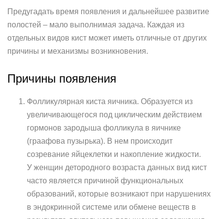
Предугадать время появления и дальнейшее развитие
полостей – мало выполнимая задача. Каждая из
отдельных видов кист может иметь отличные от других
причины и механизмы возникновения.
Причины появления
Фолликулярная киста яичника. Образуется из
увеличивающегося под циклическим действием
гормонов зародыша фолликула в яичнике
(граафова пузырька). В нем происходит
созревание яйцеклетки и накопление жидкости.
У женщин детородного возраста данных вид кист
часто является причиной функциональных
образований, которые возникают при нарушениях
в эндокринной системе или обмене веществ в