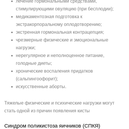
лечение гормональными средствами,
стимулирующими овуляцию (при бесплодии);
медикаментозная подготовка к
экстракорпоральному оплодотворению;
экстренная гормональная контрацепция;
чрезмерные физические и эмоциональные
нагрузки;
нерегулярное и неполноценное питание,
голодные диеты;
хронические воспаления придатков
(сальпингоофорит);
искусственные аборты.
Тяжелые физические и психические нагрузки могут
стать одной из причин появления кисты
Синдром поликистоза яичников (СПКЯ)