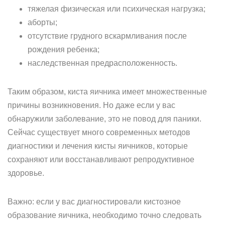
тяжелая физическая или психическая нагрузка;
аборты;
отсутствие грудного вскармливания после
рождения ребенка;
наследственная предрасположенность.
Таким образом, киста яичника имеет множественные
причины возникновения. Но даже если у вас
обнаружили заболевание, это не повод для паники.
Сейчас существует много современных методов
диагностики и лечения кисты яичников, которые
сохраняют или восстанавливают репродуктивное
здоровье.
Важно: если у вас диагностировали кистозное
образование яичника, необходимо точно следовать