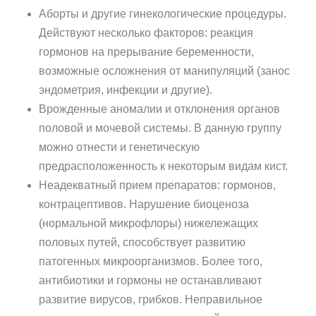
Аборты и другие гинекологические процедуры.
Действуют несколько факторов: реакция
гормонов на прерывание беременности,
возможные осложнения от мани­пуляций (занос
эндометрия, инфекции и другие).
Врожденные аномалии и отклонения органов
половой и мочевой системы. В данную группу
можно отнести и генетическую
предрасположенность к некоторым видам кист.
Неадекватный прием препаратов: гормонов,
контрацептивов. Нарушение биоценоза
(нормальной микрофлоры) нижележащих
половых путей, способствует развитию
патогенных микроорганизмов. Более того,
антибиотики и гормоны не останавливают
развитие вирусов, грибков. Неправильное