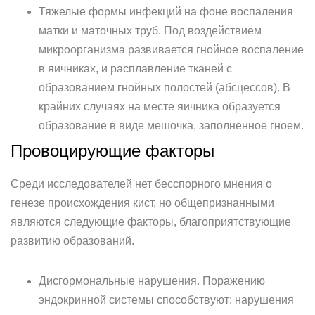
Тяжелые формы инфекций на фоне воспаления
матки и маточных труб. Под воздействием
микроорганизма развивается гнойное воспаление
в яичниках, и расплавление тканей с
образованием гнойных полостей (абсцессов). В
крайних случаях на месте яичника образуется
образование в виде мешочка, заполненное гноем.
Провоцирующие факторы
Среди исследователей нет бесспорного мнения о
генезе происхождения кист, но общепризнанными
являются следующие факторы, благоприятствующие
развитию образований.
Дисгормональные нарушения. Поражению
эндокринной системы способствуют: нарушения