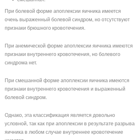
При болевой форме апоплексии яичника имеется
очень выраженный болевой синдром, но отсутствуют
признаки брюшного кровотечения.
При анемической форме апоплексии яичника имеются
признаки внутреннего кровотечения, но болевого
синдрома нет.
При смешанной форме апоплексии яичника имеются
признаки внутреннего кровотечения и выраженный
болевой синдром.
Однако, эта классификация является довольно
условной, так как при апоплексии в результате разрыва
яичника в любом случае внутреннее кровотечение