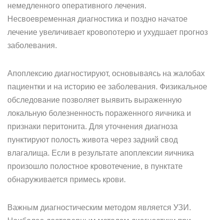
немедленного оперативного лечения.
Несвоевременная диагностика и поздно начатое
лечение увеличивает кровопотерю и ухудшает прогноз
заболевания.
Апоплексию диагностируют, основываясь на жалобах
пациентки и на историю ее заболевания. Физикальное
обследование позволяет выявить выраженную
локальную болезненность пораженного яичника и
признаки перитонита. Для уточнения диагноза
пунктируют полость живота через задний свод
влагалища. Если в результате апоплексии яичника
произошло полостное кровотечение, в пунктате
обнаруживается примесь крови.
Важным диагностическим методом является УЗИ.