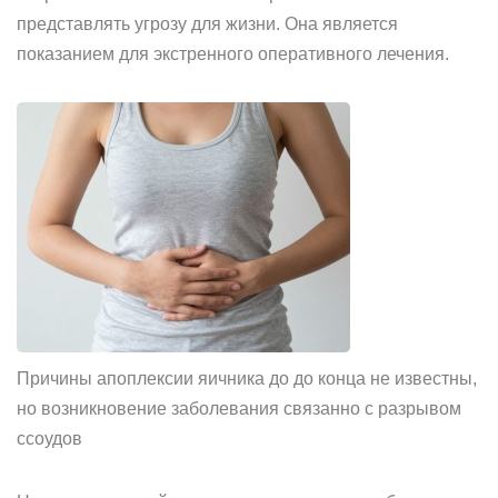
представлять угрозу для жизни. Она является
показанием для экстренного оперативного лечения.
Причины апоплексии яичника до до конца не известны,
но возникновение заболевания связанно с разрывом
ссоудов