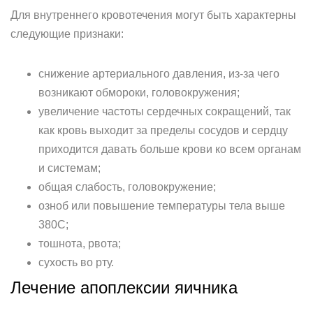
Для внутреннего кровотечения могут быть характерны
следующие признаки:
снижение артериального давления, из-за чего
возникают обмороки, головокружения;
увеличение частоты сердечных сокращений, так
как кровь выходит за пределы сосудов и сердцу
приходится давать больше крови ко всем органам
и системам;
общая слабость, головокружение;
озноб или повышение температуры тела выше
380С;
тошнота, рвота;
сухость во рту.
Лечение апоплексии яичника