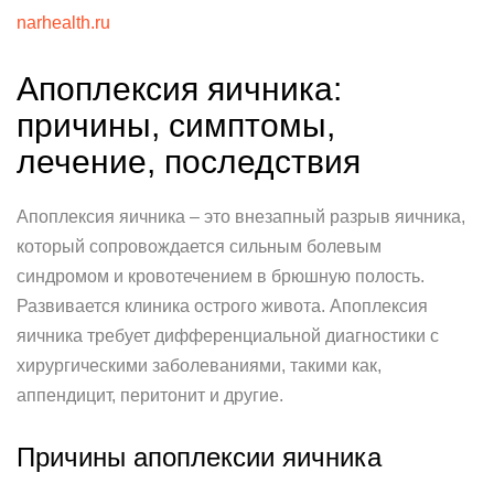
narhealth.ru
Апоплексия яичника:
причины, симптомы,
лечение, последствия
Апоплексия яичника – это внезапный разрыв яичника,
который сопровождается сильным болевым
синдромом и кровотечением в брюшную полость.
Развивается клиника острого живота. Апоплексия
яичника требует дифференциальной диагностики с
хирургическими заболеваниями, такими как,
аппендицит, перитонит и другие.
Причины апоплексии яичника