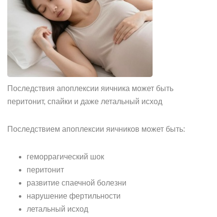
Последствия апоплексии яичника может быть
перитонит, спайки и даже летальный исход
Последствием апоплексии яичников может быть:
геморрагический шок
перитонит
развитие спаечной болезни
нарушение фертильности
летальный исход