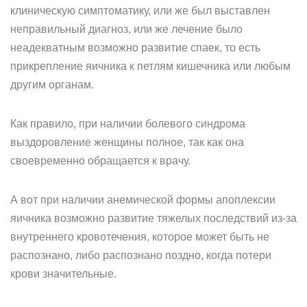
клиническую симптоматику, или же был выставлен
неправильный диагноз, или же лечение было
неадекватным возможно развитие спаек, то есть
прикрепление яичника к петлям кишечника или любым
другим органам.
Как правило, при наличии болевого синдрома
выздоровление женщины полное, так как она
своевременно обращается к врачу.
А вот при наличии анемической формы апоплексии
яичника возможно развитие тяжелых последствий из-за
внутреннего кровотечения, которое может быть не
распознано, либо распознано поздно, когда потери
крови значительные.