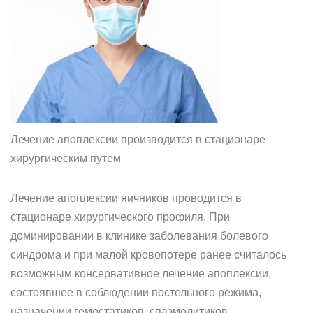
Лечение апоплексии производится в стационаре
хирургическим путем
Лечение апоплексии яичников проводится в
стационаре хирургического профиля. При
доминировании в клинике заболевания болевого
синдрома и при малой кровопотере ранее считалось
возможным консервативное лечение апоплексии,
состоявшее в соблюдении постельного режима,
назначении гемостатиков, спазмолитиков,