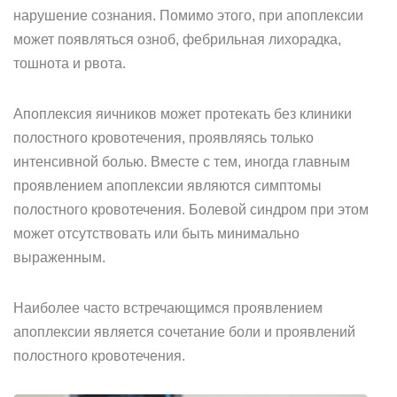
нарушение сознания. Помимо этого, при апоплексии
может появляться озноб, фебрильная лихорадка,
тошнота и рвота.
Апоплексия яичников может протекать без клиники
полостного кровотечения, проявляясь только
интенсивной болью. Вместе с тем, иногда главным
проявлением апоплексии являются симптомы
полостного кровотечения. Болевой синдром при этом
может отсутствовать или быть минимально
выраженным.
Наиболее часто встречающимся проявлением
апоплексии является сочетание боли и проявлений
полостного кровотечения.