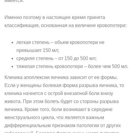
имеется.
Именно поэтому в настоящее время принята
классификация, основанная на величине кровопотери:
легкая степень – объем кровопотери не
превышает 150 мл;
средняя степень – от 150 до 500 мл;
тяжелая степень кровопотери – более чем 500 мл.
Клиника апоплексии яичника зависит от ее формы.
Если у женщины болевая форма разрыва яичника, то
клиника начнется с острой внезапной боли внизу
живота. При этом болеть будет со стороны разрыва
яичника. Кроме того, боли возникают в середине
менструального цикла, что является важным
дифференциальным признаком патологии от других