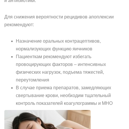
и антибиотики.
Для снижения вероятности рецидивов апоплексии
рекомендуют:
Назначение оральных контрацептивов,
нормализующих функцию яичников
Пациенткам рекомендуют избегать
провоцирующих факторов – интенсивных
физических нагрузок, подъема тяжестей,
переутомления
В случае приема препаратов, замедляющих
свертывание крови, необходим тщательный
контроль показателей коагулограммы и МНО