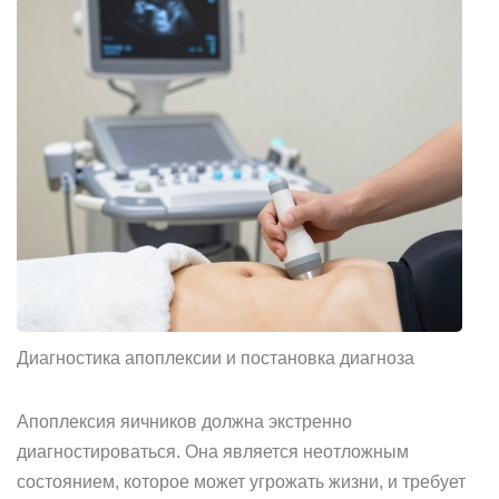
Диагностика апоплексии и постановка диагноза
Апоплексия яичников должна экстренно
диагностироваться. Она является неотложным
состоянием, которое может угрожать жизни, и требует