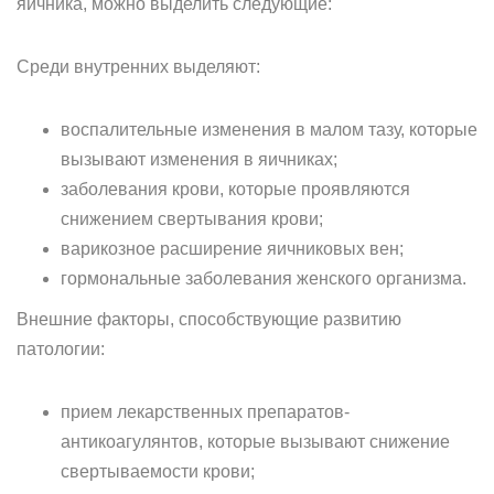
яичника, можно выделить следующие:
Среди внутренних выделяют:
воспалительные изменения в малом тазу, которые
вызывают изменения в яичниках;
заболевания крови, которые проявляются
снижением свертывания крови;
варикозное расширение яичниковых вен;
гормональные заболевания женского организма.
Внешние факторы, способствующие развитию
патологии:
прием лекарственных препаратов-
антикоагулянтов, которые вызывают снижение
свертываемости крови;