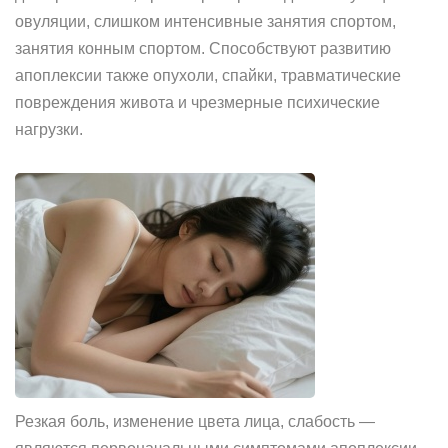
овуляции, слишком интенсивные занятия спортом,
занятия конным спортом. Способствуют развитию
апоплексии также опухоли, спайки, травматические
повреждения живота и чрезмерные психические
нагрузки.
Резкая боль, изменение цвета лица, слабость —