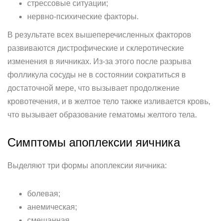
стрессовые ситуации;
нервно-психические факторы.
В результате всех вышеперечисленных факторов
развиваются дистрофические и склеротические
изменения в яичниках. Из-за этого после разрыва
фолликула сосуды не в состоянии сократиться в
достаточной мере, что вызывает продолжение
кровотечения, и в желтое тело также изливается кровь,
что вызывает образование гематомы желтого тела.
Симптомы апоплексии яичника
Выделяют три формы апоплексии яичника:
болевая;
анемическая;
смешанная.