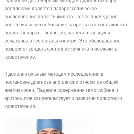
Наиболее достоверным методом диагностики при
апоплексии является лапароскопическое
обследование полости живота. После проведения
анестезии через небольшие разрезы в полость живота
вводят аппарат – эндоскоп, нагнетают воздух и
осматривают ее органы изнутри. Это обследование
позволяет увидеть состояние яичника и исключить
кровотечение.
К дополнительным методам исследования в
постановке диагноза апоплексии относится общий
анализ крови. Падение содержания гемоглобина и
эритроцитов свидетельствует о развитии полостного
кровотечения.