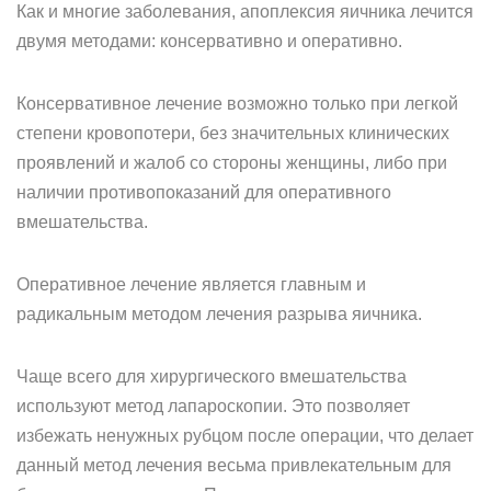
Как и многие заболевания, апоплексия яичника лечится
двумя методами: консервативно и оперативно.
Консервативное лечение возможно только при легкой
степени кровопотери, без значительных клинических
проявлений и жалоб со стороны женщины, либо при
наличии противопоказаний для оперативного
вмешательства.
Оперативное лечение является главным и
радикальным методом лечения разрыва яичника.
Чаще всего для хирургического вмешательства
используют метод лапароскопии. Это позволяет
избежать ненужных рубцом после операции, что делает
данный метод лечения весьма привлекательным для