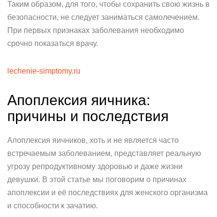
Таким образом, для того, чтобы сохранить свою жизнь в
безопасности, не следует заниматься самолечением.
При первых признаках заболевания необходимо
срочно показаться врачу.
lechenie-simptomy.ru
Апоплексия яичника:
причины и последствия
Апоплексия яичников, хоть и не является часто
встречаемым заболеванием, представляет реальную
угрозу репродуктивному здоровью и даже жизни
девушки. В этой статье мы поговорим о причинах
апоплексии и её последствиях для женского организма
и способности к зачатию.