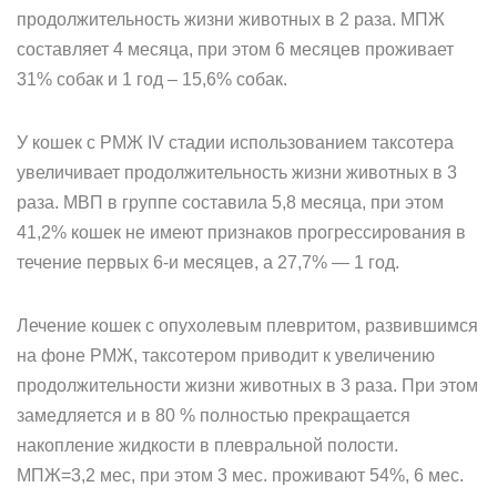
продолжительность жизни животных в 2 раза. МПЖ
составляет 4 месяца, при этом 6 месяцев проживает
31% собак и 1 год – 15,6% собак.
У кошек с РМЖ IV стадии использованием таксотера
увеличивает продолжительность жизни животных в 3
раза. МВП в группе составила 5,8 месяца, при этом
41,2% кошек не имеют признаков прогрессирования в
течение первых 6-и месяцев, а 27,7% — 1 год.
Лечение кошек с опухолевым плевритом, развившимся
на фоне РМЖ, таксотером приводит к увеличению
продолжительности жизни животных в 3 раза. При этом
замедляется и в 80 % полностью прекращается
накопление жидкости в плевральной полости.
МПЖ=3,2 мес, при этом 3 мес. проживают 54%, 6 мес.