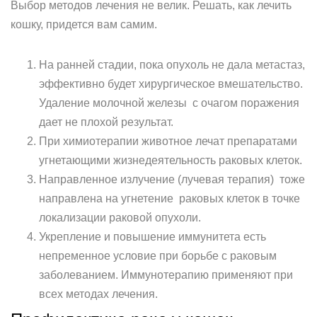
Выбор методов лечения не велик. Решать, как лечить
кошку, придется вам самим.
На ранней стадии, пока опухоль не дала метастаз,
эффективно будет хирургическое вмешательство.
Удаление молочной железы с очагом поражения
дает не плохой результат.
При химиотерапии животное лечат препаратами
угнетающими жизнедеятельность раковых клеток.
Направленное излучение (лучевая терапия) тоже
направлена на угнетение раковых клеток в точке
локализации раковой опухоли.
Укрепление и повышение иммунитета есть
непременное условие при борьбе с раковым
заболеванием. Иммунотерапию применяют при
всех методах лечения.