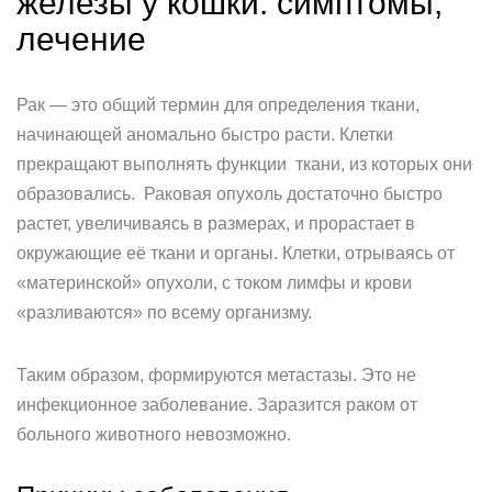
железы у кошки: симптомы,
лечение
Рак — это общий термин для определения ткани,
начинающей аномально быстро расти. Клетки
прекращают выполнять функции ткани, из которых они
образовались. Раковая опухоль достаточно быстро
растет, увеличиваясь в размерах, и прорастает в
окружающие её ткани и органы. Клетки, отрываясь от
«материнской» опухоли, с током лимфы и крови
«разливаются» по всему организму.
Таким образом, формируются метастазы. Это не
инфекционное заболевание. Заразится раком от
больного животного невозможно.