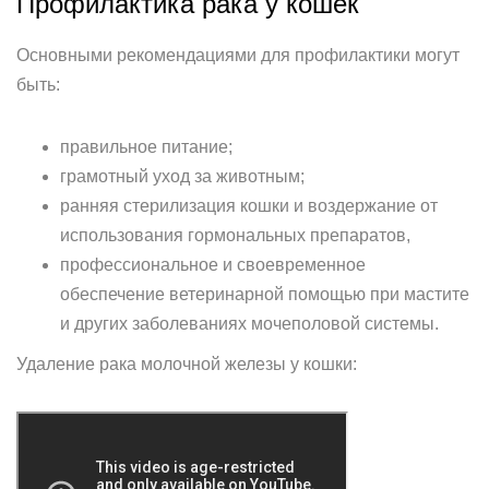
Профилактика рака у кошек
Основными рекомендациями для профилактики могут
быть:
правильное питание;
грамотный уход за животным;
ранняя стерилизация кошки и воздержание от
использования гормональных препаратов,
профессиональное и своевременное
обеспечение ветеринарной помощью при мастите
и других заболеваниях мочеполовой системы.
Удаление рака молочной железы у кошки: