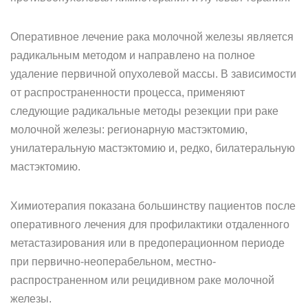
Оперативное лечение рака молочной железы является
радикальным методом и направлено на полное
удаление первичной опухолевой массы. В зависимости
от распространенности процесса, применяют
следующие радикальные методы резекции при раке
молочной железы: регионарную мастэктомию,
унилатеральную мастэктомию и, редко, билатеральную
мастэктомию.
Химиотерапия показана большинству пациентов после
оперативного лечения для профилактики отдаленного
метастазирования или в предоперационном периоде
при первично-неоперабельном, местно-
распространенном или рецидивном раке молочной
железы.