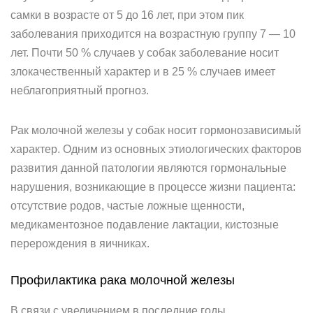
самки в возрасте от 5 до 16 лет, при этом пик
заболевания приходится на возрастную группу 7 — 10
лет. Почти 50 % случаев у собак заболевание носит
злокачественный характер и в 25 % случаев имеет
неблагоприятный прогноз.
Рак молочной железы у собак носит гормонозависимый
характер. Одним из основных этиологических факторов
развития данной патологии являются гормональные
нарушения, возникающие в процессе жизни пациента:
отсутствие родов, частые ложные щенности,
медикаментозное подавление лактации, кистозные
перерождения в яичниках.
Профилактика рака молочной железы
В связи с увеличением в последние годы