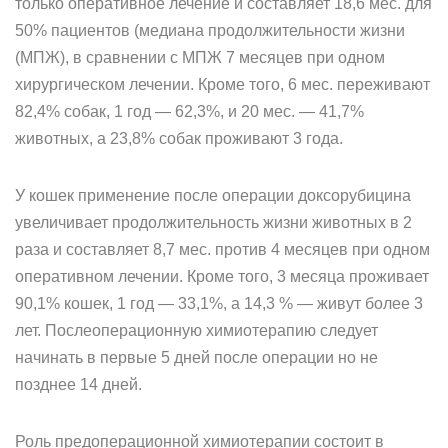
только оперативное лечение и составляет 18,6 мес. для
50% пациентов (медиана продолжительности жизни
(МПЖ), в сравнении с МПЖ 7 месяцев при одном
хирургическом лечении. Кроме того, 6 мес. переживают
82,4% собак, 1 год — 62,3%, и 20 мес. — 41,7%
животных, а 23,8% собак проживают 3 года.
У кошек применение после операции доксорубицина
увеличивает продолжительность жизни животных в 2
раза и составляет 8,7 мес. против 4 месяцев при одном
оперативном лечении. Кроме того, 3 месяца проживает
90,1% кошек, 1 год — 33,1%, а 14,3 % — живут более 3
лет. Послеоперационную химиотерапию следует
начинать в первые 5 дней после операции но не
позднее 14 дней.
Роль предоперационной химиотерапии состоит в