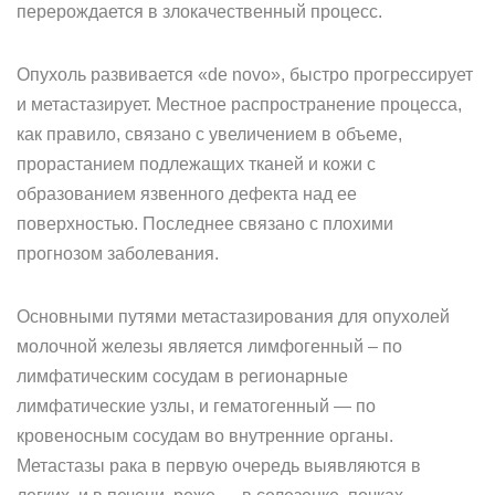
перерождается в злокачественный процесс.
Опухоль развивается «de novo», быстро прогрессирует
и метастазирует. Местное распространение процесса,
как правило, связано с увеличением в объеме,
прорастанием подлежащих тканей и кожи с
образованием язвенного дефекта над ее
поверхностью. Последнее связано с плохими
прогнозом заболевания.
Основными путями метастазирования для опухолей
молочной железы является лимфогенный – по
лимфатическим сосудам в регионарные
лимфатические узлы, и гематогенный — по
кровеносным сосудам во внутренние органы.
Метастазы рака в первую очередь выявляются в