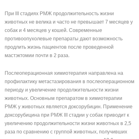
При III стадиях РМЖ продолжительность жизни
животных не велика и часто не превышает 7 месяцев у
собак и 4 месяцев у кошей. Современные
противоопухолевые препараты дают возможность
продлить жизнь пациентов после проведенной
мастэктомии почти в 2 раза.
Послеоперационная химиотерапия направлена на
профилактику метастазирования в послеоперационном
периоду и увеличение продолжительности жизни
животных. Основным препаратом в химиотерапии
РМЖ у животных является доксорубицин. Применение
доксорубицина при РМЖ III стадии у собак приводит к
увеличению продолжительности жизни животных в 2,5
раза по сравнению с группой животных, получивших