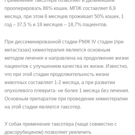
Применение таксотера позволяет в дальнейшем
прооперировать 86% кошек. МПЖ составляет 6,9
месяца, при этом 6 месяцев проживает 50% кошек, 1
год – 37,5 % и 18 месяцев – 18,7% пациентов.
При диссеминированной стадии РМЖ IV стадии (при
метастазах) химиотерапия является основным
методом лечения и направлена на продолжение жизни
пациентов с улучшением качества их жизни. Известно,
что при этой стадии продолжительность жизни
животных составляет 1-2 месяца, а при развитии
опухолевого плеврита- не более 1 месяца без лечения.
Основным препаратом при проведении химиотерапии
на этой стадии является таксотер.
У собак применение таксотера (чаще совместно с
доксорубицином) позволяет увеличить