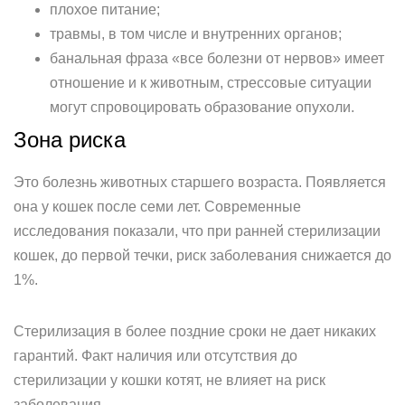
плохое питание;
травмы, в том числе и внутренних органов;
банальная фраза «все болезни от нервов» имеет
отношение и к животным, стрессовые ситуации
могут спровоцировать образование опухоли.
Зона риска
Это болезнь животных старшего возраста. Появляется
она у кошек после семи лет. Современные
исследования показали, что при ранней стерилизации
кошек, до первой течки, риск заболевания снижается до
1%.
Стерилизация в более поздние сроки не дает никаких
гарантий. Факт наличия или отсутствия до
стерилизации у кошки котят, не влияет на риск
заболевания.