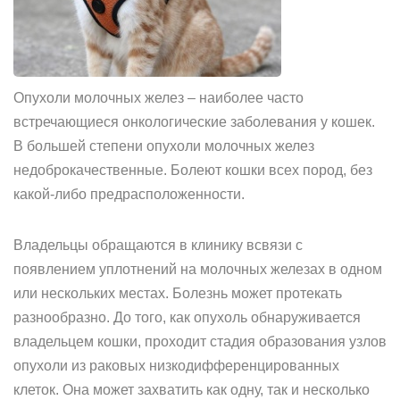
Опухоли молочных желез – наиболее часто
встречающиеся онкологические заболевания у кошек.
В большей степени опухоли молочных желез
недоброкачественные. Болеют кошки всех пород, без
какой-либо предрасположенности.
Владельцы обращаются в клинику всвязи с
появлением уплотнений на молочных железах в одном
или нескольких местах. Болезнь может протекать
разнообразно. До того, как опухоль обнаруживается
владельцем кошки, проходит стадия образования узлов
опухоли из раковых низкодифференцированных
клеток. Она может захватить как одну, так и несколько