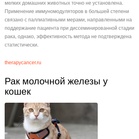
мелких домашних животных точно не установлена.
Применение иммуномодуляторов в большей степени
связано с паллиативными мерами, направленными на
поддержание пациента при диссеминированной стадии
рака, однако, эффективность метода не подтверждена
статистически.
therapycancer.ru
Рак молочной железы у
кошек