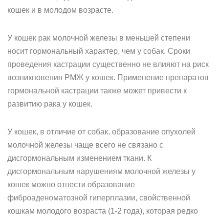
кошек и в молодом возрасте.
У кошек рак молочной железы в меньшей степени
носит гормональный характер, чем у собак. Сроки
проведения кастрации существенно не влияют на риск
возникновения РМЖ у кошек. Применение препаратов
гормональной кастрации также может привести к
развитию рака у кошек.
У кошек, в отличие от собак, образование опухолей
молочной железы чаще всего не связано с
дисгормональным изменением ткани. К
дисгормональным нарушениям молочной железы у
кошек можно отнести образование
фиброаденоматозной гиперплазии, свойственной
кошкам молодого возраста (1-2 года), которая редко