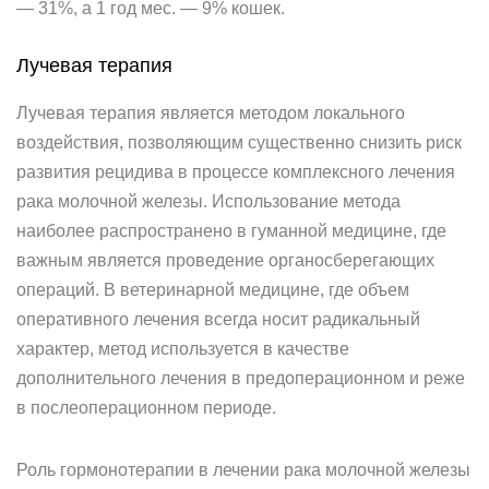
— 31%, а 1 год мес. — 9% кошек.
Лучевая терапия
Лучевая терапия является методом локального
воздействия, позволяющим существенно снизить риск
развития рецидива в процессе комплексного лечения
рака молочной железы. Использование метода
наиболее распространено в гуманной медицине, где
важным является проведение органосберегающих
операций. В ветеринарной медицине, где объем
оперативного лечения всегда носит радикальный
характер, метод используется в качестве
дополнительного лечения в предоперационном и реже
в послеоперационном периоде.
Роль гормонотерапии в лечении рака молочной железы