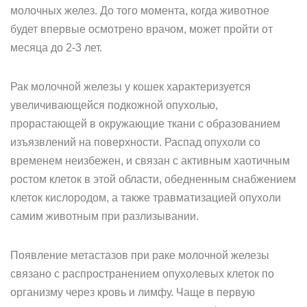
молочных желез. До того момента, когда животное
будет впервые осмотрено врачом, может пройти от
месяца до 2-3 лет.
Рак молочной железы у кошек характеризуется
увеличивающейся подкожной опухолью,
прорастающей в окружающие ткани с образованием
изъязвлений на поверхности. Распад опухоли со
временем неизбежен, и связан с активным хаотичным
ростом клеток в этой области, обедненным снабжением
клеток кислородом, а также травматизацией опухоли
самим животным при разлизывании.
Появление метастазов при раке молочной железы
связано с распространением опухолевых клеток по
организму через кровь и лимфу. Чаще в первую