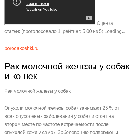
Оценка
статьи: (проголосовало 1, рейтинг: 5,00 из 5) Loading...
porodakoshki.ru
Рак молочной железы у собак
и кошек
Рак молочной железы у собак
Опухоли молочной железы собак занимают 25 % от
всех опухолевых заболеваний у собак и стоят на
втором месте по частоте встречаемости после
опухолей кожи у самок. Заболеванию подвержены