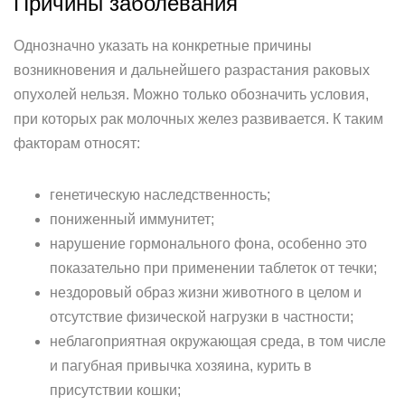
Причины заболевания
Однозначно указать на конкретные причины
возникновения и дальнейшего разрастания раковых
опухолей нельзя. Можно только обозначить условия,
при которых рак молочных желез развивается. К таким
факторам относят:
генетическую наследственность;
пониженный иммунитет;
нарушение гормонального фона, особенно это
показательно при применении таблеток от течки;
нездоровый образ жизни животного в целом и
отсутствие физической нагрузки в частности;
неблагоприятная окружающая среда, в том числе
и пагубная привычка хозяина, курить в
присутствии кошки;