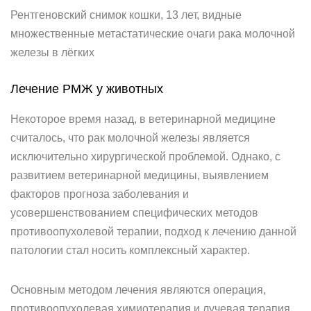
Рентгеновский снимок кошки, 13 лет, видные
множественные метастатические очаги рака молочной
железы в лёгких
Лечение РМЖ у животных
Некоторое время назад, в ветеринарной медицине
считалось, что рак молочной железы является
исключительно хирургической проблемой. Однако, с
развитием ветеринарной медицины, выявлением
факторов прогноза заболевания и
усовершенствованием специфических методов
противоопухолевой терапии, подход к лечению данной
патологии стал носить комплексный характер.
Основным методом лечения являются операция,
противоопухолевая химиотерапия и лучевая терапия.