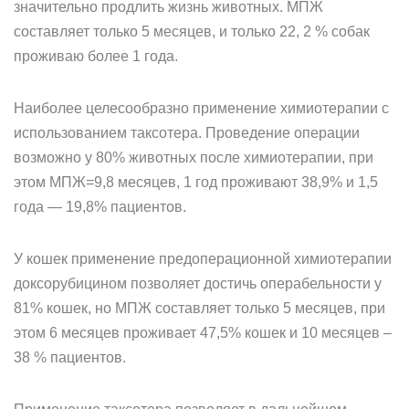
значительно продлить жизнь животных. МПЖ
составляет только 5 месяцев, и только 22, 2 % собак
проживаю более 1 года.
Наиболее целесообразно применение химиотерапии с
использованием таксотера. Проведение операции
возможно у 80% животных после химиотерапии, при
этом МПЖ=9,8 месяцев, 1 год проживают 38,9% и 1,5
года — 19,8% пациентов.
У кошек применение предоперационной химиотерапии
доксорубицином позволяет достичь операбельности у
81% кошек, но МПЖ составляет только 5 месяцев, при
этом 6 месяцев проживает 47,5% кошек и 10 месяцев –
38 % пациентов.