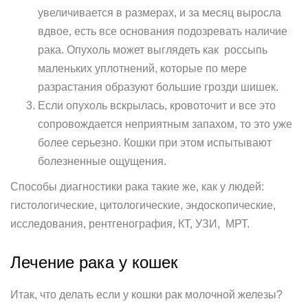
увеличивается в размерах, и за месяц выросла
вдвое, есть все основания подозревать наличие
рака. Опухоль может выглядеть как россыпь
маленьких уплотнений, которые по мере
разрастания образуют большие грозди шишек.
Если опухоль вскрылась, кровоточит и все это
сопровождается неприятным запахом, то это уже
более серьезно. Кошки при этом испытывают
болезненные ощущения.
Способы диагностики рака такие же, как у людей:
гистологические, цитологические, эндоскопические,
исследования, рентгенография, КТ, УЗИ, МРТ.
Лечение рака у кошек
Итак, что делать если у кошки рак молочной железы?