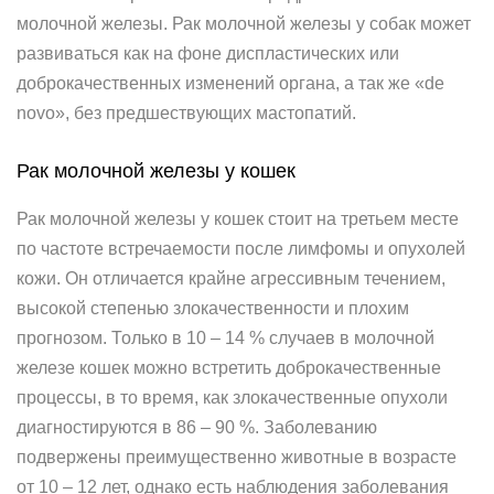
молочной железы. Рак молочной железы у собак может
развиваться как на фоне диспластических или
доброкачественных изменений органа, а так же «de
novo», без предшествующих мастопатий.
Рак молочной железы у кошек
Рак молочной железы у кошек стоит на третьем месте
по частоте встречаемости после лимфомы и опухолей
кожи. Он отличается крайне агрессивным течением,
высокой степенью злокачественности и плохим
прогнозом. Только в 10 – 14 % случаев в молочной
железе кошек можно встретить доброкачественные
процессы, в то время, как злокачественные опухоли
диагностируются в 86 – 90 %. Заболеванию
подвержены преимущественно животные в возрасте
от 10 – 12 лет, однако есть наблюдения заболевания