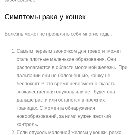
Симптомы рака у кошек
Болезнь может не проявлять себя многие годы.
Самым первым звоночком для тревоги может
стать плотные маленькие образования. Они
располагаются в области молочной железы. При
пальпации они не болезненные, кошку не
беспокоят. В это время невозможно сказать
злокачественная опухоль или нет, будет она
дальше расти или останется в прежних
границах. С момента обнаружения
новообразований, за ними нужен жесткий
контроль.
Если опухоль молочной железы у кошки резко