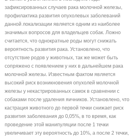
зафиксированных случаев рака молочной железы,
профилактика развития опухолевых заболеваний
данной локализации является одним из наиболее
значимых вопросов для владельцев собак. Ложно
считается, что однократные роды могут снижать
вероятность развития рака. Установлено, что
отсутствие родов у животных, так же может быть
сопряжено с появлением у них в дальнейшем рака
молочной железы. Известным фактом является
высокий риск возникновения опухолей молочной
железы у некастрированных самок в сравнении с
собаками после удаления яичников. Установлено, что
кастрация животного до первой течки снижает риск
развития заболевания до 0,05%, в то время, как
проведение этой манипуляции после 1 течки
увеличивает эту вероятность до 10%, а после 2 течки,