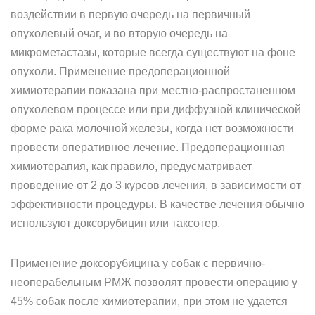
воздействии в первую очередь на первичный
опухолевый очаг, и во вторую очередь на
микрометастазы, которые всегда существуют на фоне
опухоли. Применение предоперационной
химиотерапии показана при местно-распростаненном
опухолевом процессе или при диффузной клинической
форме рака молочной железы, когда нет возможности
провести оперативное лечение. Предоперационная
химиотерапия, как правило, предусматривает
проведение от 2 до 3 курсов лечения, в зависимости от
эффективности процедуры. В качестве лечения обычно
используют доксорубицин или таксотер.
Применение доксорубицина у собак с первично-
неоперабельным РМЖ позволят провести операцию у
45% собак после химиотерапии, при этом не удается