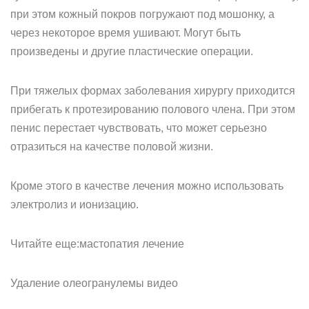
при этом кожный покров погружают под мошонку, а
через некоторое время ушивают. Могут быть
произведены и другие пластические операции.
При тяжелых формах заболевания хирургу приходится
прибегать к протезированию полового члена. При этом
пенис перестает чувствовать, что может серьезно
отразиться на качестве половой жизни.
Кроме этого в качестве лечения можно использовать
электролиз и ионизацию.
Читайте еще:мастопатия лечение
Удаление олеогранулемы видео