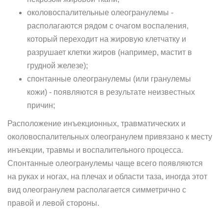
околовоспалительные олеогранулемы -
располагаются рядом с очагом воспаления,
который переходит на жировую клетчатку и
разрушает клетки жиров (например, мастит в
грудной железе);
спонтанные олеогранулемы (или гранулемы
кожи) - появляются в результате неизвестных
причин;
Расположение инъекционных, травматических и
околовоспалительных олеогранулем привязано к месту
инъекции, травмы и воспалительного процесса.
Спонтанные олеогранулемы чаще всего появляются
на руках и ногах, на плечах и области таза, иногда этот
вид олеогранулем располагается симметрично с
правой и левой стороны.