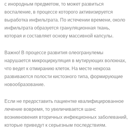
с инородным предметом, то может развиться
воспаление, в процессе которого активизируется
выработка инфильтрата. По истечении времени, около
инфильтрата образуется грануляционная ткань,
которая и составляет основу массивной капсулы.
Важно! В процессе развития олеогранулемы
нарушается микроциркуляция в мутирующих волокнах,
что ведет к отмиранию клеток. На месте некроза
развиваются полости кистозного типа, формирующие
новообразование.
Если не предоставить пациентке квалифицированное
лечение вовремя, то увеличивается шанс
возникновения вторичных инфекционных заболеваний,
которые приведут к серьезным последствиям.