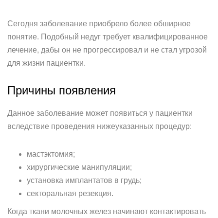
Сегодня заболевание приобрело более обширное
понятие. Подобный недуг требует квалифицированное
лечение, дабы он не прогрессировал и не стал угрозой
для жизни пациентки.
Причины появления
Данное заболевание может появиться у пациентки
вследствие проведения нижеуказанных процедур:
мастэктомия;
хирургические манипуляции;
установка имплантатов в грудь;
секторальная резекция.
Когда ткани молочных желез начинают контактировать