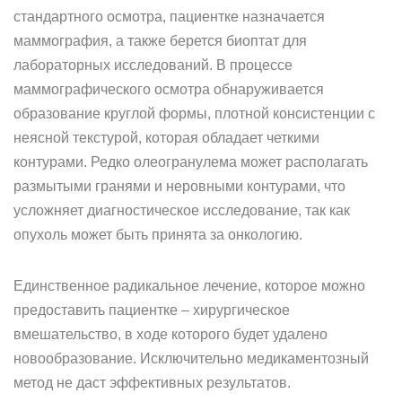
стандартного осмотра, пациентке назначается
маммография, а также берется биоптат для
лабораторных исследований. В процессе
маммографического осмотра обнаруживается
образование круглой формы, плотной консистенции с
неясной текстурой, которая обладает четкими
контурами. Редко олеогранулема может располагать
размытыми гранями и неровными контурами, что
усложняет диагностическое исследование, так как
опухоль может быть принята за онкологию.
Единственное радикальное лечение, которое можно
предоставить пациентке – хирургическое
вмешательство, в ходе которого будет удалено
новообразование. Исключительно медикаментозный
метод не даст эффективных результатов.