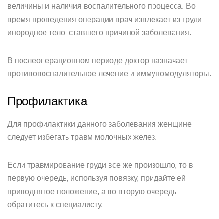
величины и наличия воспалительного процесса. Во
время проведения операции врач извлекает из груди
инородное тело, ставшего причиной заболевания.
В послеоперационном периоде доктор назначает
противовоспалительное лечение и иммуномодуляторы.
Профилактика
Для профилактики данного заболевания женщине
следует избегать травм молочных желез.
Если травмирование груди все же произошло, то в
первую очередь, используя повязку, придайте ей
приподнятое положение, а во вторую очередь
обратитесь к специалисту.