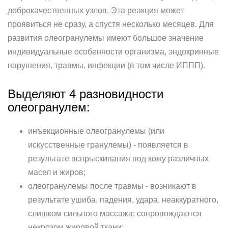
доброкачественных узлов. Эта реакция может
проявиться не сразу, а спустя несколько месяцев. Для
развития олеогранулемы имеют большое значение
индивидуальные особенности организма, эндокринные
нарушения, травмы, инфекции (в том числе ИППП).
Выделяют 4 разновидности
олеогранулем:
инъекционные олеогранулемы (или
искусственные гранулемы) - появляется в
результате вспрыскивания под кожу различных
масел и жиров;
олеогранулемы после травмы - возникают в
результате ушиба, падения, удара, неаккуратного,
слишком сильного массажа; сопровождаются
некрозом жировой ткани;