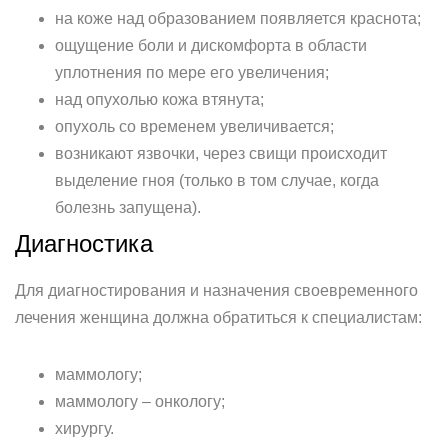
на коже над образованием появляется краснота;
ощущение боли и дискомфорта в области
уплотнения по мере его увеличения;
над опухолью кожа втянута;
опухоль со временем увеличивается;
возникают язвочки, через свищи происходит
выделение гноя (только в том случае, когда
болезнь запущена).
Диагностика
Для диагностирования и назначения своевременного
лечения женщина должна обратиться к специалистам:
маммологу;
маммологу – онкологу;
хирургу.