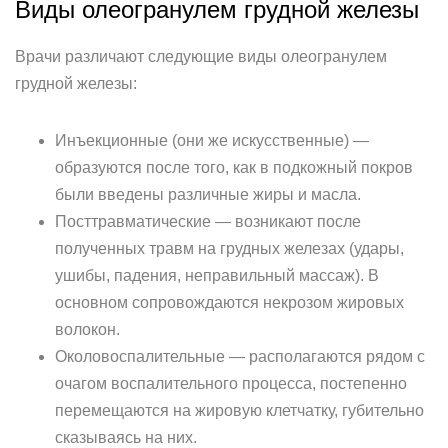
Виды олеогранулем грудной железы
Врачи различают следующие виды олеогранулем
грудной железы:
Инъекционные (они же искусственные) —
образуются после того, как в подкожный покров
были введены различные жиры и масла.
Посттравматические — возникают после
полученных травм на грудных железах (удары,
ушибы, падения, неправильный массаж). В
основном сопровождаются некрозом жировых
волокон.
Околовоспалительные — располагаются рядом с
очагом воспалительного процесса, постепенно
перемещаются на жировую клетчатку, губительно
сказываясь на них.