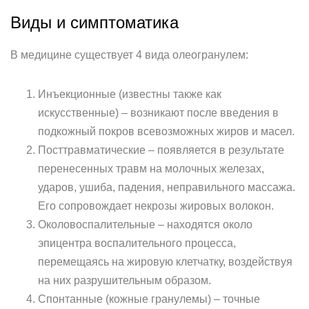
Виды и симптоматика
В медицине существует 4 вида олеогранулем:
Инъекционные (известны также как
искусственные) – возникают после введения в
подкожный покров всевозможных жиров и масел.
Посттравматические – появляется в результате
перенесенных травм на молочных железах,
ударов, ушиба, падения, неправильного массажа.
Его сопровождает некрозы жировых волокон.
Околовоспалительные – находятся около
эпицентра воспалительного процесса,
перемещаясь на жировую клетчатку, воздействуя
на них разрушительным образом.
Спонтанные (кожные гранулемы) – точные