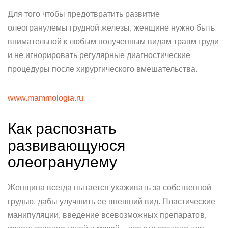
Для того чтобы предотвратить развитие
олеогранулемы грудной железы, женщине нужно быть
внимательной к любым полученным видам травм груди
и не игнорировать регулярные диагностические
процедуры после хирургического вмешательства.
www.mammologia.ru
Как распознать
развивающуюся
олеогранулему
Женщина всегда пытается ухаживать за собственной
грудью, дабы улучшить ее внешний вид. Пластические
манипуляции, введение всевозможных препаратов,