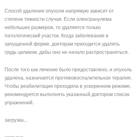
Способ удаления опухоли напрямую зависит от
степени тяжкости случая. Если олеогранулема
небольших размеров, то удаляется только
патологический участок. Когда заболевание в
запущенной форме, докторам приходится удалять
грудь целиком, дабы оно не начало распространяться.
После того как лечение было предоставлено, и опухоль
удалена, назначается противовоспалительная терапия.
Чтобы реабилитация проходила в ускоренном режиме,
рекомендуется выполнять указанный доктором список
упражнений.
загрузка...