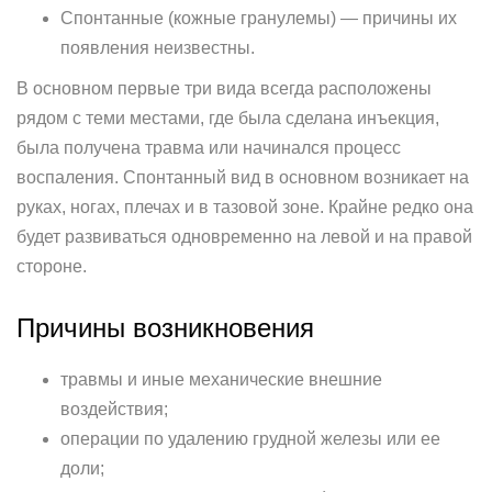
Спонтанные (кожные гранулемы) — причины их
появления неизвестны.
В основном первые три вида всегда расположены
рядом с теми местами, где была сделана инъекция,
была получена травма или начинался процесс
воспаления. Спонтанный вид в основном возникает на
руках, ногах, плечах и в тазовой зоне. Крайне редко она
будет развиваться одновременно на левой и на правой
стороне.
Причины возникновения
травмы и иные механические внешние
воздействия;
операции по удалению грудной железы или ее
доли;