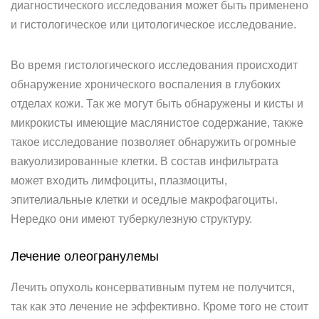
диагностического исследования может быть применено
и гистологическое или цитологическое исследование.
Во время гистологического исследования происходит
обнаружение хронического воспаления в глубоких
отделах кожи. Так же могут быть обнаружены и кисты и
микрокисты имеющие маслянистое содержание, также
такое исследование позволяет обнаружить огромные
вакуолизированные клетки. В состав инфильтрата
может входить лимфоциты, плазмоциты,
эпителиальные клетки и оседлые макрофагоциты.
Нередко они имеют туберкулезную структуру.
Лечение олеогранулемы
Лечить опухоль консервативным путем не получится,
так как это лечение не эффективно. Кроме того не стоит