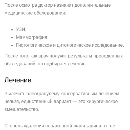
После осмотра доктор назначит дополнительные
медицинские обследования:
УЗИ;
Маммография;
Гистологическое и цитологическое исследование.
После того, как врач получит результаты проведенных
обследований, он подбирает лечение.
Лечение
Вылечить олеогранулему консервативным лечением
нельзя, единственный вариант — это хирургическое
вмешательство.
Степень удаления пораженной ткани зависит от ее