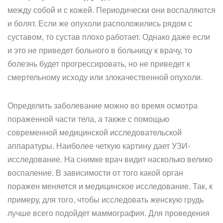
между собой и с кожей. Периодически они воспаляются
и болят. Если же опухоли расположились рядом с
суставом, то сустав плохо работает. Однако даже если
и это не приведет больного в больницу к врачу, то
болезнь будет прогрессировать, но не приведет к
смертельному исходу или злокачественной опухоли.
Определить заболевание можно во время осмотра
пораженной части тела, а также с помощью
современной медицинской исследовательской
аппаратуры. Наиболее четкую картину дает УЗИ-
исследование. На снимке врач видит насколько велико
воспаление. В зависимости от того какой орган
поражен меняется и медицинское исследование. Так, к
примеру, для того, чтобы исследовать женскую грудь
лучше всего подойдет маммография. Для проведения