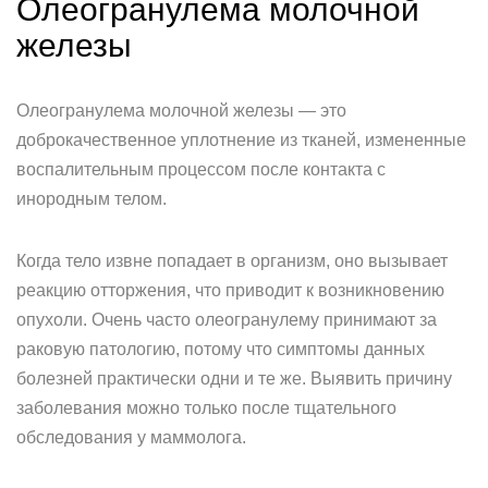
Олеогранулема молочной
железы
Олеогранулема молочной железы — это
доброкачественное уплотнение из тканей, измененные
воспалительным процессом после контакта с
инородным телом.
Когда тело извне попадает в организм, оно вызывает
реакцию отторжения, что приводит к возникновению
опухоли. Очень часто олеогранулему принимают за
раковую патологию, потому что симптомы данных
болезней практически одни и те же. Выявить причину
заболевания можно только после тщательного
обследования у маммолога.