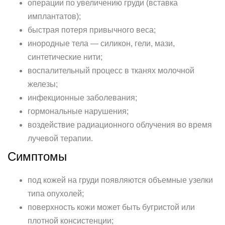
операции по увеличению груди (вставка
имплантатов);
быстрая потеря привычного веса;
инородные тела — силикон, гели, мази,
синтетические нити;
воспалительный процесс в тканях молочной
железы;
инфекционные заболевания;
гормональные нарушения;
воздействие радиационного облучения во время
лучевой терапии.
Симптомы
под кожей на груди появляются объемные узелки
типа опухолей;
поверхность кожи может быть бугристой или
плотной консистенции;