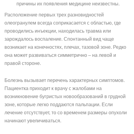
причины их появления медицине неизвестны.
Расположение первых трех разновидностей
олеогранулем всегда соприкасается с областью, где
проводились инъекции, находилась травма или
зарождалось воспаление. Спонтанный вид чаще
возникает на конечностях, плечах, тазовой зоне. Редко
она может развиваться симметрично – на левой и
правой стороне.
Болезнь вызывает перечень характерных симптомов.
Пациентка приходит к врачу с жалобами на
возникновение бугристых новообразований в грудной
зоне, которые легко поддаются пальпации. Если
лечение отсутствует, то со временем размеры опухоли
начинают увеличиваться.