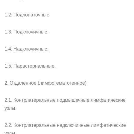
1.2. Подлопаточные.
1.3. Подключичные.
1.4. Надключичные.
1.5. Парастернальные.
2. Отдаленное (лимфогематогенное):
2.1. Контрлатеральные подмышечные лимфатические
узлы.
2.2. Контрлатеральные надключичные лимфатические
узлы.