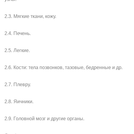
2.3. Мягкие ткани, кожу.
2.4. Печень.
2.5. Легкие.
2.6. Кости: тела позвонков, тазовые, бедренные и др.
2.7. Плевру.
2.8. Яичники.
2.9. Головной мозг и другие органы.