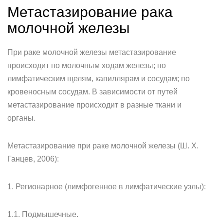
Метастазирование рака
молочной железы
При раке молочной железы метастазирование
происходит по молочным ходам железы; по
лимфатическим щелям, капиллярам и сосудам; по
кровеносным сосудам. В зависимости от путей
метастазирование происходит в разные ткани и
органы.
Метастазирование при раке молочной железы (Ш. X.
Ганцев, 2006):
1. Регионарное (лимфогенное в лимфатические узлы):
1.1. Подмышечные.