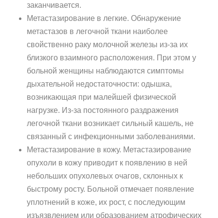
заканчивается.
Метастазирование в легкие. Обнаружение
метастазов в легочной ткани наиболее
свойственно раку молочной железы из-за их
близкого взаимного расположения. При этом у
больной женщины наблюдаются симптомы
дыхательной недостаточности: одышка,
возникающая при малейшей физической
нагрузке. Из-за постоянного раздражения
легочной ткани возникает сильный кашель, не
связанный с инфекционными заболеваниями.
Метастазирование в кожу. Метастазирование
опухоли в кожу приводит к появлению в ней
небольших опухолевых очагов, склонных к
быстрому росту. Больной отмечает появление
уплотнений в коже, их рост, с последующим
изъязвлением или образованием атрофических