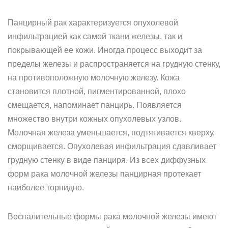
Панцирный рак характеризуется опухолевой
инфильтрацией как самой ткани железы, так и
покрывающей ее кожи. Иногда процесс выходит за
пределы железы и распространяется на грудную стенку,
на противоположную молочную железу. Кожа
становится плотной, пигментированной, плохо
смещается, напоминает панцирь. Появляется
множество внутри кожных опухолевых узлов.
Молочная железа уменьшается, подтягивается кверху,
сморщивается. Опухолевая инфильтрация сдавливает
грудную стенку в виде панциря. Из всех диффузных
форм рака молочной железы панцирная протекает
наиболее торпидно.
Воспалительные формы рака молочной железы имеют