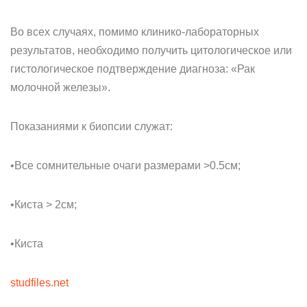
Во всех случаях, помимо клинико-лабораторных
результатов, необходимо получить цитологическое или
гистологическое подтверждение диагноза: «Рак
молочной железы».
Показаниями к биопсии служат:
•Все сомнительные очаги размерами >0.5см;
•Киста > 2cм;
•Киста
studfiles.net