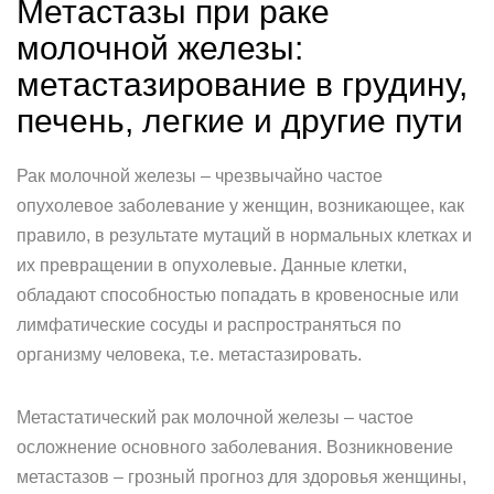
Метастазы при раке
молочной железы:
метастазирование в грудину,
печень, легкие и другие пути
Рак молочной железы – чрезвычайно частое
опухолевое заболевание у женщин, возникающее, как
правило, в результате мутаций в нормальных клетках и
их превращении в опухолевые. Данные клетки,
обладают способностью попадать в кровеносные или
лимфатические сосуды и распространяться по
организму человека, т.е. метастазировать.
Метастатический рак молочной железы – частое
осложнение основного заболевания. Возникновение
метастазов – грозный прогноз для здоровья женщины,