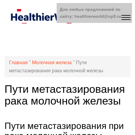
Для любых предложений по
сайту: healthierworld@cp9.ru
Главная
"
Молочная железа
"
Пути
метастазирования рака молочной железы
Пути метастазирования
рака молочной железы
Пути метастазирования при