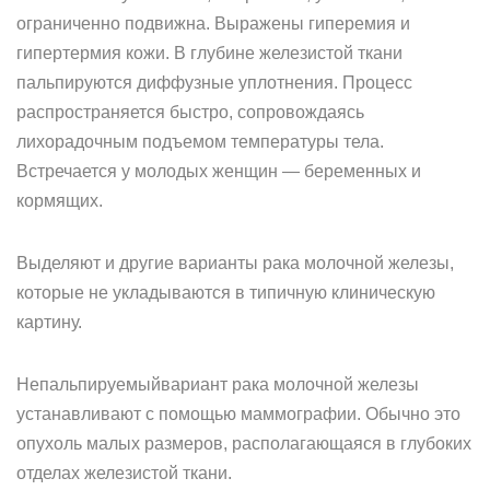
ограниченно подвижна. Выражены гиперемия и
гипертермия кожи. В глубине железистой ткани
пальпируются диффузные уплотнения. Процесс
распространяется быстро, сопровождаясь
лихорадочным подъемом температуры тела.
Встречается у молодых женщин — беременных и
кормящих.
Выделяют и другие варианты рака молочной железы,
которые не укладываются в типичную клиническую
картину.
Непальпируемыйвариант рака молочной железы
устанавливают с помощью маммографии. Обычно это
опухоль малых размеров, располагающаяся в глубоких
отделах железистой ткани.