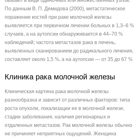
бывают в виде одиночных или множественных узлов.
По данным В. П. Демидова (2000), метастатическое
поражение костей при раке молочной железы
выявляется при первичном лечении больных в 1,3–6 %
случаев, а на аутопсии обнаруживается в 44–70 %
наблюдений; частота метастазов рака в печень,
выявленных сканированием до радикального лечения,
составляет около 1,5 %, а на аутопсии — от 35 до 67 %
Клиника рака молочной железы
Клиническая картина рака молочной железы
разнообразна и зависит от различных факторов: типа
роста опухоли, локализации ее в молочной железе,
стадии заболевания, наличия регионарных и
отдаленных метастазов. Рак молочной железы обычно
не причиняет неприятных ощущений. Женщина