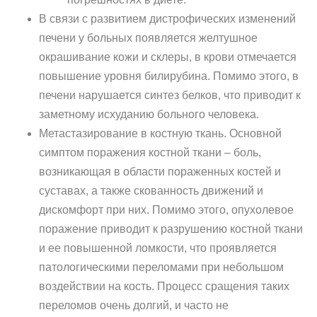
В связи с развитием дистрофических изменений
печени у больных появляется желтушное
окрашивание кожи и склеры, в крови отмечается
повышение уровня билирубина. Помимо этого, в
печени нарушается синтез белков, что приводит к
заметному исхуданию больного человека.
Метастазирование в костную ткань. Основной
симптом поражения костной ткани – боль,
возникающая в области пораженных костей и
суставах, а также скованность движений и
дискомфорт при них. Помимо этого, опухолевое
поражение приводит к разрушению костной ткани
и ее повышенной ломкости, что проявляется
патологическими переломами при небольшом
воздействии на кость. Процесс сращения таких
переломов очень долгий, и часто не