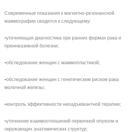
Современные показания к магнитно-резонансной
маммографии сводятся к следующему:
•уточняющая диагностика при ранних формах рака и
преинвазивной болезни;
•обследование женщин с маммопластикой;
•обследование женщин с генетическим риском рака
молочной железы;
•контроль эффективности неоадъювантной терапии;
•уточнение взаимоотношений первичной опухоли и
окружающих анатомических структур;