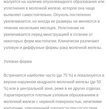
жалуется на наличие опухолевидного образования или
уплотнения в молочной железе, которое она чаще
выявляет самостоятельно. Опухоль постепенно
увеличивается, но иногда ее размеры не меняются в
течение нескольких месяцев. Уплотнение не
увеличивается перед менструацией в отличие от
некоторых форм мастопатии. Клинически различают
узловую и диффузные формы рака молочной железы.
Узловая форма
Встречается наиболее часто (до 75 %) и локализуется в
верхне-наружном квадранте молочной железы (до 50
%) или в центральной зоне, реже в ее других отделах.
Характеризуется плотным узловым образованием в
молочной железе с нервной поверхностью, нечеткими
контурами, хрящевидной плотности при отсутствии