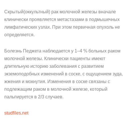
Скрытый(оккультный) рак молочной железы вначале
клинически проявляется метастазами в подмышечных
лимфатических узлах. При этом первичная опухоль не
определяется.
Болезнь Педжета наблюдается у 1–4 % больных раком
молочной железы. Клинически пациенты имеют
длительную историю заболевания с развитием
экземоподобных изменений в соске, с ощущением зуда,
жжения и мокнутия. Изменения в соске связаны с
подлежащим раком в молочной железе, который
пальпируется в 2/3 случаев.
studfiles.net