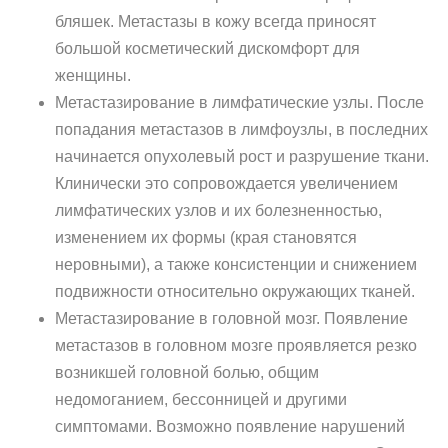
бляшек. Метастазы в кожу всегда приносят
большой косметический дискомфорт для
женщины.
Метастазирование в лимфатические узлы. После
попадания метастазов в лимфоузлы, в последних
начинается опухолевый рост и разрушение ткани.
Клинически это сопровождается увеличением
лимфатических узлов и их болезненностью,
изменением их формы (края становятся
неровными), а также консистенции и снижением
подвижности относительно окружающих тканей.
Метастазирование в головной мозг. Появление
метастазов в головном мозге проявляется резко
возникшей головной болью, общим
недомоганием, бессонницей и другими
симптомами. Возможно появление нарушений