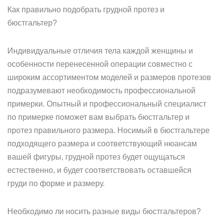
Как правильно подобрать грудной протез и
бюстгальтер?
Индивидуальные отличия тела каждой женщины и
особенности перенесенной операции совместно с
широким ассортиментом моделей и размеров протезов
подразумевают необходимость профессиональной
примерки. Опытный и профессиональный специалист
по примерке поможет вам выбрать бюстгальтер и
протез правильного размера. Носимый в бюстгальтере
подходящего размера и соответствующий нюансам
вашей фигуры, грудной протез будет ощущаться
естественно, и будет соответствовать оставшейся
груди по форме и размеру.
Необходимо ли носить разные виды бюстгальтеров?