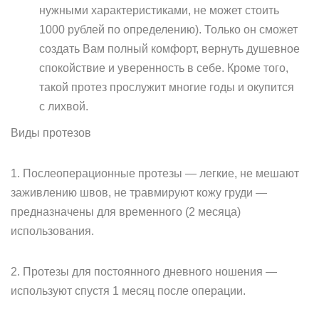
нужными характеристиками, не может стоить
1000 рублей по определению). Только он сможет
создать Вам полный комфорт, вернуть душевное
спокойствие и уверенность в себе. Кроме того,
такой протез прослужит многие годы и окупится
с лихвой.
Виды протезов
1. Послеоперационные протезы — легкие, не мешают
заживлению швов, не травмируют кожу груди —
предназначены для временного (2 месяца)
использования.
2. Протезы для постоянного дневного ношения —
используют спустя 1 месяц после операции.