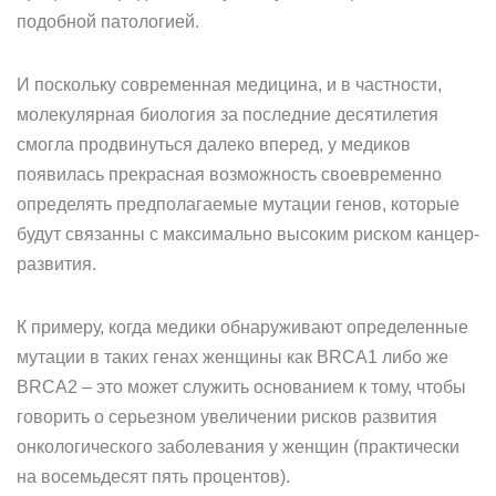
подобной патологией.
И поскольку современная медицина, и в частности,
молекулярная биология за последние десятилетия
смогла продвинуться далеко вперед, у медиков
появилась прекрасная возможность своевременно
определять предполагаемые мутации генов, которые
будут связанны с максимально высоким риском канцер-
развития.
К примеру, когда медики обнаруживают определенные
мутации в таких генах женщины как BRCA1 либо же
BRCA2 – это может служить основанием к тому, чтобы
говорить о серьезном увеличении рисков развития
онкологического заболевания у женщин (практически
на восемьдесят пять процентов).