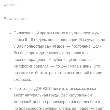
железы.
Важно знать:
Силиконовый протез можно и нужно носить уже
через 6—8 недель после операции. В случае если
у Вас полностью зажил шов, — постоянно. Если
Вы еще проходите лучевую терапию или
послеоперационный рубец еще полностью
не сформировался, — по 2—3 часа в день. Это
позволит избежать развития осложнений в виде
сколиоза.
Протез НЕ ДОЛЖЕН весить столько, сколько
весит натуральная грудь. Вес натуральной
молочной железы равномерно распределяется
по поверхности грудной клетки, ее поддерживает