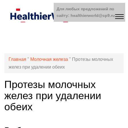
Для любых предложений по
сайту: healthierworld@cp9.ru
Главная
"
Молочная железа
"
Протезы молочных
желез при удалении обеих
Протезы молочных
желез при удалении
обеих