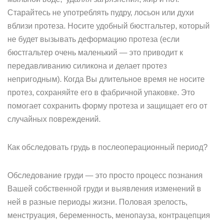
Старайтесь не употреблять пудру, лосьон или духи
вблизи протеза. Носите удобный бюстгальтер, который
не будет вызывать деформацию протеза (если
бюстгальтер очень маленький — это приводит к
передавливанию силикона и делает протез
непригодным). Когда Вы длительное время не носите
протез, сохраняйте его в фабричной упаковке. Это
помогает сохранить форму протеза и защищает его от
случайных повреждений.
Как обследовать грудь в послеоперационный период?
Обследование груди — это просто процесс познания
Вашей собственной груди и выявления изменений в
ней в разные периоды жизни. Половая зрелость,
менструация, беременность, менопауза, контрацепция