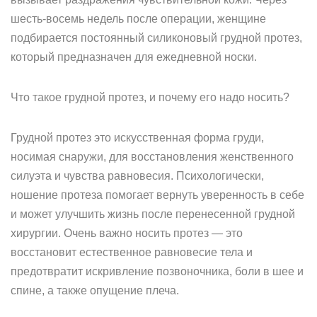
шесть-восемь недель после операции, женщине
подбирается постоянный силиконовый грудной протез,
который предназначен для ежедневной носки.
Что такое грудной протез, и почему его надо носить?
Грудной протез это искусственная форма груди,
носимая снаружи, для восстановления женственного
силуэта и чувства равновесия. Психологически,
ношение протеза помогает вернуть уверенность в себе
и может улучшить жизнь после перенесенной грудной
хирургии. Очень важно носить протез — это
восстановит естественное равновесие тела и
предотвратит искривление позвоночника, боли в шее и
спине, а также опущение плеча.