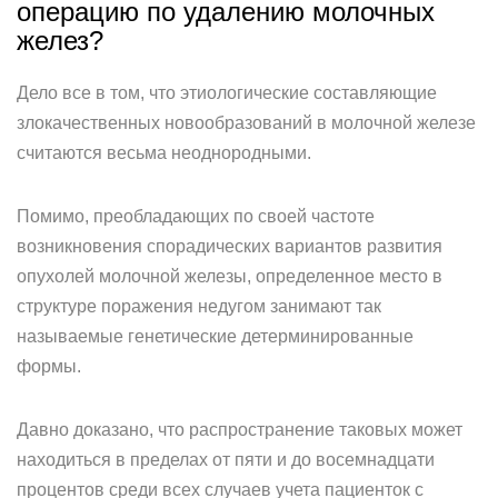
операцию по удалению молочных
желез?
Дело все в том, что этиологические составляющие
злокачественных новообразований в молочной железе
считаются весьма неоднородными.
Помимо, преобладающих по своей частоте
возникновения спорадических вариантов развития
опухолей молочной железы, определенное место в
структуре поражения недугом занимают так
называемые генетические детерминированные
формы.
Давно доказано, что распространение таковых может
находиться в пределах от пяти и до восемнадцати
процентов среди всех случаев учета пациенток с