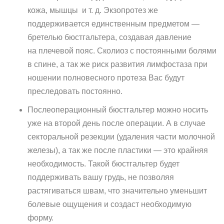
кожа, мышцы и т. д. Экзопротез же
поддерживается единственным предметом —
бретелью бюстгальтера, создавая давление
на плечевой пояс. Сколиоз с постоянными болями
в спине, а так же риск развития лимфостаза при
ношении полновесного протеза Вас будут
преследовать постоянно.
Послеоперационный бюстгальтер можно носить
уже на второй день после операции. А в случае
секторальной резекции (удаления части молочной
железы), а так же после пластики — это крайняя
необходимость. Такой бюстгальтер будет
поддерживать вашу грудь, не позволяя
растягиваться швам, что значительно уменьшит
болевые ощущения и создаст необходимую
форму.