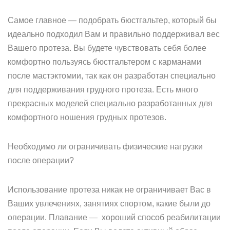
Самое главное — подобрать бюстгальтер, который бы
идеально подходил Вам и правильно поддерживал вес
Вашего протеза. Вы будете чувствовать себя более
комфортно пользуясь бюстгальтером с карманами
после мастэктомии, так как он разработан специально
для поддерживания грудного протеза. Есть много
прекрасных моделей специально разработанных для
комфортного ношения грудных протезов.
Необходимо ли ограничивать физические нагрузки
после операции?
Использование протеза никак не ограничивает Вас в
Ваших увлечениях, занятиях спортом, какие были до
операции. Плавание — хороший способ реабилитации