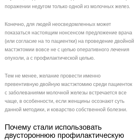
поражении недугом только одной из молочных желез.
Конечно, для людей неосведомленных может
показаться настоящим нонсенсом предложение врача
(или согласие на то пациентки) на проведение двойной
мастэктомии вовсе не с целью оперативного лечения
опухоли, а с профилактической целью.
Тем не менее, желание провести именно
превентивную двойную мастэктомию среди пациенток
с заболеваниями молочной железы встречается все
чаще, в особенности, если женщины осознают суть
данной методики, и коварство собственной болезни.
Почему стали использовать
двустороннюю профилактическую