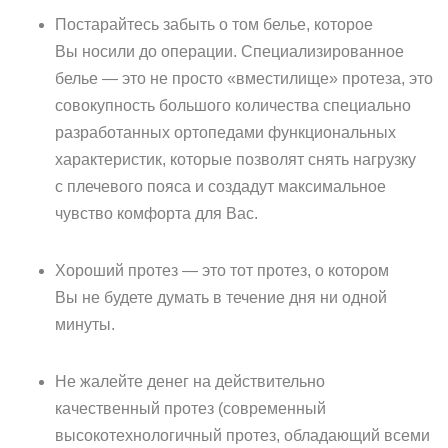
Постарайтесь забыть о том белье, которое
Вы носили до операции. Специализированное
белье — это не просто «вместилище» протеза, это
совокупность большого количества специально
разработанных ортопедами функциональных
характеристик, которые позволят снять нагрузку
с плечевого пояса и создадут максимальное
чувство комфорта для Вас.
Хороший протез — это тот протез, о котором
Вы не будете думать в течение дня ни одной
минуты.
Не жалейте денег на действительно
качественный протез (современный
высокотехнологичный протез, обладающий всеми