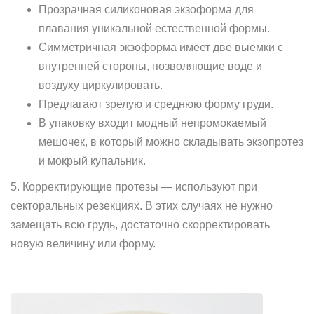
Прозрачная силиконовая экзоформа для
плавания уникальной естественной формы.
Симметричная экзоформа имеет две выемки с
внутренней стороны, позволяющие воде и
воздуху циркулировать.
Предлагают зрелую и среднюю форму груди.
В упаковку входит модный непромокаемый
мешочек, в который можно складывать экзопротез
и мокрый купальник.
5. Корректирующие протезы — используют при
секторальных резекциях. В этих случаях не нужно
замещать всю грудь, достаточно скорректировать
новую величину или форму.