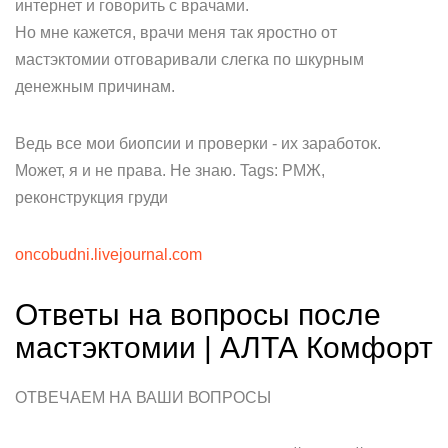
интернет и говорить с врачами.
Но мне кажется, врачи меня так яростно от
мастэктомии отговаривали слегка по шкурным
денежным причинам.
Ведь все мои биопсии и проверки - их заработок.
Может, я и не права. Не знаю. Tags: РМЖ,
реконструкция груди
oncobudni.livejournal.com
Ответы на вопросы после
мастэктомии | АЛТА Комфорт
ОТВЕЧАЕМ НА ВАШИ ВОПРОСЫ