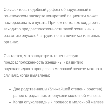
Согласитесь, подобный дефект обнаруженный в
генетическом паспорте конкретной пациентки может
настораживать и пугать. Причем не только когда речь
заходит о предрасположенности такой женщины к
развитию опухолей в груди, но и в яичниках или иных
органах.
Считается, что заподозрить генетическую
предрасположенность женщины к развитию
опухолевидного процесса в молочной железе можно в
случаях, когда выявлены:
Две родственницы (ближайшей степени родства),
ранее страдавших от опухоли молочной железы.
Когда опухолевидный процесс в молочной железе