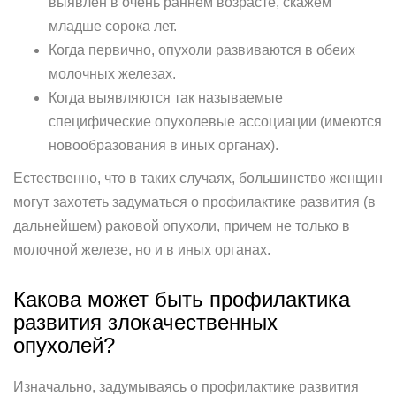
выявлен в очень раннем возрасте, скажем
младше сорока лет.
Когда первично, опухоли развиваются в обеих
молочных железах.
Когда выявляются так называемые
специфические опухолевые ассоциации (имеются
новообразования в иных органах).
Естественно, что в таких случаях, большинство женщин
могут захотеть задуматься о профилактике развития (в
дальнейшем) раковой опухоли, причем не только в
молочной железе, но и в иных органах.
Какова может быть профилактика
развития злокачественных
опухолей?
Изначально, задумываясь о профилактике развития