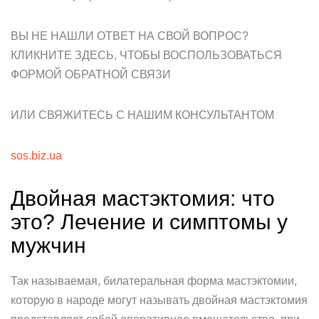
ВЫ НЕ НАШЛИ ОТВЕТ НА СВОЙ ВОПРОС?
КЛИКНИТЕ ЗДЕСЬ, ЧТОБЫ ВОСПОЛЬЗОВАТЬСЯ
ФОРМОЙ ОБРАТНОЙ СВЯЗИ
ИЛИ СВЯЖИТЕСЬ С НАШИМ КОНСУЛЬТАНТОМ
sos.biz.ua
Двойная мастэктомия: что
это? Лечение и симптомы у
мужчин
Так называемая, билатеральная форма мастэктомии,
которую в народе могут называть двойная мастэктомия