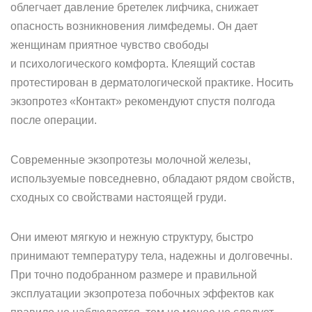
облегчает давление бретелек лифчика, снижает
опасность возникновения лимфедемы. Он дает
женщинам приятное чувство свободы
и психологического комфорта. Клеящий состав
протестирован в дерматологической практике. Носить
экзопротез «Контакт» рекомендуют спустя полгода
после операции.
Современные экзопротезы молочной железы,
используемые повседневно, обладают рядом свойств,
сходных со свойствами настоящей груди.
Они имеют мягкую и нежную структуру, быстро
принимают температуру тела, надежны и долговечны.
При точно подобранном размере и правильной
эксплуатации экзопротеза побочных эффектов как