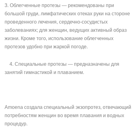
3. Облегченные протезы — рекомендованы при
большой груди, лимфатических отеках руки на стороне
проведенного лечения, сердечно-сосудистых
заболеваниях; для женщин, ведущих активный образ
жизни. Кроме того, использование облегченных
протезов удобно при жаркой погоде.
4. Специальные протезы — предназначены для
занятий гимнастикой и плаванием.
Amoena создала специальный экзопротез, отвечающий
потребностям женщин во время плавания и водных
процедур.