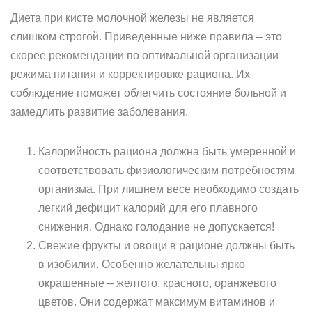
Диета при кисте молочной железы не является
слишком строгой. Приведенные ниже правила – это
скорее рекомендации по оптимальной организации
режима питания и корректировке рациона. Их
соблюдение поможет облегчить состояние больной и
замедлить развитие заболевания.
Калорийность рациона должна быть умеренной и
соответствовать физиологическим потребностям
организма. При лишнем весе необходимо создать
легкий дефицит калорий для его плавного
снижения. Однако голодание не допускается!
Свежие фрукты и овощи в рационе должны быть
в изобилии. Особенно желательны ярко
окрашенные – желтого, красного, оранжевого
цветов. Они содержат максимум витаминов и