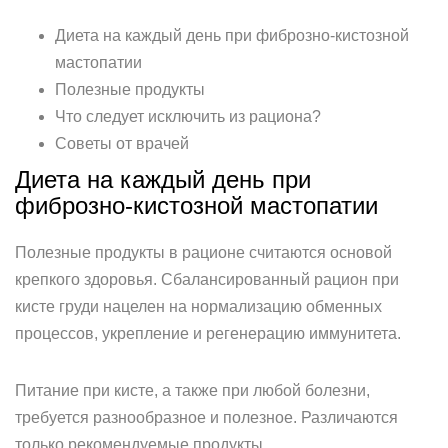
Диета на каждый день при фиброзно-кистозной
мастопатии
Полезные продукты
Что следует исключить из рациона?
Советы от врачей
Диета на каждый день при
фиброзно-кистозной мастопатии
Полезные продукты в рационе считаются основой
крепкого здоровья. Сбалансированный рацион при
кисте груди нацелен на нормализацию обменных
процессов, укрепление и регенерацию иммунитета.
Питание при кисте, а также при любой болезни,
требуется разнообразное и полезное. Различаются
только рекомендуемые продукты.