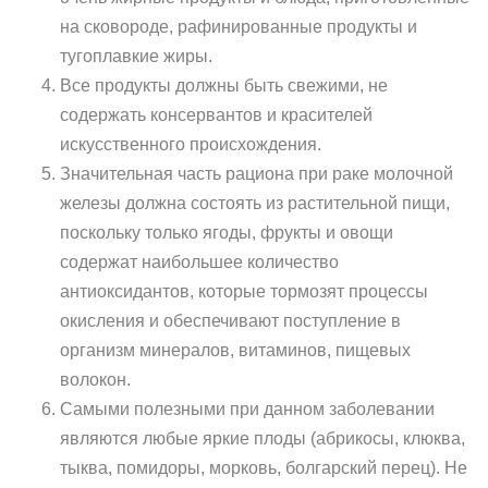
на сковороде, рафинированные продукты и
тугоплавкие жиры.
Все продукты должны быть свежими, не
содержать консервантов и красителей
искусственного происхождения.
Значительная часть рациона при раке молочной
железы должна состоять из растительной пищи,
поскольку только ягоды, фрукты и овощи
содержат наибольшее количество
антиоксидантов, которые тормозят процессы
окисления и обеспечивают поступление в
организм минералов, витаминов, пищевых
волокон.
Самыми полезными при данном заболевании
являются любые яркие плоды (абрикосы, клюква,
тыква, помидоры, морковь, болгарский перец). Не