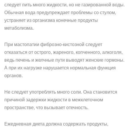
следует пить много жидкости, но не газированной воды.
Обычная вода предупреждает проблемы со стулом,
устраняет из организма конечные продукты
метаболизма.
При мастопатии фиброзно-кистозной следует
отказаться от острого, жареного, копченного, алкоголя,
ведь печень и желчные пути выводят женские гормоны.
А при их нагрузке нарушается нормальная функция
органов.
Не следует употреблять много соли. Она становится
причиной задержки жидкости в межклеточном
пространстве, что вызывает отечность.
Ежедневная диета должна содержать продукты,