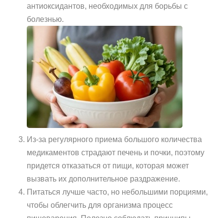
антиоксидантов, необходимых для борьбы с
болезнью.
Из-за регулярного приема большого количества
медикаментов страдают печень и почки, поэтому
придется отказаться от пищи, которая может
вызвать их дополнительное раздражение.
Питаться лучше часто, но небольшими порциями,
чтобы облегчить для организма процесс