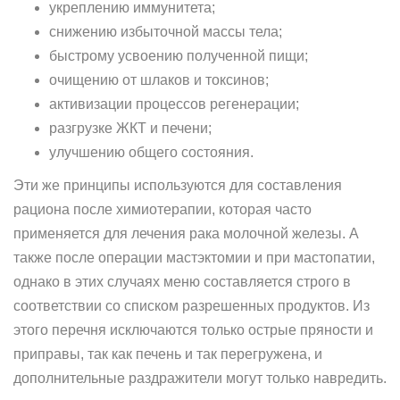
укреплению иммунитета;
снижению избыточной массы тела;
быстрому усвоению полученной пищи;
очищению от шлаков и токсинов;
активизации процессов регенерации;
разгрузке ЖКТ и печени;
улучшению общего состояния.
Эти же принципы используются для составления
рациона после химиотерапии, которая часто
применяется для лечения рака молочной железы. А
также после операции мастэктомии и при мастопатии,
однако в этих случаях меню составляется строго в
соответствии со списком разрешенных продуктов. Из
этого перечня исключаются только острые пряности и
приправы, так как печень и так перегружена, и
дополнительные раздражители могут только навредить.