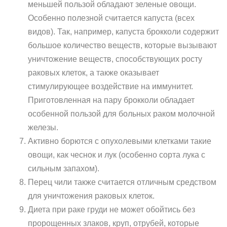
меньшей пользой обладают зеленые овощи.
Особенно полезной считается капуста (всех
видов). Так, например, капуста брокколи содержит
большое количество веществ, которые вызывают
уничтожение веществ, способствующих росту
раковых клеток, а также оказывает
стимулирующее воздействие на иммунитет.
Приготовленная на пару брокколи обладает
особенной пользой для больных раком молочной
железы.
Активно борются с опухолевыми клетками такие
овощи, как чеснок и лук (особенно сорта лука с
сильным запахом).
Перец чили также считается отличным средством
для уничтожения раковых клеток.
Диета при раке груди не может обойтись без
пророщенных злаков, круп, отрубей, которые