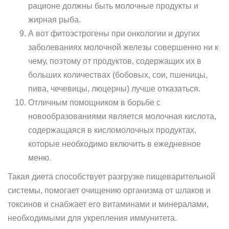
рационе должны быть молочные продукты и
жирная рыба.
А вот фитоэстрогены при онкологии и других
заболеваниях молочной железы совершенно ни к
чему, поэтому от продуктов, содержащих их в
больших количествах (бобовых, сои, пшеницы,
пива, чечевицы, люцерны) лучше отказаться.
Отличным помощником в борьбе с
новообразованиями является молочная кислота,
содержащаяся в кисломолочных продуктах,
которые необходимо включить в ежедневное
меню.
Такая диета способствует разгрузке пищеварительной
системы, помогает очищению организма от шлаков и
токсинов и снабжает его витаминами и минералами,
необходимыми для укрепления иммунитета.