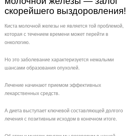
молочной железы — залог
скорейшего выздоровления!
Киста молочной железы не является той проблемой,
которая с течением времени может перейти в
онкологию.
Но это заболевание характеризуется немалыми
шансами образования опухолей.
Лечение начинают приемом эффективных
лекарственных средств.
А диета выступает ключевой составляющей долгого
лечения с позитивным исходом в конечном итоге.