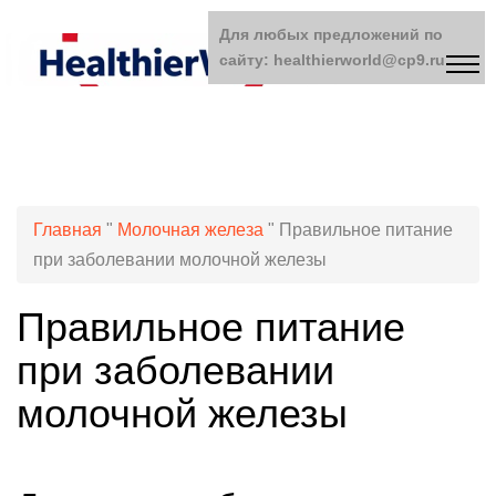
Для любых предложений по
сайту: healthierworld@cp9.ru
Главная
"
Молочная железа
"
Правильное питание
при заболевании молочной железы
Правильное питание
при заболевании
молочной железы