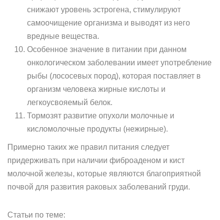
снижают уровень эстрогена, стимулируют
самоочищение организма и выводят из него
вредные вещества.
Особенное значение в питании при данном
онкологическом заболевании имеет употребление
рыбы (лососевых пород), которая поставляет в
организм человека жирные кислоты и
легкоусвояемый белок.
Тормозят развитие опухоли молочные и
кисломолочные продукты (нежирные).
Примерно таких же правил питания следует
придерживать при наличии фиброаденом и кист
молочной железы, которые являются благоприятной
почвой для развития раковых заболеваний груди.
Статьи по теме: