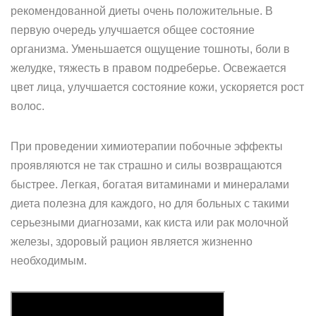
рекомендованной диеты очень положительные. В
первую очередь улучшается общее состояние
организма. Уменьшается ощущение тошноты, боли в
желудке, тяжесть в правом подреберье. Освежается
цвет лица, улучшается состояние кожи, ускоряется рост
волос.
При проведении химиотерапии побочные эффекты
проявляются не так страшно и силы возвращаются
быстрее. Легкая, богатая витаминами и минералами
диета полезна для каждого, но для больных с такими
серьезными диагнозами, как киста или рак молочной
железы, здоровый рацион является жизненно
необходимым.