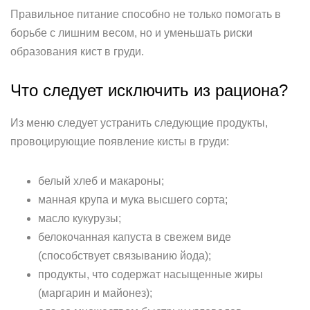
Правильное питание способно не только помогать в
борьбе с лишним весом, но и уменьшать риски
образования кист в груди.
Что следует исключить из рациона?
Из меню следует устранить следующие продукты,
провоцирующие появление кисты в груди:
белый хлеб и макароны;
манная крупа и мука высшего сорта;
масло кукурузы;
белокочанная капуста в свежем виде
(способствует связыванию йода);
продукты, что содержат насыщенные жиры
(маргарин и майонез);