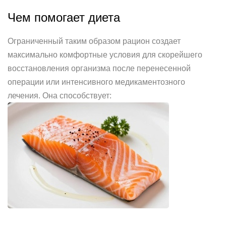
Чем помогает диета
Ограниченный таким образом рацион создает
максимально комфортные условия для скорейшего
восстановления организма после перенесенной
операции или интенсивного медикаментозного
лечения. Она способствует: