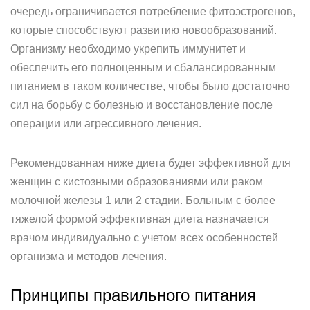
очередь ограничивается потребление фитоэстрогенов,
которые способствуют развитию новообразований.
Организму необходимо укрепить иммунитет и
обеспечить его полноценным и сбалансированным
питанием в таком количестве, чтобы было достаточно
сил на борьбу с болезнью и восстановление после
операции или агрессивного лечения.
Рекомендованная ниже диета будет эффективной для
женщин с кистозными образованиями или раком
молочной железы 1 или 2 стадии. Больным с более
тяжелой формой эффективная диета назначается
врачом индивидуально с учетом всех особенностей
организма и методов лечения.
Принципы правильного питания