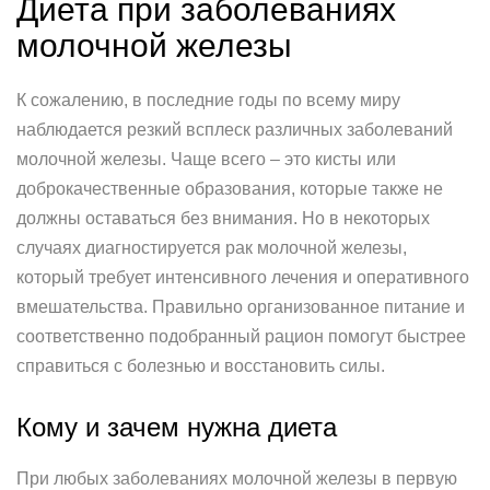
Диета при заболеваниях
молочной железы
К сожалению, в последние годы по всему миру
наблюдается резкий всплеск различных заболеваний
молочной железы. Чаще всего – это кисты или
доброкачественные образования, которые также не
должны оставаться без внимания. Но в некоторых
случаях диагностируется рак молочной железы,
который требует интенсивного лечения и оперативного
вмешательства. Правильно организованное питание и
соответственно подобранный рацион помогут быстрее
справиться с болезнью и восстановить силы.
Кому и зачем нужна диета
При любых заболеваниях молочной железы в первую