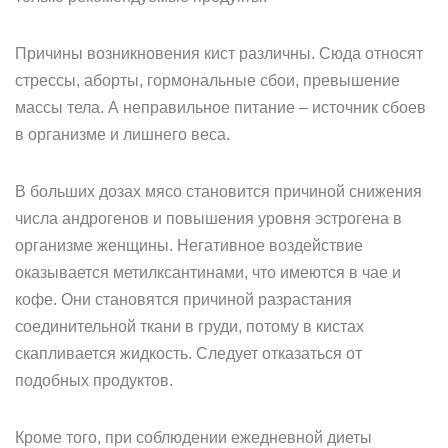
Причины возникновения кист различны. Сюда относят
стрессы, аборты, гормональные сбои, превышение
массы тела. А неправильное питание – источник сбоев
в организме и лишнего веса.
В больших дозах мясо становится причиной снижения
числа андрогенов и повышения уровня эстрогена в
организме женщины. Негативное воздействие
оказывается метилксантинами, что имеются в чае и
кофе. Они становятся причиной разрастания
соединительной ткани в груди, потому в кистах
скапливается жидкость. Следует отказаться от
подобных продуктов.
Кроме того, при соблюдении ежедневной диеты