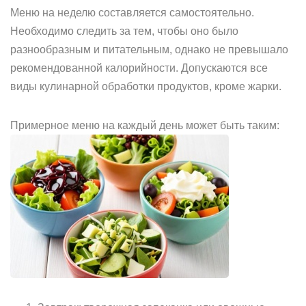
Меню на неделю составляется самостоятельно.
Необходимо следить за тем, чтобы оно было
разнообразным и питательным, однако не превышало
рекомендованной калорийности. Допускаются все
виды кулинарной обработки продуктов, кроме жарки.
Примерное меню на каждый день может быть таким: