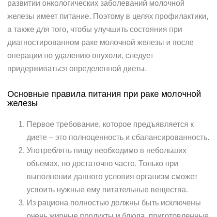
развитии онкологических заболеваний молочной
железы имеет питание. Поэтому в целях профилактики,
а также для того, чтобы улучшить состояния при
диагностированном раке молочной железы и после
операции по удалению опухоли, следует
придерживаться определенной диеты.
Основные правила питания при раке молочной
железы
Первое требование, которое предъявляется к
диете – это полноценность и сбалансированность.
Употреблять пищу необходимо в небольших
объемах, но достаточно часто. Только при
выполнении данного условия организм сможет
усвоить нужные ему питательные вещества.
Из рациона полностью должны быть исключены
очень жирные продукты и блюда, приготовленные