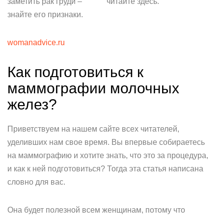
заметить рак груди –
читайте здесь.
знайте его признаки.
womanadvice.ru
Как подготовиться к
маммографии молочных
желез?
Приветствуем на нашем сайте всех читателей,
уделивших нам свое время. Вы впервые собираетесь
на маммографию и хотите знать, что это за процедура,
и как к ней подготовиться? Тогда эта статья написана
словно для вас.
Она будет полезной всем женщинам, потому что