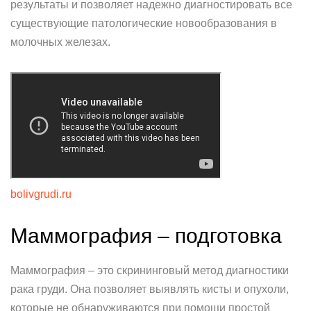
результаты и позволяет надежно диагностировать все
существующие патологические новообразования в
молочных железах.
bolivgrudi.ru
Маммография – подготовка
Маммография – это скрининговый метод диагностики
рака груди. Она позволяет выявлять кисты и опухоли,
которые не обнаруживаются при помощи простой