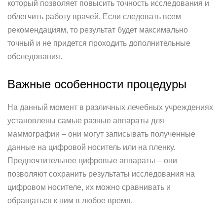
который позволяет повысить точность исследования и
облегчить работу врачей. Если следовать всем
рекомендациям, то результат будет максимально
точный и не придется проходить дополнительные
обследования.
Важные особенности процедуры
На данный момент в различных лечебных учреждениях
установлены самые разные аппараты для
маммографии – они могут записывать полученные
данные на цифровой носитель или на пленку.
Предпочтительнее цифровые аппараты – они
позволяют сохранить результаты исследования на
цифровом носителе, их можно сравнивать и
обращаться к ним в любое время.