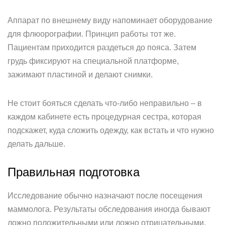
Аппарат по внешнему виду напоминает оборудование
для флюорографии. Принцип работы тот же.
Пациентам приходится раздеться до пояса. Затем
грудь фиксируют на специальной платформе,
зажимают пластиной и делают снимки.
Не стоит бояться сделать что-либо неправильно – в
каждом кабинете есть процедурная сестра, которая
подскажет, куда сложить одежду, как встать и что нужно
делать дальше.
Правильная подготовка
Исследование обычно назначают после посещения
маммолога. Результаты обследования иногда бывают
ложно положительными или ложно отрицательными.