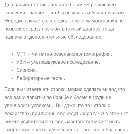
Для пациентов тип аппарата не имеет решающего
значения, главное – чтобы результаты были точными.
Нередко случается, что одна только маммография не
позволяет сразу поставить точный диагноз, тогда
назначают дополнительные обследования:
МРТ – магнитно-резонансная томография.
УЗИ – ультразвуковое исследование.
Биопсия.
Лабораторные тесты.
Если вы читаете эти строки, можно сделать вывод что
все ваши попытки по борьбе с болью в груди не
увенчались успехом… Вы даже что-то читали о
лекарствах, призванных победить заразу? И в этом нет
ничего удивительного, ведь мастопатия может быть
смертельно опасна для человека – она способна очень