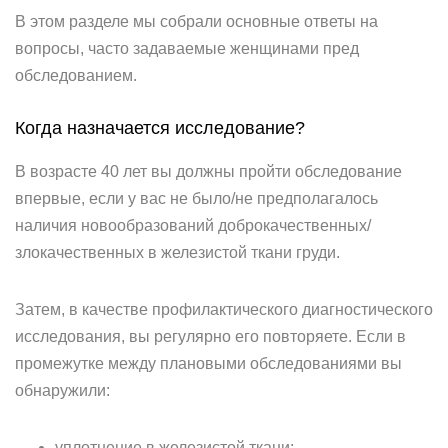
В этом разделе мы собрали основные ответы на
вопросы, часто задаваемые женщинами пред
обследованием.
Когда назначается исследование?
В возрасте 40 лет вы должны пройти обследование
впервые, если у вас не было/не предполагалось
наличия новообразований доброкачественных/
злокачественных в железистой ткани груди.
Затем, в качестве профилактического диагностического
исследования, вы регулярно его повторяете. Если в
промежутке между плановыми обследованиями вы
обнаружили:
уплотнение в железистой ткани;