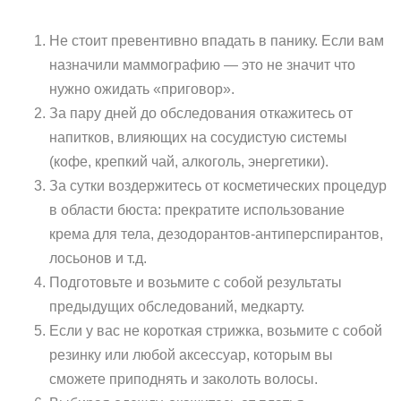
Не стоит превентивно впадать в панику. Если вам
назначили маммографию — это не значит что
нужно ожидать «приговор».
За пару дней до обследования откажитесь от
напитков, влияющих на сосудистую системы
(кофе, крепкий чай, алкоголь, энергетики).
За сутки воздержитесь от косметических процедур
в области бюста: прекратите использование
крема для тела, дезодорантов-антиперспирантов,
лосьонов и т.д.
Подготовьте и возьмите с собой результаты
предыдущих обследований, медкарту.
Если у вас не короткая стрижка, возьмите с собой
резинку или любой аксессуар, которым вы
сможете приподнять и заколоть волосы.