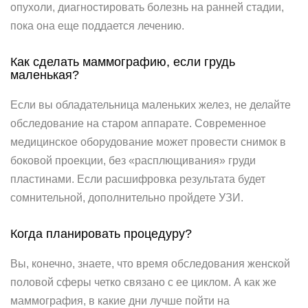
опухоли, диагностировать болезнь на ранней стадии,
пока она еще поддается лечению.
Как сделать маммографию, если грудь
маленькая?
Если вы обладательница маленьких желез, не делайте
обследование на старом аппарате. Современное
медицинское оборудование может провести снимок в
боковой проекции, без «расплющивания» груди
пластинами. Если расшифровка результата будет
сомнительной, дополнительно пройдете УЗИ.
Когда планировать процедуру?
Вы, конечно, знаете, что время обследования женской
половой сферы четко связано с ее циклом. А как же
маммография, в какие дни лучше пойти на