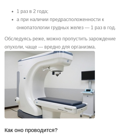
1 раз в 2 года;
а при наличии предрасположенности к
онкопатологии грудных желез — 1 раз в год.
Обследуясь реже, можно пропустить зарождение
опухоли, чаще — вредно для организма.
Как оно проводится?