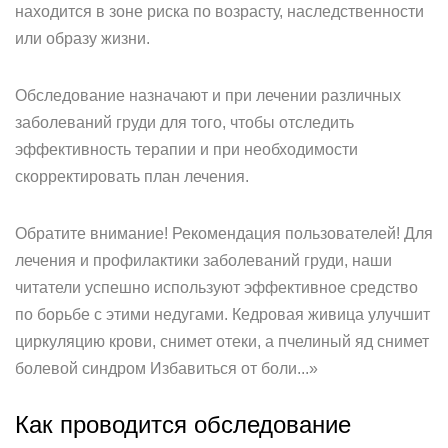
находится в зоне риска по возрасту, наследственности
или образу жизни.
Обследование назначают и при лечении различных
заболеваний груди для того, чтобы отследить
эффективность терапии и при необходимости
скорректировать план лечения.
Обратите внимание! Рекомендация пользователей! Для
лечения и профилактики заболеваний груди, наши
читатели успешно используют эффективное средство
по борьбе с этими недугами. Кедровая живица улучшит
циркуляцию крови, снимет отеки, а пчелиный яд снимет
болевой синдром Избавиться от боли...»
Как проводится обследование