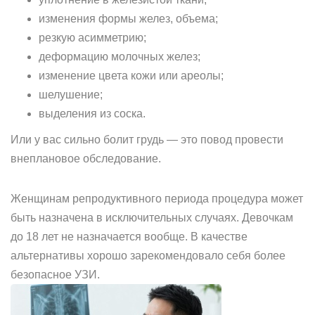
изменения формы желез, объема;
резкую асимметрию;
деформацию молочных желез;
изменение цвета кожи или ареолы;
шелушение;
выделения из соска.
Или у вас сильно болит грудь — это повод провести
внеплановое обследование.
Женщинам репродуктивного периода процедура может
быть назначена в исключительных случаях. Девочкам
до 18 лет не назначается вообще. В качестве
альтернативы хорошо зарекомендовало себя более
безопасное УЗИ.