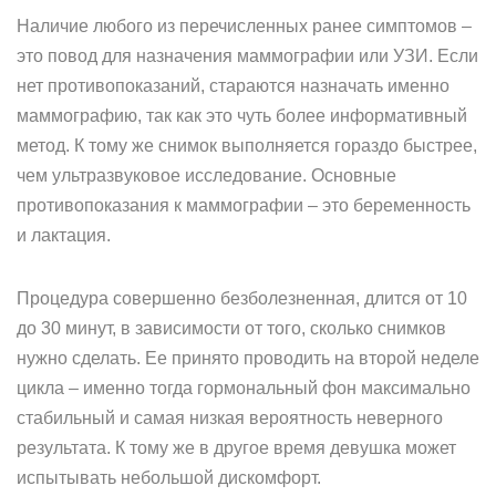
Наличие любого из перечисленных ранее симптомов –
это повод для назначения маммографии или УЗИ. Если
нет противопоказаний, стараются назначать именно
маммографию, так как это чуть более информативный
метод. К тому же снимок выполняется гораздо быстрее,
чем ультразвуковое исследование. Основные
противопоказания к маммографии – это беременность
и лактация.
Процедура совершенно безболезненная, длится от 10
до 30 минут, в зависимости от того, сколько снимков
нужно сделать. Ее принято проводить на второй неделе
цикла – именно тогда гормональный фон максимально
стабильный и самая низкая вероятность неверного
результата. К тому же в другое время девушка может
испытывать небольшой дискомфорт.