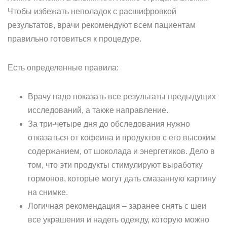
Чтобы избежать неполадок с расшифровкой
результатов, врачи рекомендуют всем пациентам
правильно готовиться к процедуре.
Есть определенные правила:
Врачу надо показать все результаты предыдущих
исследований, а также направление.
За три-четыре дня до обследования нужно
отказаться от кофеина и продуктов с его высоким
содержанием, от шоколада и энергетиков. Дело в
том, что эти продукты стимулируют выработку
гормонов, которые могут дать смазанную картину
на снимке.
Логичная рекомендация – заранее снять с шеи
все украшения и надеть одежду, которую можно