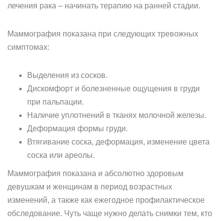
лечения рака – начинать терапию на ранней стадии.
Маммография показана при следующих тревожных
симптомах:
Выделения из сосков.
Дискомфорт и болезненные ощущения в груди
при пальпации.
Наличие уплотнений в тканях молочной железы.
Деформация формы груди.
Втягивание соска, деформация, изменение цвета
соска или ареолы.
Маммография показана и абсолютно здоровым
девушкам и женщинам в период возрастных
изменений, а также как ежегодное профилактическое
обследование. Чуть чаще нужно делать снимки тем, кто