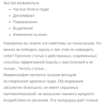
быстро развиваться.
Частые боли в груди
Дискомфорт
Переживания
Выделения
Изменения на коже
Наверняка вы знаете эти симптомы не понаслышке. Но
можно ли победить заразу и при этом не навредить
себе? Прочтите статью о действенных, современных
способах эффективной борьбы с мастопатией и не
только... Читать статью…
Маммография является лучшим методом
исследования здоровья груди. Обследование
абсолютно безопасно, не имеет серьезных
противопоказаний, не оказывает никакого вредного
воздействия на организм. Эта процедура дает точные