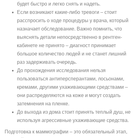
будет быстро и легко снять и надеть.
Если возникают какие-либо тревоги – стоит
расспросить о ходе процедуры у врача, который
назначает обследование. Важно помнить, что
выяснять детали непосредственно в рентген-
кабинете не принято – диагност принимает
большое количество людей и не станет лишний
раз задерживать очередь.
До прохождения исследования нельзя
пользоваться антиперсперантами, лосьонами,
кремами, другими ухаживающими средствами –
они распределяются на коже и могут создать
затемнения на пленке.
До выхода из дома стоит принять теплый душ, не
используя агрессивные ухаживающие средства.
Подготовка к маммографии – это обязательный этап,