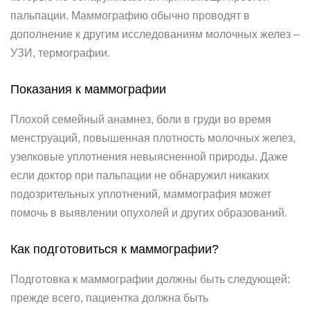
пальпации. Маммографию обычно проводят в
дополнение к другим исследованиям молочных желез –
УЗИ, термографии.
Показания к маммографии
Плохой семейный анамнез, боли в груди во время
менструаций, повышенная плотность молочных желез,
узелковые уплотнения невыясненной природы. Даже
если доктор при пальпации не обнаружил никаких
подозрительных уплотнений, маммография может
помочь в выявлении опухолей и других образований.
Как подготовиться к маммографии?
Подготовка к маммографии должны быть следующей:
прежде всего, пациентка должна быть