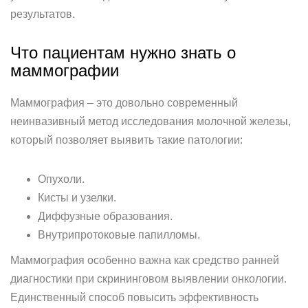
результатов.
Что пациентам нужно знать о
маммографии
Маммография – это довольно современный
неинвазивный метод исследования молочной железы,
который позволяет выявить такие патологии:
Опухоли.
Кисты и узелки.
Диффузные образования.
Внутрипротоковые папилломы.
Маммография особенно важна как средство ранней
диагностики при скрининговом выявлении онкологии.
Единственный способ повысить эффективность