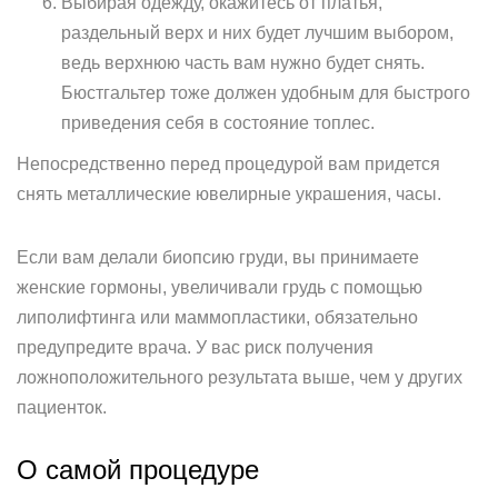
Выбирая одежду, окажитесь от платья,
раздельный верх и них будет лучшим выбором,
ведь верхнюю часть вам нужно будет снять.
Бюстгальтер тоже должен удобным для быстрого
приведения себя в состояние топлес.
Непосредственно перед процедурой вам придется
снять металлические ювелирные украшения, часы.
Если вам делали биопсию груди, вы принимаете
женские гормоны, увеличивали грудь с помощью
липолифтинга или маммопластики, обязательно
предупредите врача. У вас риск получения
ложноположительного результата выше, чем у других
пациенток.
О самой процедуре