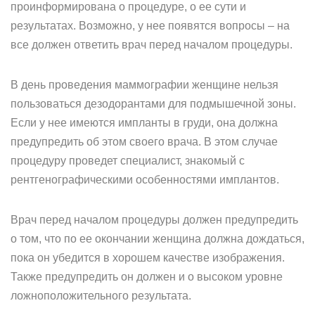
проинформирована о процедуре, о ее сути и
результатах. Возможно, у нее появятся вопросы – на
все должен ответить врач перед началом процедуры.
В день проведения маммографии женщине нельзя
пользоваться дезодорантами для подмышечной зоны.
Если у нее имеются импланты в груди, она должна
предупредить об этом своего врача. В этом случае
процедуру проведет специалист, знакомый с
рентгенографическими особенностями имплантов.
Врач перед началом процедуры должен предупредить
о том, что по ее окончании женщина должна дождаться,
пока он убедится в хорошем качестве изображения.
Также предупредить он должен и о высоком уровне
ложноположительного результата.