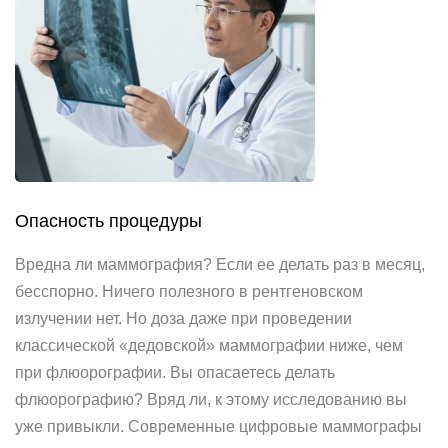
Опасность процедуры
Вредна ли маммография? Если ее делать раз в месяц,
бесспорно. Ничего полезного в рентгеновском
излучении нет. Но доза даже при проведении
классической «дедовской» маммографии ниже, чем
при флюорографии. Вы опасаетесь делать
флюорографию? Вряд ли, к этому исследованию вы
уже привыкли. Современные цифровые маммографы