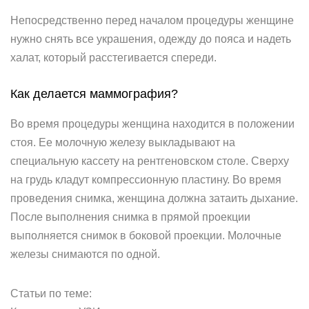
Непосредственно перед началом процедуры женщине
нужно снять все украшения, одежду до пояса и надеть
халат, который расстегивается спереди.
Как делается маммография?
Во время процедуры женщина находится в положении
стоя. Ее молочную железу выкладывают на
специальную кассету на рентгеновском столе. Сверху
на грудь кладут компрессионную пластину. Во время
проведения снимка, женщина должна затаить дыхание.
После выполнения снимка в прямой проекции
выполняется снимок в боковой проекции. Молочные
железы снимаются по одной.
Статьи по теме: