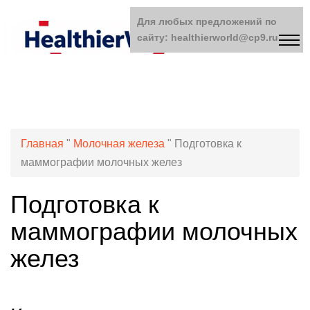
Для любых предложений по
сайту: healthierworld@cp9.ru
Главная
"
Молочная железа
"
Подготовка к
маммографии молочных желез
Подготовка к
маммографии молочных
желез