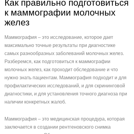
Как правильно подготовиться
к маммографии молочных
желез
Маммография – это исследование, которое дает
максимально точные результаты при диагностике
самых разнообразных заболеваний молочных желез.
Разберемся, как подготовиться к маммографии
молочных желез, как проходит обследование и что
нужно знать пациентам. Маммография подходит и для
профилактических исследований, и для скрининговой
диагностики, и для установления точного диагноза при
наличии конкретных жалоб.
Маммография – это медицинская процедура, которая
заключается в создании рентгеновского снимка