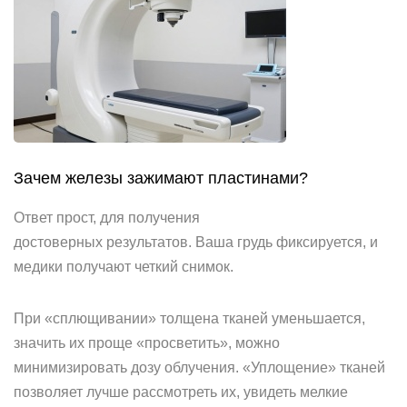
Зачем железы зажимают пластинами?
Ответ прост, для получения
достоверных результатов. Ваша грудь фиксируется, и
медики получают четкий снимок.
При «сплющивании» толщена тканей уменьшается,
значить их проще «просветить», можно
минимизировать дозу облучения. «Уплощение» тканей
позволяет лучше рассмотреть их, увидеть мелкие