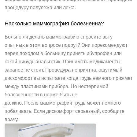
процедуру полулежа или лежа.
Насколько маммография болезненна?
Больно ли делать маммографию спросите вы у
опытных в этом вопросе подруг? Они порекомендуют
перед походом в больницу принять ибупрофен или
какой-нибудь анальгетик. Принимать медикаменты
заранее не стоит. Процедура неприятна, ощутимый
дискомфорт вы испытаете когда грудь немного прижмет
между пластинами прибора. Но нестерпимой
болезненности в норме быть не
должно. После маммографии грудь может немного
побаливать. Если дискомфорт серьезный, сообщите
врачу.