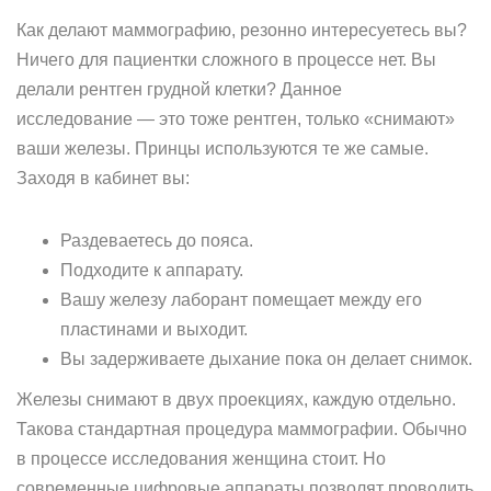
Как делают маммографию, резонно интересуетесь вы?
Ничего для пациентки сложного в процессе нет. Вы
делали рентген грудной клетки? Данное
исследование — это тоже рентген, только «снимают»
ваши железы. Принцы используются те же самые.
Заходя в кабинет вы:
Раздеваетесь до пояса.
Подходите к аппарату.
Вашу железу лаборант помещает между его
пластинами и выходит.
Вы задерживаете дыхание пока он делает снимок.
Железы снимают в двух проекциях, каждую отдельно.
Такова стандартная процедура маммографии. Обычно
в процессе исследования женщина стоит. Но
современные цифровые аппараты позволят проводить