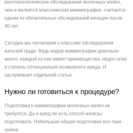
рентгенологическое обследование молочных желез,
чем и является классическая маммография, считается
одним из обязательных обследований женщин после
40 лет.
Сегодня мы поговорим о классике обследования
женской груди. Ведь видов маммографии довольно
много, каждый из них имеет преимущества, недостатки
и степень потенциально возможного вреда. И
заслуживает отдельной статьи.
Нужно ли готовиться к процедуре?
Подготовка к маммографии молочных желез не
требуется. Да и вряд ли есть способ железы
подготовить. Небольшая общая подготовка все-таки
нужна.