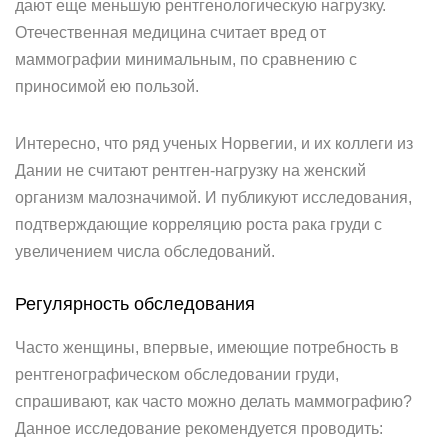
дают еще меньшую рентгенологическую нагрузку.
Отечественная медицина считает вред от
маммографии минимальным, по сравнению с
приносимой ею пользой.
Интересно, что ряд ученых Норвегии, и их коллеги из
Дании не считают рентген-нагрузку на женский
организм малозначимой. И публикуют исследования,
подтверждающие корреляцию роста рака груди с
увеличением числа обследований.
Регулярность обследования
Часто женщины, впервые, имеющие потребность в
рентгенографическом обследовании груди,
спрашивают, как часто можно делать маммографию?
Данное исследование рекомендуется проводить: