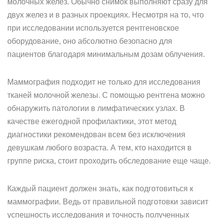
молочных желез. Обычно снимок выполняют сразу для
двух желез и в разных проекциях. Несмотря на то, что
при исследовании используется рентгеновское
оборудование, оно абсолютно безопасно для
пациентов благодаря минимальным дозам облучения.
Маммография подходит не только для исследования
тканей молочной железы. С помощью рентгена можно
обнаружить патологии в лимфатических узлах. В
качестве ежегодной профилактики, этот метод
диагностики рекомендован всем без исключения
девушкам любого возраста. А тем, кто находится в
группе риска, стоит проходить обследование еще чаще.
Каждый пациент должен знать, как подготовиться к
маммографии. Ведь от правильной подготовки зависит
успешность исследования и точность полученных