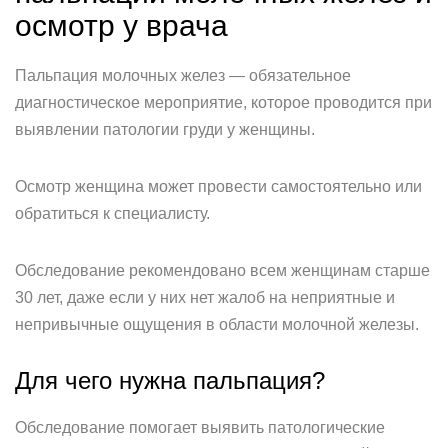
осмотр у врача
Пальпация молочных желез — обязательное
диагностическое мероприятие, которое проводится при
выявлении патологии груди у женщины.
Осмотр женщина может провести самостоятельно или
обратиться к специалисту.
Обследование рекомендовано всем женщинам старше
30 лет, даже если у них нет жалоб на неприятные и
непривычные ощущения в области молочной железы.
Для чего нужна пальпация?
Обследование помогает выявить патологические