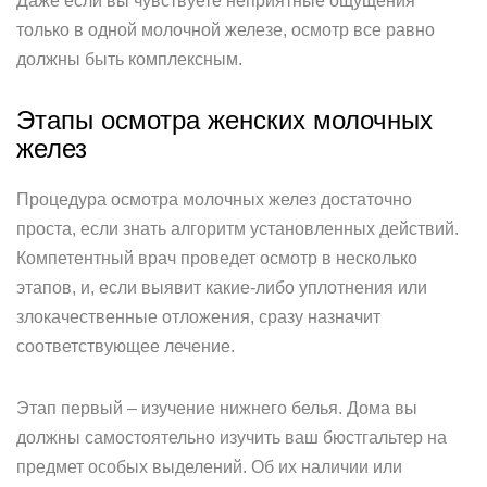
Даже если вы чувствуете неприятные ощущения
только в одной молочной железе, осмотр все равно
должны быть комплексным.
Этапы осмотра женских молочных
желез
Процедура осмотра молочных желез достаточно
проста, если знать алгоритм установленных действий.
Компетентный врач проведет осмотр в несколько
этапов, и, если выявит какие-либо уплотнения или
злокачественные отложения, сразу назначит
соответствующее лечение.
Этап первый – изучение нижнего белья. Дома вы
должны самостоятельно изучить ваш бюстгальтер на
предмет особых выделений. Об их наличии или