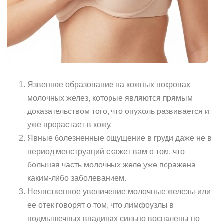
Язвенное образование на кожных покровах
молочных желез, которые являются прямым
доказательством того, что опухоль развивается и
уже прорастает в кожу.
Явные болезненные ощущение в груди даже не в
период менструаций скажет вам о том, что
большая часть молочных желе уже поражена
каким-либо заболеванием.
Неявственное увеличение молочные железы или
ее отек говорят о том, что лимфоузлы в
подмышечных впадинах сильно воспалены по