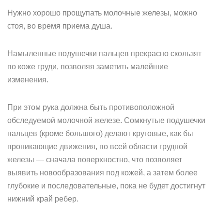
Нужно хорошо прощупать молочные железы, можно
стоя, во время приема душа.
Намыленные подушечки пальцев прекрасно скользят
по коже груди, позволяя заметить малейшие
изменения.
При этом рука должна быть противоположной
обследуемой молочной железе. Сомкнутые подушечки
пальцев (кроме большого) делают круговые, как бы
проникающие движения, по всей области грудной
железы — сначала поверхностно, что позволяет
выявить новообразования под кожей, а затем более
глубокие и последовательные, пока не будет достигнут
нижний край ребер.