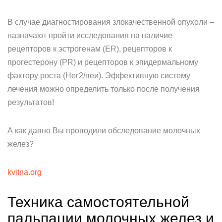
В случае диагностирования злокачественной опухоли –
назначают пройти исследования на наличие
рецепторов к эстрогенам (ER), рецепторов к
прогестерону (PR) и рецепторов к эпидермальному
фактору роста (Нег2/пеи). Эффективную систему
лечения можно определить только после получения
результатов!
А как давно Вы проводили обследование молочных
желез?
kvitna.org
Техника самостоятельной
пальпации молочных желез и