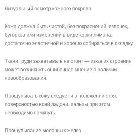
Визуальный осмотр кожного покрова
Кожа должна быть чистой, без покраснений, язвочек,
бугорков или изменений в виде корки лимона,
достаточно эластичной и хорошо собираться в складку.
Ткани груди захватывать не стоит — из-за их строения
может возникнуть ошибочное мнение о наличии
новообразования.
Прощупывать кожу следует и в положении стоя,
поверхностью всей ладони, пальцы при этом
необходимо сомкнуть.
Прощупывание молочных желез