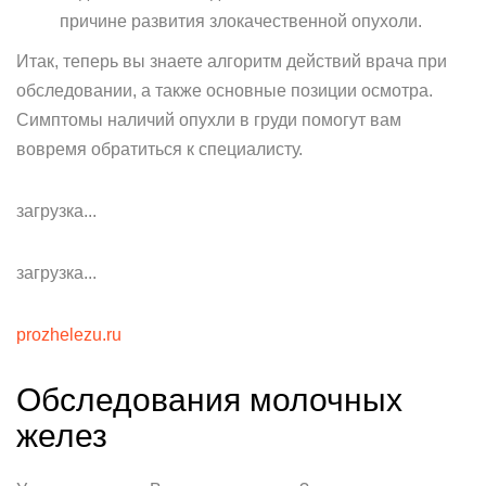
причине развития злокачественной опухоли.
Итак, теперь вы знаете алгоритм действий врача при
обследовании, а также основные позиции осмотра.
Симптомы наличий опухли в груди помогут вам
вовремя обратиться к специалисту.
загрузка...
загрузка...
prozhelezu.ru
Обследования молочных
желез