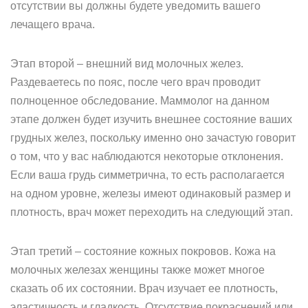
отсутствии вы должны будете уведомить вашего
лечащего врача.
Этап второй – внешний вид молочных желез.
Раздеваетесь по пояс, после чего врач проводит
полноценное обследование. Маммолог на данном
этапе должен будет изучить внешнее состояние ваших
грудных желез, поскольку именно оно зачастую говорит
о том, что у вас наблюдаются некоторые отклонения.
Если ваша грудь симметрична, то есть располагается
на одном уровне, железы имеют одинаковый размер и
плотность, врач может переходить на следующий этап.
Этап третий – состояние кожных покровов. Кожа на
молочных железах женщины также может многое
сказать об их состоянии. Врач изучает ее плотность,
эластичность и гладкость. Отсутствие покраснений или