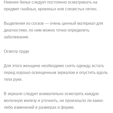
Нижнее белье следует постоянно осматривать на
предмет гнойных, кровяных или слизистых пятен.
Выделения из сосков — очень ценный материал для
диагностики, по ним можно точно определить
заболевание.
Осмотр груди
Для этого женщине необходимо снять одежду, встать
перед хорошо освещенным зеркалом и опустить вдоль
тела руки.
В зеркале следует внимательно осмотреть каждую
молочную железу и уточнить, не произошло ли каких-
либо изменений в размерах и форме.