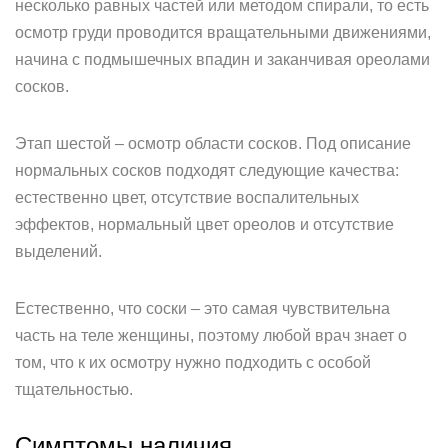
несколько равных частей или методом спирали, то есть
осмотр груди проводится вращательными движениями,
начина с подмышечных впадин и заканчивая ореолами
сосков.
Этап шестой – осмотр области сосков. Под описание
нормальных сосков подходят следующие качества:
естественно цвет, отсутствие воспалительных
эффектов, нормальный цвет ореолов и отсутствие
выделений.
Естественно, что соски – это самая чувствительна
часть на теле женщины, поэтому любой врач знает о
том, что к их осмотру нужно подходить с особой
тщательностью.
Симптомы наличия