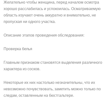
Желательно чтобы женщина, перед началом осмотра
хорошо расслабилась и успокоилась. Осматриваемую
область изучают очень аккуратно и внимательно, не
пропуская ни одного участка.
Описание этапов проведения обследования:
Проверка белья
Главным признаком становятся выделения различного
характера из сосков.
Некоторые их них настолько незначительны, что их
невозможно почувствовать, заметить можно только по
следам, оставленным на бюстгальтере.