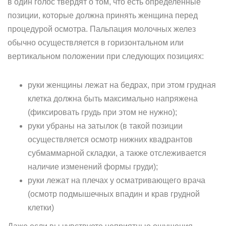
в один голос твердят о том, что есть определенные
позиции, которые должна принять женщина перед
процедурой осмотра. Пальпация молочных желез
обычно осуществляется в горизонтальном или
вертикальном положении при следующих позициях:
руки женщины лежат на бедрах, при этом грудная
клетка должна быть максимально напряжена
(фиксировать грудь при этом не нужно);
руки убраны на затылок (в такой позиции
осуществляется осмотр нижних квадрантов
субмаммарной складки, а также отслеживается
наличие изменений формы груди);
руки лежат на плечах у осматривающего врача
(осмотр подмышечных впадин и крав грудной
клетки)