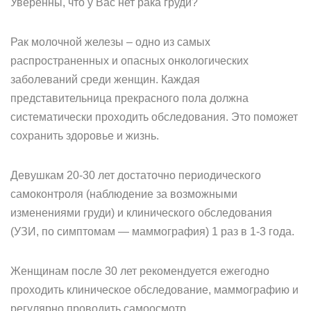
Уверенны, что у Вас нет рака груди?
Рак молочной железы – одно из самых
распространенных и опасных онкологических
заболеваний среди женщин. Каждая
представительница прекрасного пола должна
систематически проходить обследования. Это поможет
сохранить здоровье и жизнь.
Девушкам 20-30 лет достаточно периодического
самоконтроля (наблюдение за возможными
изменениями груди) и клинического обследования
(УЗИ, по симптомам — маммография) 1 раз в 1-3 года.
Женщинам после 30 лет рекомендуется ежегодно
проходить клиническое обследование, маммографию и
регулярно проводить самоосмотр.