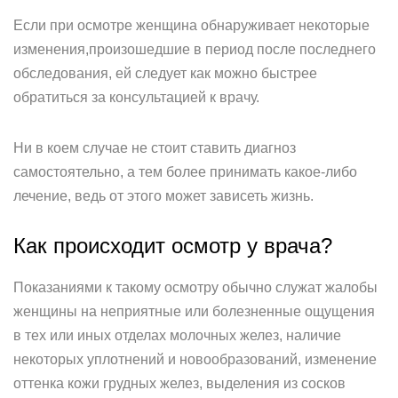
Если при осмотре женщина обнаруживает некоторые
изменения,произошедшие в период после последнего
обследования, ей следует как можно быстрее
обратиться за консультацией к врачу.
Ни в коем случае не стоит ставить диагноз
самостоятельно, а тем более принимать какое-либо
лечение, ведь от этого может зависеть жизнь.
Как происходит осмотр у врача?
Показаниями к такому осмотру обычно служат жалобы
женщины на неприятные или болезненные ощущения
в тех или иных отделах молочных желез, наличие
некоторых уплотнений и новообразований, изменение
оттенка кожи грудных желез, выделения из сосков