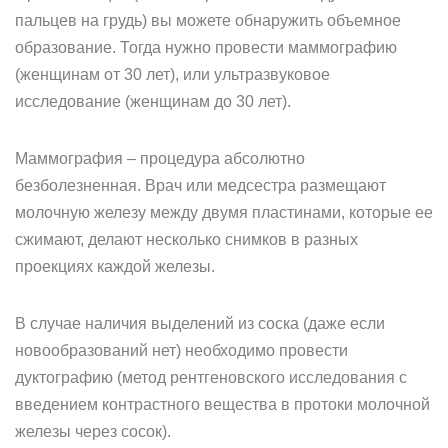
пальцев на грудь) вы можете обнаружить объемное
образование. Тогда нужно провести маммографию
(женщинам от 30 лет), или ультразвуковое
исследование (женщинам до 30 лет).
Маммография – процедура абсолютно
безболезненная. Врач или медсестра размещают
молочную железу между двумя пластинами, которые ее
сжимают, делают несколько снимков в разных
проекциях каждой железы.
В случае наличия выделений из соска (даже если
новообразований нет) необходимо провести
дуктографию (метод рентгеновского исследования с
введением контрастного вещества в протоки молочной
железы через сосок).