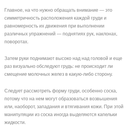
Главное, на что нужно обращать внимание — это
симметричность расположения каждой груди и
равномерность их движения при выполнении
различных упражнений — поднятиях рук, наклонах,
поворотах.
Затем руки поднимают высоко над над головой и еще
раз визуально обследуют грудь: не происходит ли
смещение молочных желез в какую-либо сторону.
Следует рассмотреть форму груди, особенно соска,
потому что на нем могут образоваться возвышения
или, наоборот, западания и втягивания кожи. При этой
манипуляции из соска иногда выделяются капельки
жидкости.