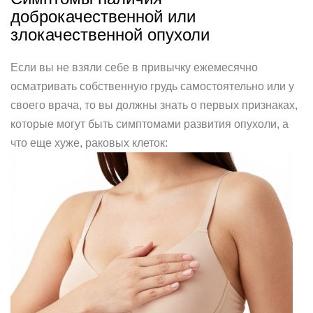
доброкачественной или
злокачественной опухоли
Если вы не взяли себе в привычку ежемесячно
осматривать собственную грудь самостоятельно или у
своего врача, то вы должны знать о первых признаках,
которые могут быть симптомами развития опухоли, а
что еще хуже, раковых клеток: