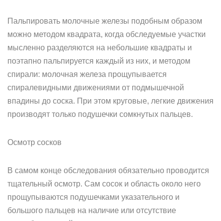
Пальпировать молочные железы подобным образом
можно методом квадрата, когда обследуемые участки
мысленно разделяются на небольшие квадраты и
поэтапно пальпируется каждый из них, и методом
спирали: молочная железа прощупывается
спиралевидными движениями от подмышечной
впадины до соска. При этом круговые, легкие движения
производят только подушечки сомкнутых пальцев.
Осмотр сосков
В самом конце обследования обязательно проводится
тщательный осмотр. Сам сосок и область около него
прощупываются подушечками указательного и
большого пальцев на наличие или отсутствие