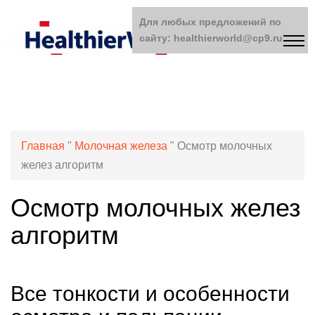
Для любых предложений по
сайту: healthierworld@cp9.ru
Главная
"
Молочная железа
"
Осмотр молочных
желез алгоритм
Осмотр молочных желез
алгоритм
Все тонкости и особенности