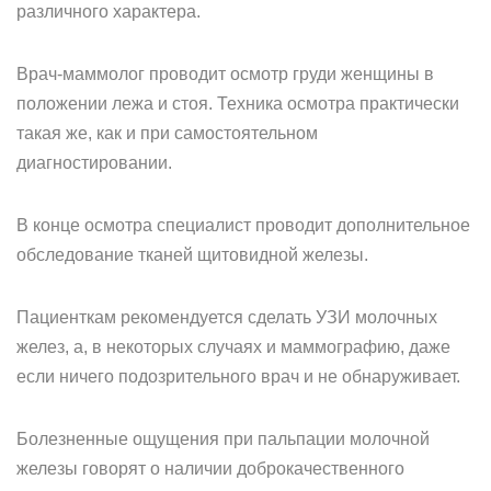
различного характера.
Врач-маммолог проводит осмотр груди женщины в
положении лежа и стоя. Техника осмотра практически
такая же, как и при самостоятельном
диагностировании.
В конце осмотра специалист проводит дополнительное
обследование тканей щитовидной железы.
Пациенткам рекомендуется сделать УЗИ молочных
желез, а, в некоторых случаях и маммографию, даже
если ничего подозрительного врач и не обнаруживает.
Болезненные ощущения при пальпации молочной
железы говорят о наличии доброкачественного