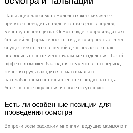
осмотра и пальпации
Пальпация или осмотр молочных женских желез
принято проводить в один и тот же день в период
менструального цикла. Осмотр будет сопровождаться
большей информативностью и достоверностью, если
осуществлять его на шестой день после того, как
появились первые менструальные выделения. Такой
эффект возможен благодаря тому, что в этот период
женская грудь находится в максимально
расслабленном состоянии, ее отек сходит на нет, а
болезненные ощущения и вовсе отсутствуют.
Есть ли особенные позиции для
проведения осмотра
Вопреки всем расхожим мнениям, ведущие маммологи