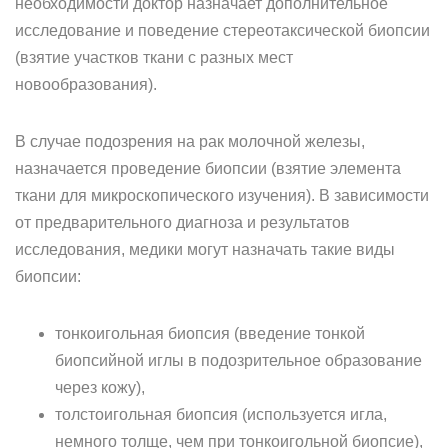
необходимости доктор назначает дополнительное
исследование и поведение стереотаксической биопсии
(взятие участков ткани с разных мест
новообразования).
В случае подозрения на рак молочной железы,
назначается проведение биопсии (взятие элемента
ткани для микроскопического изучения). В зависимости
от предварительного диагноза и результатов
исследования, медики могут назначать такие виды
биопсии:
тонкоигольная биопсия (введение тонкой
биопсийной иглы в подозрительное образование
через кожу),
толстоигольная биопсия (используется игла,
немного толще, чем при тонкоигольной биопсие),