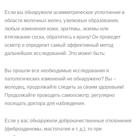
Если вы обнаружили асимметрическое уплотнение в
области молочных желез, узелковые образования,
любые изменения кожи, эритемы, экземы или
втягивание соска, обратитесь к врачу! Он проведет
осмотр и определит самый эффективный метод
дальнейших исследований. Это может быть:
Вы прошли все необходимые исследования и
патологических изменений не обнаружено? Вы –
молодец, продолжайте следить за своим здоровьем!
Продолжайте проводить самоосмотр, регулярно
посещать доктора для наблюдения.
Если у вас обнаружили доброкачественные отклонения
(фиброаденомы, мастопатия и т. д.), то при