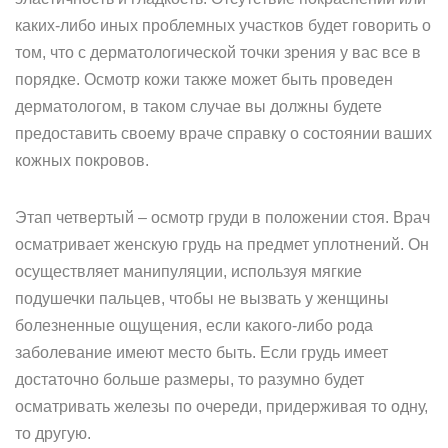
каких-либо иных проблемных участков будет говорить о
том, что с дерматологической точки зрения у вас все в
порядке. Осмотр кожи также может быть проведен
дерматологом, в таком случае вы должны будете
предоставить своему враче справку о состоянии ваших
кожных покровов.
Этап четвертый – осмотр груди в положении стоя. Врач
осматривает женскую грудь на предмет уплотнений. Он
осуществляет манипуляции, используя мягкие
подушечки пальцев, чтобы не вызвать у женщины
болезненные ощущения, если какого-либо рода
заболевание имеют место быть. Если грудь имеет
достаточно больше размеры, то разумно будет
осматривать железы по очереди, придерживая то одну,
то другую.