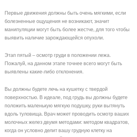
Первые движения должны быть очень мягкими, если
болезненные ощущения не возникают, значит
манипуляции могут быть более жестче, для того чтобы
выявить наличие зарождающейся опухоли.
Этап пятый – осмотр груди в положении лежа.
Пожалуй, на данном этапе точнее всего могут быть
выявлены какие-либо отклонения.
Вы должны будете лечь на кушетку с твердой
поверхностью. В идеале, под грудь вы должны будете
положить маленькую мягкую подушку, руки вытянуть
вдоль туловища. Врач может проводить осмотр ваших
молочных желез двумя методами: методом квадратов,
когда он условно делит вашу грудную клетку на