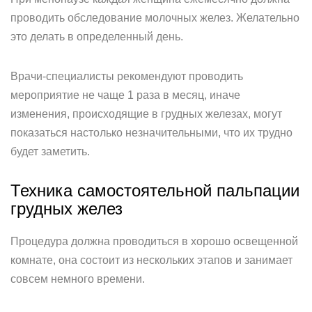
проводить обследование молочных желез. Желательно
это делать в определенный день.
Врачи-специалисты рекомендуют проводить
мероприятие не чаще 1 раза в месяц, иначе
изменения, происходящие в грудных железах, могут
показаться настолько незначительными, что их трудно
будет заметить.
Техника самостоятельной пальпации
грудных желез
Процедура должна проводиться в хорошо освещенной
комнате, она состоит из нескольких этапов и занимает
совсем немного времени.