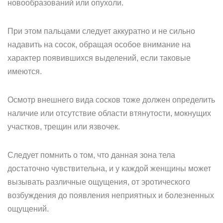
новообразований или опухоли.
При этом пальцами следует аккуратно и не сильно
надавить на сосок, обращая особое внимание на
характер появившихся выделений, если таковые
имеются.
Осмотр внешнего вида сосков тоже должен определить
наличие или отсутствие области втянутости, мокнущих
участков, трещин или язвочек.
Следует помнить о том, что данная зона тела
достаточно чувствительна, и у каждой женщины может
вызывать различные ощущения, от эротического
возбуждения до появления неприятных и болезненных
ощущений.