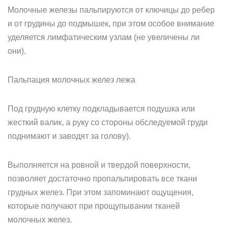
Молочные железы пальпируются от ключицы до ребер
и от грудины до подмышек, при этом особое внимание
уделяется лимфатическим узлам (не увеличены ли
они).
Пальпация молочных желез лежа
Под грудную клетку подкладывается подушка или
жесткий валик, а руку со стороны обследуемой груди
поднимают и заводят за голову).
Выполняется на ровной и твердой поверхности,
позволяет достаточно пропальпировать все ткани
грудных желез. При этом запоминают ощущения,
которые получают при прощупывании тканей
молочных желез.