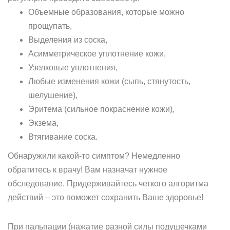
Объемные образования, которые можно
прощупать,
Выделения из соска,
Асимметрическое уплотнение кожи,
Узелковые уплотнения,
Любые изменения кожи (сыпь, стянутость,
шелушение),
Эритема (сильное покраснение кожи),
Экзема,
Втягивание соска.
Обнаружили какой-то симптом? Немедленно
обратитесь к врачу! Вам назначат нужное
обследование. Придерживайтесь четкого алгоритма
действий – это поможет сохранить Ваше здоровье!
При пальпации (нажатие разной силы подушечками