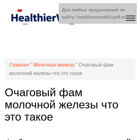
Для любых предложений по
сайту: healthierworld@cp9.ru
Главная
"
Молочная железа
"
Очаговый фам
молочной железы что это такое
Очаговый фам
молочной железы что
это такое