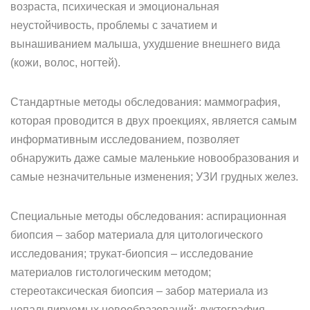
возраста, психическая и эмоциональная
неустойчивость, проблемы с зачатием и
вынашиванием малыша, ухудшение внешнего вида
(кожи, волос, ногтей).
Стандартные методы обследования: маммография,
которая проводится в двух проекциях, является самым
информативным исследованием, позволяет
обнаружить даже самые маленькие новообразования и
самые незначительные изменения; УЗИ грудных желез.
Специальные методы обследования: аспирационная
биопсия – забор материала для цитологического
исследования; трукат-биопсия – исследование
материалов гистологическим методом;
стереотаксическая биопсия – забор материала из
непальпируемых новообразований; дуктография –