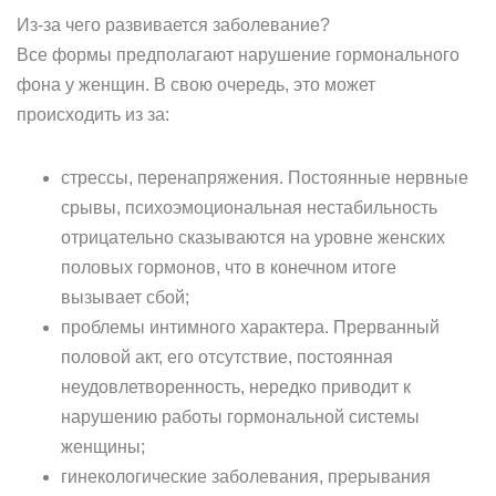
Из-за чего развивается заболевание?
Все формы предполагают нарушение гормонального
фона у женщин. В свою очередь, это может
происходить из за:
стрессы, перенапряжения. Постоянные нервные
срывы, психоэмоциональная нестабильность
отрицательно сказываются на уровне женских
половых гормонов, что в конечном итоге
вызывает сбой;
проблемы интимного характера. Прерванный
половой акт, его отсутствие, постоянная
неудовлетворенность, нередко приводит к
нарушению работы гормональной системы
женщины;
гинекологические заболевания, прерывания