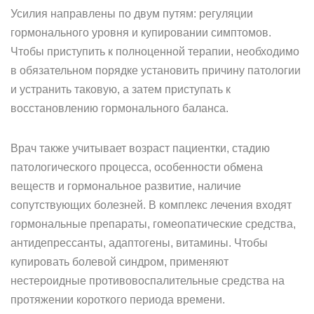
Усилия направлены по двум путям: регуляции
гормонального уровня и купировании симптомов.
Чтобы приступить к полноценной терапии, необходимо
в обязательном порядке установить причину патологии
и устранить таковую, а затем приступать к
восстановлению гормонального баланса.
Врач также учитывает возраст пациентки, стадию
патологического процесса, особенности обмена
веществ и гормональное развитие, наличие
сопутствующих болезней. В комплекс лечения входят
гормональные препараты, гомеопатические средства,
антидепрессанты, адаптогены, витамины. Чтобы
купировать болевой синдром, применяют
нестероидные противовоспалительные средства на
протяжении короткого периода времени.