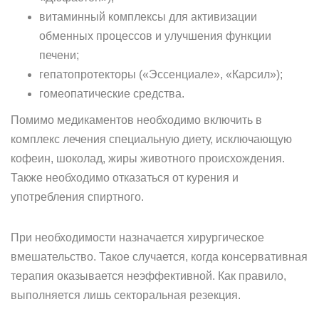
витаминный комплексы для активизации
обменных процессов и улучшения функции
печени;
гепатопротекторы («Эссенциале», «Карсил»);
гомеопатические средства.
Помимо медикаментов необходимо включить в
комплекс лечения специальную диету, исключающую
кофеин, шоколад, жиры животного происхождения.
Также необходимо отказаться от курения и
употребления спиртного.
При необходимости назначается хирургическое
вмешательство. Такое случается, когда консервативная
терапия оказывается неэффективной. Как правило,
выполняется лишь секторальная резекция.