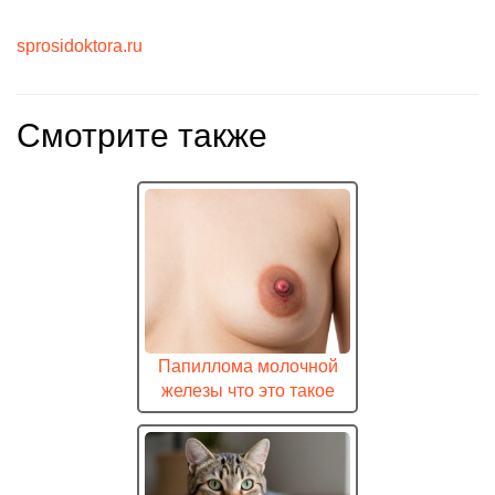
sprosidoktora.ru
Смотрите также
Папиллома молочной
железы что это такое