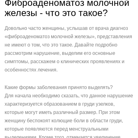
Фиброаденоматоз молочной
железы - что это такое?
Довольно часто женщины, услышав от врача диагноз
«фиброаденоматоз молочной железы», представления
не имеют о том, что это такое. Давайте подробно
рассмотрим нарушение, выделим его основные
симптомы, расскажем о клинических проявлениях и
особенностях лечения.
Какие формы заболевания принято выделять?
Для начала необходимо сказать, что данное нарушение
характеризуется образованием в груди узелков,
которые могут иметь различный размер. При этом
женщину беспокоят колющие боли в области груди,
которые появляются перед менструальными
выделениями. Кроме того, отмечается увеличение