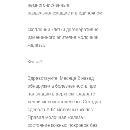
немногочисленные
раздельнолежащие и в одиночном
скоплении клетки дегенеративно
измененного эпителия молочной
железы.
Киста?
Здравствуйте. Месяца 2 назад
обнаружила болезненность при
пальпации в верхнем квадрате
левой молочной железы. Сегодня
сделала УЗИ молочных желез:
Правая молочная железа -
состояние кожных покровов без