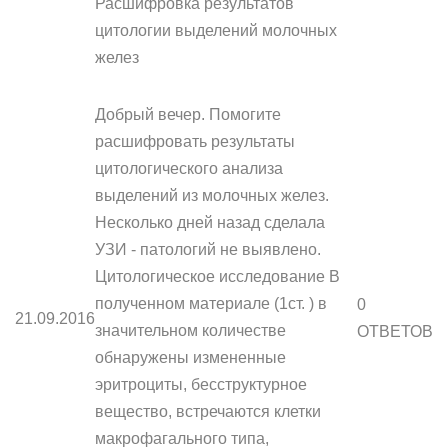
Расшифровка результатов
цитологии выделений молочных
желез
Добрый вечер. Помогите
расшифровать результаты
цитологического анализа
выделений из молочных желез.
Несколько дней назад сделала
УЗИ - патологий не выявлено.
Цитологическое исследование В
полученном материале (1ст. ) в
0
21.09.2016
значительном количестве
ОТВЕТОВ
обнаружены измененные
эритроциты, бесструктурное
вещество, встречаются клетки
макрофагального типа,