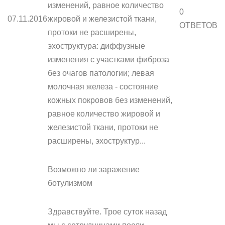
изменений, равное количество
0
07.11.2016
жировой и железистой ткани,
ОТВЕТОВ
протоки не расширены,
эхоструктура: диффузные
изменения с участками фиброза
без очагов патологии; левая
молочная железа - состояние
кожных покровов без изменений,
равное количество жировой и
железистой ткани, протоки не
расширены, эхоструктур...
Возможно ли заражение
ботулизмом
Здравствуйте. Трое суток назад