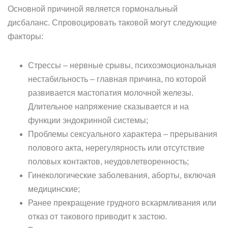
Основной причиной является гормональный
дисбаланс. Спровоцировать таковой могут следующие
факторы:
Стрессы – нервные срывы, психоэмоциональная
нестабильность – главная причина, по которой
развивается мастопатия молочной железы.
Длительное напряжение сказывается и на
функции эндокринной системы;
Проблемы сексуального характера – прерывания
полового акта, нерегулярность или отсутствие
половых контактов, неудовлетворенность;
Гинекологические заболевания, аборты, включая
медицинские;
Ранее прекращение грудного вскармливания или
отказ от такового приводит к застою.