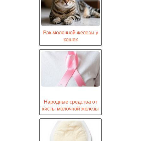
Рак молочной железы у
кошек
Народные средства от
кисты молочной железы