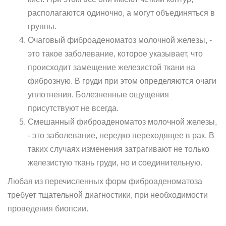
располагаются одиночно, а могут объединяться в
группы.
Очаговый фиброаденоматоз молочной железы, -
это такое заболевание, которое указывает, что
происходит замещение железистой ткани на
фиброзную. В груди при этом определяются очаги
уплотнения. Болезненные ощущения
присутствуют не всегда.
Смешанный фиброаденоматоз молочной железы,
- это заболевание, нередко переходящее в рак. В
таких случаях изменения затрагивают не только
железистую ткань груди, но и соединительную.
Любая из перечисленных форм фиброаденоматоза
требует тщательной диагностики, при необходимости
проведения биопсии.