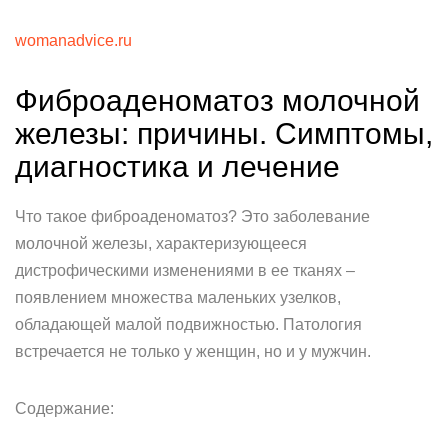
womanadvice.ru
Фиброаденоматоз молочной
железы: причины. Симптомы,
диагностика и лечение
Что такое фиброаденоматоз? Это заболевание
молочной железы, характеризующееся
дистрофическими изменениями в ее тканях –
появлением множества маленьких узелков,
обладающей малой подвижностью. Патология
встречается не только у женщин, но и у мужчин.
Содержание: