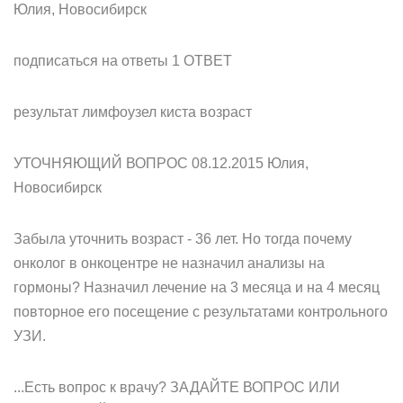
Юлия, Новосибирск
подписаться на ответы 1 ОТВЕТ
результат лимфоузел киста возраст
УТОЧНЯЮЩИЙ ВОПРОС 08.12.2015 Юлия,
Новосибирск
Забыла уточнить возраст - 36 лет. Но тогда почему
онколог в онкоцентре не назначил анализы на
гормоны? Назначил лечение на 3 месяца и на 4 месяц
повторное его посещение с результатами контрольного
УЗИ.
...Есть вопрос к врачу? ЗАДАЙТЕ ВОПРОС ИЛИ