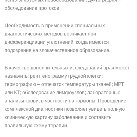
обследование протоков.
Необходимость в применении специальных
диагностических методов возникает при
дифференциации уплотнений, когда имеются
подозрения на злокачественное образование.
В качестве дополнительных исследований врач может
назначить: рентгенограмму грудной клетки;
термографию – отпечаток температуры тканей; МРТ
или КТ; обследование лимфоузлов; лабораторные
анализы крови, в частности на гормоны. Проведение
комплексной диагностики позволяет увидеть полную
клиническую картину заболевания и составить
правильную схему терапии.