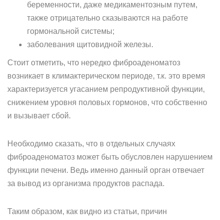
беременности, даже медикаментозным путем,
также отрицательно сказываются на работе
гормональной системы;
заболевания щитовидной железы.
Стоит отметить, что нередко фиброаденоматоз
возникает в климактерическом периоде, т.к. это время
характеризуется угасанием репродуктивной функции,
снижением уровня половых гормонов, что собственно
и вызывает сбой.
Необходимо сказать, что в отдельных случаях
фиброаденоматоз может быть обусловлен нарушением
функции печени. Ведь именно данный орган отвечает
за вывод из организма продуктов распада.
Таким образом, как видно из статьи, причин