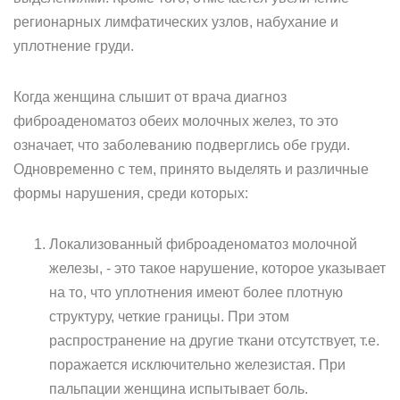
регионарных лимфатических узлов, набухание и
уплотнение груди.
Когда женщина слышит от врача диагноз
фиброаденоматоз обеих молочных желез, то это
означает, что заболеванию подверглись обе груди.
Одновременно с тем, принято выделять и различные
формы нарушения, среди которых:
Локализованный фиброаденоматоз молочной
железы, - это такое нарушение, которое указывает
на то, что уплотнения имеют более плотную
структуру, четкие границы. При этом
распространение на другие ткани отсутствует, т.е.
поражается исключительно железистая. При
пальпации женщина испытывает боль.