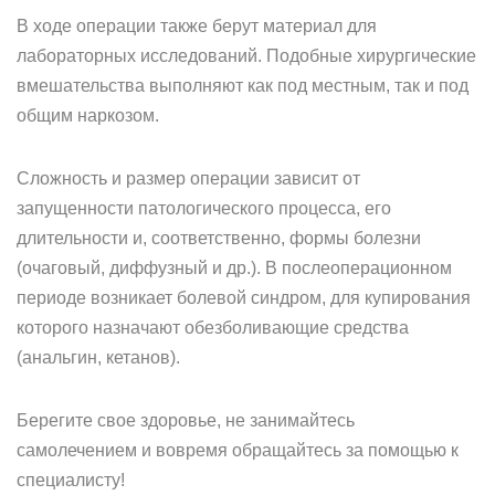
В ходе операции также берут материал для
лабораторных исследований. Подобные хирургические
вмешательства выполняют как под местным, так и под
общим наркозом.
Сложность и размер операции зависит от
запущенности патологического процесса, его
длительности и, соответственно, формы болезни
(очаговый, диффузный и др.). В послеоперационном
периоде возникает болевой синдром, для купирования
которого назначают обезболивающие средства
(анальгин, кетанов).
Берегите свое здоровье, не занимайтесь
самолечением и вовремя обращайтесь за помощью к
специалисту!