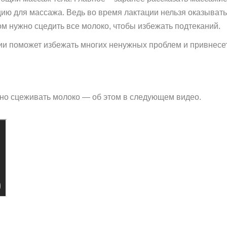
ю для массажа. Ведь во время лактации нельзя оказывать 
м нужно сцедить все молоко, чтобы избежать подтеканий.
ции поможет избежать многих ненужных проблем и привнес
ьно сцеживать молоко — об этом в следующем видео.