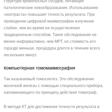
структуре кровеносных сосудов, питающих
патологические новообразования. Использование
«контраста» повышает точность результата. При
проведении цифровой маммографии излучение
слабее, чем во время ее осуществления
традиционным способом. Такое обследование не
менее информативно, чем МРТ, но стоимость его
гораздо меньше, процедура длится в течение всего
нескольких минут.
Компьютерная томомаммография
Так называемый томосинтез. Это обследование
молочной железы с помощью специального прибора,
напоминающего по принципу действия томограф.
В методе КТ для достижения точности результата и