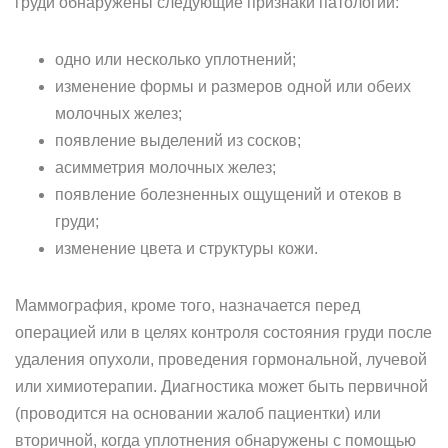
груди обнаружены следующие признаки патологии:
одно или несколько уплотнений;
изменение формы и размеров одной или обеих
молочных желез;
появление выделений из сосков;
асимметрия молочных желез;
появление болезненных ощущений и отеков в
груди;
изменение цвета и структуры кожи.
Маммография, кроме того, назначается перед
операцией или в целях контроля состояния груди после
удаления опухоли, проведения гормональной, лучевой
или химиотерапии. Диагностика может быть первичной
(проводится на основании жалоб пациентки) или
вторичной, когда уплотнения обнаружены с помощью