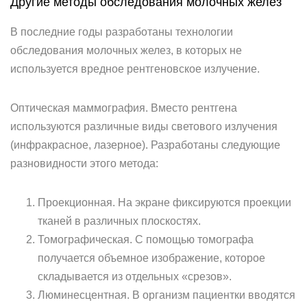
Другие методы обследования молочных желез
В последние годы разработаны технологии
обследования молочных желез, в которых не
используется вредное рентгеновское излучение.
Оптическая маммография. Вместо рентгена
используются различные виды светового излучения
(инфракрасное, лазерное). Разработаны следующие
разновидности этого метода:
Проекционная. На экране фиксируются проекции
тканей в различных плоскостях.
Томографическая. С помощью томографа
получается объемное изображение, которое
складывается из отдельных «срезов».
Люминесцентная. В организм пациентки вводятся