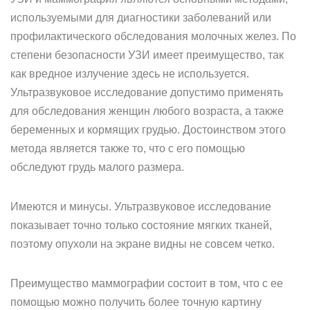
используемыми для диагностики заболеваний или
профилактического обследования молочных желез. По
степени безопасности УЗИ имеет преимущество, так
как вредное излучение здесь не используется.
Ультразвуковое исследование допустимо применять
для обследования женщин любого возраста, а также
беременных и кормящих грудью. Достоинством этого
метода является также то, что с его помощью
обследуют грудь малого размера.
Имеются и минусы. Ультразвуковое исследование
показывает точно только состояние мягких тканей,
поэтому опухоли на экране видны не совсем четко.
Преимущество маммографии состоит в том, что с ее
помощью можно получить более точную картину