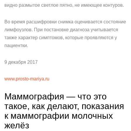
видно размытое светлое пятно, не имеющее контуров.
Во время расшифровки снимка оценивается состояние
лимфоузлов. При постановке диагноза учитывается
также характер симптомов, которые проявляются у
пациентки.
9 декабря 2017
www.prosto-mariya.ru
Маммография — что это
такое, как делают, показания
к маммографии молочных
желёз