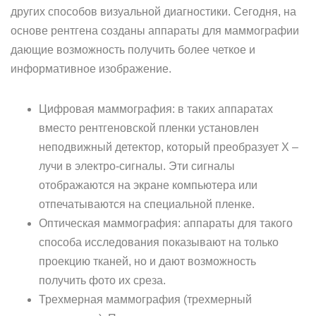
других способов визуальной диагностики. Сегодня, на
основе рентгена созданы аппараты для маммографии
дающие возможность получить более четкое и
информативное изображение.
Цифровая маммография: в таких аппаратах
вместо рентгеновской пленки установлен
неподвижный детектор, который преобразует X –
лучи в электро-сигналы. Эти сигналы
отображаются на экране компьютера или
отпечатываются на специальной пленке.
Оптическая маммография: аппараты для такого
способа исследования показывают на только
проекцию тканей, но и дают возможность
получить фото их среза.
Трехмерная маммография (трехмерный