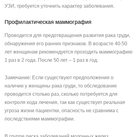
УЗИ, требуется уточнить характер заболевания.
Профилактическая маммография
Проводится для предотвращения развития рака груди,
обнаружения его ранних признаков. В возрасте 40-50
лет женщинам рекомендуется проходить маммографию
1 раз в 2 года. После 50 лет – 1 раз в год.
Замечание: Если существуют предположения о
наличии у женщины рака груди, то обследование
проводится столько раз, сколько потребуется для
контроля хода лечения, так как существует реальная
угроза жизни пациентки, опасность не сравнима с
последствиями маммографии.
В группе риска заболеваний молочных желез