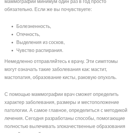
маммографии минимум один раз в год просто
обязательно. Если же вы почувствуете:
Болезненность,
Отечность,
Выделения из сосков,
Чувство распирания.
Немедленно отправляйтесь к врачу. Эти симптомы
могут означать такие заболевания как: мастит,
мастопатия, образование кисты, раковую опухоль.
С помощью маммографии врач сможет определить
характер заболевания, размеры и местоположение
патологии. А самое главное, определиться с методикой
лечения. Сегодня разработаны способы, помогающие
полностью вылечивать злокачественные образования