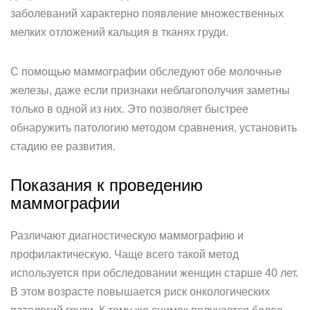
заболеваний характерно появление множественных
мелких отложений кальция в тканях груди.
С помощью маммографии обследуют обе молочные
железы, даже если признаки неблагополучия заметны
только в одной из них. Это позволяет быстрее
обнаружить патологию методом сравнения, установить
стадию ее развития.
Показания к проведению
маммографии
Различают диагностическую маммографию и
профилактическую. Чаще всего такой метод
используется при обследовании женщин старше 40 лет.
В этом возрасте повышается риск онкологических