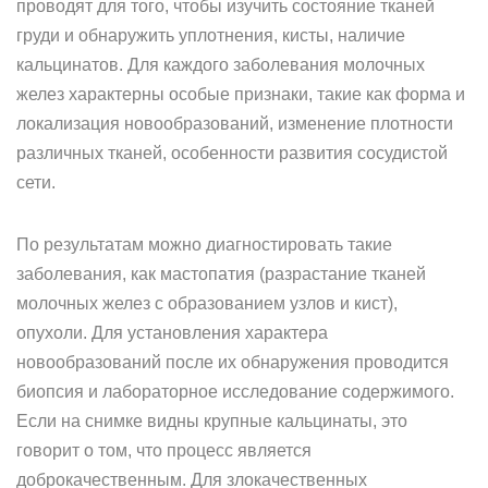
проводят для того, чтобы изучить состояние тканей
груди и обнаружить уплотнения, кисты, наличие
кальцинатов. Для каждого заболевания молочных
желез характерны особые признаки, такие как форма и
локализация новообразований, изменение плотности
различных тканей, особенности развития сосудистой
сети.
По результатам можно диагностировать такие
заболевания, как мастопатия (разрастание тканей
молочных желез с образованием узлов и кист),
опухоли. Для установления характера
новообразований после их обнаружения проводится
биопсия и лабораторное исследование содержимого.
Если на снимке видны крупные кальцинаты, это
говорит о том, что процесс является
доброкачественным. Для злокачественных