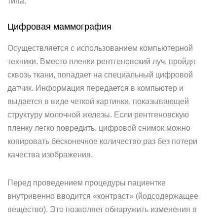
типа.
Цифровая маммография
Осуществляется с использованием компьютерной
техники. Вместо пленки рентгеновский луч, пройдя
сквозь ткани, попадает на специальный цифровой
датчик. Информация передается в компьютер и
выдается в виде четкой картинки, показывающей
структуру молочной железы. Если рентгеновскую
пленку легко повредить, цифровой снимок можно
копировать бесконечное количество раз без потери
качества изображения.
Перед проведением процедуры пациентке
внутривенно вводится «контраст» (йодсодержащее
вещество). Это позволяет обнаружить изменения в