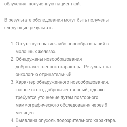
облучения, полученную пациенткой.
В результате обследования могут быть получены
следующие результаты:
Отсутствуют какие-либо новообразований в
молочных железах.
Обнаружены новообразования
доброкачественного характера. Результат на
онкологию отрицательный.
Характер обнаруженного новообразования,
скорее всего, доброкачественный, однако
требуется уточнение путем повторного
маммографического обследования через 6
месяцев.
Выявлена опухоль подозрительного характера.