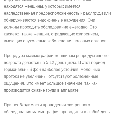
находятся женщины, у которых имеется
наследственная предрасположенность к раку груди или
обнаруживаются эндокринные нарушения. Они
должны проходить обследование ежегодно. Это
касается также женщин, страдающих ожирением,
имеющих опухолевые заболевания половых органов.
Процедура маммографии женщинам репродуктивного
возраста делается на 5-12 день цикла. В этот период
гормональный фон наиболее устойчив, молочные
протоки не увеличены, отсутствуют болезненные
ощущения. Это имеет большое значение, так как
производится сжатие груди в аппарате.
При необходимости проведения экстренного
обследования маммография проводится в любой день.