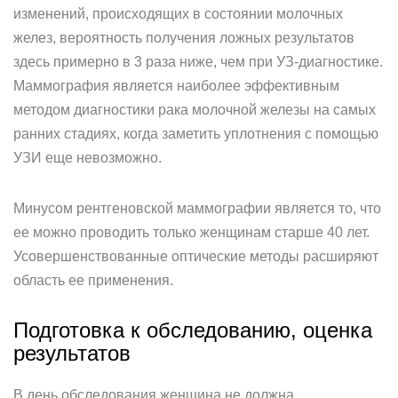
изменений, происходящих в состоянии молочных
желез, вероятность получения ложных результатов
здесь примерно в 3 раза ниже, чем при УЗ-диагностике.
Маммография является наиболее эффективным
методом диагностики рака молочной железы на самых
ранних стадиях, когда заметить уплотнения с помощью
УЗИ еще невозможно.
Минусом рентгеновской маммографии является то, что
ее можно проводить только женщинам старше 40 лет.
Усовершенствованные оптические методы расширяют
область ее применения.
Подготовка к обследованию, оценка
результатов
В день обследования женщина не должна