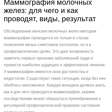
Маммография молочных
желез: для чего и как
проводят, виды, результат
Обследование женских молочных желез методом
маммографии проводится не только в случае
появления явных симптомов патологии, но и в
профилактических целях. Это дает возможность
заметить первые признаки заболеваний груди и
провести наиболее щадящее и эффективное лечение.
У маммографии имеются свои достоинства и
недостатки. Существуют такие ситуации, когда без нее
обойтись невозможно. Каждая женщина должна знать,
как и для чего проводится маммография, какими
последствиями может обернуться пренебрежение к
регулярной профилактической проверке состояния