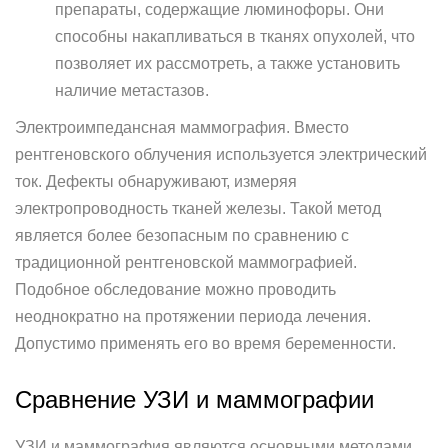
препараты, содержащие люминофоры. Они
способны накапливаться в тканях опухолей, что
позволяет их рассмотреть, а также установить
наличие метастазов.
Электроимпедансная маммография. Вместо
рентгеновского облучения используется электрический
ток. Дефекты обнаруживают, измеряя
электропроводность тканей железы. Такой метод
является более безопасным по сравнению с
традиционной рентгеновской маммографией.
Подобное обследование можно проводить
неоднократно на протяжении периода лечения.
Допустимо применять его во время беременности.
Сравнение УЗИ и маммографии
УЗИ и маммография являются основными методами,