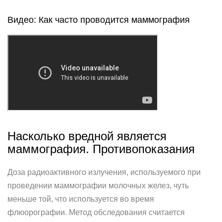
Видео: Как часто проводится маммография
Насколько вредной является
маммография. Противопоказания
Доза радиоактивного излучения, используемого при
проведении маммографии молочных желез, чуть
меньше той, что используется во время
флюорографии. Метод обследования считается