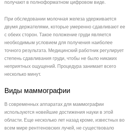
получают в полноформатном цифровом виде.
При обследовании молочная железа удерживается
двумя держателями, которые умеренно сдавливают ее
с обеих сторон. Такое положение груди является
необходимым условием для получения наиболее
точного результата. Медицинский работник регулирует
степень сдавливания груди, чтобы не было никаких
неприятных ощущений. Процедура занимает всего
несколько минут.
Виды маммографии
В современных аппаратах для маммографии
используются новейшие достижения науки в этой
области. Еще несколько лет назад кроме, известных во
всем мире рентгеновских лучей, не существовало