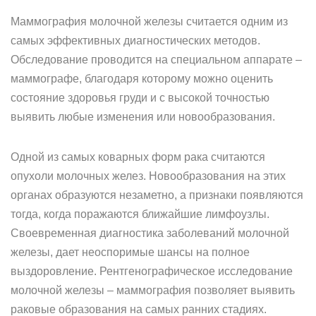
Маммография молочной железы считается одним из
самых эффективных диагностических методов.
Обследование проводится на специальном аппарате –
маммографе, благодаря которому можно оценить
состояние здоровья груди и с высокой точностью
выявить любые изменения или новообразования.
Одной из самых коварных форм рака считаются
опухоли молочных желез. Новообразования на этих
органах образуются незаметно, а признаки появляются
тогда, когда поражаются ближайшие лимфоузлы.
Своевременная диагностика заболеваний молочной
железы, дает неоспоримые шансы на полное
выздоровление. Рентгенографическое исследование
молочной железы – маммография позволяет выявить
раковые образования на самых ранних стадиях.