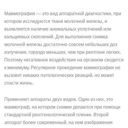
Маммография — это вид аппаратной диагностики, при
котором исследуются ткани молочной железы, и
выявляется наличие аномальных уплотнений или
кальциевых скоплений. Для выполнения снимка
молочной железы достаточно совсем небольших доз
излучения, гораздо меньших, чем при рентгене легких.
Поэтому негативное воздействие на организм сводится
к минимуму. Регулярное проведение маммографии не
вызовет никаких патологических реакций, но может
спасти жизнь.
Применяют аппараты двух видов. Один из них, это
маммограф, на котором снимки делаются при помощи
стандартной рентгенологической пленки. Второй
аппарат более современный, на нем изображения