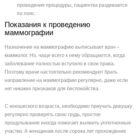
проведения процедуры, пациентка раздевается
по пояс.
Показания к проведению
маммографии
Назначение на маммографию выписывает врач –
маммолог. Но, чаще всего к нему обращаются, когда
заболевание полностью вступило в свои права.
Поэтому врачи настоятельно рекомендуют брать
направление на маммографию регулярно, даже если
нет никаких признаков для беспокойства.
С юношеского возраста, необходимо приучать девушку
регулярно проверять свою грудь, простое
прощупывание иногда помогает выявить уплотненные
участки. А женщинам после сорока лет прохождение