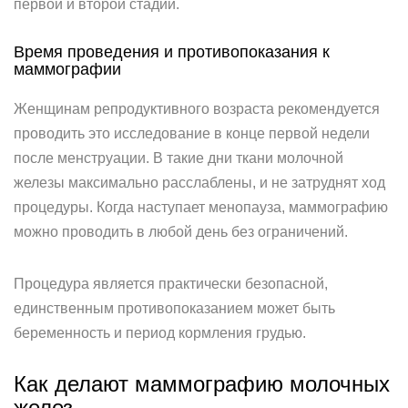
первой и второй стадии.
Время проведения и противопоказания к
маммографии
Женщинам репродуктивного возраста рекомендуется
проводить это исследование в конце первой недели
после менструации. В такие дни ткани молочной
железы максимально расслаблены, и не затруднят ход
процедуры. Когда наступает менопауза, маммографию
можно проводить в любой день без ограничений.
Процедура является практически безопасной,
единственным противопоказанием может быть
беременность и период кормления грудью.
Как делают маммографию молочных
желез