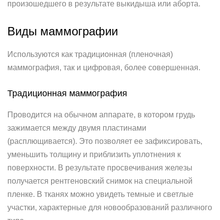
произошедшего в результате выкидыша или аборта.
Виды маммографии
Используются как традиционная (пленочная)
маммография, так и цифровая, более совершенная.
Традиционная маммография
Проводится на обычном аппарате, в котором грудь
зажимается между двумя пластинами
(расплющивается). Это позволяет ее зафиксировать,
уменьшить толщину и приблизить уплотнения к
поверхности. В результате просвечивания железы
получается рентгеновский снимок на специальной
пленке. В тканях можно увидеть темные и светлые
участки, характерные для новообразований различного