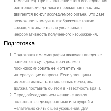
томосинтез). При выполнении этого исследования
рентгеновские датчики и предметная пластина
двигаются вокруг исследуемого органа. Это дает
возможность получить изображение тонких
срезов, что значительно увеличивает
информативность полученного изображения.
Подготовка
Подготовка к маммографии включает введение
пациентки в суть дела, врач должен
проинформировать ее и ответить на
интересующие вопросы. Если у женщины
имеются имплантаты молочных желез, она
должна поставить об этом в известность врача.
Перед обследованием женщине нельзя
пользоваться дезодорантами или пудрой и
желательно снять с шеи украшения. Для