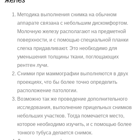
Методика выполнения снимка на обычном
аппарате связана с небольшим дискомфортом.
Молочную железу располагают на предметной
поверхности, и с помощью специальной планки
слегка придавливают. Это необходимо для
уменьшения толщины ткани, поглощающих
рентген лучи.
Снимки при маммографии выполняются в двух
проекциях, что бы более точно определить
расположение патологии.
Возможно так же проведение дополнительного
исследования, выполнение прицельных снимков
небольших участков. Тогда помечается место,
которое необходимо изучить, и с помощью более
тонкого тубуса делается снимок.