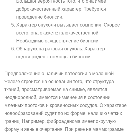
Большая вероятность того, что она имеет
доброкачественный характер. Требуется
проведение биопсии.
Характер опухоли вызывает сомнения. Скорее
всего, она окажется злокачественной.
Необходимо осуществление биопсии.
Обнаружена раковая опухоль. Характер
подтвержден с помощью биопсии.
Предположение о наличии патологии в молочной
железе строится на основании того, что структура
тканей, просматриваемая на снимке, является
неоднородной, имеются изменения в состоянии
млечных протоков и кровеносных сосудов. О характере
новообразований судят по их форме, наличию четких
границ. Например, фиброаденома имеет округлую
форму и явные очертания. При раке на маммограмме