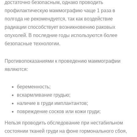
достаточно безопасным, однако проводить
профилактическую маммографию чаще 1 раза в
полгода не рекомендуется, так как воздействие
радиации способствует возникновению раковых
опухолей. В последние годы используются более
безопасные технологии.
Противопоказаниями к проведению маммографии
являются:
беременность;
вскармливание грудью;
наличие в груди имплантантов;
повреждение сосков или кожи груди;
Нельзя проводить обследование при нестабильном
состоянии тканей груди на фоне гормонального сбоя,