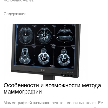
молочных желез.
Содержание:
Особенности и возможности метода
маммографии
Маммографией называют рентген молочных желез. Ее