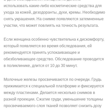
использовать какие-либо косметические средства для
ухода за кожей, дезодоранты, духи, кремы. Необходимо
снять украшения. На снимке появляются затемненные
участки, что может повлиять на точность результата.
Если женщина особенно чувствительна к дискомфорту,
который появляется во время обследования, ей
рекомендуется принять успокаивающее и
обезболивающее средство. Обследование проводится
в поликлинике, длится от 10 до 30 минут.
Молочные железы просвечиваются по очереди. Грудь
прижимается к специальной платформе и фиксируется
между пластинами. Делается несколько снимков в
разной проекции. Сжатие груди, уменьшение толщины
просвечиваемого слоя тканей позволяет снизить дозу