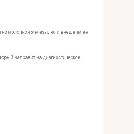
 из молочной железы, но и внешним ее
оторый направит на диагностическое