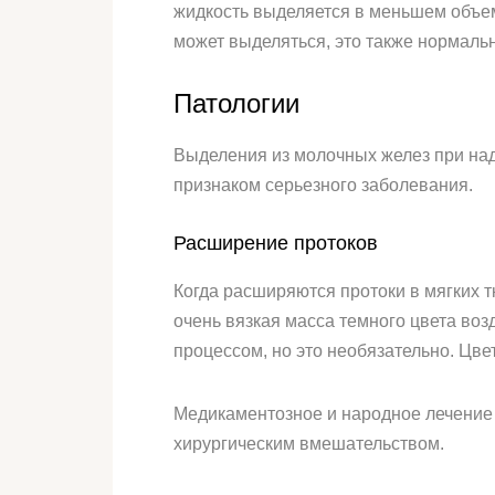
жидкость выделяется в меньшем объем
может выделяться, это также нормальн
Патологии
Выделения из молочных желез при на
признаком серьезного заболевания.
Расширение протоков
Когда расширяются протоки в мягких т
очень вязкая масса темного цвета во
процессом, но это необязательно. Цве
Медикаментозное и народное лечение 
хирургическим вмешательством.