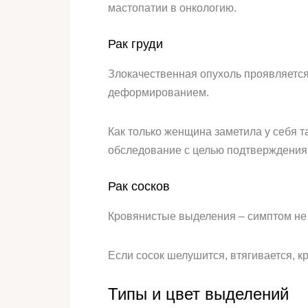
мастопатии в онкологию.
Рак груди
Злокачественная опухоль проявляется
деформированием.
Как только женщина заметила у себя т
обследование с целью подтверждения
Рак сосков
Кровянистые выделения – симптом не 
Если сосок шелушится, втягивается, кр
Типы и цвет выделений