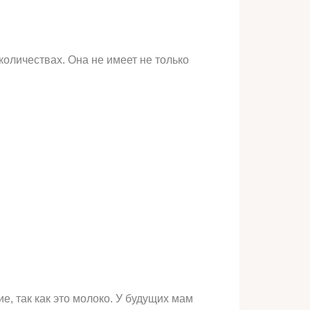
оличествах. Она не имеет не только
 так как это молоко. У будущих мам