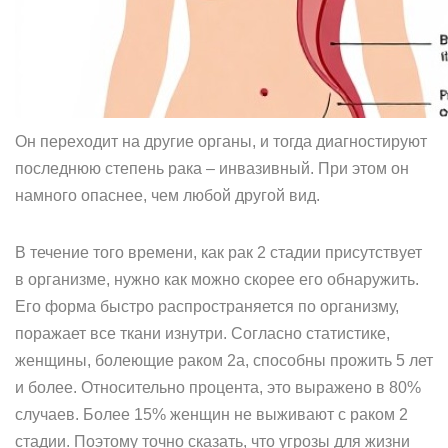
Он переходит на другие органы, и тогда диагностируют
последнюю степень рака – инвазивный. При этом он
намного опаснее, чем любой другой вид.
В течение того времени, как рак 2 стадии присутствует
в организме, нужно как можно скорее его обнаружить.
Его форма быстро распространяется по организму,
поражает все ткани изнутри. Согласно статистике,
женщины, болеющие раком 2а, способны прожить 5 лет
и более. Относительно процента, это выражено в 80%
случаев. Более 15% женщин не выживают с раком 2
стадии. Поэтому точно сказать, что угрозы для жизни