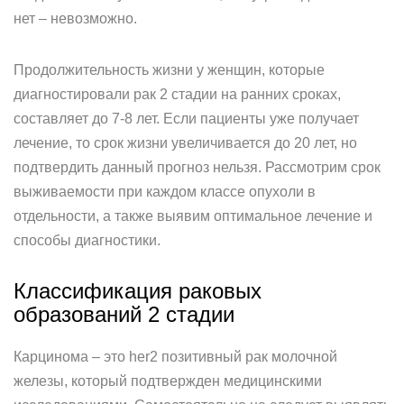
нет – невозможно.
Продолжительность жизни у женщин, которые
диагностировали рак 2 стадии на ранних сроках,
составляет до 7-8 лет. Если пациенты уже получает
лечение, то срок жизни увеличивается до 20 лет, но
подтвердить данный прогноз нельзя. Рассмотрим срок
выживаемости при каждом классе опухоли в
отдельности, а также выявим оптимальное лечение и
способы диагностики.
Классификация раковых
образований 2 стадии
Карцинома – это her2 позитивный рак молочной
железы, который подтвержден медицинскими