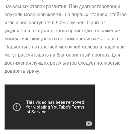
начальных этапах развития. При диагностировании
опухоли молочной железы на первых стадиях, стойкое
излечение наступает в 90% случаев. Прогноз
ухудшается в случаях, когда происходит поражение
лимфатических узлов и возникновения метастазов.
Пациенты с патологией молочной железы в наши дни
могут рассчитывать на благоприятный прогноз. Для
достижения лучших результатов следует полностью
доверять врачу.