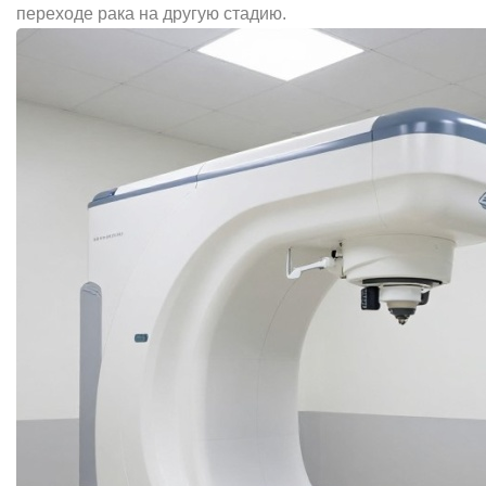
переходе рака на другую стадию.