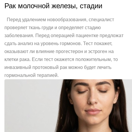
Рак молочной железы, стадии
Перед удалением новообразования, специалист
проверяет ткань груди и определяет стадию
заболевания. Перед операцией пациентке предложат
сдать анализ на уровень гормонов. Тест покажет,
оказывают ли влияние прогестерон и эстроген на
клетки рака. Если тест окажется положительным, то
инвазивный протоковый рак можно будет лечить
гормональной терапией.