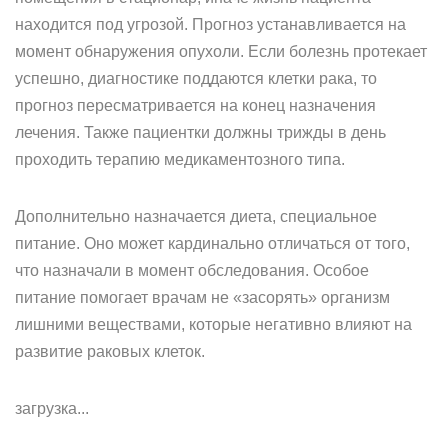
находится под угрозой. Прогноз устанавливается на
момент обнаружения опухоли. Если болезнь протекает
успешно, диагностике поддаются клетки рака, то
прогноз пересматривается на конец назначения
лечения. Также пациентки должны трижды в день
проходить терапию медикаментозного типа.
Дополнительно назначается диета, специальное
питание. Оно может кардинально отличаться от того,
что назначали в момент обследования. Особое
питание помогает врачам не «засорять» организм
лишними веществами, которые негативно влияют на
развитие раковых клеток.
загрузка...