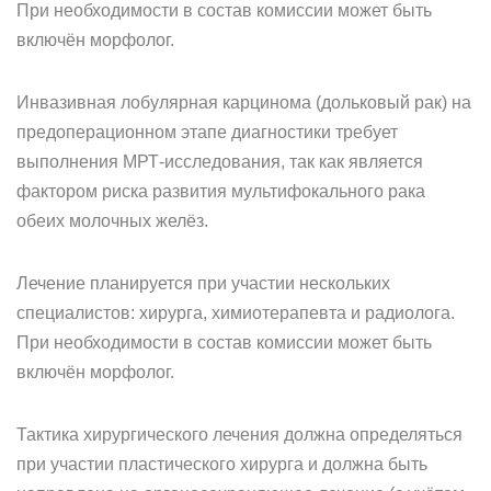
При необходимости в состав комиссии может быть
включён морфолог.
Инвазивная лобулярная карцинома (дольковый рак) на
предоперационном этапе диагностики требует
выполнения МРТ-исследования, так как является
фактором риска развития мультифокального рака
обеих молочных желёз.
Лечение планируется при участии нескольких
специалистов: хирурга, химиотерапевта и радиолога.
При необходимости в состав комиссии может быть
включён морфолог.
Тактика хирургического лечения должна определяться
при участии пластического хирурга и должна быть