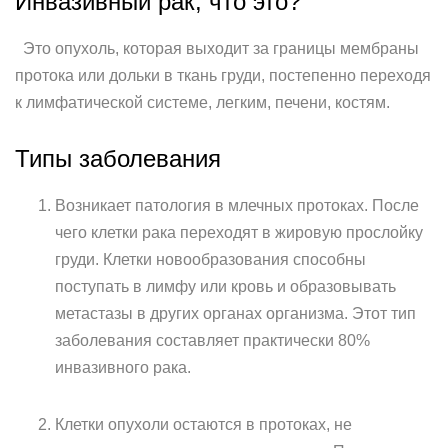
Инвазивный рак, что это?
Это опухоль, которая выходит за границы мембраны
протока или дольки в ткань груди, постепенно переходя
к лимфатической системе, легким, печени, костям.
Типы заболевания
Возникает патология в млечных протоках. После
чего клетки рака переходят в жировую прослойку
груди. Клетки новообразования способны
поступать в лимфу или кровь и образовывать
метастазы в других органах организма. Этот тип
заболевания составляет практически 80%
инвазивного рака.
Клетки опухоли остаются в протоках, не