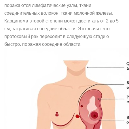
поражаются лимфатические узлы, ткани
соединительных волокон, ткани молочной железы.
Карцинома второй степени может достигать от 2 до 5
см, затрагивая соседние области. Это значит, что
протоковый рак переходит в следующую стадию
быстро, поражая соседние области.