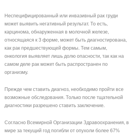
Неспецифицированный или инвазивный рак груди
может выявить негативный результат. То есть,
карцинома, обнаруженная в молочной железе,
относящаяся к 3 форме, может быть диагностирована,
как рак предшествующей формы. Тем самым,
онкология выявляет лишь долю опасности, так как на
самом деле рак может быть распространен по
организму.
Прежде чем ставить диагноз, необходимо пройти все
возможные обследования. Только после тщательной
диагностики разрешено ставить заключение.
Согласно Всемирной Организации Здравоохранения, в
мире за текущий год погибли от опухоли более 67%