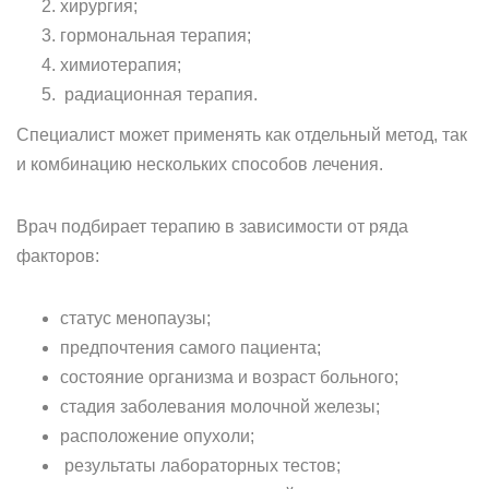
хирургия;
гормональная терапия;
химиотерапия;
радиационная терапия.
Специалист может применять как отдельный метод, так
и комбинацию нескольких способов лечения.
Врач подбирает терапию в зависимости от ряда
факторов:
статус менопаузы;
предпочтения самого пациента;
состояние организма и возраст больного;
стадия заболевания молочной железы;
расположение опухоли;
результаты лабораторных тестов;