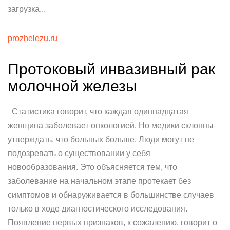
загрузка...
prozhelezu.ru
Протоковый инвазивный рак
молочной железы
Статистика говорит, что каждая одиннадцатая
женщина заболевает онкологией. Но медики склонны
утверждать, что больных больше. Люди могут не
подозревать о существовании у себя
новообразования. Это объясняется тем, что
заболевание на начальном этапе протекает без
симптомов и обнаруживается в большинстве случаев
только в ходе диагностического исследования.
Появление первых признаков, к сожалению, говорит о