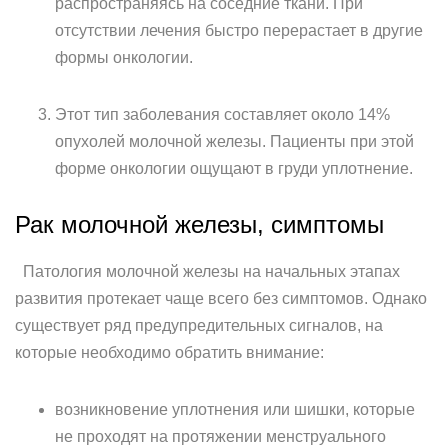
распространяясь на соседние ткани. При
отсутствии лечения быстро перерастает в другие
формы онкологии.
Этот тип заболевания составляет около 14%
опухолей молочной железы. Пациенты при этой
форме онкологии ощущают в груди уплотнение.
Рак молочной железы, симптомы
Патология молочной железы на начальных этапах
развития протекает чаще всего без симптомов. Однако
существует ряд предупредительных сигналов, на
которые необходимо обратить внимание:
возникновение уплотнения или шишки, которые
не проходят на протяжении менструального