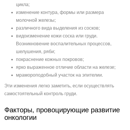
цикла;
изменение контура, формы или размера
молочной железы;
различного вида выделения из сосков;
видоизменение кожи соска или груди.
Возникновение воспалительных процессов,
шелушения, ряби;
покраснение кожных покровов;
ярко выраженное отличие области на железе;
мрамороподобный участок на эпителии.
Эти изменения легко заметить, если осуществлять
самостоятельный контроль груди.
Факторы, провоцирующие развитие
онкологии