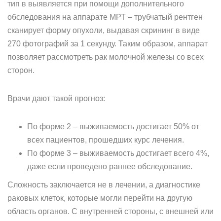
тип в выявляется при помощи дополнительного
обследования на аппарате МРТ – трубчатый рентген
сканирует форму опухоли, выдавая скрининг в виде
270 фотографий за 1 секунду. Таким образом, аппарат
позволяет рассмотреть рак молочной железы со всех
сторон.
Врачи дают такой прогноз:
По форме 2 – выживаемость достигает 50% от
всех пациентов, прошедших курс лечения.
По форме 3 – выживаемость достигает всего 4%,
даже если проведено раннее обследование.
Сложность заключается не в лечении, а диагностике
раковых клеток, которые могли перейти на другую
область органов. С внутренней стороны, с внешней или