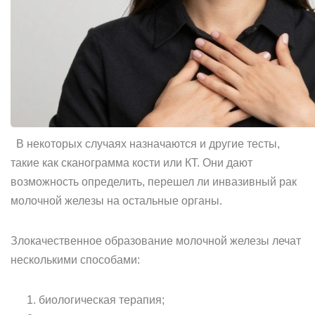
В некоторых случаях назначаются и другие тесты,
такие как сканограмма кости или КТ. Они дают
возможность определить, перешел ли инвазивный рак
молочной железы на остальные органы.
Злокачественное образование молочной железы лечат
несколькими способами:
биологическая терапия;