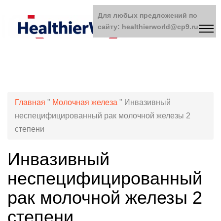
Для любых предложений по
сайту: healthierworld@cp9.ru
Главная
"
Молочная железа
"
Инвазивный
неспецифицированный рак молочной железы 2
степени
Инвазивный
неспецифицированный
рак молочной железы 2
степени