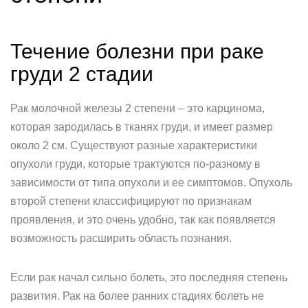
Течение болезни при раке
груди 2 стадии
Рак молочной железы 2 степени – это карцинома,
которая зародилась в тканях груди, и имеет размер
около 2 см. Существуют разные характеристики
опухоли груди, которые трактуются по-разному в
зависимости от типа опухоли и ее симптомов. Опухоль
второй степени классифицируют по признакам
проявления, и это очень удобно, так как появляется
возможность расширить область познания.
Если рак начал сильно болеть, это последняя степень
развития. Рак на более ранних стадиях болеть не