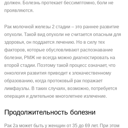
должен. Болезнь протекает бессимптомно, боли не
проявляются.
Рак молочной железы 2 стадии – это раннее развитие
опухоли. Такой вид опухоли не считается опасным для
здоровья, он поддается лечению. Но в силу тех
факторов, которые обусловливают распознавание
болезни, РМЖ не всегда можно диагностировать на
второй стадии. Поэтому такой процесс означает, что
онкология развития приводит к злокачественному
образованию, когда протоковый рак поражает
лимфаузлы. В таких случаях, возможно, потребуется
операция и длительное многолетнее излечение.
Продолжительность болезни
Рак 2а может быть у женщин от 35 до 69 лет. При этом