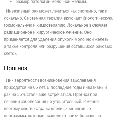
размер патологии молочной железы.
Инвазивный рак может лечиться как системно, так и
локально. Системная терапия включает биологическую,
гормональную и химиотерапию. Локальное включает
радиационное и хирургическое лечение. Оно
применяется для удаления опухоли молочной железы,
а также контроля или разрушения оставшихся раковых
клеток.
Прогноз
Пик вероятности возникновения заболевания
приходится на 65 лет. В последние годы инвазивный
рак на 35% стал чаще встречаться. Прогноз при
лечении заболевания не утешительный. Именно
поэтому многие страны ввели скрининговые
программы, которые позволяют найти болезнь на