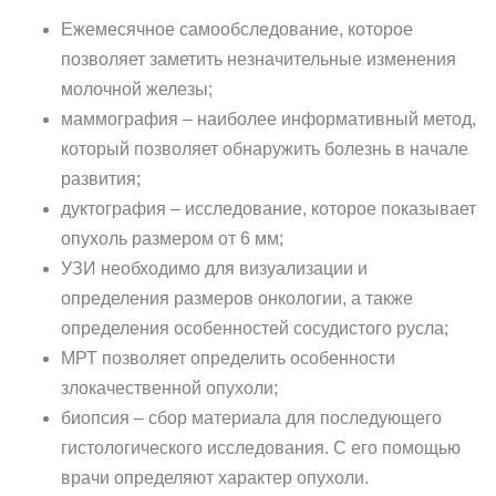
Ежемесячное самообследование, которое
позволяет заметить незначительные изменения
молочной железы;
маммография – наиболее информативный метод,
который позволяет обнаружить болезнь в начале
развития;
дуктография – исследование, которое показывает
опухоль размером от 6 мм;
УЗИ необходимо для визуализации и
определения размеров онкологии, а также
определения особенностей сосудистого русла;
МРТ позволяет определить особенности
злокачественной опухоли;
биопсия – сбор материала для последующего
гистологического исследования. С его помощью
врачи определяют характер опухоли.