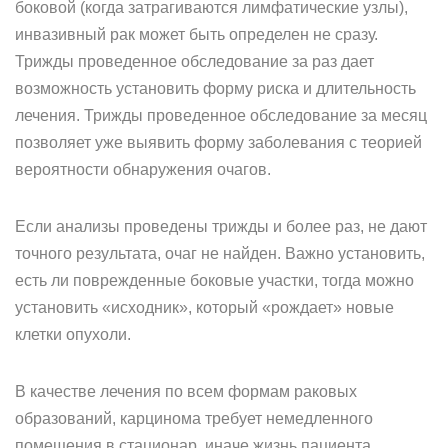
боковой (когда затрагиваются лимфатические узлы),
инвазивный рак может быть определен не сразу.
Трижды проведенное обследование за раз дает
возможность установить форму риска и длительность
лечения. Трижды проведенное обследование за месяц
позволяет уже выявить форму заболевания с теорией
вероятности обнаружения очагов.
Если анализы проведены трижды и более раз, не дают
точного результата, очаг не найден. Важно установить,
есть ли поврежденные боковые участки, тогда можно
установить «исходник», который «рождает» новые
клетки опухоли.
В качестве лечения по всем формам раковых
образований, карцинома требует немедленного
помещения в стационар, иначе жизнь пациента