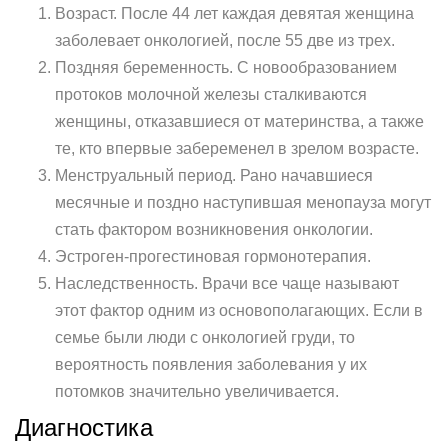
Возраст. После 44 лет каждая девятая женщина
заболевает онкологией, после 55 две из трех.
Поздняя беременность. С новообразованием
протоков молочной железы сталкиваются
женщины, отказавшиеся от материнства, а также
те, кто впервые забеременел в зрелом возрасте.
Менструальный период. Рано начавшиеся
месячные и поздно наступившая менопауза могут
стать фактором возникновения онкологии.
Эстроген-прогестиновая гормонотерапия.
Наследственность. Врачи все чаще называют
этот фактор одним из основополагающих. Если в
семье были люди с онкологией груди, то
вероятность появления заболевания у их
потомков значительно увеличивается.
Диагностика