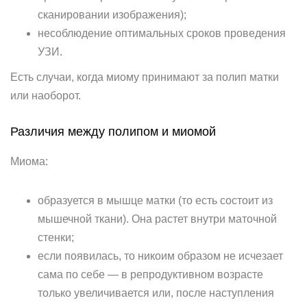
сканировании изображения);
несоблюдение оптимальных сроков проведения
УЗИ.
Есть случаи, когда миому принимают за полип матки
или наоборот.
Различия между полипом и миомой
Миома:
образуется в мышце матки (то есть состоит из
мышечной ткани). Она растет внутри маточной
стенки;
если появилась, то никоим образом не исчезает
сама по себе — в репродуктивном возрасте
только увеличивается или, после наступления