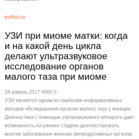
profuzi.ru
УЗИ при миоме матки: когда
и на какой день цикла
делают ультразвуковое
исследование органов
малого таза при миоме
24 апрель 2017 4500 0
УЗИ является одним из наиболее информативных
методов обследования органов малого таза у женщин.
Диагностика с помощью ультразвукового аппарата дает
возможность на ранних стадиях диагностировать
многие заболевания женских репродуктивных органов,