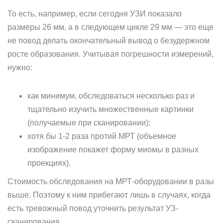
То есть, например, если сегодня УЗИ показало
размеры 26 мм, а в следующем цикле 29 мм — это еще
не повод делать окончательный вывод о безудержном
росте образования. Учитывая погрешности измерений,
нужно:
как минимум, обследоваться несколько раз и
тщательно изучить множественные картинки
(получаемые при сканировании);
хотя бы 1-2 раза протий МРТ (объемное
изображение покажет форму миомы в разных
проекциях).
Стоимость обследования на МРТ-оборудовании в разы
выше. Поэтому к ним прибегают лишь в случаях, когда
есть тревожный повод уточнить результат УЗ-
сканирования.