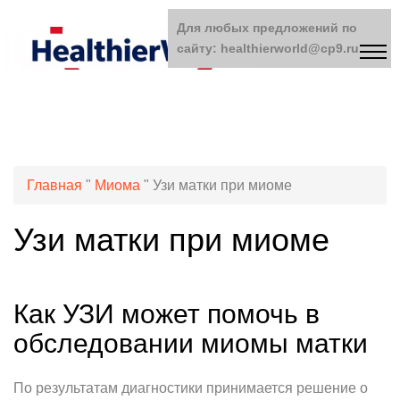
Для любых предложений по
сайту: healthierworld@cp9.ru
Главная
"
Миома
"
Узи матки при миоме
Узи матки при миоме
Как УЗИ может помочь в
обследовании миомы матки
По результатам диагностики принимается решение о