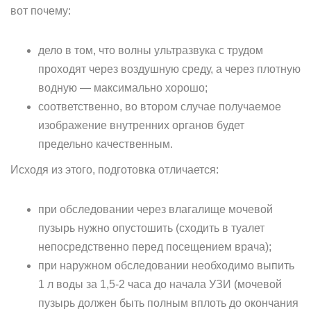
вот почему:
дело в том, что волны ультразвука с трудом
проходят через воздушную среду, а через плотную
водную — максимально хорошо;
соответственно, во втором случае получаемое
изображение внутренних органов будет
предельно качественным.
Исходя из этого, подготовка отличается:
при обследовании через влагалище мочевой
пузырь нужно опустошить (сходить в туалет
непосредственно перед посещением врача);
при наружном обследовании необходимо выпить
1 л воды за 1,5-2 часа до начала УЗИ (мочевой
пузырь должен быть полным вплоть до окончания