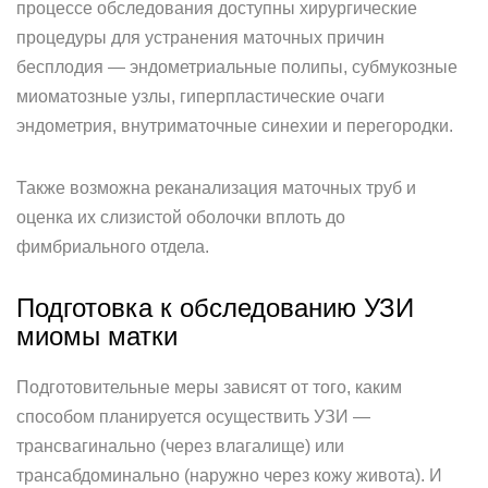
процессе обследования доступны хирургические
процедуры для устранения маточных причин
бесплодия — эндометриальные полипы, субмукозные
миоматозные узлы, гиперпластические очаги
эндометрия, внутриматочные синехии и перегородки.
Также возможна реканализация маточных труб и
оценка их слизистой оболочки вплоть до
фимбриального отдела.
Подготовка к обследованию УЗИ
миомы матки
Подготовительные меры зависят от того, каким
способом планируется осуществить УЗИ —
трансвагинально (через влагалище) или
трансабдоминально (наружно через кожу живота). И