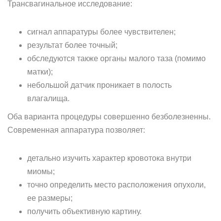
Трансвагинальное исследование:
сигнал аппаратуры более чувствителен;
результат более точный;
обследуются также органы малого таза (помимо
матки);
небольшой датчик проникает в полость
влагалища.
Оба варианта процедуры совершенно безболезненны.
Современная аппаратура позволяет:
детально изучить характер кровотока внутри
миомы;
точно определить место расположения опухоли,
ее размеры;
получить объективную картину.