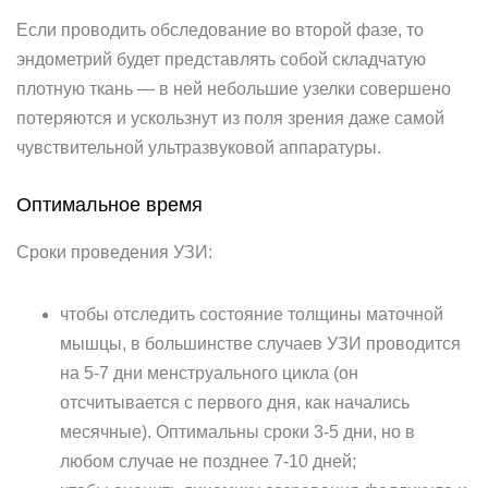
Если проводить обследование во второй фазе, то
эндометрий будет представлять собой складчатую
плотную ткань — в ней небольшие узелки совершено
потеряются и ускользнут из поля зрения даже самой
чувствительной ультразвуковой аппаратуры.
Оптимальное время
Сроки проведения УЗИ:
чтобы отследить состояние толщины маточной
мышцы, в большинстве случаев УЗИ проводится
на 5-7 дни менструального цикла (он
отсчитывается с первого дня, как начались
месячные). Оптимальны сроки 3-5 дни, но в
любом случае не позднее 7-10 дней;