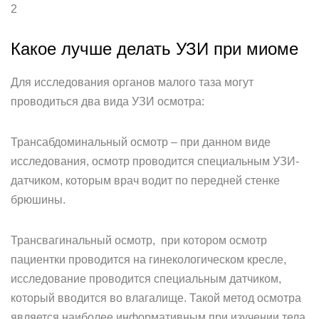
2
Какое лучше делать УЗИ при миоме
Для исследования органов малого таза могут
проводиться два вида УЗИ осмотра:
Трансабдоминальный осмотр – при данном виде
исследования, осмотр проводится специальным УЗИ-
датчиком, которым врач водит по передней стенке
брюшины.
Трансвагинальный осмотр, при котором осмотр
пациентки проводится на гинекологическом кресле,
исследование проводится специальным датчиком,
который вводится во влагалище. Такой метод осмотра
является наиболее информативным при изучении тела