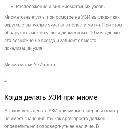
Расположение и вид миоматозных узлов.
Миоматозные узлы при осмотре на УЗИ выглядят как
округлые выпуклые участки в полости матки. При этом
обнаружить можно узлы и диаметром в 10 мм, однако
это возможно не всегда и зависит от места
локализации узла.
Миома матки УЗИ фото
4
Когда делать УЗИ при миоме
В какой день делать УЗИ при миоме в первый осмотр
не имеет значения, так как врач просто должен
определить или опровергнуть ее наличие. В