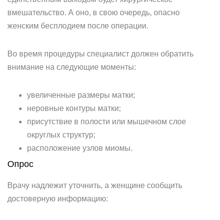
вмешательство. А оно, в свою очередь, опасно
женским бесплодием после операции.
Во время процедуры специалист должен обратить
внимание на следующие моменты:
увеличенные размеры матки;
неровные контуры матки;
присутствие в полости или мышечном слое
округлых структур;
расположение узлов миомы.
Опрос
Врачу надлежит уточнить, а женщине сообщить
достоверную информацию: