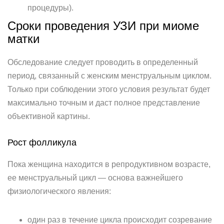
процедуры).
Сроки проведения УЗИ при миоме
матки
Обследование следует проводить в определенный
период, связанный с женским менструальным циклом.
Только при соблюдении этого условия результат будет
максимально точным и даст полное представление
объективной картины.
Рост фолликула
Пока женщина находится в репродуктивном возрасте,
ее менструальный цикл — основа важнейшего
физиологического явления:
один раз в течение цикла происходит созревание