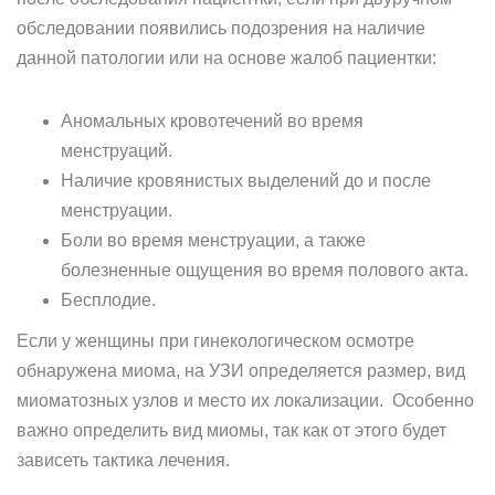
обследовании появились подозрения на наличие
данной патологии или на основе жалоб пациентки:
Аномальных кровотечений во время
менструаций.
Наличие кровянистых выделений до и после
менструации.
Боли во время менструации, а также
болезненные ощущения во время полового акта.
Бесплодие.
Если у женщины при гинекологическом осмотре
обнаружена миома, на УЗИ определяется размер, вид
миоматозных узлов и место их локализации. Особенно
важно определить вид миомы, так как от этого будет
зависеть тактика лечения.