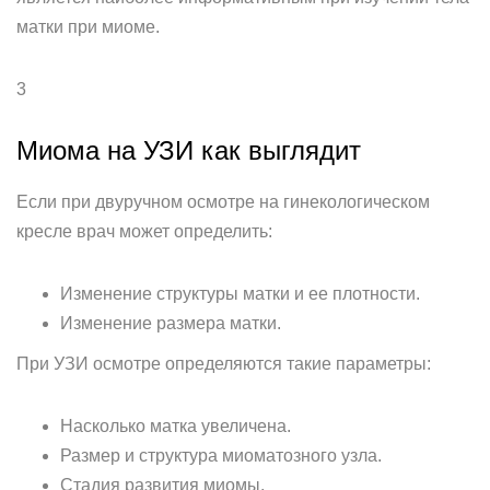
матки при миоме.
3
Миома на УЗИ как выглядит
Если при двуручном осмотре на гинекологическом
кресле врач может определить:
Изменение структуры матки и ее плотности.
Изменение размера матки.
При УЗИ осмотре определяются такие параметры:
Насколько матка увеличена.
Размер и структура миоматозного узла.
Стадия развития миомы.