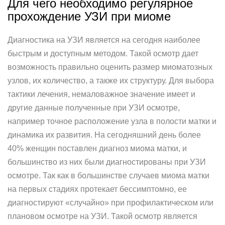
Для чего необходимо регулярное
прохождение УЗИ при миоме
Диагностика на УЗИ является на сегодня наиболее
быстрым и доступным методом. Такой осмотр дает
возможность правильно оценить размер миоматозных
узлов, их количество, а также их структуру. Для выбора
тактики лечения, немаловажное значение имеет и
другие данные полученные при УЗИ осмотре,
например точное расположение узла в полости матки и
динамика их развития. На сегодняшний день более
40% женщин поставлен диагноз миома матки, и
большинство из них были диагностированы при УЗИ
осмотре. Так как в большинстве случаев миома матки
на первых стадиях протекает бессимптомно, ее
диагностируют «случайно» при профилактическом или
плановом осмотре на УЗИ. Такой осмотр является