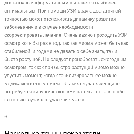
достаточно информативным и является наиболее
оптимальным. При помощи УЗИ врач с достаточной
точностью может отслеживать динамику развития
заболевания и в случае необходимости
скорректировать лечение. Очень важно проходить УЗИ
осмотр хотя бы раз в год, так как миома может быть как
стабильной, и годами не давать о себе знать, так и
быстр растущей. Не следует пренебрегать ежегодным
осмотром, так как при быстро растущей миоме можно
упустить момент, когда стабилизировать ее можно
медикаментозным путем. В таких случаях женщине
потребуется хирургическое вмешательство, а в особо
сложных случаях и удаление матки.
6
Насколько точны показатели