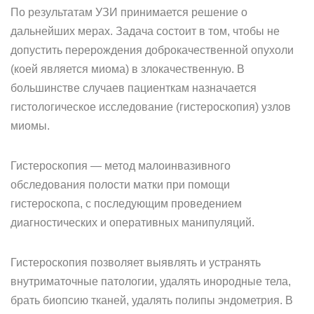
По результатам УЗИ принимается решение о
дальнейших мерах. Задача состоит в том, чтобы не
допустить перерождения доброкачественной опухоли
(коей является миома) в злокачественную. В
большинстве случаев пациенткам назначается
гистологическое исследование (гистероскопия) узлов
миомы.
Гистероскопия — метод малоинвазивного
обследования полости матки при помощи
гистероскопа, с последующим проведением
диагностических и оперативных манипуляций.
Гистероскопия позволяет выявлять и устранять
внутриматочные патологии, удалять инородные тела,
брать биопсию тканей, удалять полипы эндометрия. В