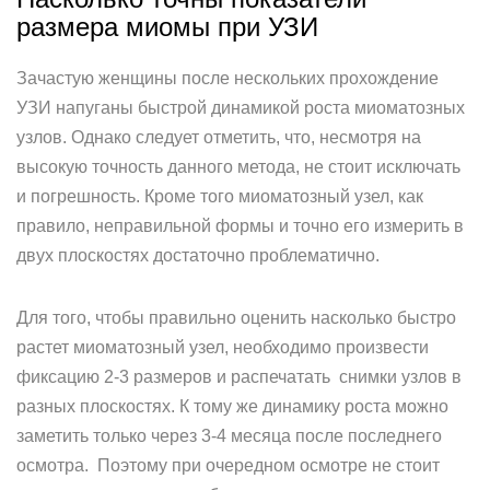
размера миомы при УЗИ
Зачастую женщины после нескольких прохождение
УЗИ напуганы быстрой динамикой роста миоматозных
узлов. Однако следует отметить, что, несмотря на
высокую точность данного метода, не стоит исключать
и погрешность. Кроме того миоматозный узел, как
правило, неправильной формы и точно его измерить в
двух плоскостях достаточно проблематично.
Для того, чтобы правильно оценить насколько быстро
растет миоматозный узел, необходимо произвести
фиксацию 2-3 размеров и распечатать снимки узлов в
разных плоскостях. К тому же динамику роста можно
заметить только через 3-4 месяца после последнего
осмотра. Поэтому при очередном осмотре не стоит