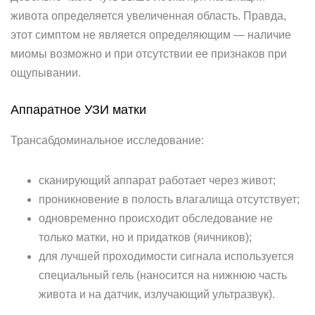
живота определяется увеличенная область. Правда,
этот симптом не является определяющим — наличие
миомы возможно и при отсутствии ее признаков при
ощупывании.
Аппаратное УЗИ матки
Трансабдоминальное исследование:
сканирующий аппарат работает через живот;
проникновение в полость влагалища отсутствует;
одновременно происходит обследование не
только матки, но и придатков (яичников);
для лучшей проходимости сигнала используется
специальный гель (наносится на нижнюю часть
живота и на датчик, излучающий ультразвук).