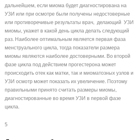
дальнейшем, если миома будет диагностирована на
УЗИ или при осмотре были получены недостоверные
или противоречивые результаты врач, делающий УЗИ
миомы, укажет в какой день цикла делать следующий
раз. Наиболее оптимальным является первая фаза
менструального цикла, тогда показатели размера
миомы являются наиболее достоверными. Во второй
фазе цикла под действием прогестерона может
происходить отек как матки, так и миоматозных узлов и
УЗИ осмотр может показать их увеличение. Поэтому
правильными принято считать размеры миомы,
диагностированные во время УЗИ в первой фазе
цикла.
5