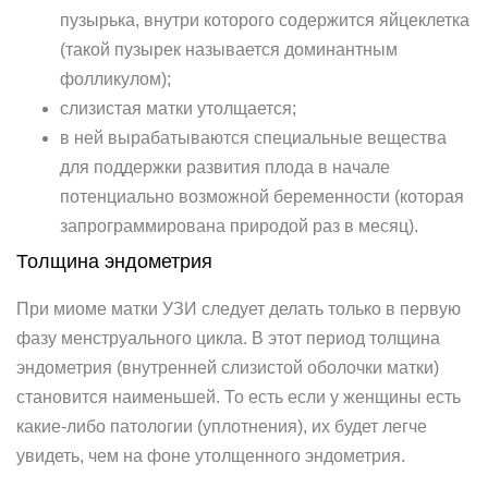
пузырька, внутри которого содержится яйцеклетка
(такой пузырек называется доминантным
фолликулом);
слизистая матки утолщается;
в ней вырабатываются специальные вещества
для поддержки развития плода в начале
потенциально возможной беременности (которая
запрограммирована природой раз в месяц).
Толщина эндометрия
При миоме матки УЗИ следует делать только в первую
фазу менструального цикла. В этот период толщина
эндометрия (внутренней слизистой оболочки матки)
становится наименьшей. То есть если у женщины есть
какие-либо патологии (уплотнения), их будет легче
увидеть, чем на фоне утолщенного эндометрия.