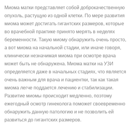
Миома матки представляет собой доброкачественную
опухоль, растущую из одной клетки. По мере развития
миома может достигать гигантских размеров, которые
во врачебной практике принято мерять в неделях
беременности. Такую миому обнаружить очень просто,
а вот миома на начальной стадии, или иначе говоря,
клинически незначимая миома при осмотре врача
может быть не обнаружена. Миома матки на УЗИ
определяется даже в начальных стадиях, что является
очень важным для врача и пациентки, так как такая
миома легче поддается лечению и стабилизации.
Развитие миомы происходит медленно, поэтому
ежегодный осмотр гинеколога поможет своевременно
обнаружить данную патологию и не позволить ей
развиться до гигантских размеров.