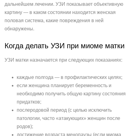
дальнейшем лечении. УЗИ показывает объективную
картину — в каком состоянии находится женская
половая система, какие повреждения в ней
обнаружены.
Когда делать УЗИ при миоме матки
УЗИ матки назначается при следующих показаниях:
каждые полгода — в профилактических целях;
если женщина планирует беременность и
необходимо получить общую картину состояния
придатков;
послеродовой период (с целью исключить
патологии, часто «атакующих» женщин после
родов);
достижение возраста менопаузы (если миома