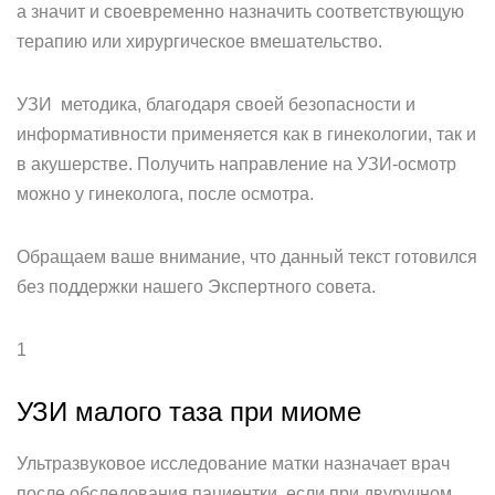
а значит и своевременно назначить соответствующую
терапию или хирургическое вмешательство.
УЗИ методика, благодаря своей безопасности и
информативности применяется как в гинекологии, так и
в акушерстве. Получить направление на УЗИ-осмотр
можно у гинеколога, после осмотра.
Обращаем ваше внимание, что данный текст готовился
без поддержки нашего Экспертного совета.
1
УЗИ малого таза при миоме
Ультразвуковое исследование матки назначает врач
после обследования пациентки, если при двуручном