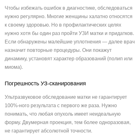
Чтобы избежать ошибок в диагностике, обследоваться
нужно регулярно. Многие женщины халатно относятся
к своему здоровью. Но в профилактических целях
нужно хотя бы один раз пройти УЗИ матки и придатков.
Если обнаружены малейшие уплотнения — далее врач
назначит повторные процедуры. Они покажут
динамику, установят характер образований (полип или
миома).
Погрешность УЗ-сканирования
Ультразвуковое обследование матки не гарантирует
100%-ного результата с первого же раза. Нужно
понимать, что любая опухоль имеет неидеальную
форму. Двумерная проекция, тем более одноразовая,
не гарантирует абсолютной точности.