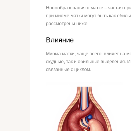
Новообразования в матке – частая пр
при миоме матки могут быть как обиль
рассмотрены ниже.
Влияние
Миома матки, чаще всего, влияет на м
скудные, так и обильные выделения. И
связанные с циклом.