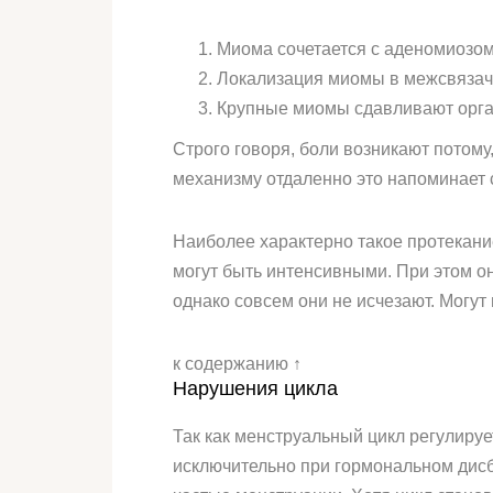
Миома сочетается с аденомиозом
Локализация миомы в межсвязач
Крупные миомы сдавливают орга
Строго говоря, боли возникают потому
механизму отдаленно это напоминает с
Наиболее характерно такое протекани
могут быть интенсивными. При этом о
однако совсем они не исчезают. Могут
к содержанию ↑
Нарушения цикла
Так как менструальный цикл регулиру
исключительно при гормональном дисб