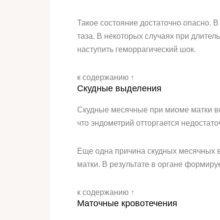
Такое состояние достаточно опасно. В
таза. В некоторых случаях при длите
наступить геморрагический шок.
к содержанию ↑
Скудные выделения
Скудные месячные при миоме матки вс
что эндометрий отторгается недостато
Еще одна причина скудных месячных в
матки. В результате в органе формиру
к содержанию ↑
Маточные кровотечения