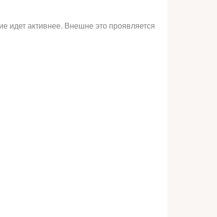
е идет активнее. Внешне это проявляется