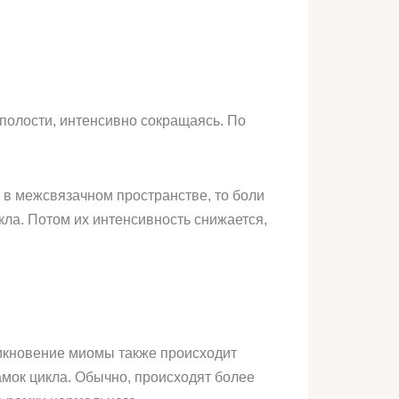
 полости, интенсивно сокращаясь. По
 в межсвязачном пространстве, то боли
ла. Потом их интенсивность снижается,
никновение миомы также происходит
мок цикла. Обычно, происходят более