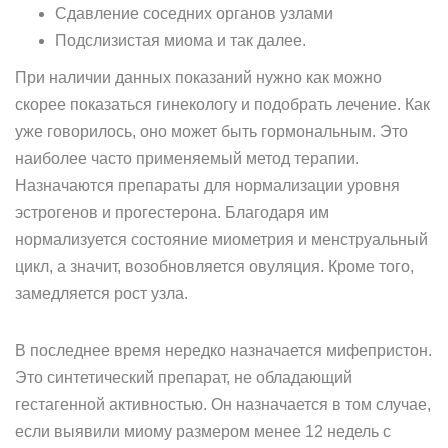
Сдавление соседних органов узлами
Подслизистая миома и так далее.
При наличии данных показаний нужно как можно
скорее показаться гинекологу и подобрать лечение. Как
уже говорилось, оно может быть гормональным. Это
наиболее часто применяемый метод терапии.
Назначаются препараты для нормализации уровня
эстрогенов и прогестерона. Благодаря им
нормализуется состояние миометрия и менструальный
цикл, а значит, возобновляется овуляция. Кроме того,
замедляется рост узла.
В последнее время нередко назначается мифепристон.
Это синтетический препарат, не обладающий
гестагенной активностью. Он назначается в том случае,
если выявили миому размером менее 12 недель с