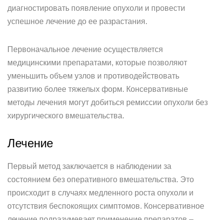
диагностировать появление опухоли и провести
успешное лечение до ее разрастания.
Первоначальное лечение осуществляется
медицинскими препаратами, которые позволяют
уменьшить объем узлов и противодействовать
развитию более тяжелых форм. Консервативные
методы лечения могут добиться ремиссии опухоли без
хирургического вмешательства.
Лечение
Первый метод заключается в наблюдении за
состоянием без оперативного вмешательства. Это
происходит в случаях медленного роста опухоли и
отсутствия беспокоящих симптомов. Консервативное
лечение подразумевает применение препаратов –