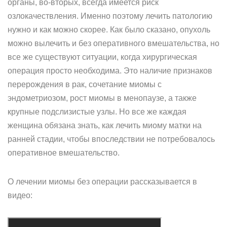
органы, во-вторых, всегда имеется риск
озлокачествления. Именно поэтому лечить патологию
нужно и как можно скорее. Как было сказано, опухоль
можно вылечить и без оперативного вмешательства, но
все же существуют ситуации, когда хирургическая
операция просто необходима. Это наличие признаков
перерождения в рак, сочетание миомы с
эндометриозом, рост миомы в менопаузе, а также
крупные подслизистые узлы. Но все же каждая
женщина обязана знать, как лечить миому матки на
ранней стадии, чтобы впоследствии не потребовалось
оперативное вмешательство.
О лечении миомы без операции рассказывается в
видео: