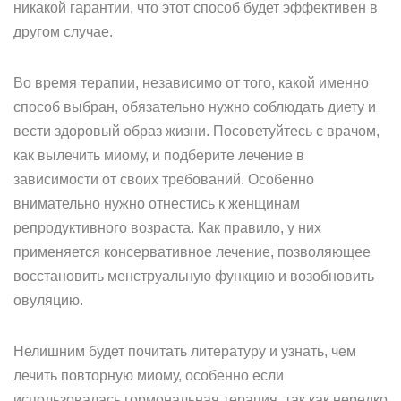
никакой гарантии, что этот способ будет эффективен в
другом случае.
Во время терапии, независимо от того, какой именно
способ выбран, обязательно нужно соблюдать диету и
вести здоровый образ жизни. Посоветуйтесь с врачом,
как вылечить миому, и подберите лечение в
зависимости от своих требований. Особенно
внимательно нужно отнестись к женщинам
репродуктивного возраста. Как правило, у них
применяется консервативное лечение, позволяющее
восстановить менструальную функцию и возобновить
овуляцию.
Нелишним будет почитать литературу и узнать, чем
лечить повторную миому, особенно если
использовалась гормональная терапия, так как нередко