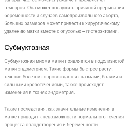
геморроя. Она может послужить причиной прерывания
беременности и случаев самопроизвольного аборта,
больших размеров может привести к хирургическому
удалению матки вместе с опухолью – гистерэктомии.
Субмуктозная
Субмуктозная миома матки появляется в подслизистой
матки эндометрием. Такие формы быстрее растут,
течение болезни сопровождается спазмами, болями и
сильными кровотечениями, также происходят
изменения в тканях эндометрия.
Такие последствия, как значительные изменения в
матке приводят к невозможности нормального течения
процесса оплодотворения и беременности.