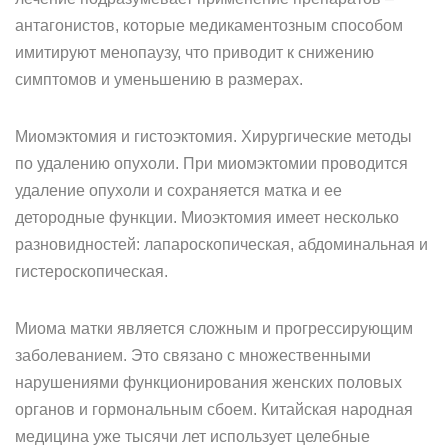
антагонистов, которые медикаментозным способом
имитируют менопаузу, что приводит к снижению
симптомов и уменьшению в размерах.
Миомэктомия и гистоэктомия. Хирургические методы
по удалению опухоли. При миомэктомии проводится
удаление опухоли и сохраняется матка и ее
детородные функции. Миоэктомия имеет несколько
разновидностей: лапароскопическая, абдоминальная и
гистероскопическая.
Миома матки является сложным и прогрессирующим
заболеванием. Это связано с множественными
нарушениями функционирования женских половых
органов и гормональным сбоем. Китайская народная
медицина уже тысячи лет использует целебные