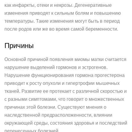
как инфаркты, отеки и некрозы. Дегенеративные
изменения приводят к сильным болям и повышению
температуры. Такие изменения могут быть в период
после родов или же во время самой беременности.
Причины
Основной причиной появления миомы матки считается
нарушение выделений гормонов и эстрогенов.
Нарушение функционирования гормона прогестерона
приводит к росту опухоли и гипертрофии мышечных
тканей. Развитие ее протекает с различной скоростью и
с разными симптомами, что говорит о множественных
причинах этой болезни. Существуют мнения о
наследственной предрасположенности, влиянии
окружающей среды, состояния здоровья и последствий
перенесенных болезней.