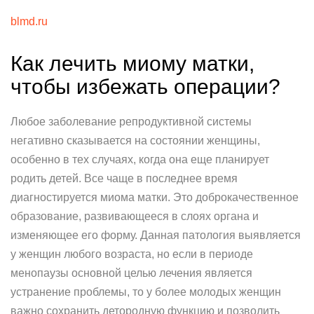
blmd.ru
Как лечить миому матки,
чтобы избежать операции?
Любое заболевание репродуктивной системы
негативно сказывается на состоянии женщины,
особенно в тех случаях, когда она еще планирует
родить детей. Все чаще в последнее время
диагностируется миома матки. Это доброкачественное
образование, развивающееся в слоях органа и
изменяющее его форму. Данная патология выявляется
у женщин любого возраста, но если в периоде
менопаузы основной целью лечения является
устранение проблемы, то у более молодых женщин
важно сохранить детородную функцию и позволить