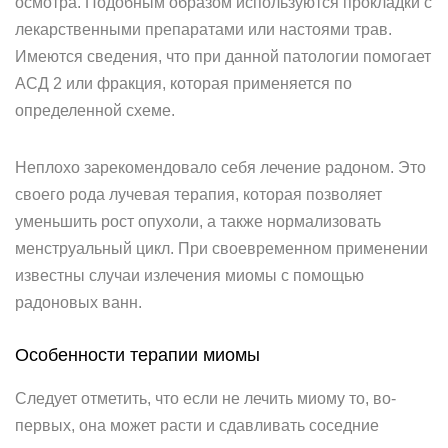
осмотра. Подобным образом используются прокладки с
лекарственными препаратами или настоями трав.
Имеются сведения, что при данной патологии помогает
АСД 2 или фракция, которая применяется по
определенной схеме.
Неплохо зарекомендовало себя лечение радоном. Это
своего рода лучевая терапия, которая позволяет
уменьшить рост опухоли, а также нормализовать
менструальный цикл. При своевременном применении
известны случаи излечения миомы с помощью
радоновых ванн.
Особенности терапии миомы
Следует отметить, что если не лечить миому то, во-
первых, она может расти и сдавливать соседние