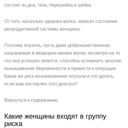
состоит из дна, тела, перешейка и шейки.
От того, насколько здорова матка, зависит состояние
репродуктивной системы женщины.
Поэтому опухоль, пусть даже доброкачественная,
называемая в медицине миома матки, несмотря на то
что она успешно лечится, способна осложнить зачатие,
вынашивание беременности и привести к операции.
Каков же риск возникновения опухоли и что делать,
если вам поставлен этот диагноз?
Вернуться к содержанию
Какие женщины входят в группу
риска