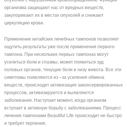
организма защищают нас от вредных веществ,
закупоривают их в местах опухолей и снижают
циркуляцию крови.
Применение китайских лечебных тампонов позволяет
ощутить результаты уже после применения первого
тампона. При нескольких первых тампонах могут
усилиться боли и спазмы, может появиться зуд
половых органов, тянущие боли в низу живота. Все эти
симптомы появляются из –за усиления обмена
веществ, происходит активизация законсервированных
процессов, активизируются и выявляются
заболевания. Наступает момент, когда организм
вступает в активную борьбу с заболеваниями. Процесс
лечения тампонами Beautiful Life происходит не быстро
и требует терпения.