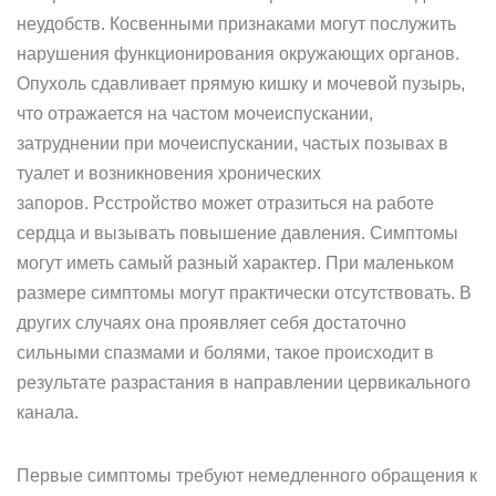
неудобств. Косвенными признаками могут послужить
нарушения функционирования окружающих органов.
Опухоль сдавливает прямую кишку и мочевой пузырь,
что отражается на частом мочеиспускании,
затруднении при мочеиспускании, частых позывах в
туалет и возникновения хронических
запоров. Рсстройство может отразиться на работе
сердца и вызывать повышение давления. Симптомы
могут иметь самый разный характер. При маленьком
размере симптомы могут практически отсутствовать. В
других случаях она проявляет себя достаточно
сильными спазмами и болями, такое происходит в
результате разрастания в направлении цервикального
канала.
Первые симптомы требуют немедленного обращения к