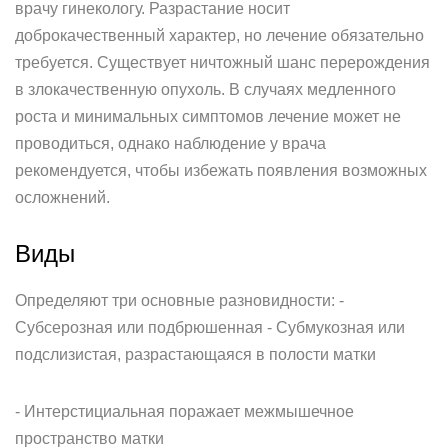
врачу гинекологу. Разрастание носит
доброкачественный характер, но лечение обязательно
требуется. Существует ничтожный шанс перерождения
в злокачественную опухоль. В случаях медленного
роста и минимальных симптомов лечение может не
проводиться, однако наблюдение у врача
рекомендуется, чтобы избежать появления возможных
осложнений.
Виды
Определяют три основные разновидности: -
Субсерозная или подбрюшенная - Субмукозная или
подслизистая, разрастающаяся в полости матки
- Интерстициальная поражает межмышечное
пространство матки