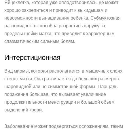
Яйцеклетка, которая уже оплодотворилась, не может
хорошо закрепиться и приводит к выкидышам и
невозможности вынашивания ребенка. Субмуктозная
разновидность способна разрастись наружу за
пределы шейки матки, что приводит к характерным
спазматическим сильным болям.
Интерстиционная
Вид миомы, которая располагается в мышечных слоях
стенок матки. Она развивается до больших размеров
шаровидной или не симметричной формы. Площадь
поражения большая, что вызывает увеличение
продолжительности менструации и большой объем
выделений крови.
Заболевание может подвергаться осложнениям, таким