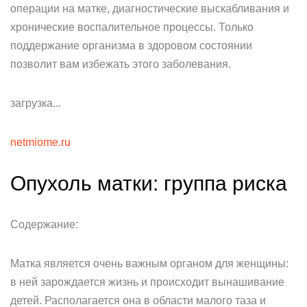
операции на матке, диагностические выскабливания и
хронические воспалительное процессы. Только
поддержание организма в здоровом состоянии
позволит вам избежать этого заболевания.
загрузка...
netmiome.ru
Опухоль матки: группа риска
Содержание:
Матка является очень важным органом для женщины:
в ней зарождается жизнь и происходит вынашивание
детей. Располагается она в области малого таза и