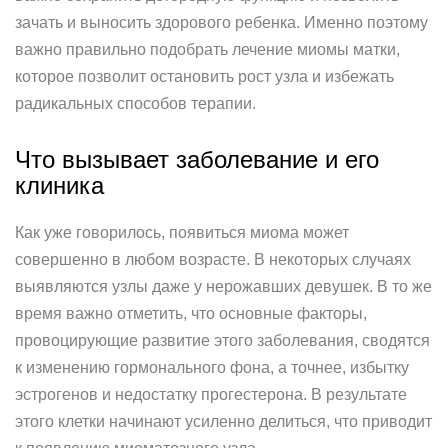
зачать и выносить здорового ребенка. Именно поэтому
важно правильно подобрать лечение миомы матки,
которое позволит остановить рост узла и избежать
радикальных способов терапии.
Что вызывает заболевание и его
клиника
Как уже говорилось, появиться миома может
совершенно в любом возрасте. В некоторых случаях
выявляются узлы даже у нерожавших девушек. В то же
время важно отметить, что основные факторы,
провоцирующие развитие этого заболевания, сводятся
к изменению гормонального фона, а точнее, избытку
эстрогенов и недостатку прогестерона. В результате
этого клетки начинают усиленно делиться, что приводит