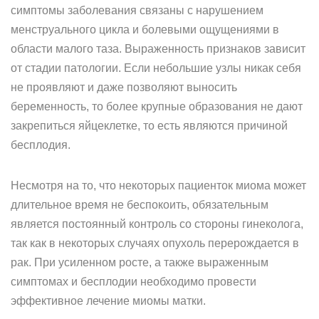
симптомы заболевания связаны с нарушением
менструального цикла и болевыми ощущениями в
области малого таза. Выраженность признаков зависит
от стадии патологии. Если небольшие узлы никак себя
не проявляют и даже позволяют выносить
беременность, то более крупные образования не дают
закрепиться яйцеклетке, то есть являются причиной
бесплодия.
Несмотря на то, что некоторых пациенток миома может
длительное время не беспокоить, обязательным
является постоянный контроль со стороны гинеколога,
так как в некоторых случаях опухоль перерождается в
рак. При усиленном росте, а также выраженным
симптомах и бесплодии необходимо провести
эффективное лечение миомы матки.