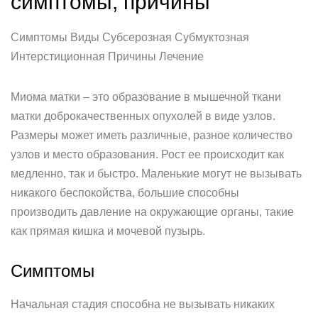
симптомы, причины
Симптомы Виды Субсерозная Субмуктозная
Интерстиционная Причины Лечение
Миома матки – это образование в мышечной ткани
матки доброкачественных опухолей в виде узлов.
Размеры может иметь различные, разное количество
узлов и место образования. Рост ее происходит как
медленно, так и быстро. Маленькие могут не вызывать
никакого беспокойства, большие способны
производить давление на окружающие органы, такие
как прямая кишка и мочевой пузырь.
Симптомы
Начальная стадия способна не вызывать никаких