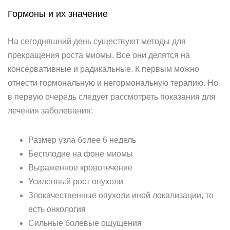
Гормоны и их значение
На сегодняшний день существуют методы для
прекращения роста миомы. Все они делятся на
консервативные и радикальные. К первым можно
отнести гормональную и негормональную терапию. Но
в первую очередь следует рассмотреть показания для
лечения заболевания:
Размер узла более 6 недель
Бесплодие на фоне миомы
Выраженное кровотечение
Усиленный рост опухоли
Злокачественные опухоли иной локализации, то
есть онкология
Сильные болевые ощущения