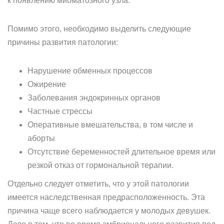
к появлению миоматозного узла.
Помимо этого, необходимо выделить следующие
причины развития патологии:
Нарушение обменных процессов
Ожирение
Заболевания эндокринных органов
Частные стрессы
Оперативные вмешательства, в том числе и
аборты
Отсутствие беременностей длительное время или
резкой отказ от гормональной терапии.
Отдельно следует отметить, что у этой патологии
имеется наследственная предрасположенность. Эта
причина чаще всего наблюдается у молодых девушек.