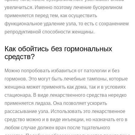
увеличиться. Именно поэтому лечение бусерелином
применяется перед тем, как осуществить
функциональное удаление узла, то есть с сохранением
репродуктивной способности женщины.
Как обойтись без гормональных
средств?
Можно попробовать избавиться от патологии и без
гормонов. Это могут быть лечебные тампоны, которые
женщина может применять как дома, так и в условиях
стационара. В виде лекарственного средства нередко
применяется лидаза. Она позволяет ускорить
рассасывание узла. Использовать это лекарственное
средство можно и в виде инъекции, но назначать его в
любом случае должен врач после тщательного