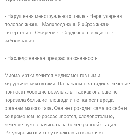
- Нарушения менструального цикла - Нерегулярная
половая жизнь - Малоподвижный образ жизни -
Гипертония - Ожирение - Сердечно–сосудистые
заболевания
- Наследственная предрасположенность
Миома матки лечится медикаментозным и
хирургическим путями. На начальных стадиях, лечение
приносит хорошие результаты, так как она еще не
поразила большие площади и не наносит вреда
органам малого таза. Она не проходит сама по себе и
со временем не рассасывается, следовательно,
лечение нужно начинать на более ранней стадии.
Регулярный осмотр у гинеколога позволяет