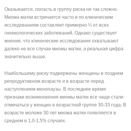
Оказывается, попасть в группу риска не так сложно.
Миома матки встречается часто и по клиническим
исследованиям составляет примерно ¼ от всех
гинекологических заболеваний. Однако существует
мнение, что клинические исследования охватывают
далеко не все случаи миомы матки, а реальная цифра
значительно выше.
Наибольшему риску подвержены женщины в позднем
репродуктивном возрасте и в возрасте перед
наступлением менопаузы. В последнее время
признаки возникновения миомы матки все чаще стали
отмечаться у женщин в возрастной группе 30-33 года. В
возрасте моложе 30 лет миома матки появляется в
среднем в 1,0-1,5% случаях.