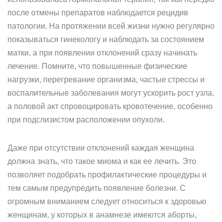
после отмены препаратов наблюдается рецидив
патологии. На протяжении всей жизни нужно регулярно
показываться гинекологу и наблюдать за состоянием
матки, а при появлении отклонений сразу начинать
лечение. Помните, что повышенные физические
нагрузки, перегревание организма, частые стрессы и
воспалительные заболевания могут ускорить рост узла,
а половой акт спровоцировать кровотечение, особенно
при подслизистом расположении опухоли.
Даже при отсутствии отклонений каждая женщина
должна знать, что такое миома и как ее лечить. Это
позволяет подобрать профилактические процедуры и
тем самым предупредить появление болезни. С
огромным вниманием следует относиться к здоровью
женщинам, у которых в анамнезе имеются аборты,