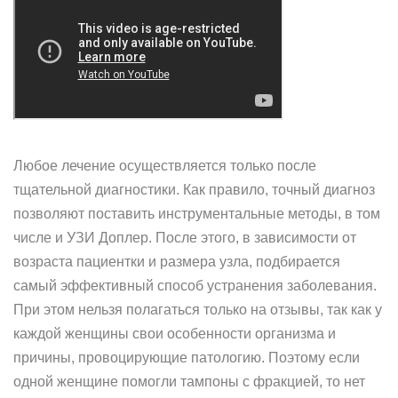
Любое лечение осуществляется только после
тщательной диагностики. Как правило, точный диагноз
позволяют поставить инструментальные методы, в том
числе и УЗИ Доплер. После этого, в зависимости от
возраста пациентки и размера узла, подбирается
самый эффективный способ устранения заболевания.
При этом нельзя полагаться только на отзывы, так как у
каждой женщины свои особенности организма и
причины, провоцирующие патологию. Поэтому если
одной женщине помогли тампоны с фракцией, то нет