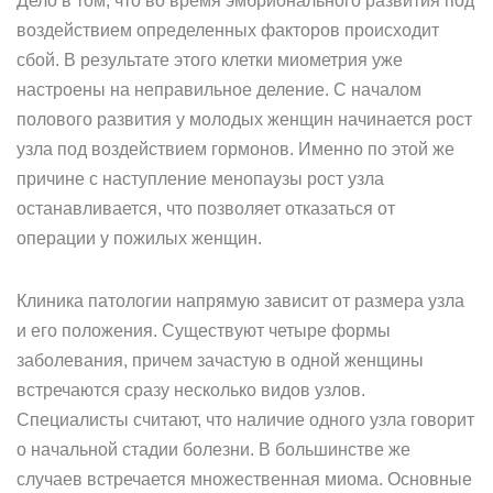
Дело в том, что во время эмбрионального развития под
воздействием определенных факторов происходит
сбой. В результате этого клетки миометрия уже
настроены на неправильное деление. С началом
полового развития у молодых женщин начинается рост
узла под воздействием гормонов. Именно по этой же
причине с наступление менопаузы рост узла
останавливается, что позволяет отказаться от
операции у пожилых женщин.
Клиника патологии напрямую зависит от размера узла
и его положения. Существуют четыре формы
заболевания, причем зачастую в одной женщины
встречаются сразу несколько видов узлов.
Специалисты считают, что наличие одного узла говорит
о начальной стадии болезни. В большинстве же
случаев встречается множественная миома. Основные