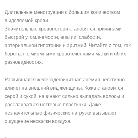
Длительные менструации с большим количеством
выделяемой крови.
Значительные кровопотери становятся причинами
быстрой утомляемости, апатии, слабости,
артериальной гипотонии и аритмий. Читайте о том, как
бороться с миомными кровотечениями матки и об их
разновидностях.
Развившаяся железодефицитная анемия негативно
влияет на внешний вид женщины. Кожа становится
серой и сухой, начинают сильно выпадать волосы и
расслаиваться ногтевые пластинки. Даже
незначительные физические нагрузки вызывают
ощущение нехватки воздуха.