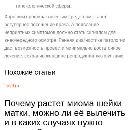
гинекологической сферы.
Хорошим профилактическим средством станет
регулярное посещение врача. А появление
неприятных симптомов должно стать сигналом для
внеочередного осмотра. Ранняя диагностика патологии
даст возможность провести минимально достаточное
лечение, сохранив женщине репродуктивную функцию.
Похожие статьи
flovit.ru
Почему растет миома шейки
матки, можно ли её вылечить
и в каких случаях нужно