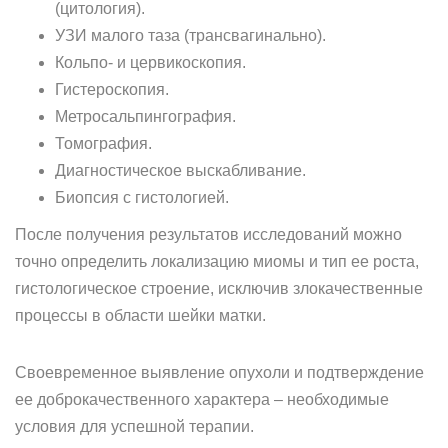
(цитология).
УЗИ малого таза (трансвагинально).
Кольпо- и цервикоскопия.
Гистероскопия.
Метросальпингография.
Томография.
Диагностическое выскабливание.
Биопсия с гистологией.
После получения результатов исследований можно
точно определить локализацию миомы и тип ее роста,
гистологическое строение, исключив злокачественные
процессы в области шейки матки.
Своевременное выявление опухоли и подтверждение
ее доброкачественного характера – необходимые
условия для успешной терапии.