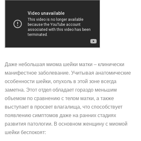
Даже небольшая миома шейки матки – клинически
манифестное заболевание. Учитывая анатомические
особенности шейки, опухоль в этой зоне всегда
заметна. Этот отдел обладает гораздо меньшим
объемом по сравнению с телом матки, а также
выступает в просвет влагалища, что способствует
появлению симптомов даже на ранних стадиях
развития патологии. В основном женщину с миомой
шейки беспокоят: