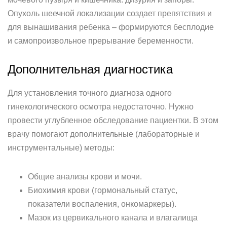
Опухоль шеечной локализации создает препятствия и
для вынашивания ребенка – формируются бесплодие
и самопроизвольное прерывание беременности.
Дополнительная диагностика
Для установления точного диагноза одного
гинекологического осмотра недостаточно. Нужно
провести углубленное обследование пациентки. В этом
врачу помогают дополнительные (лабораторные и
инструментальные) методы:
Общие анализы крови и мочи.
Биохимия крови (гормональный статус,
показатели воспаления, онкомаркеры).
Мазок из цервикального канала и влагалища