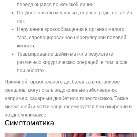
передающаяся по женской линии;
Позднее начало месячных, первые роды после 25
лет;
Нарушение кровообращения в органах малого
таза, спровоцированное нерегулярной половой
жизнью;
Травмирование шейки матки в результате
различных хирургических операций, в том числе
при абортах.
Причиной гормонального дисбаланса в организме
женщины могут стать эндокринные заболевания,
например, сахарный диабет или тиреотоксикоз. Также
миома шейки матки чаще формируется при ожирении и
позднем климаксе.
Симптоматика