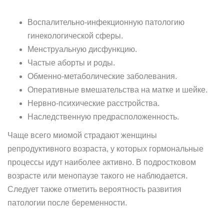
Воспалительно-инфекционную патологию
гинекологической сферы.
Менструальную дисфункцию.
Частые аборты и роды.
Обменно-метаболические заболевания.
Оперативные вмешательства на матке и шейке.
Нервно-психические расстройства.
Наследственную предрасположенность.
Чаще всего миомой страдают женщины
репродуктивного возраста, у которых гормональные
процессы идут наиболее активно. В подростковом
возрасте или менопаузе такого не наблюдается.
Следует также отметить вероятность развития
патологии после беременности.