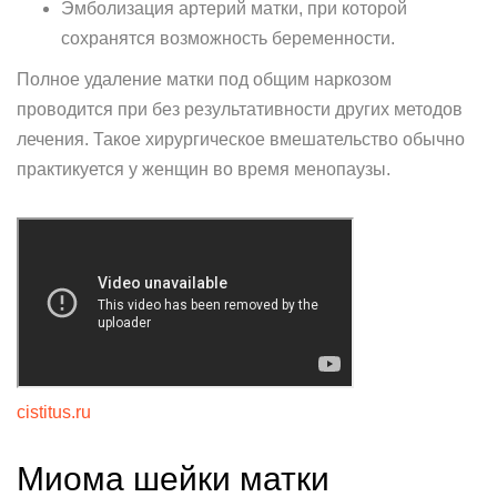
Эмболизация артерий матки, при которой
сохранятся возможность беременности.
Полное удаление матки под общим наркозом
проводится при без результативности других методов
лечения. Такое хирургическое вмешательство обычно
практикуется у женщин во время менопаузы.
cistitus.ru
Миома шейки матки