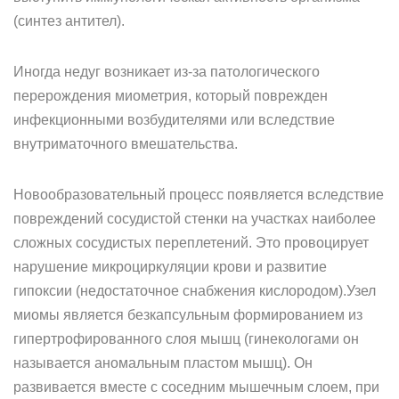
(синтез антител).
Иногда недуг возникает из-за патологического
перерождения миометрия, который поврежден
инфекционными возбудителями или вследствие
внутриматочного вмешательства.
Новообразовательный процесс появляется вследствие
повреждений сосудистой стенки на участках наиболее
сложных сосудистых переплетений. Это провоцирует
нарушение микроциркуляции крови и развитие
гипоксии (недостаточное снабжения кислородом).Узел
миомы является безкапсульным формированием из
гипертрофированного слоя мышц (гинекологами он
называется аномальным пластом мышц). Он
развивается вместе с соседним мышечным слоем, при