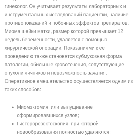
гинеколог. Он учитывает результаты лабораторных и
инструментальных исследований пациентки, наличие
противопоказаний и побочных эффектов препаратов.
Миома шейки матки, размер которой превышает 12
недель беременности, удаляется с помощью
хирургической операции. Показаниями к ее
проведению также становятся субмукозная форма
патологии, обильные кровотечения, сопутствующие
опухоли яичников и невозможность зачатия.
Оперативное вмешательство осуществляется одним из
таких способов:
Миомэктомия, или вылущивание
сформировавшихся узлов;
Гистерорезектоскопия, при которой
новообразования полностью удаляются;