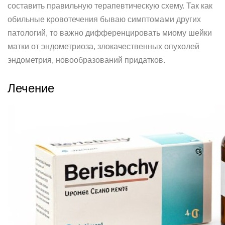
составить правильную терапевтическую схему. Так как
обильные кровотечения бываю симптомами других
патологий, то важно дифференцировать миому шейки
матки от эндометриоза, злокачественных опухолей
эндометрия, новообразований придатков.
Лечение