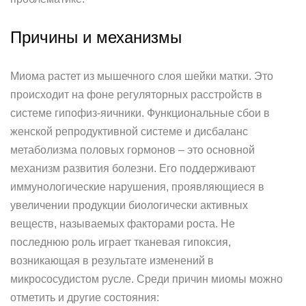
Причины и механизмы
Миома растет из мышечного слоя шейки матки. Это
происходит на фоне регуляторных расстройств в
системе гипофиз-яичники. Функциональные сбои в
женской репродуктивной системе и дисбаланс
метаболизма половых гормонов – это основной
механизм развития болезни. Его поддерживают
иммунологические нарушения, проявляющиеся в
увеличении продукции биологически активных
веществ, называемых факторами роста. Не
последнюю роль играет тканевая гипоксия,
возникающая в результате изменений в
микрососудистом русле. Среди причин миомы можно
отметить и другие состояния: