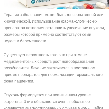
Терапия заболевания может быть консервативной или
хирургической. Использование фармакологических
препаратов позволяет остановить увеличение опухоли,
размеры которой примерно соответствуют семи
неделям беременности.
Существует вероятность того, что при отмене
медикаментозных средств рост новообразования
возобновится. Лечение заключается в постоянном
приеме препаратов для нормализации гормонального
фона пациентки.
Опухоль формируется при повышенном уровне
эстрогена. Этим объясняется очень небольшое
количество диагностированных случаев миомы шейки