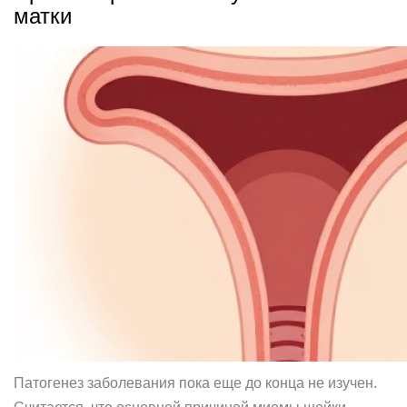
матки
Патогенез заболевания пока еще до конца не изучен.