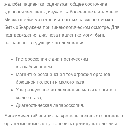
жалобы пациентки, оценивает общее состояние
здоровья женщины, изучает заболевание в анамнезе.
Миома шейки матки значительных размеров может
быть обнаружена при гинекологическом осмотре. Для
подтверждения диагноза пациентке могут быть
назначены следующие исследования:
Гистероскопия с диагностическим
выскабливанием;
Магнитно-резонансная томография органов
брюшной полости и малого таза;
Ультразвуковое исследование матки и органов
малого таза;
Диагностическая лапароскопия.
Биохимический анализ на уровень половых гормонов в
организме помогает установить причину патологии и