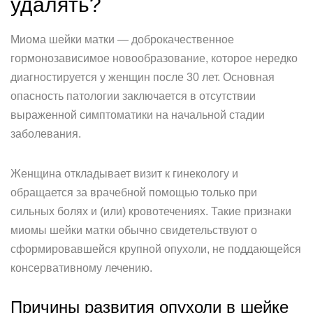
удалять?
Миома шейки матки — доброкачественное
гормонозависимое новообразование, которое нередко
диагностируется у женщин после 30 лет. Основная
опасность патологии заключается в отсутствии
выраженной симптоматики на начальной стадии
заболевания.
Женщина откладывает визит к гинекологу и
обращается за врачебной помощью только при
сильных болях и (или) кровотечениях. Такие признаки
миомы шейки матки обычно свидетельствуют о
сформировавшейся крупной опухоли, не поддающейся
консервативному лечению.
Причины развития опухоли в шейке