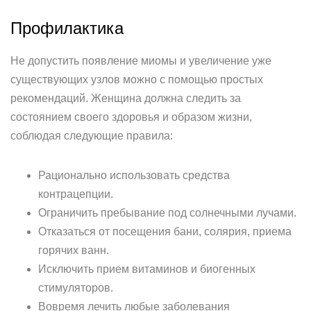
Профилактика
Не допустить появление миомы и увеличение уже
существующих узлов можно с помощью простых
рекомендаций. Женщина должна следить за
состоянием своего здоровья и образом жизни,
соблюдая следующие правила:
Рационально использовать средства
контрацепции.
Ограничить пребывание под солнечными лучами.
Отказаться от посещения бани, солярия, приема
горячих ванн.
Исключить прием витаминов и биогенных
стимуляторов.
Вовремя лечить любые заболевания