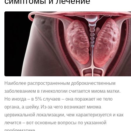
симптомы и лечение
Наиболее распространенным доброкачественным
заболеванием в гинекологии считается миома матки.
Но иногда – в 5% случаев – она поражает не тело
органа, а шейку. Из-за чего возникает миома
цервикальной локализации, чем характеризуется и как
лечится – вот основные вопросы по указанной
проблематике.