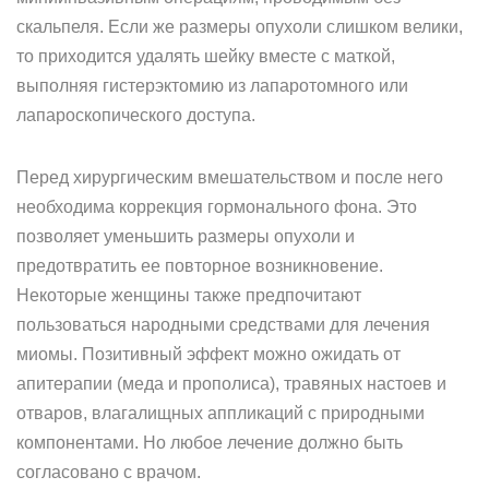
скальпеля. Если же размеры опухоли слишком велики,
то приходится удалять шейку вместе с маткой,
выполняя гистерэктомию из лапаротомного или
лапароскопического доступа.
Перед хирургическим вмешательством и после него
необходима коррекция гормонального фона. Это
позволяет уменьшить размеры опухоли и
предотвратить ее повторное возникновение.
Некоторые женщины также предпочитают
пользоваться народными средствами для лечения
миомы. Позитивный эффект можно ожидать от
апитерапии (меда и прополиса), травяных настоев и
отваров, влагалищных аппликаций с природными
компонентами. Но любое лечение должно быть
согласовано с врачом.