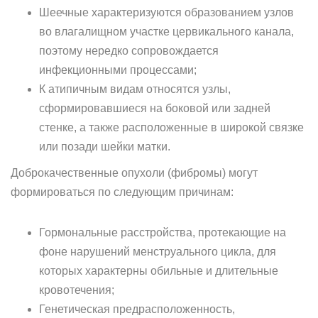
Шеечные характеризуются образованием узлов
во влагалищном участке цервикального канала,
поэтому нередко сопровождается
инфекционными процессами;
К атипичным видам относятся узлы,
сформировавшиеся на боковой или задней
стенке, а также расположенные в широкой связке
или позади шейки матки.
Доброкачественные опухоли (фибромы) могут
формироваться по следующим причинам:
Гормональные расстройства, протекающие на
фоне нарушений менструального цикла, для
которых характерны обильные и длительные
кровотечения;
Генетическая предрасположенность,