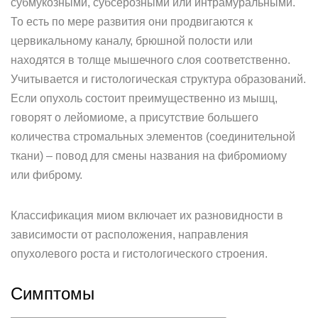
субмукозными, субсерозными или интрамуральными.
То есть по мере развития они продвигаются к
цервикальному каналу, брюшной полости или
находятся в толще мышечного слоя соответственно.
Учитывается и гистологическая структура образований.
Если опухоль состоит преимущественно из мышц,
говорят о лейомиоме, а присутствие большего
количества стромальных элементов (соединительной
ткани) – повод для смены названия на фибромиому
или фиброму.
Классификация миом включает их разновидности в
зависимости от расположения, направления
опухолевого роста и гистологического строения.
Симптомы