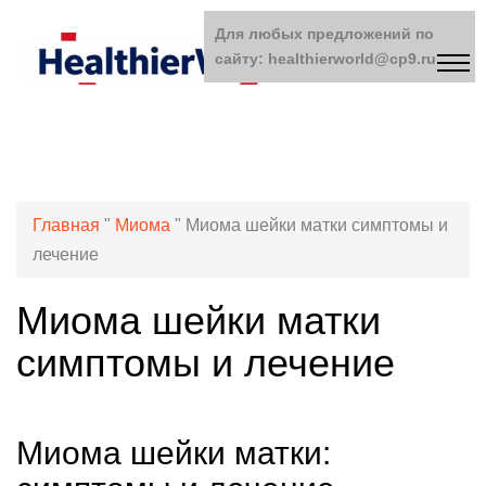
Для любых предложений по
сайту: healthierworld@cp9.ru
Главная
"
Миома
"
Миома шейки матки симптомы и
лечение
Миома шейки матки
симптомы и лечение
Миома шейки матки: