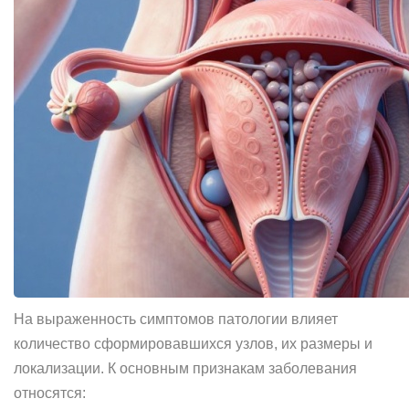
На выраженность симптомов патологии влияет
количество сформировавшихся узлов, их размеры и
локализации. К основным признакам заболевания
относятся: