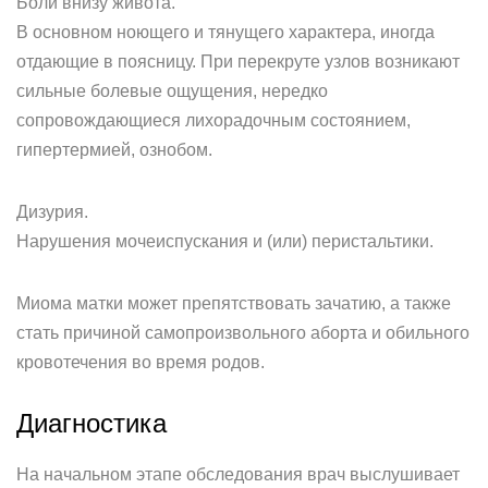
Боли внизу живота.
В основном ноющего и тянущего характера, иногда
отдающие в поясницу. При перекруте узлов возникают
сильные болевые ощущения, нередко
сопровождающиеся лихорадочным состоянием,
гипертермией, ознобом.
Дизурия.
Нарушения мочеиспускания и (или) перистальтики.
Миома матки может препятствовать зачатию, а также
стать причиной самопроизвольного аборта и обильного
кровотечения во время родов.
Диагностика
На начальном этапе обследования врач выслушивает