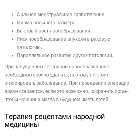
Сильное менструальное кровотечение.
Миома большого размера.
Быстрый рост новообразования.
Риск преобразование опухоли в раковую
патологию.
Параллельное развитие других патологий.
При запущенном состоянии новообразование
необходимо срочно удалить, поэтому не стоит
игнорировать заболевание. При проведении операции
врачи стараются, если это возможно, сохранить орган,
чтобы женщина могла в будущем иметь детей.
Терапия рецептами народной
медицины