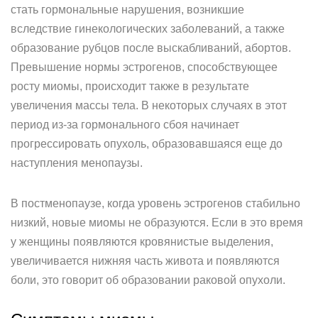
стать гормональные нарушения, возникшие
вследствие гинекологических заболеваний, а также
образование рубцов после выскабливаний, абортов.
Превышение нормы эстрогенов, способствующее
росту миомы, происходит также в результате
увеличения массы тела. В некоторых случаях в этот
период из-за гормонального сбоя начинает
прогрессировать опухоль, образовавшаяся еще до
наступления менопаузы.
В постменопаузе, когда уровень эстрогенов стабильно
низкий, новые миомы не образуются. Если в это время
у женщины появляются кровянистые выделения,
увеличивается нижняя часть живота и появляются
боли, это говорит об образовании раковой опухоли.