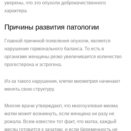
уверены, что это опухоли доброкачественного
характера.
Причины развития патологии
Главной причиной появления опухоли, является
нарушение гормонального баланса. То есть в
организме женщины резко увеличивается количество
прогестерона и эстрогена.
Из-за такого нарушения, клетки миометрия начинают
менять свою структуру.
Многие врачи утверждают, что многоузловая миома
матки может возникнуть, если женщина ни разу не
рожала. Всем известен тот факт, что матка, каждый
месяц готовится к зачатию, и если беременность не