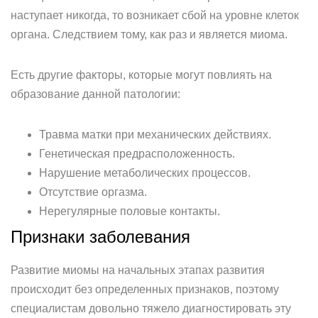
наступает никогда, то возникает сбой на уровне клеток
органа. Следствием тому, как раз и является миома.
Есть другие факторы, которые могут повлиять на
образование данной патологии:
Травма матки при механических действиях.
Генетическая предрасположенность.
Нарушение метаболических процессов.
Отсутствие оргазма.
Нерегулярные половые контакты.
Признаки заболевания
Развитие миомы на начальных этапах развития
происходит без определенных признаков, поэтому
специалистам довольно тяжело диагностировать эту