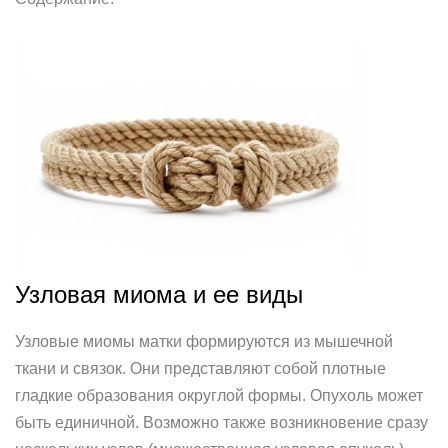
Узловая миома и ее виды
Узловые миомы матки формируются из мышечной
ткани и связок. Они представляют собой плотные
гладкие образования округлой формы. Опухоль может
быть единичной. Возможно также возникновение сразу