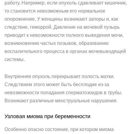
работу. Например, если опухоль сдавливает кишечник,
то становится невозможным его нормальное
опорожнение. У женщины возникают запоры и, как
следствие, геморрой. Давление на мочевой пузырь
приводит к невозможности полного выведения мочи,
возникновению частых позывов, образованию
воспалительного процесса в органах мочевыводящей
системы.
Внутренняя опухоль перекрывает полость матки.
Следствием этого может быть бесплодие из-за
невозможности попадания сперматозоидов в трубы.
Возникают различные менструальные нарушения.
Узловая миома при беременности
Особенно опасно состояние, при котором миома