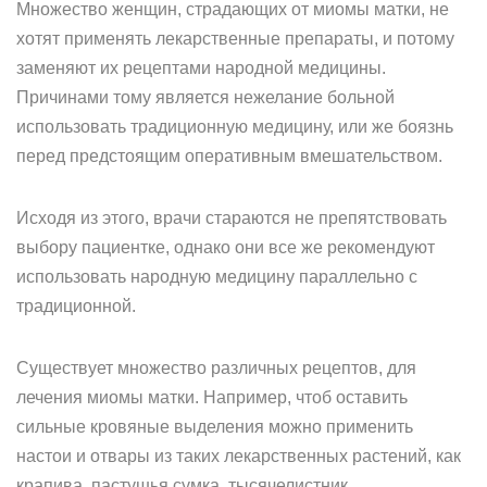
Множество женщин, страдающих от миомы матки, не
хотят применять лекарственные препараты, и потому
заменяют их рецептами народной медицины.
Причинами тому является нежелание больной
использовать традиционную медицину, или же боязнь
перед предстоящим оперативным вмешательством.
Исходя из этого, врачи стараются не препятствовать
выбору пациентке, однако они все же рекомендуют
использовать народную медицину параллельно с
традиционной.
Существует множество различных рецептов, для
лечения миомы матки. Например, чтоб оставить
сильные кровяные выделения можно применить
настои и отвары из таких лекарственных растений, как
крапива, пастушья сумка, тысячелистник.