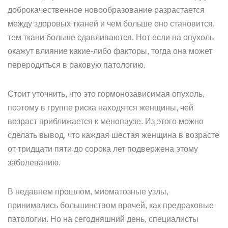
доброкачественное новообразование разрастается
между здоровых тканей и чем больше оно становится,
тем ткани больше сдавливаются. Нот если на опухоль
окажут влияние какие-либо факторы, тогда она может
переродиться в раковую патологию.
Стоит уточнить, что это гормонозависимая опухоль,
поэтому в группе риска находятся женщины, чей
возраст приближается к менопаузе. Из этого можно
сделать вывод, что каждая шестая женщина в возрасте
от тридцати пяти до сорока лет подвержена этому
заболеванию.
В недавнем прошлом, миоматозные узлы,
принимались большинством врачей, как предраковые
патологии. Но на сегодняшний день, специалисты