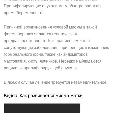
Пролиферирующие опухоли могут быстро расти во
время беременности.
Причиной возникновения узловой миомы в такой
форме нередко является генетическая
предрасположенность. Как правило, имеются
сопутствующие заболевания, приводящие к изменению
гормонального фона, такие как эндометриоз,
мастопатия, кисты яичников. Нередко наблюдаются
рецидивы пролиферирующей опухоли.
В любом случае лечение требуется незамедлительное.
Видео: Как развивается миома матки