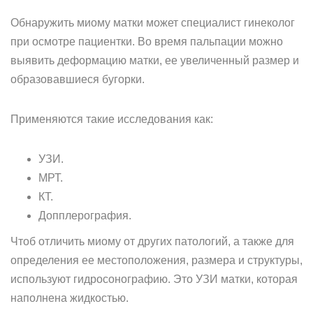
Обнаружить миому матки может специалист гинеколог
при осмотре пациентки. Во время пальпации можно
выявить деформацию матки, ее увеличенный размер и
образовавшиеся бугорки.
Применяются такие исследования как:
УЗИ.
МРТ.
КТ.
Допплерография.
Чтоб отличить миому от других патологий, а также для
определения ее местоположения, размера и структуры,
используют гидросонографию. Это УЗИ матки, которая
наполнена жидкостью.