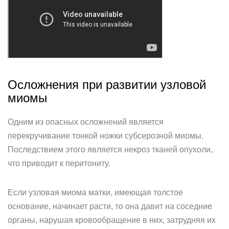
Осложнения при развитии узловой
миомы
Одним из опасных осложнений является
перекручивание тонкой ножки субсерозной миомы.
Последствием этого является некроз тканей опухоли,
что приводит к перитониту.
Если узловая миома матки, имеющая толстое
основание, начинает расти, то она давит на соседние
органы, нарушая кровообращение в них, затрудняя их