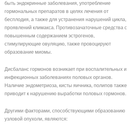
быть эндокринные заболевания, употребление
гормональных препаратов в целях лечения от
бесплодия, а также для устранения нарушений цикла,
проявлений климакса. Противозачаточные средства с
повышенным содержанием эстрогенов,
стимулирующие овуляцию, также провоцируют
образование миомы.
Дисбаланс гормонов возникает при воспалительных и
инфекционных заболеваниях половых органов.
Наличие эндометриоза, кисты яичника, полипов также
приводит к нарушению выработки половых гормонов.
Другими факторами, способствующими образованию
узловой опухоли, являются: