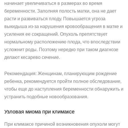
начинает увеличиваться в размерах во время
беременности. Заполняя полость матки, она не дает
расти и развиваться плоду. Повышается угроза
выкидыша из-за нарушения кровообращения в матке и
усиления ее сокращений. Опухоль препятствует
нормальному расположению плода, что впоследствии
усложнит роды. Поэтому нередко при таком диагнозе
делают кесарево сечение.
Рекомендация: Женщинам, планирующим рождение
ребенка, рекомендуется пройти полное обследование,
чтобы еще до наступления беременности обнаружить и
устранить подобные новообразования.
Узловая миома при климаксе
При климаксе причиной возникновения опухоли могут