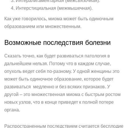
Интералигаментарная (межсвязочная).
Интерстициальная (межмышечная).
Как уже говорилось, миома может быть одиночным
образованием или множественным.
Возможные последствия болезни
Сказать точно, как будет развиваться патология в
дальнейшем нельзя. Потому что в каждом случае,
опухоль ведет себя по-разному. У одной женщины это
может быть одиночное образование, которое будет
развиваться медленно и без всяких признаков. У
другой ‒ это множественная миома с быстрым ростом
новых узлов, что в конце приведет к полной потере
органа.
Распространенным последствием считается бесплодие