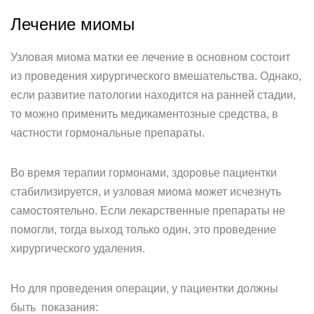
Лечение миомы
Узловая миома матки ее лечение в основном состоит
из проведения хирургического вмешательства. Однако,
если развитие патологии находится на ранней стадии,
то можно применить медикаментозные средства, в
частности гормональные препараты.
Во время терапии гормонами, здоровье пациентки
стабилизируется, и узловая миома может исчезнуть
самостоятельно. Если лекарственные препараты не
помогли, тогда выход только один, это проведение
хирургического удаления.
Но для проведения операции, у пациентки должны
быть показания: