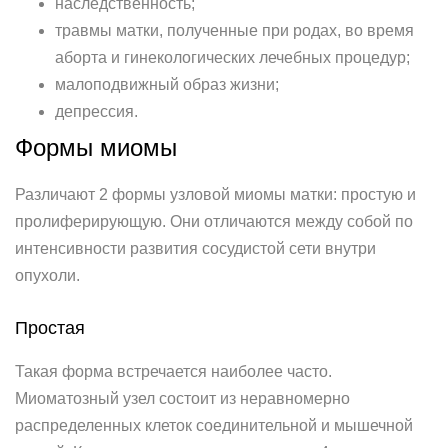
наследственность;
травмы матки, полученные при родах, во время
аборта и гинекологических лечебных процедур;
малоподвижный образ жизни;
депрессия.
Формы миомы
Различают 2 формы узловой миомы матки: простую и
пролиферирующую. Они отличаются между собой по
интенсивности развития сосудистой сети внутри
опухоли.
Простая
Такая форма встречается наиболее часто.
Миоматозный узел состоит из неравномерно
распределенных клеток соединительной и мышечной