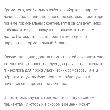
Кроме того, необходимо избегать абортов, вовремя
лечить заболевания мочеполовой системы. Также при
приеме гормональных контрацептивов следует четко
соблюдать их дозировку и не применять слишком
долго. Потому что за это время может сильно
нарушиться гормональный баланс.
Каждая женщина должна помнить, чтоб сохранить свое
«женское» здоровье, следует два раза в год посещать
гинеколога для профилактических осмотров. Таким
образом, опухоль будет вовремя обнаружена и
начнется своевременное лечение.
В некоторых случаях, гинекологи советуют своим
пациентам, у которых в скором времени может