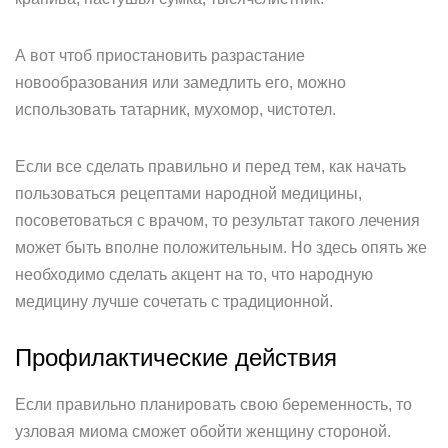
А вот чтоб приостановить разрастание
новообразования или замедлить его, можно
использовать татарник, мухомор, чистотел.
Если все сделать правильно и перед тем, как начать
пользоваться рецептами народной медицины,
посоветоваться с врачом, то результат такого лечения
может быть вполне положительным. Но здесь опять же
необходимо сделать акцент на то, что народную
медицину лучше сочетать с традиционной.
Профилактические действия
Если правильно планировать свою беременность, то
узловая миома сможет обойти женщину стороной.