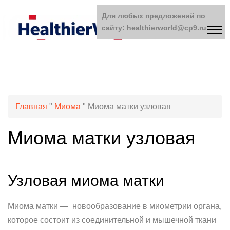
Для любых предложений по
сайту: healthierworld@cp9.ru
Главная
"
Миома
"
Миома матки узловая
Миома матки узловая
Узловая миома матки
Миома матки — новообразование в миометрии органа,
которое состоит из соединительной и мышечной ткани