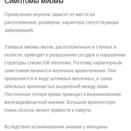
Симптомы миомы
Проявления опухоли зависят от места ее
расположения, размеров, характера сопутствующих
заболеваний.
Узловые миомы матки, расположенные в стенках и
полости, приводят к разрушению сосудов и нарушению
структуры слизистой оболочки. Поэтому характерным
симптомом являются маточные кровотечения. Они
проявляются в виде затяжных месячных, а также
обильных кровянистых выделений между ними.
Постоянная потеря крови приводит к возникновению
железодефицитной анемии. Большая кровопотеря
очень опасна, может привести к смерти.
Вследствие возникновения анемии у женщины