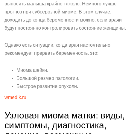
выносить малыша крайне тяжело. Немного лучше
прогноз при субсерозной миоме. В этом случае,
доходить до конца беременности можно, если врачи
будут постоянно контролировать состояние женщины.
Однако есть ситуации, когда врач настоятельно
рекомендует прервать беременность, это:
Миома шейки.
Большой размер патологии.
Быстрое развитие опухоли.
wmedik.ru
Узловая миома матки: виды,
симптомы, диагностика,