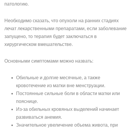
патологию.
Необходимо сказать, что опухоли на ранних стадиях
лечат лекарственными препаратами, если заболевание
запущено, то терапия будет заключаться в
хирургическом вмешательстве.
Основными симптомами можно назвать:
Обильные и долгие месячные, а также
кровотечение из матки вне менструации.
Постоянные сильные боли в области матки или
пояснице.
Из-за обильных кровяных выделений начинает
развиваться анемия.
Значительное увеличение объема живота, при