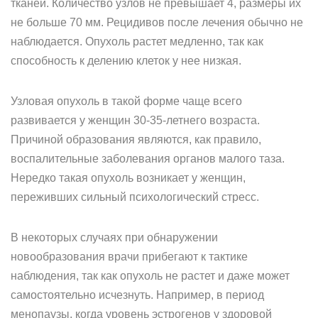
тканей. Количество узлов не превышает 4, размеры их
не больше 70 мм. Рецидивов после лечения обычно не
наблюдается. Опухоль растет медленно, так как
способность к делению клеток у нее низкая.
Узловая опухоль в такой форме чаще всего
развивается у женщин 30-35-летнего возраста.
Причиной образования являются, как правило,
воспалительные заболевания органов малого таза.
Нередко такая опухоль возникает у женщин,
переживших сильный психологический стресс.
В некоторых случаях при обнаружении
новообразования врачи прибегают к тактике
наблюдения, так как опухоль не растет и даже может
самостоятельно исчезнуть. Например, в период
менопаузы, когда уровень эстрогенов у здоровой