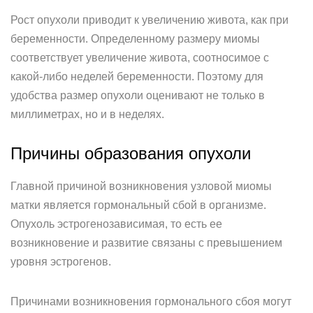
Рост опухоли приводит к увеличению живота, как при
беременности. Определенному размеру миомы
соответствует увеличение живота, соотносимое с
какой-либо неделей беременности. Поэтому для
удобства размер опухоли оценивают не только в
миллиметрах, но и в неделях.
Причины образования опухоли
Главной причиной возникновения узловой миомы
матки является гормональный сбой в организме.
Опухоль эстрогенозависимая, то есть ее
возникновение и развитие связаны с превышением
уровня эстрогенов.
Причинами возникновения гормонального сбоя могут