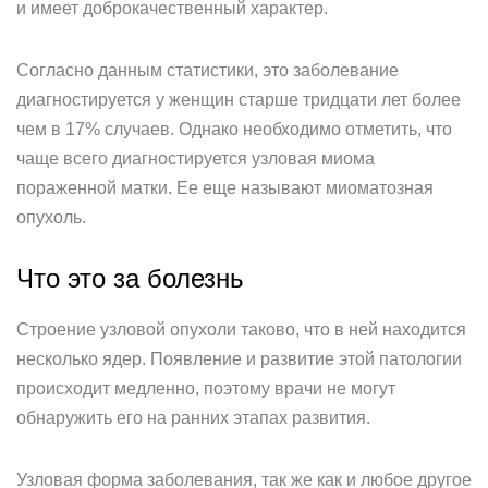
и имеет доброкачественный характер.
Согласно данным статистики, это заболевание
диагностируется у женщин старше тридцати лет более
чем в 17% случаев. Однако необходимо отметить, что
чаще всего диагностируется узловая миома
пораженной матки. Ее еще называют миоматозная
опухоль.
Что это за болезнь
Строение узловой опухоли таково, что в ней находится
несколько ядер. Появление и развитие этой патологии
происходит медленно, поэтому врачи не могут
обнаружить его на ранних этапах развития.
Узловая форма заболевания, так же как и любое другое