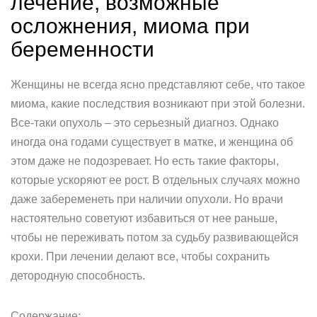
лечение, возможные
осложнения, миома при
беременности
Женщины не всегда ясно представляют себе, что такое
миома, какие последствия возникают при этой болезни.
Все-таки опухоль – это серьезный диагноз. Однако
иногда она годами существует в матке, и женщина об
этом даже не подозревает. Но есть такие факторы,
которые ускоряют ее рост. В отдельных случаях можно
даже забеременеть при наличии опухоли. Но врачи
настоятельно советуют избавиться от нее раньше,
чтобы не переживать потом за судьбу развивающейся
крохи. При лечении делают все, чтобы сохранить
детородную способность.
Содержание: