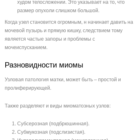
худом телосложении. Это указывает на то, что
размер опухоли слишком большой.
Когда узел становится огромным, н начинает давить на
мочевой пузырь и прямую кишку, следствием тому
является частые запоры и проблемы с
мочеиспусканием.
Разновидности миомы
Узловая патология матки, может быть ‒ простой и
пролиферирующей.
Также разделяют и виды миоматозных узлов:
Субсерозная (подбрюшинная).
Субмукозная (подслизистая).