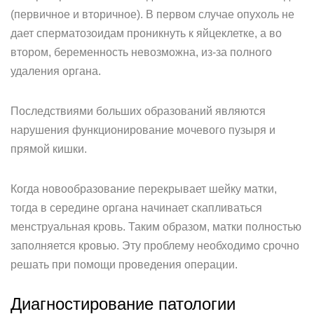
(первичное и вторичное). В первом случае опухоль не
дает сперматозоидам проникнуть к яйцеклетке, а во
втором, беременность невозможна, из-за полного
удаления органа.
Последствиями больших образований являются
нарушения функционирование мочевого пузыря и
прямой кишки.
Когда новообразование перекрывает шейку матки,
тогда в середине органа начинает скапливаться
менструальная кровь. Таким образом, матки полностью
заполняется кровью. Эту проблему необходимо срочно
решать при помощи проведения операции.
Диагностирование патологии