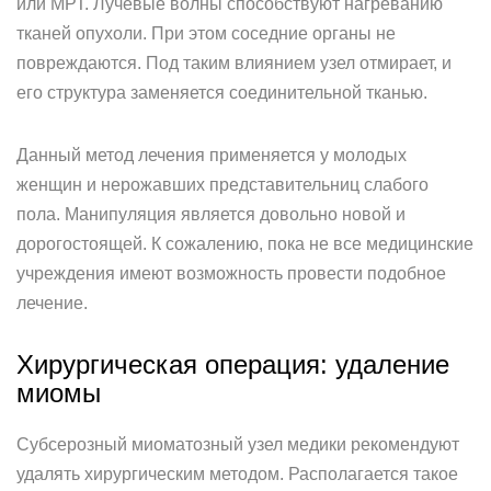
или МРТ. Лучевые волны способствуют нагреванию
тканей опухоли. При этом соседние органы не
повреждаются. Под таким влиянием узел отмирает, и
его структура заменяется соединительной тканью.
Данный метод лечения применяется у молодых
женщин и нерожавших представительниц слабого
пола. Манипуляция является довольно новой и
дорогостоящей. К сожалению, пока не все медицинские
учреждения имеют возможность провести подобное
лечение.
Хирургическая операция: удаление
миомы
Субсерозный миоматозный узел медики рекомендуют
удалять хирургическим методом. Располагается такое