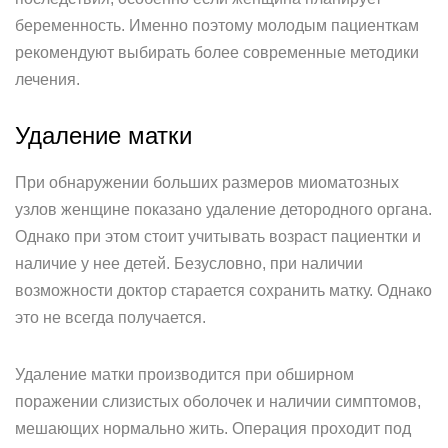
беременность. Именно поэтому молодым пациенткам
рекомендуют выбирать более современные методики
лечения.
Удаление матки
При обнаружении больших размеров миоматозных
узлов женщине показано удаление детородного органа.
Однако при этом стоит учитывать возраст пациентки и
наличие у нее детей. Безусловно, при наличии
возможности доктор старается сохранить матку. Однако
это не всегда получается.
Удаление матки производится при обширном
поражении слизистых оболочек и наличии симптомов,
мешающих нормально жить. Операция проходит под