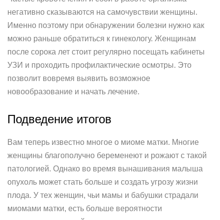
негативно сказываются на самочувствии женщины.
Именно поэтому при обнаружении болезни нужно как
можно раньше обратиться к гинекологу. Женщинам
после сорока лет стоит регулярно посещать кабинеты
УЗИ и проходить профилактические осмотры. Это
позволит вовремя выявить возможное
новообразование и начать лечение.
Подведение итогов
Вам теперь известно многое о миоме матки. Многие
женщины благополучно беременеют и рожают с такой
патологией. Однако во время вынашивания малыша
опухоль может стать больше и создать угрозу жизни
плода. У тех женщин, чьи мамы и бабушки страдали
миомами матки, есть больше вероятности