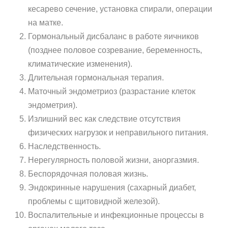
кесарево сечение, установка спирали, операции
на матке.
Гормональный дисбаланс в работе яичников
(позднее половое созревание, беременность,
климатические изменения).
Длительная гормональная терапия.
Маточный эндометриоз (разрастание клеток
эндометрия).
Излишний вес как следствие отсутствия
физических нагрузок и неправильного питания.
Наследственность.
Нерегулярность половой жизни, аноргазмия.
Беспорядочная половая жизнь.
Эндокринные нарушения (сахарный диабет,
проблемы с щитовидной железой).
Воспалительные и инфекционные процессы в