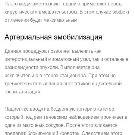
Часто медикаментозную терапию применяют перед
хирургическим вмешательством. В этом случае эффект
от лечения будет максимальным.
Артериальная эмобилизация
Данная процедура позволяет вылечить как
интерстициальный миоматозный узел, так и остальные
разновидности опухоли. Выполняется она
исключительно в стенах стационара. При этом не
требуется использования анестетиков и длительной
госпитализации.
Пациентке вводят в бедренную артерию катетер,
который под рентгеновским наблюдением проникает в
один из маточных сосудов. После этого вливается
препарат, блокирующий кровоток. Следствием этого