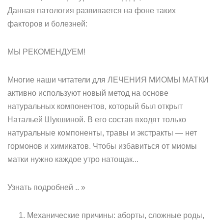
Данная патология развивается на фоне таких
факторов и болезней:
МЫ РЕКОМЕНДУЕМ!
Многие наши читатели для ЛЕЧЕНИЯ МИОМЫ МАТКИ
активно используют новый метод на основе
натуральных компонентов, который был открыт
Натальей Шукшиной. В его состав входят только
натуральные компоненты, травы и экстракты — нет
гормонов и химикатов. Чтобы избавиться от миомы
матки нужно каждое утро натощак...
Узнать подробней .. »
Механические причины: аборты, сложные роды,