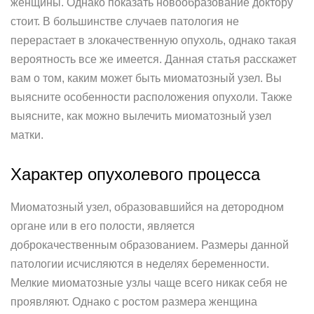
женщины. Однако показать новообразование доктору
стоит. В большинстве случаев патология не
перерастает в злокачественную опухоль, однако такая
вероятность все же имеется. Данная статья расскажет
вам о том, каким может быть миоматозный узел. Вы
выясните особенности расположения опухоли. Также
выясните, как можно вылечить миоматозный узел
матки.
Характер опухолевого процесса
Миоматозный узел, образовавшийся на детородном
органе или в его полости, является
доброкачественным образованием. Размеры данной
патологии исчисляются в неделях беременности.
Мелкие миоматозные узлы чаще всего никак себя не
проявляют. Однако с ростом размера женщина