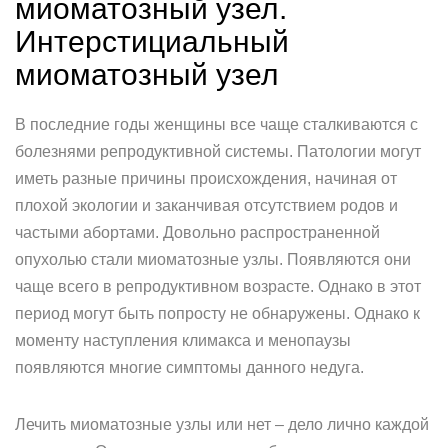
миоматозный узел.
Интерстициальный
миоматозный узел
В последние годы женщины все чаще сталкиваются с
болезнями репродуктивной системы. Патологии могут
иметь разные причины происхождения, начиная от
плохой экологии и заканчивая отсутствием родов и
частыми абортами. Довольно распространенной
опухолью стали миоматозные узлы. Появляются они
чаще всего в репродуктивном возрасте. Однако в этот
период могут быть попросту не обнаружены. Однако к
моменту наступления климакса и менопаузы
появляются многие симптомы данного недуга.
Лечить миоматозные узлы или нет – дело лично каждой