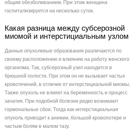
общим обезболиванием. При этом женщина
госпитализируется на несколько суток.
Какая разница между субсерозной
миомой и интерстициальным узлом
Данные опухолевые образования различаются по
своему расположению и влиянию на работу женского
организма. Так, субсерозный узел находится в
брюшной полости. При этом он не вызывает частых
кровотечений, в отличие от интерстициальной миомы.
Также опухоль не влияет на беременность и процесс
зачатия. При подобной болезни редко возникают
гормональные сбои. Тогда как интерстициальная
опухоль приводит к анемии, большой кровопотере и
частым болям в малом тазу.