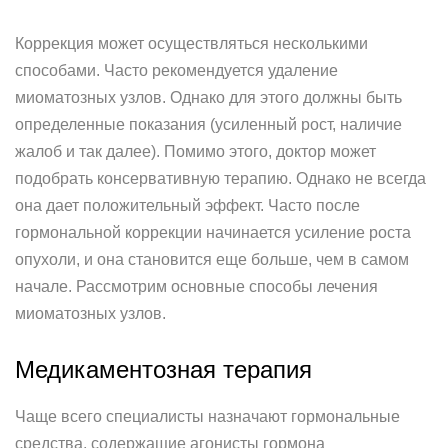
Коррекция может осуществляться несколькими
способами. Часто рекомендуется удаление
миоматозных узлов. Однако для этого должны быть
определенные показания (усиленный рост, наличие
жалоб и так далее). Помимо этого, доктор может
подобрать консервативную терапию. Однако не всегда
она дает положительный эффект. Часто после
гормональной коррекции начинается усиление роста
опухоли, и она становится еще больше, чем в самом
начале. Рассмотрим основные способы лечения
миоматозных узлов.
Медикаментозная терапия
Чаще всего специалисты назначают гормональные
средства, содержащие агонисты гормона