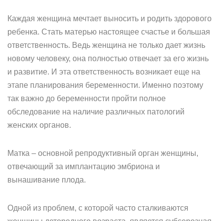
Каждая женщина мечтает выносить и родить здорового
ребенка. Стать матерью настоящее счастье и большая
ответственность. Ведь женщина не только дает жизнь
новому человеку, она полностью отвечает за его жизнь
и развитие. И эта ответственность возникает еще на
этапе планирования беременности. Именно поэтому
так важно до беременности пройти полное
обследование на наличие различных патологий
женских органов.
Матка – основной репродуктивный орган женщины,
отвечающий за имплантацию эмбриона и
вынашивание плода.
Одной из проблем, с которой часто сталкиваются