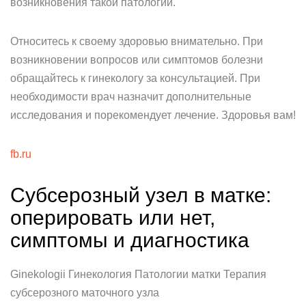
возникновения такой патологии.
Относитесь к своему здоровью внимательно. При
возникновении вопросов или симптомов болезни
обращайтесь к гинекологу за консультацией. При
необходимости врач назначит дополнительные
исследования и порекомендует лечение. Здоровья вам!
fb.ru
Субсерозный узел в матке:
оперировать или нет,
симптомы и диагностика
Ginekologii Гинекология Патологии матки Терапия
субсерозного маточного узла