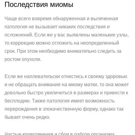
Последствия миомы
Чаще всего вовремя обнаруженная и вылеченная
патология не вызывает никаких последствия и
осложнений. Если же у вас выявлены маленькие узлы,
то коррекцию можно отложить на неопределенный
срок. При этом необходимо внимательно следить за
ростом опухоли.
Если же наплевательски отнестись к своему здоровью
и не обращать внимания на миому матки, то она может
довольно быстро увеличиться в размерах и привести к
бесплодию. Также патология имеет возможность
перерождения в злокачественную форму, однако так
бывает очень редко.
Частые кровотечения и сбои в работе организма