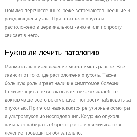
Помимо перечисленных, реже встречаются шеечные и
рождающиеся узлы. При этом тело опухоли
расположено в цервикальном канале или попросту
свисает в него.
Нужно ли лечить патологию
Миоматозный узел лечение может иметь разное. Все
зависит от того, где расположена опухоль. Также
большую роль играет наличие симптомов болезни.
Если женщина не высказывает никаких жалоб, то
доктор чаще всего рекомендует попросту наблюдать за
опухолью. При этом назначаются регулярные осмотры
и ультразвуковые исследования. Когда же опухоль
начинает набирать обороты роста и увеличиваться,
лечение проводится обязательно.