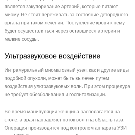
является закупоривание артерий, которые питают
миому. Не стоит переживать за состояние детородного
органа при таком лечении. Поступление крови к нему
будет осуществляться через оставшиеся артерии и
мелкие сосуды.
Ультразвуковое воздействие
Интрамуральный миоматозный узел, как и другие виды
подобной опухоли, может быть вылечен путем
воздействия ультразвуковых волн. При этом процедура
не требует обезболивания и госпитализации.
Во время манипуляции женщина располагается на
столе, а врач направляет поток волн на область таза.
Операция производится под контролем аппарата УЗИ