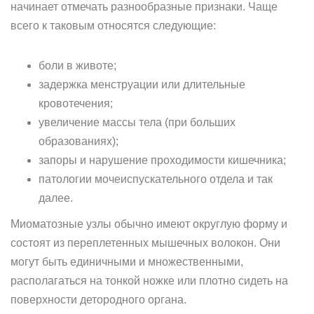
начинает отмечать разнообразные признаки. Чаще
всего к таковым относятся следующие:
боли в животе;
задержка менструации или длительные
кровотечения;
увеличение массы тела (при больших
образованиях);
запоры и нарушение проходимости кишечника;
патологии мочеиспускательного отдела и так
далее.
Миоматозные узлы обычно имеют округлую форму и
состоят из переплетенных мышечных волокон. Они
могут быть единичными и множественными,
располагаться на тонкой ножке или плотно сидеть на
поверхности детородного органа.