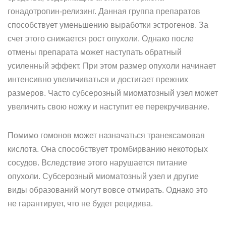
гонадотропин-релизинг. Данная группа препаратов
способствует уменьшению выработки эстрогенов. За
счет этого снижается рост опухоли. Однако после
отмены препарата может наступать обратный
усиленный эффект. При этом размер опухоли начинает
интенсивно увеличиваться и достигает прежних
размеров. Часто субсерозный миоматозный узел может
увеличить свою ножку и наступит ее перекручивание.
Помимо гомонов может назначаться транексамовая
кислота. Она способствует тромбирванию некоторых
сосудов. Вследствие этого нарушается питание
опухоли. Субсерозный миоматозный узел и другие
виды образований могут вовсе отмирать. Однако это
не гарантирует, что не будет рецидива.