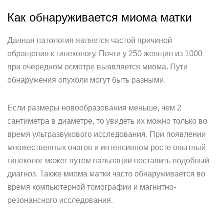
Как обнаруживается миома матки
Данная патология является частой причиной
обращения к гинекологу. Почти у 250 женщин из 1000
при очередном осмотре выявляется миома. Пути
обнаружения опухоли могут быть разными.
Если размеры новообразования меньше, чем 2
сантиметра в диаметре, то увидеть их можно только во
время ультразвукового исследования. При появлении
множественных очагов и интенсивном росте опытный
гинеколог может путем пальпации поставить подобный
диагноз. Также миома матки часто обнаруживается во
время компьютерной томографии и магнитно-
резонансного исследования.