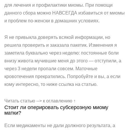
для лечения и профилактики миомы. При помощи
данного сбора можно НАВСЕГДА избавиться от миомы
и проблем по-женски в домашних условиях.
Я не привыкла доверять всякой информации, но
решила проверить и заказала пакетик. Изменения я
заметила буквально через неделю: постоянные боли
внизу живота мучившие меня до этого — отступили, а
через 3 недели пропали совсем. Маточные
кровотечения прекратились. Попробуйте и вы, а если
кому интересно, то ниже ссылка на статью.
Читать статью --> к оглавлению ↑
Стоит ли оперировать субсерозную миому
матки?
Если медикаменты не дали должного результата, а