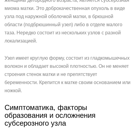
женщины детородного возраста, является субсерозная
миома матки. Это доброкачественная опухоль в виде
узла под наружной оболочкой матки, в брюшной
области (подбрюшинный узел) либо в отделе малого
таза. Нередко состоит из нескольких узлов с разной
локализацией.
Узел имеет круглую форму, состоит из гладкомышечных
волокон и обладает высокой плотностью. Он не меняет
строения стенок матки и не препятствует
беременности. Крепится к матке своим основанием или
ножкой.
Симптоматика, факторы
образования и осложнения
субсерозного узла