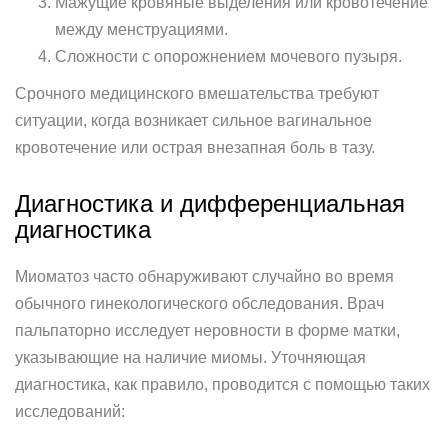
Мажущие кровяные выделения или кровотечение
между менструациями.
Сложности с опорожнением мочевого пузыря.
Срочного медицинского вмешательства требуют
ситуации, когда возникает сильное вагинальное
кровотечение или острая внезапная боль в тазу.
Диагностика и дифференциальная
диагностика
Миоматоз часто обнаруживают случайно во время
обычного гинекологического обследования. Врач
пальпаторно исследует неровности в форме матки,
указывающие на наличие миомы. Уточняющая
диагностика, как правило, проводится с помощью таких
исследований: