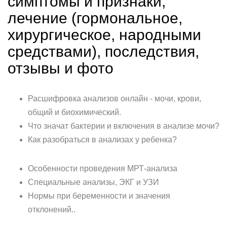
симптомы и признаки,
лечение (гормональное,
хирургическое, народными
средствами), последствия,
отзывы и фото
Расшифровка анализов онлайн - мочи, крови,
общий и биохимический.
Что значат бактерии и включения в анализе мочи?
Как разобраться в анализах у ребенка?
Особенности проведения МРТ-анализа
Специальные анализы, ЭКГ и УЗИ
Нормы при беременности и значения
отклонений..