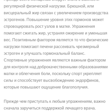
регулярной физической нагрузки. Брюшной, или
висцеральный жир связан с увеличением производства
эстрогенов. Повышение уровня этих гормонов может
спровоцировать рост узлов в матке. Упражнения
помогают сжигать жир, устраняя ожирение и уменьшая
вес. Позитивным фактором является то что физические
нагрузки помогают печени рассеивать чрезмерный
эстроген и улучшать гормональный баланс.
Спортивные упражнения являются важным фактором
для контроля над доброкачественными образованиями
матки и облегчения боли, поскольку спорт укрепляет
силы и способствует высвобождению эндорфинов,
которые повышают ощущение благополучия.
Прежде чем приступать к любым упражнениям, важно
сначала заручиться поддержкой лечащего врача.