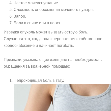
Частое мочеиспускание.
Сложность опорожнения мочевого пузыря.
Запор.
Боли в спине или в ногах.
Изредка опухоль может вызвать острую боль.
Случается это, когда она «перерастает» собственное
кровоснабжение и начинает погибать.
Признаки, указывающие женщине на необходимость
обращения за врачебной помощью:
Непроходящая боль в тазу.