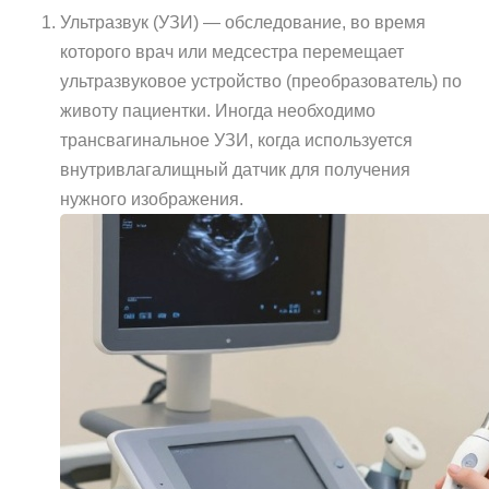
Ультразвук (УЗИ) — обследование, во время
которого врач или медсестра перемещает
ультразвуковое устройство (преобразователь) по
животу пациентки. Иногда необходимо
трансвагинальное УЗИ, когда используется
внутривлагалищный датчик для получения
нужного изображения.