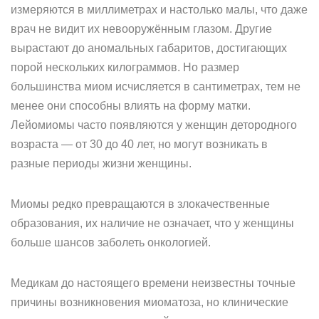
измеряются в миллиметрах и настолько малы, что даже
врач не видит их невооружённым глазом. Другие
вырастают до аномальных габаритов, достигающих
порой нескольких килограммов. Но размер
большинства миом исчисляется в сантиметрах, тем не
менее они способны влиять на форму матки.
Лейомиомы часто появляются у женщин детородного
возраста — от 30 до 40 лет, но могут возникать в
разные периоды жизни женщины.
Миомы редко превращаются в злокачественные
образования, их наличие не означает, что у женщины
больше шансов заболеть онкологией.
Медикам до настоящего времени неизвестны точные
причины возникновения миоматоза, но клинические