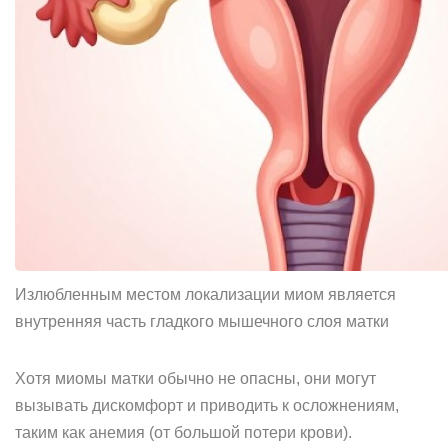
Излюбленным местом локализации миом является
внутренняя часть гладкого мышечного слоя матки
Хотя миомы матки обычно не опасны, они могут
вызывать дискомфорт и приводить к осложнениям,
таким как анемия (от большой потери крови).