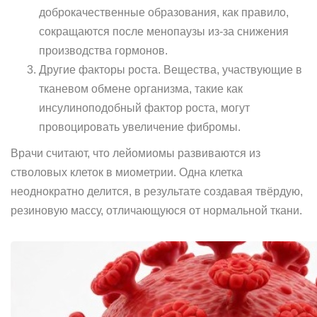
доброкачественные образования, как правило,
сокращаются после менопаузы из-за снижения
производства гормонов.
Другие факторы роста. Вещества, участвующие в
тканевом обмене организма, такие как
инсулиноподобный фактор роста, могут
провоцировать увеличение фибромы.
Врачи считают, что лейомиомы развиваются из
стволовых клеток в миометрии. Одна клетка
неоднократно делится, в результате создавая твёрдую,
резиновую массу, отличающуюся от нормальной ткани.