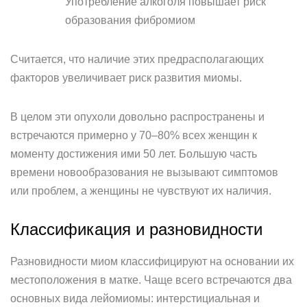
Употребление алкоголя повышает риск
образования фибромиом
Считается, что наличие этих предрасполагающих
факторов увеличивает риск развития миомы.
В целом эти опухоли довольно распространены и
встречаются примерно у 70–80% всех женщин к
моменту достижения ими 50 лет. Большую часть
времени новообразования не вызывают симптомов
или проблем, а женщины не чувствуют их наличия.
Классификация и разновидности
Разновидности миом классифицируют на основании их
местоположения в матке. Чаще всего встречаются два
основных вида лейомиомы: интерстициальная и