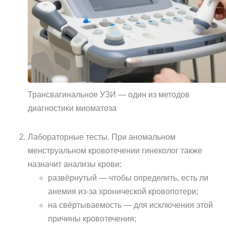
Трансвагинальное УЗИ — один из методов
диагностики миоматоза
Лабораторные тесты. При аномальном
менструальном кровотечении гинеколог также
назначит анализы крови:
развёрнутый — чтобы определить, есть ли
анемия из-за хронической кровопотери;
на свёртываемость — для исключения этой
причины кровотечения;