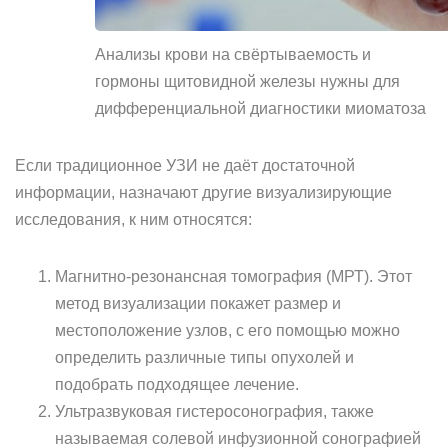
Анализы крови на свёртываемость и
гормоны щитовидной железы нужны для
дифференциальной диагностики миоматоза
Если традиционное УЗИ не даёт достаточной
информации, назначают другие визуализирующие
исследования, к ним относятся:
Магнитно-резонансная томография (МРТ). Этот
метод визуализации покажет размер и
местоположение узлов, с его помощью можно
определить различные типы опухолей и
подобрать подходящее лечение.
Ультразвуковая гистеросонография, также
называемая солевой инфузионной сонографией