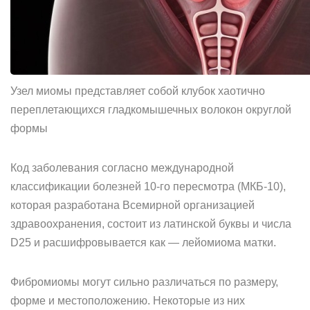
Узел миомы представляет собой клубок хаотично
переплетающихся гладкомышечных волокон округлой
формы
Код заболевания согласно международной
классификации болезней 10-го пересмотра (МКБ-10),
которая разработана Всемирной организацией
здравоохранения, состоит из латинской буквы и числа
D25 и расшифровывается как — лейомиома матки.
Фибромиомы могут сильно различаться по размеру,
форме и местоположению. Некоторые из них