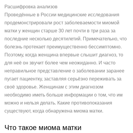
Расшифровка анализов
Проведённые в России медицинские исследования
продемонстрировали рост заболеваемости миомой
матки у женщин старше 30 лет почти в три раза за
последние несколько десятилетий. Примечательно, что
болезнь протекает преимущественно бессимптомно.
Поэтому, когда женщина впервые слышит диагноз, то
для неё он звучит более чем неожиданно. И часто
неправильное представление о заболевании заранее
пугает пациентку, заставляя серьёзно переживать за
своё здоровье. Женщинам с этим диагнозом
необходимо иметь больше информации о том, что им
можно и нельзя делать. Какие противопоказания
существуют, когда обнаружена миома матки.
Что такое миома матки