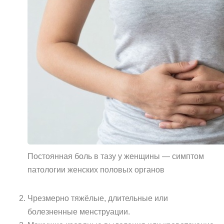
Постоянная боль в тазу у женщины — симптом
патологии женских половых органов
Чрезмерно тяжёлые, длительные или
болезненные менструации.