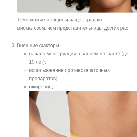
Темнокожие женщины чаще страдают
миоматозом, чем представительницы других рас
Внешние факторы:
начало менструации в раннем возрасте (до
10 лет);
использование противозачаточных
препаратов;
ожирение;