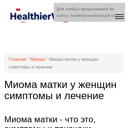
Для любых предложений по
сайту: healthierworld@cp9.ru
Главная
"
Миома
"
Миома матки у женщин
симптомы и лечение
Миома матки у женщин
симптомы и лечение
Миома матки - что это,