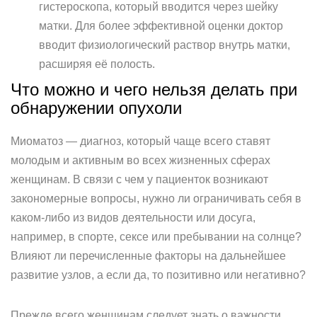
гистероскопа, который вводится через шейку
матки. Для более эффективной оценки доктор
вводит физиологический раствор внутрь матки,
расширяя её полость.
Что можно и чего нельзя делать при
обнаружении опухоли
Миоматоз — диагноз, который чаще всего ставят
молодым и активным во всех жизненных сферах
женщинам. В связи с чем у пациенток возникают
закономерные вопросы, нужно ли ограничивать себя в
каком-либо из видов деятельности или досуга,
например, в спорте, сексе или пребывании на солнце?
Влияют ли перечисленные факторы на дальнейшее
развитие узлов, а если да, то позитивно или негативно?
Прежде всего женщинам следует знать о важности