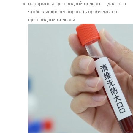
на гормоны щитовидной железы — для того
чтобы дифференцировать проблемы со
щитовидной железой.