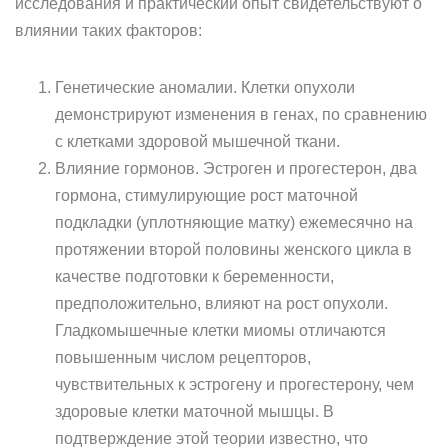
исследования и практический опыт свидетельствуют о
влиянии таких факторов:
Генетические аномалии. Клетки опухоли
демонстрируют изменения в генах, по сравнению
с клетками здоровой мышечной ткани.
Влияние гормонов. Эстроген и прогестерон, два
гормона, стимулирующие рост маточной
подкладки (уплотняющие матку) ежемесячно на
протяжении второй половины женского цикла в
качестве подготовки к беременности,
предположительно, влияют на рост опухоли.
Гладкомышечные клетки миомы отличаются
повышенным числом рецепторов,
чувствительных к эстрогену и прогестерону, чем
здоровые клетки маточной мышцы. В
подтверждение этой теории известно, что