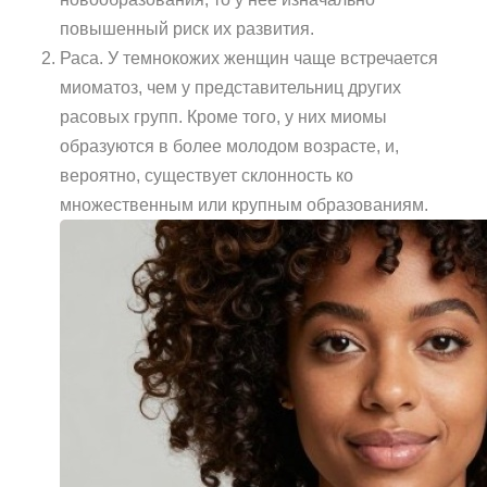
повышенный риск их развития.
Раса. У темнокожих женщин чаще встречается
миоматоз, чем у представительниц других
расовых групп. Кроме того, у них миомы
образуются в более молодом возрасте, и,
вероятно, существует склонность ко
множественным или крупным образованиям.