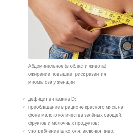
Абдоминальное (в области живота)
ожирение повышает риск развития
миоматоза у женщин
дефицит витамина D;
преобладание в рационе красного мяса на
фоне малого количества зелёных овощей,
фруктов и ​​молочных продуктов;
употребление алкоголя, включая пиво.