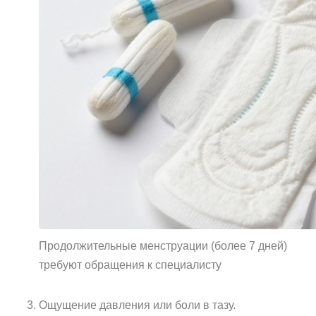
Продолжительные менструации (более 7 дней)
требуют обращения к специалисту
Ощущение давления или боли в тазу.