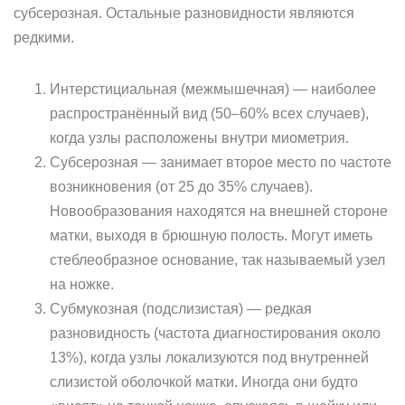
субсерозная. Остальные разновидности являются
редкими.
Интерстициальная (межмышечная) — наиболее
распространённый вид (50–60% всех случаев),
когда узлы расположены внутри миометрия.
Субсерозная — занимает второе место по частоте
возникновения (от 25 до 35% случаев).
Новообразования находятся на внешней стороне
матки, выходя в брюшную полость. Могут иметь
стеблеобразное основание, так называемый узел
на ножке.
Субмукозная (подслизистая) — редкая
разновидность (частота диагностирования около
13%), когда узлы локализуются под внутренней
слизистой оболочкой матки. Иногда они будто