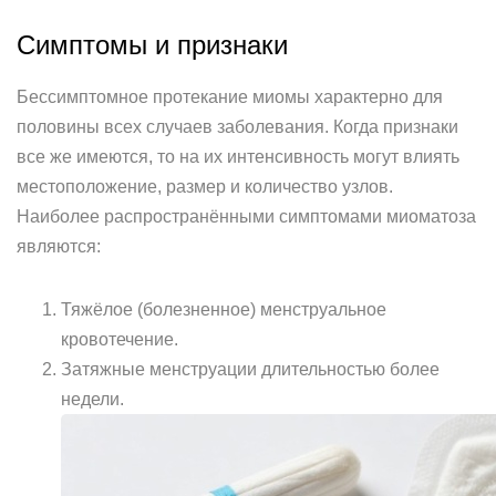
Симптомы и признаки
Бессимптомное протекание миомы характерно для
половины всех случаев заболевания. Когда признаки
все же имеются, то на их интенсивность могут влиять
местоположение, размер и количество узлов.
Наиболее распространёнными симптомами миоматоза
являются:
Тяжёлое (болезненное) менструальное
кровотечение.
Затяжные менструации длительностью более
недели.