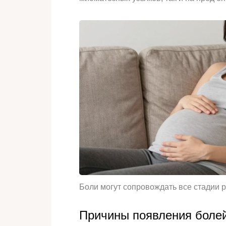
Боли могут сопровождать все стадии 
Причины появления болей