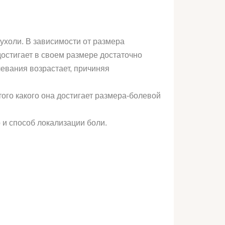
ухоли. В зависимости от размера
остигает в своем размере достаточно
евания возрастает, причиняя
того какого она достигает размера-болевой
 и способ локализации боли.