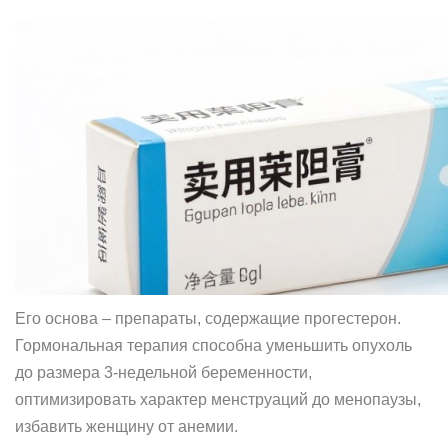
Его основа – препараты, содержащие прогестерон.
Гормональная терапия способна уменьшить опухоль
до размера 3-недельной беременности,
оптимизировать характер менструаций до менопаузы,
избавить женщину от анемии.