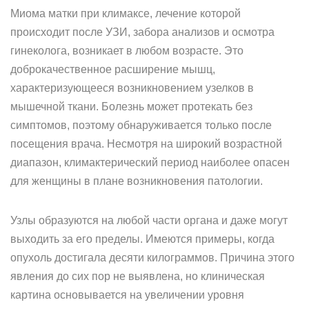
Миома матки при климаксе, лечение которой
происходит после УЗИ, забора анализов и осмотра
гинеколога, возникает в любом возрасте. Это
доброкачественное расширение мышц,
характеризующееся возникновением узелков в
мышечной ткани. Болезнь может протекать без
симптомов, поэтому обнаруживается только после
посещения врача. Несмотря на широкий возрастной
диапазон, климактерический период наиболее опасен
для женщины в плане возникновения патологии.
Узлы образуются на любой части органа и даже могут
выходить за его пределы. Имеются примеры, когда
опухоль достигала десяти килограммов. Причина этого
явления до сих пор не выявлена, но клиническая
картина основывается на увеличении уровня