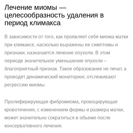
Лечение миомы —
целесообразность удаления в
период климакса
В зависимости от того, как проявляет себя миома матки
при климаксе, насколько выражены ее симптомы и
признаки, назначается лечение опухоли. В этом
периоде значительное уменьшение опухоли –
благоприятный признак. Такое образование не лечат, а
проводят динамический мониторинг, отслеживают
регрессию миомы.
Пролиферирующая фибромиома, провоцирующая
кровотечения, с изменением формы и размера матки,
может значительно сократиться в объеме после
консервативного лечения.