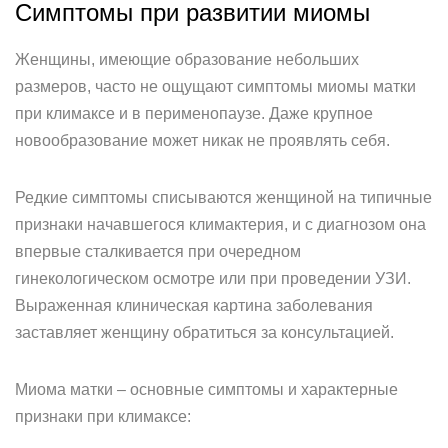
Симптомы при развитии миомы
Женщины, имеющие образование небольших
размеров, часто не ощущают симптомы миомы матки
при климаксе и в перименопаузе. Даже крупное
новообразование может никак не проявлять себя.
Редкие симптомы списываются женщиной на типичные
признаки начавшегося климактерия, и с диагнозом она
впервые сталкивается при очередном
гинекологическом осмотре или при проведении УЗИ.
Выраженная клиническая картина заболевания
заставляет женщину обратиться за консультацией.
Миома матки – основные симптомы и характерные
признаки при климаксе: