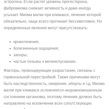
эстрогена. Если растет уровень прогестерона,
фибромиома снижает активность и даже иногда
усыхает. Миома матки при климаксе, лечение которой
обязательно, чаще всего протекает бессимптомно. Но
определенные явления могут присутствовать:
кровотечения;
болезненные ощущения;
запоры;
частые позывы к мочеиспусканию.
Факторы, провоцирующие разрастание, связаны с
гормональной перестройкой. Также причинами могут
быть наследственность, ожирение, аборты и т.д. Миома
матки при климаксе осложняется неуравновешенным
состоянием организма, поэтому лечение должно быть
направлено на исключение всех сопутствующих