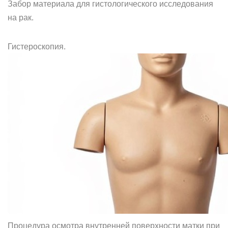
Забор материала для гистологического исследования
на рак.
Гистероскопия.
Процедура осмотра внутренней поверхности матки при