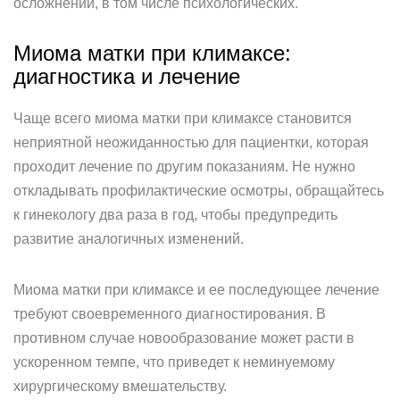
осложнений, в том числе психологических.
Миома матки при климаксе:
диагностика и лечение
Чаще всего миома матки при климаксе становится
неприятной неожиданностью для пациентки, которая
проходит лечение по другим показаниям. Не нужно
откладывать профилактические осмотры, обращайтесь
к гинекологу два раза в год, чтобы предупредить
развитие аналогичных изменений.
Миома матки при климаксе и ее последующее лечение
требуют своевременного диагностирования. В
противном случае новообразование может расти в
ускоренном темпе, что приведет к неминуемому
хирургическому вмешательству.