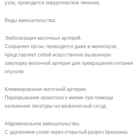
узла, проводится хирургическое лечение.
Виды вмешательства:
Эмболизация маточных артерий.
Сохраняет орган, проводится даже в менопаузе,
представляет собой искусственно вызванную
закупорку маточной артерии для прекращения питания
опухоли.
Клеммирование маточной артерии.
Перекрывание кровотока к миоме при помощи
наложения лигатуры на кровеносный сосуд.
Абдоминальное вмешательство.
С удалением узлов через открытый разрез брюшины.