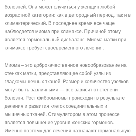
болезней. Она может случиться у женщин любой
возрастной категории: как в детородный период, так и в
климактерический. В последнее время все чаще
наблюдается миома при климаксе. Причиной этому
является гормональный дисбаланс. Миома матки при
климаксе требует своевременного лечения.
Миома – это доброкачественное новообразование на
стенках матки, представляющее собой узлы из
гладкомышечных тканей. Размер и количество узелков
могут быть различными — все зависит от степени
болезни. Рост фибромиомы происходит в результате
деления и развития клеток соединительных и
мышечных тканей. Стимулятором в этом процессе
является повышение уровня женских гормонов.
Именно поэтому для лечения назначают гормональную