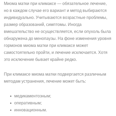
Миома матки при климаксе — обязательное лечение,
но в каждом случае его вариант и метод выбираются
индивидуально. Учитываются возрастные проблемы,
размер образований, симптомы. Иногда
вмешательство не осуществляется, если опухоль была
обнаружена до менопаузы. На фоне изменения уровня
гормонов миома матки при климаксе может
самостоятельно пройти, и лечение исключается. Хотя
это исключение бывает крайне редко.
При климаксе миома матки подвергается различным
методам устранения, лечение может быть:
медикаментозным;
оперативным;
инновационным.