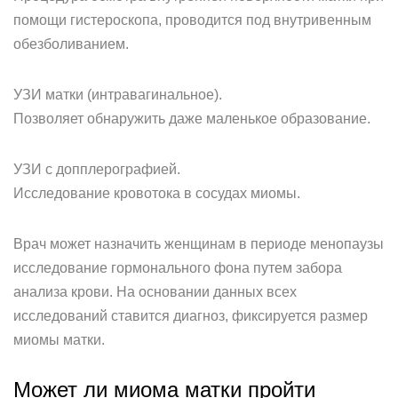
помощи гистероскопа, проводится под внутривенным
обезболиванием.
УЗИ матки (интравагинальное).
Позволяет обнаружить даже маленькое образование.
УЗИ с допплерографией.
Исследование кровотока в сосудах миомы.
Врач может назначить женщинам в периоде менопаузы
исследование гормонального фона путем забора
анализа крови. На основании данных всех
исследований ставится диагноз, фиксируется размер
миомы матки.
Может ли миома матки пройти