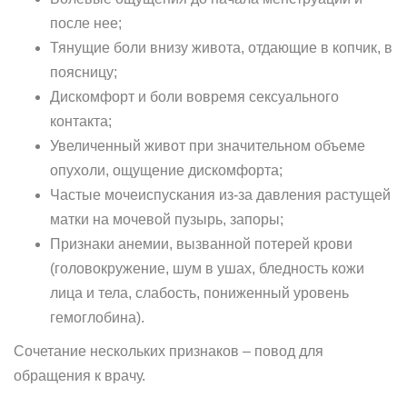
после нее;
Тянущие боли внизу живота, отдающие в копчик, в
поясницу;
Дискомфорт и боли вовремя сексуального
контакта;
Увеличенный живот при значительном объеме
опухоли, ощущение дискомфорта;
Частые мочеиспускания из-за давления растущей
матки на мочевой пузырь, запоры;
Признаки анемии, вызванной потерей крови
(головокружение, шум в ушах, бледность кожи
лица и тела, слабость, пониженный уровень
гемоглобина).
Сочетание нескольких признаков – повод для
обращения к врачу.