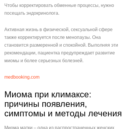
Чтобы корректировать обменные процессы, нужно
посещать эндокринолога.
Активная жизнь в физической, сексуальной сфере
также корректируется после менопаузы. Она
становится размеренной и спокойной. Выполняя эти
рекомендации, пациентка предупреждает развитие
миомы и более серьезных болезней.
medbooking.com
Миома при климаксе:
причины появления,
симптомы и методы лечения
Миома матки – одна из распространенных женских