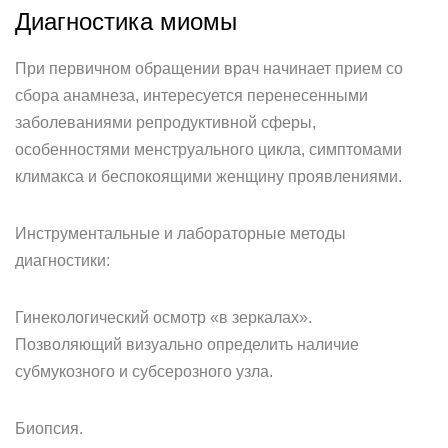
Диагностика миомы
При первичном обращении врач начинает прием со
сбора анамнеза, интересуется перенесенными
заболеваниями репродуктивной сферы,
особенностями менструального цикла, симптомами
климакса и беспокоящими женщину проявлениями.
Инструментальные и лабораторные методы
диагностики:
Гинекологический осмотр «в зеркалах».
Позволяющий визуально определить наличие
субмукозного и субсерозного узла.
Биопсия.