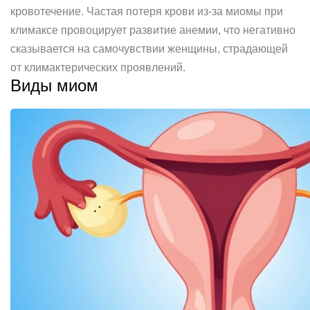
кровотечение. Частая потеря крови из-за миомы при
климаксе провоцирует развитие анемии, что негативно
сказывается на самочувствии женщины, страдающей
от климактерических проявлений.
Виды миом