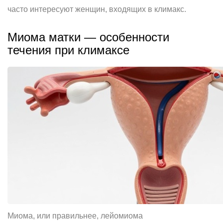
часто интересуют женщин, входящих в климакс.
Миома матки — особенности
течения при климаксе
Миома, или правильнее, лейомиома