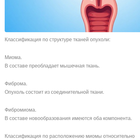
Классификация по структуре тканей опухоли:
Миома.
В составе преобладает мышечная ткань.
Фиброма.
Опухоль состоит из соединительной ткани.
Фибромиома.
В составе новообразования имеются оба компонента.
Классификация по расположению миомы относительно