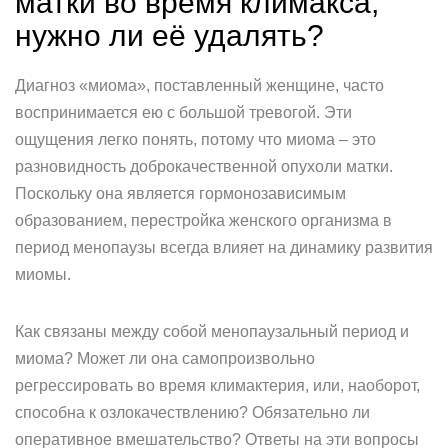
матки во время климакса,
нужно ли её удалять?
Диагноз «миома», поставленный женщине, часто
воспринимается ею с большой тревогой. Эти
ощущения легко понять, потому что миома – это
разновидность доброкачественной опухоли матки.
Поскольку она является гормонозависимым
образованием, перестройка женского организма в
период менопаузы всегда влияет на динамику развития
миомы.
Как связаны между собой менопаузальный период и
миома? Может ли она самопроизвольно
регрессировать во время климактерия, или, наоборот,
способна к озлокачествлению? Обязательно ли
оперативное вмешательство? Ответы на эти вопросы