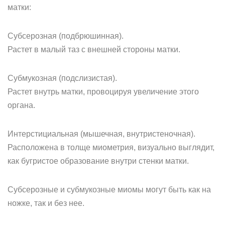
матки:
Субсерозная (подбрюшинная).
Растет в малый таз с внешней стороны матки.
Субмукозная (подслизистая).
Растет внутрь матки, провоцируя увеличение этого
органа.
Интерстициальная (мышечная, внутристеночная).
Расположена в толще миометрия, визуально выглядит,
как бугристое образование внутри стенки матки.
Субсерозные и субмукозные миомы могут быть как на
ножке, так и без нее.