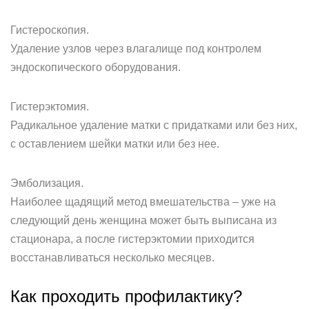
Гистероскопия.
Удаление узлов через влагалище под контролем
эндоскопического оборудования.
Гистерэктомия.
Радикальное удаление матки с придатками или без них,
с оставлением шейки матки или без нее.
Эмболизация.
Наиболее щадящий метод вмешательства – уже на
следующий день женщина может быть выписана из
стационара, а после гистерэктомии приходится
восстанавливаться несколько месяцев.
Как проходить профилактику?