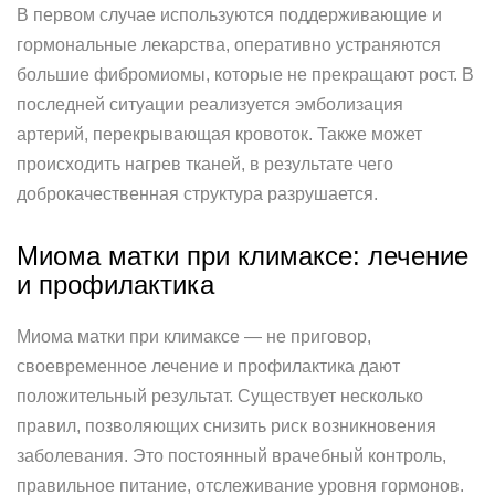
В первом случае используются поддерживающие и
гормональные лекарства, оперативно устраняются
большие фибромиомы, которые не прекращают рост. В
последней ситуации реализуется эмболизация
артерий, перекрывающая кровоток. Также может
происходить нагрев тканей, в результате чего
доброкачественная структура разрушается.
Миома матки при климаксе: лечение
и профилактика
Миома матки при климаксе — не приговор,
своевременное лечение и профилактика дают
положительный результат. Существует несколько
правил, позволяющих снизить риск возникновения
заболевания. Это постоянный врачебный контроль,
правильное питание, отслеживание уровня гормонов.