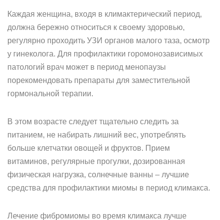
Каждая женщина, входя в климактерический период,
должна бережно относиться к своему здоровью,
регулярно проходить УЗИ органов малого таза, осмотр
у гинеколога. Для профилактики горомонозависимых
патологий врач может в период менопаузы
порекомендовать препараты для заместительной
гормональной терапии.
В этом возрасте следует тщательно следить за
питанием, не набирать лишний вес, употреблять
больше клетчатки овощей и фруктов. Прием
витаминов, регулярные прогулки, дозированная
физическая нагрузка, солнечные ванны – лучшие
средства для профилактики миомы в период климакса.
Лечение фибромиомы во время климакса лучше