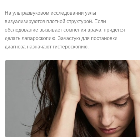
На ультразвуковом исследовании узлы
визуализируются плотной структурой. Если
обследование вызывает сомнения врача, придется
делать лапароскопию. Зачастую для постановки
диагноза назначают гистероскопию.