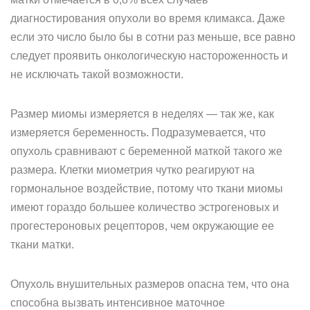
диагностирования опухоли во время климакса. Даже
если это число было бы в сотни раз меньше, все равно
следует проявить онкологическую настороженность и
не исключать такой возможности.
Размер миомы измеряется в неделях — так же, как
измеряется беременность. Подразумевается, что
опухоль сравнивают с беременной маткой такого же
размера. Клетки миометрия чутко реагируют на
гормональное воздействие, потому что ткани миомы
имеют гораздо большее количество эстрогеновых и
прогестероновых рецепторов, чем окружающие ее
ткани матки.
Опухоль внушительных размеров опасна тем, что она
способна вызвать интенсивное маточное