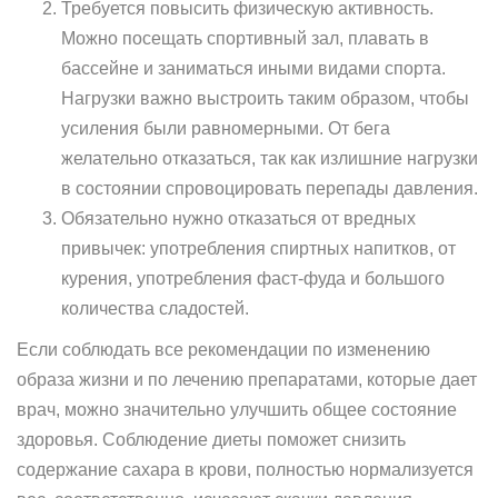
Требуется повысить физическую активность.
Можно посещать спортивный зал, плавать в
бассейне и заниматься иными видами спорта.
Нагрузки важно выстроить таким образом, чтобы
усиления были равномерными. От бега
желательно отказаться, так как излишние нагрузки
в состоянии спровоцировать перепады давления.
Обязательно нужно отказаться от вредных
привычек: употребления спиртных напитков, от
курения, употребления фаст-фуда и большого
количества сладостей.
Если соблюдать все рекомендации по изменению
образа жизни и по лечению препаратами, которые дает
врач, можно значительно улучшить общее состояние
здоровья. Соблюдение диеты поможет снизить
содержание сахара в крови, полностью нормализуется