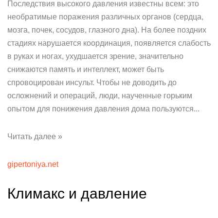
Последствия высокого давления известны всем: это
необратимые поражения различных органов (сердца,
мозга, почек, сосудов, глазного дна). На более поздних
стадиях нарушается координация, появляется слабость
в руках и ногах, ухудшается зрение, значительно
снижаются память и интеллект, может быть
спровоцирован инсульт. Чтобы не доводить до
осложнений и операций, люди, наученные горьким
опытом для понижения давления дома пользуются...
Читать далее »
gipertoniya.net
Климакс и давление