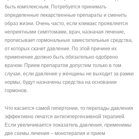
быть комплексным. Потребуется принимать
определенные лекарственные препараты и сменить
образ жизни. Очень часто, если климакс проявляется
неприятными симптомами, врач, назначая лечение,
прописывает гормональные заместительные средства,
от которых скачет давление. По этой причине их
применение должно быть обязательно одобрено
врачом. Прием препаратов допустим только в том
случае, если давление у женщины не выходит за рамки
нормы, будут назначены средства на основании
гормонов.
Что касается самой гипертонии, то перепады давления
эффективно лечатся антигипергензивной терапией.
Если увеличивается показатель давления, применимы
две схемы лечения – монотерапия и прием