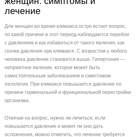
женщин: симптомы и
лечение
Для женщин во время климакса остро встает вопрос,
по какой причине в этот период наблюдаются перебои
с давлением и как избавиться от такого явления, как
скачки давления при климаксе. С возрастом у любого
человека давление становится выше. Гипертония —
неприятное явление, которое может быть
самостоятельным заболеванием и симптомом
патологии. При климаксе повышается давление по
причине гормональной и функциональной перестройки
организма.
Отвечая на вопрос, нужно ли лечиться, если
повышается давление и может ли оно дать
осложнения, можно отметить, что лечение требуется