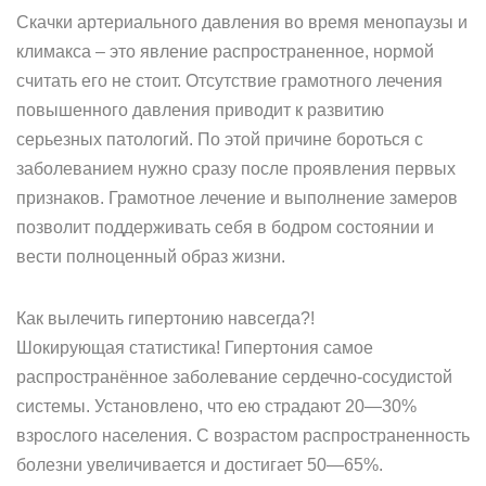
Скачки артериального давления во время менопаузы и
климакса – это явление распространенное, нормой
считать его не стоит. Отсутствие грамотного лечения
повышенного давления приводит к развитию
серьезных патологий. По этой причине бороться с
заболеванием нужно сразу после проявления первых
признаков. Грамотное лечение и выполнение замеров
позволит поддерживать себя в бодром состоянии и
вести полноценный образ жизни.
Как вылечить гипертонию навсегда?!
Шокирующая статистика! Гипертония самое
распространённое заболевание сердечно-сосудистой
системы. Установлено, что ею страдают 20—30%
взрослого населения. С возрастом распространенность
болезни увеличивается и достигает 50—65%.