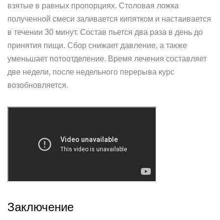
взятые в равных пропорциях. Столовая ложка
полученной смеси заливается кипятком и настаивается
в течении 30 минут. Состав пьется два раза в день до
принятия пищи. Сбор снижает давление, а также
уменьшает потоотделение. Время лечения составляет
две недели, после недельного перерыва курс
возобновляется.
Заключение