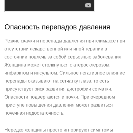
Опасность перепадов давления
Резкие скачки и перепады давления при климаксе при
отсутствии лекарственной или иной терапии в
состоянии повлечь за собой серьезные заболевания.
Женщина может столкнуться с атеросклерозом,
инфарктом и инсультом. Сильное негативное влияние
перепады оказывают на сетчатку глаза, то есть
присутствует риск развития дистрофии сетчатки.
Опасности подвергаются и почки. При очередном
приступе повышения давления может развиться
почечная недостаточность.
Нередко женщины просто игнорируют симптомы