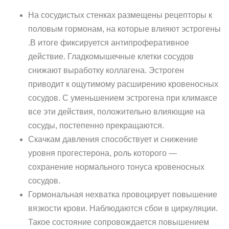
На сосудистых стенках размещены рецепторы к
половым гормонам, на которые влияют эстрогены
.В итоге фиксируется антипроферативное
действие. Гладкомышечные клетки сосудов
снижают выработку коллагена. Эстроген
приводит к ощутимому расширению кровеносных
сосудов. С уменьшением эстрогена при климаксе
все эти действия, положительно влияющие на
сосуды, постепенно прекращаются.
Скачкам давления способствует и снижение
уровня прогестерона, роль которого —
сохранение нормального тонуса кровеносных
сосудов.
Гормональная нехватка провоцирует повышение
вязкости крови. Наблюдаются сбои в циркуляции.
Такое состояние сопровождается повышением