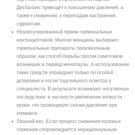
Дисбаланс приводит к повышению давления, а
также к ожирению, к перепадам настроения,
судорогам.
Неурегулированный прием гормональных
контрацептивов. Многие женщины выбирают
гормональные препараты произвольным
образом, как способ борьбы против симптомов
возникших в период менопаузы. А использование
таких средств оправдано только по особой
дозировке и после тщательного осмотра у
специалиста. В результате возникают негативные
последствия, в частности увеличение вязкости
крови, что провоцирует скачки давления при
климаксе.
Лишний вес. Если процесс снижения половых
гормонов сопровождается нерациональным