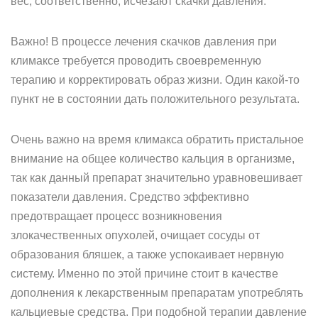
вес, соответственно, исчезают скачки давления.
Важно! В процессе лечения скачков давления при
климаксе требуется проводить своевременную
терапию и корректировать образ жизни. Один какой-то
пункт не в состоянии дать положительного результата.
Очень важно на время климакса обратить пристальное
внимание на общее количество кальция в организме,
так как данный препарат значительно уравновешивает
показатели давления. Средство эффективно
предотвращает процесс возникновения
злокачественных опухолей, очищает сосуды от
образования бляшек, а также успокаивает нервную
систему. Именно по этой причине стоит в качестве
дополнения к лекарственным препаратам употреблять
кальциевые средства. При подобной терапии давление