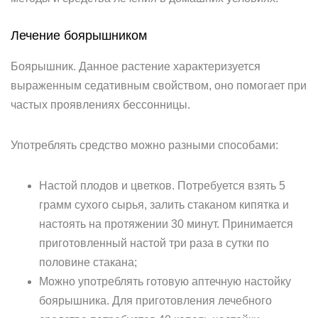
Лечение боярышником
Боярышник. Данное растение характеризуется
выраженным седативным свойством, оно помогает при
частых проявлениях бессонницы.
Употреблять средство можно разными способами:
Настой плодов и цветков. Потребуется взять 5
грамм сухого сырья, залить стаканом кипятка и
настоять на протяжении 30 минут. Принимается
приготовленный настой три раза в сутки по
половине стакана;
Можно употреблять готовую аптечную настойку
боярышника. Для приготовления лечебного