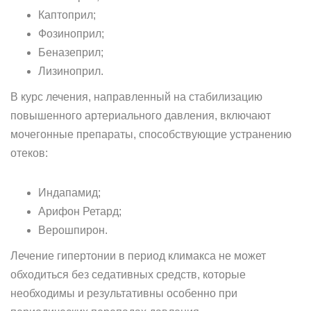
Каптоприл;
Фозиноприл;
Беназеприл;
Лизиноприл.
В курс лечения, направленный на стабилизацию
повышенного артериального давления, включают
мочегонные препараты, способствующие устранению
отеков:
Индапамид;
Арифон Ретард;
Верошпирон.
Лечение гипертонии в период климакса не может
обходиться без седативных средств, которые
необходимы и результативны особенно при