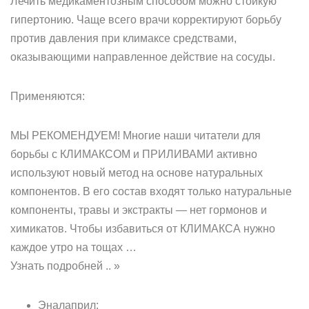
Лечить медикаментозным способом можно стойкую
гипертонию. Чаще всего врачи корректируют борьбу
против давления при климаксе средствами,
оказывающими направленное действие на сосуды.
Применяются:
МЫ РЕКОМЕНДУЕМ! Многие наши читатели для
борьбы с КЛИМАКСОМ и ПРИЛИВАМИ активно
используют новый метод на основе натуральных
компонентов. В его состав входят только натуральные
компоненты, травы и экстракты — нет гормонов и
химикатов. Чтобы избавиться от КЛИМАКСА нужно
каждое утро на тощах …
Узнать подробней .. »
Эналаприл;