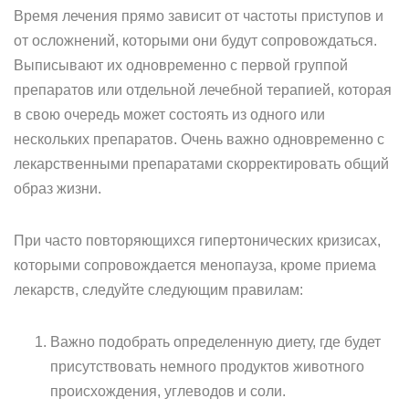
Время лечения прямо зависит от частоты приступов и
от осложнений, которыми они будут сопровождаться.
Выписывают их одновременно с первой группой
препаратов или отдельной лечебной терапией, которая
в свою очередь может состоять из одного или
нескольких препаратов. Очень важно одновременно с
лекарственными препаратами скорректировать общий
образ жизни.
При часто повторяющихся гипертонических кризисах,
которыми сопровождается менопауза, кроме приема
лекарств, следуйте следующим правилам:
Важно подобрать определенную диету, где будет
присутствовать немного продуктов животного
происхождения, углеводов и соли.