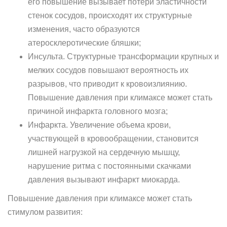
его повышение вызывает потери эластичности
стенок сосудов, происходят их структурные
изменения, часто образуются
атеросклеротические бляшки;
Инсульта. Структурные трансформации крупных и
мелких сосудов повышают вероятность их
разрывов, что приводит к кровоизлиянию.
Повышение давления при климаксе может стать
причиной инфаркта головного мозга;
Инфаркта. Увеличение объема крови,
участвующей в кровообращении, становится
лишней нагрузкой на сердечную мышцу,
нарушение ритма с постоянными скачками
давления вызывают инфаркт миокарда.
Повышение давления при климаксе может стать
стимулом развития: