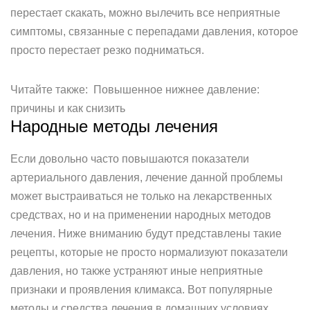
перестает скакать, можно вылечить все неприятные
симптомы, связанные с перепадами давления, которое
просто перестает резко подниматься.
Читайте также: Повышенное нижнее давление:
причины и как снизить
Народные методы лечения
Если довольно часто повышаются показатели
артериального давления, лечение данной проблемы
может выстраиваться не только на лекарственных
средствах, но и на применении народных методов
лечения. Ниже вниманию будут представлены такие
рецепты, которые не просто нормализуют показатели
давления, но также устраняют иные неприятные
признаки и проявления климакса. Вот популярные
методы и средства лечения в домашних условиях.