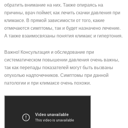
обратить внимание на них. Также опираясь на
причины, врач поймет, как лечить скачки давления при
климаксе. В прямой зависимости от того, какие
отмечаются симптомы, так и будет назначено лечение.
А также взаимосвязаны понятия климакс и гипертония.
Важно! Консультация и обследование при
систематическом повышении давления очень важны,
так как перепады показателей могут быть вызваны
опухолью надпочечников. Симптомы при данной
патологии и при климаксе очень похожи.