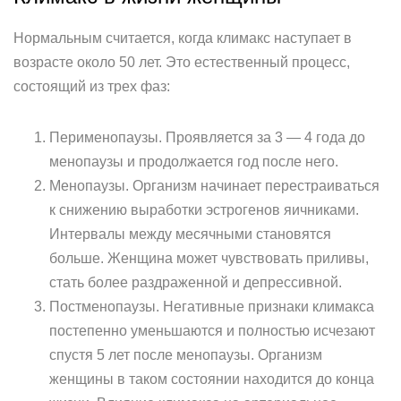
Нормальным считается, когда климакс наступает в
возрасте около 50 лет. Это естественный процесс,
состоящий из трех фаз:
Перименопаузы. Проявляется за 3 — 4 года до
менопаузы и продолжается год после него.
Менопаузы. Организм начинает перестраиваться
к снижению выработки эстрогенов яичниками.
Интервалы между месячными становятся
больше. Женщина может чувствовать приливы,
стать более раздраженной и депрессивной.
Постменопаузы. Негативные признаки климакса
постепенно уменьшаются и полностью исчезают
спустя 5 лет после менопаузы. Организм
женщины в таком состоянии находится до конца