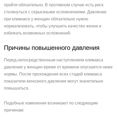
пройти обязательно. В противном случае есть риск
столкнуться с серьезными осложнениями. Давление
при климаксе у женщин обязательно нужно
нормализовать, чтобы улучшить качество жизни и
избежать возможных осложнений.
Причины повышенного давления
Перед непосредственным наступлением климакса
давление у женщин время от времени опускается ниже
нормы. После прохождения всех стадий климакса
показатели венозного давления могут значительно
повышаться.
Подобные изменения возникают по следующим
причинам: