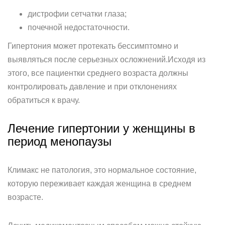
дистрофии сетчатки глаза;
почечной недостаточности.
Гипертония может протекать бессимптомно и
выявляться после серьезных осложнений.Исходя из
этого, все пациентки среднего возраста должны
контролировать давление и при отклонениях
обратиться к врачу.
Лечение гипертонии у женщины в
период менопаузы
Климакс не патология, это нормальное состояние,
которую переживает каждая женщина в среднем
возрасте.