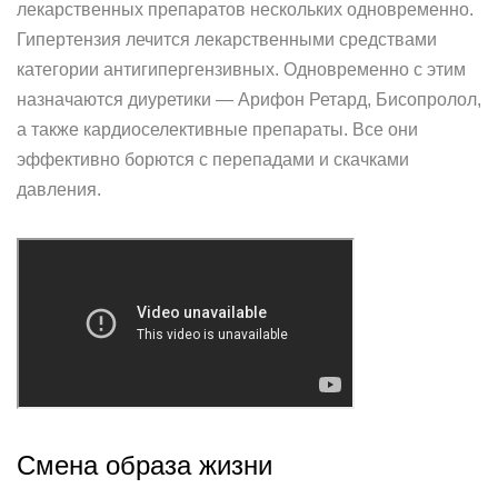
лекарственных препаратов нескольких одновременно.
Гипертензия лечится лекарственными средствами
категории антигипергензивных. Одновременно с этим
назначаются диуретики — Арифон Ретард, Бисопролол,
а также кардиоселективные препараты. Все они
эффективно борются с перепадами и скачками
давления.
Смена образа жизни