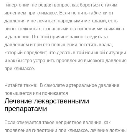
гипертонии, не решая вопрос, как бороться с таким
явлением при климаксе. Если не пить таблетки от
давления и не лечиться народными методами, есть
риск столкнуться с опасными осложнениями климакса
и давления. По этой причине важно следить за
давлением и при его повышении посетить врача,
который определит, что делать в той или иной ситуации
и как быстро устранить проявления высокого давления
при климаксе.
Читайте также: В самолете артериальное давление
повышается или понижается
Лечение лекарственными
препаратами
Если отмечается такое неприятное явление, как
проявления гипертонии при климаксе, лечение должны