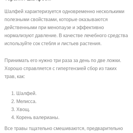
Шалфей характеризуется одновременно несколькими
полезными свойствами, которые оказываются
действенными при менопаузе и эффективно
нормализуют давление. В качестве лечебного средства
используйте сок стебля и листьев растения.
Принимать его нужно три раза за день по две ложки.
Хорошо справляется с гипертензией сбор из таких
трав, как:
Шалфей.
Мелисса.
Хвощ.
Корень валерианы.
Все травы тщательно смешиваются, предварительно