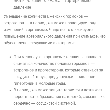
жизни. Влияние климакса на артериальное
давление
Уменьшение количества женских гормонов —
эстрогенов — в период климакса провоцирует ряд
изменений в организме. Чаще всего фиксируется
повышение артериального давления при климаксе, что
обусловлено следующими факторами:
При менопаузе в организме женщины начинает
снижаться количество половых гормонов —
эстрогенов и прогестерона, которые отвечают за
сосудистый тонус, предупреждая появление
гипертонии в молодые годы.
В период климакса защита теряется и возникает
вероятность образования патологий, связанных с
сердечно — сосудистой системой.