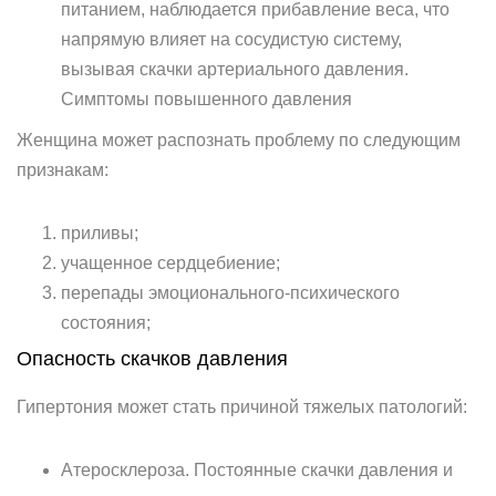
питанием, наблюдается прибавление веса, что
напрямую влияет на сосудистую систему,
вызывая скачки артериального давления.
Симптомы повышенного давления
Женщина может распознать проблему по следующим
признакам:
приливы;
учащенное сердцебиение;
перепады эмоционального-психического
состояния;
Опасность скачков давления
Гипертония может стать причиной тяжелых патологий:
Атеросклероза. Постоянные скачки давления и