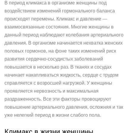
В период климакса в организме женщины под
воздействием изменений гормонального баланса
происходят перемены. Климакс и давление —
взаимосвязанные состояния. Многие женщины в
данный период наблюдают колебания артериального
давления. В организме начинается нехватка женских
половых гормонов, на фоне таких изменений риск
развития сердечно-сосудистых заболеваний
повышается в несколько раз. В тканях и сосудах
начинает накапливаться жидкость, сердце с трудом
справляется с возросшей нагрузкой. У женщины
проявляется нервозность и максимальная
раздраженность. Все эти факторы провоцируют
повышение артериального давления, осложняя и так
уже нелегкий период в жизни слабого пола.
Климакс в жизни женщины