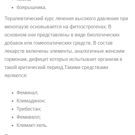
боярышника.
Терапевтический курс лечения высокого давления при
менопаузе основывается на фитоэстрогенах. В
основном они представлены в виде биологических
добавок или гомеопатических средств. В состав
лекарств включены элементы, аналогичные женским
гормонам, дефицит которых испытывает организм в
такой критический период.Такими средствами
являются:
Феминал;
Климадинон;
Трибестан;
Фемивелл;
Климакт-хель.