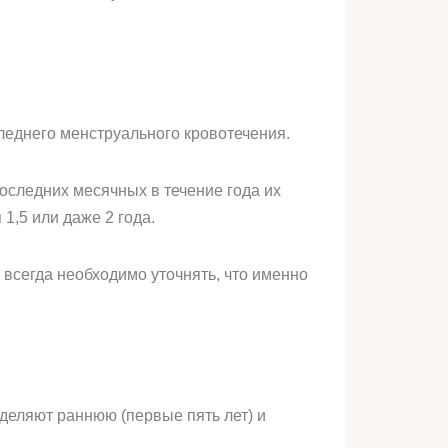
леднего менструального кровотечения.
оследних месячных в течение года их
1,5 или даже 2 года.
всегда необходимо уточнять, что именно
ыделяют раннюю (первые пять лет) и