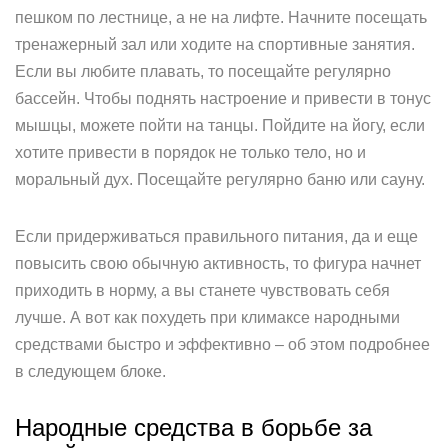
пешком по лестнице, а не на лифте. Начните посещать
тренажерный зал или ходите на спортивные занятия.
Если вы любите плавать, то посещайте регулярно
бассейн. Чтобы поднять настроение и привести в тонус
мышцы, можете пойти на танцы. Пойдите на йогу, если
хотите привести в порядок не только тело, но и
моральный дух. Посещайте регулярно баню или сауну.
Если придерживаться правильного питания, да и еще
повысить свою обычную активность, то фигура начнет
приходить в норму, а вы станете чувствовать себя
лучше. А вот как похудеть при климаксе народными
средствами быстро и эффективно – об этом подробнее
в следующем блоке.
Народные средства в борьбе за