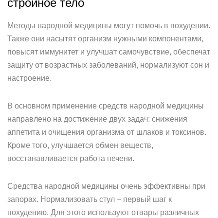
стройное тело
Методы народной медицины могут помочь в похудении.
Также они насытят организм нужными компонентами,
повысят иммунитет и улучшат самочувствие, обеспечат
защиту от возрастных заболеваний, нормализуют сон и
настроение.
В основном применение средств народной медицины
направлено на достижение двух задач: снижения
аппетита и очищения организма от шлаков и токсинов.
Кроме того, улучшается обмен веществ,
восстанавливается работа печени.
Средства народной медицины очень эффективны при
запорах. Нормализовать стул – первый шаг к
похудению. Для этого используют отвары различных