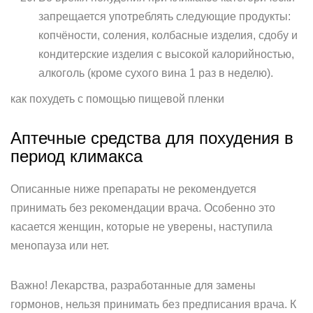
запрещается употреблять следующие продукты:
копчёности, соления, колбасные изделия, сдобу и
кондитерские изделия с высокой калорийностью,
алкоголь (кроме сухого вина 1 раз в неделю).
как похудеть с помощью пищевой пленки
Аптечные средства для похудения в
период климакса
Описанные ниже препараты не рекомендуется
принимать без рекомендации врача. Особенно это
касается женщин, которые не уверены, наступила
менопауза или нет.
Важно! Лекарства, разработанные для замены
гормонов, нельзя принимать без предписания врача. К