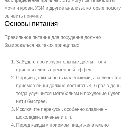
на определение причины. Это могут быть анализы
мочи и крови, УЗИ и другие анализы, которые помогут
выявить причину.
Основы питания
Правильное питание для похудения должно
базироваться на таких принципах:
Забудьте про изнурительные диеты – они
приносят лишь временный эффект.
Порции должны быть маленькими, а количество
приемов пищи должно достигать 4–6 раз в день,
тогда улучшится метаболизм и похудение будет
идти быстрее.
Исключите перекусы, особенно сладкие –
шоколадки, печенье и т. п.
Перед каждым приемом пищи желательно