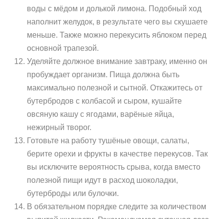
воды с мёдом и долькой лимона. Подобный ход
наполнит желудок, в результате чего вы скушаете
меньше. Также можно перекусить яблоком перед
основной трапезой.
Уделяйте должное внимание завтраку, именно он
пробуждает организм. Пища должна быть
максимально полезной и сытной. Откажитесь от
бутербродов с колбасой и сыром, кушайте
овсяную кашу с ягодами, варёные яйца,
нежирный творог.
Готовьте на работу тушёные овощи, салаты,
берите орехи и фрукты в качестве перекусов. Так
вы исключите вероятность срыва, когда вместо
полезной пищи идут в расход шоколадки,
бутерброды или булочки.
В обязательном порядке следите за количеством