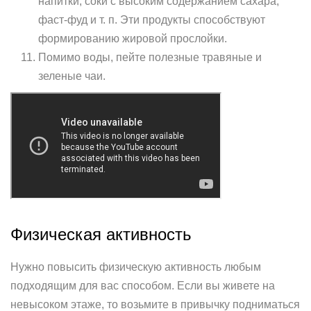
напитки, соки с высоким содержанием сахара,
фаст-фуд и т. п. Эти продукты способствуют
формированию жировой прослойки.
Помимо воды, пейте полезные травяные и
зеленые чаи.
Физическая активность
Нужно повысить физическую активность любым
подходящим для вас способом. Если вы живете на
невысоком этаже, то возьмите в привычку подниматься