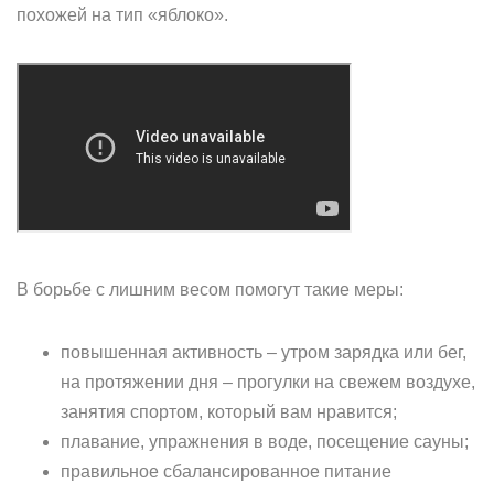
похожей на тип «яблоко».
В борьбе с лишним весом помогут такие меры:
повышенная активность – утром зарядка или бег,
на протяжении дня – прогулки на свежем воздухе,
занятия спортом, который вам нравится;
плавание, упражнения в воде, посещение сауны;
правильное сбалансированное питание