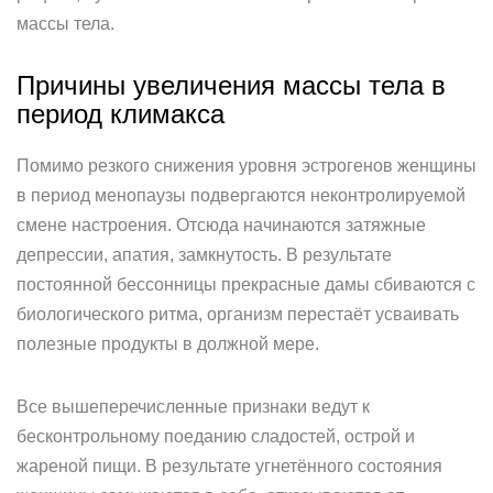
массы тела.
Причины увеличения массы тела в
период климакса
Помимо резкого снижения уровня эстрогенов женщины
в период менопаузы подвергаются неконтролируемой
смене настроения. Отсюда начинаются затяжные
депрессии, апатия, замкнутость. В результате
постоянной бессонницы прекрасные дамы сбиваются с
биологического ритма, организм перестаёт усваивать
полезные продукты в должной мере.
Все вышеперечисленные признаки ведут к
бесконтрольному поеданию сладостей, острой и
жареной пищи. В результате угнетённого состояния