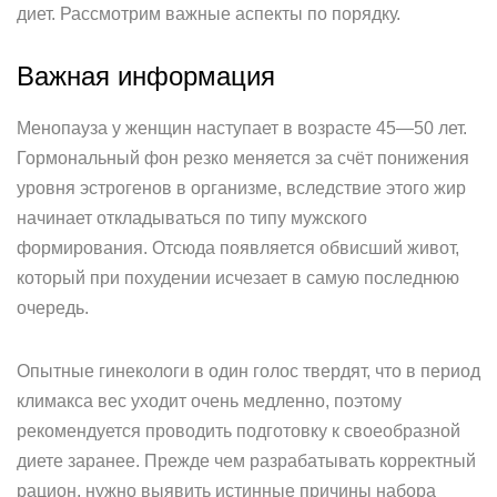
диет. Рассмотрим важные аспекты по порядку.
Важная информация
Менопауза у женщин наступает в возрасте 45—50 лет.
Гормональный фон резко меняется за счёт понижения
уровня эстрогенов в организме, вследствие этого жир
начинает откладываться по типу мужского
формирования. Отсюда появляется обвисший живот,
который при похудении исчезает в самую последнюю
очередь.
Опытные гинекологи в один голос твердят, что в период
климакса вес уходит очень медленно, поэтому
рекомендуется проводить подготовку к своеобразной
диете заранее. Прежде чем разрабатывать корректный
рацион, нужно выявить истинные причины набора