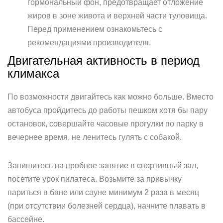
гормональный фон, предотвращает отложение
жиров в зоне живота и верхней части туловища.
Перед применением ознакомьтесь с
рекомендациями производителя.
Двигательная активность в период
климакса
По возможности двигайтесь как можно больше. Вместо
автобуса пройдитесь до работы пешком хотя бы пару
остановок, совершайте часовые прогулки по парку в
вечернее время, не ленитесь гулять с собакой.
Запишитесь на пробное занятие в спортивный зал,
посетите урок пилатеса. Возьмите за привычку
париться в бане или сауне минимум 2 раза в месяц
(при отсутствии болезней сердца), начните плавать в
бассейне.