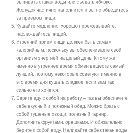
выпивать стакан воды или съедать яблоко.
Желудок частично наполнится и вы не объедитесь
за приемом пищи.
Кушайте медленно, хорошо пережевывайте,
наслаждайтесь пищей.
Утренний прием пищи должен быть самым
калорийным, поскольку вы обеспечиваете свой
организм энергией на целый день. К тому же
именно в утреннее время обмен веществ самый
лучший, поэтому некоторые советуют именно в
это время дня кушать сладкое, если вам так
сильно его хочется.
Берите еду с собой на работу – так вы обеспечите
себе вкусный и полезный обед. Можно брать с
собой тушеные овощи, полезный гарнир.
Дополнить фруктами, орешками. И обязательно
берите с собой воду. Наливайте себе стакан воды,