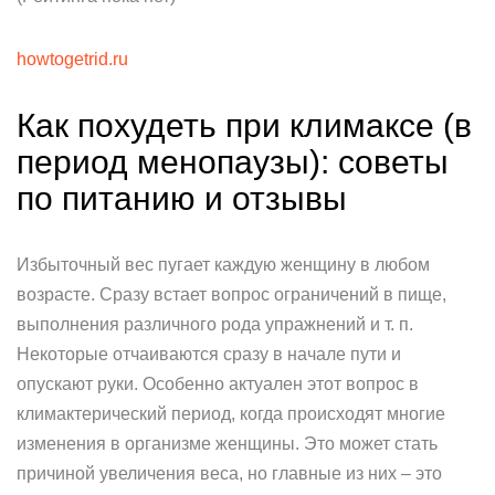
howtogetrid.ru
Как похудеть при климаксе (в
период менопаузы): советы
по питанию и отзывы
Избыточный вес пугает каждую женщину в любом
возрасте. Сразу встает вопрос ограничений в пище,
выполнения различного рода упражнений и т. п.
Некоторые отчаиваются сразу в начале пути и
опускают руки. Особенно актуален этот вопрос в
климактерический период, когда происходят многие
изменения в организме женщины. Это может стать
причиной увеличения веса, но главные из них – это