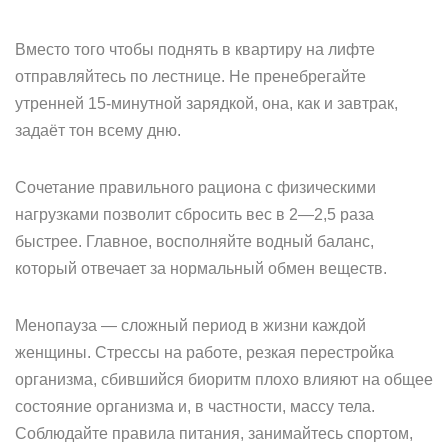
Вместо того чтобы поднять в квартиру на лифте
отправляйтесь по лестнице. Не пренебрегайте
утренней 15-минутной зарядкой, она, как и завтрак,
задаёт тон всему дню.
Сочетание правильного рациона с физическими
нагрузками позволит сбросить вес в 2—2,5 раза
быстрее. Главное, восполняйте водный баланс,
который отвечает за нормальный обмен веществ.
Менопауза — сложный период в жизни каждой
женщины. Стрессы на работе, резкая перестройка
организма, сбившийся биоритм плохо влияют на общее
состояние организма и, в частности, массу тела.
Соблюдайте правила питания, занимайтесь спортом,