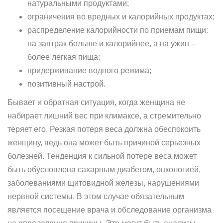
натуральными продуктами;
ограничения во вредных и калорийных продуктах;
распределение калорийности по приемам пищи:
на завтрак больше и калорийнее, а на ужин –
более легкая пища;
придерживание водного режима;
позитивный настрой.
Бывает и обратная ситуация, когда женщина не
набирает лишний вес при климаксе, а стремительно
теряет его. Резкая потеря веса должна обеспокоить
женщину, ведь она может быть причиной серьезных
болезней. Тенденция к сильной потере веса может
быть обусловлена сахарным диабетом, онкологией,
заболеваниями щитовидной железы, нарушениями
нервной системы. В этом случае обязательным
является посещение врача и обследование организма