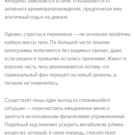
женщины замыкаются в себе, отказываются от
активного времяпрепровождения, предпочитая ему
апатичный отдых на диване.
Однако, стрессы и переживая — не основная проблема
набора массы тела. По большей части лишние
килограммы появляются без видимых причин, даже
если рацион и привычки остались прежними. Живот и
верхняя часть тела увеличиваются потому, что
гормональный фон перешёл на новый уровень, а
питание не поменялось.
Существует лишь один выход из сложившейся
ситуации — пересмотреть ежедневное меню и
заняться интенсивными физическими упражнениями.
Подобный ход поможет ускорить метаболизм (обмен
веществ), который, в свою очередь, способствует