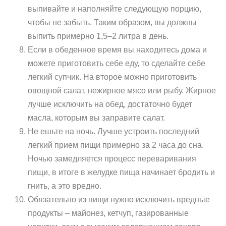
выпивайте и наполняйте следующую порцию,
чтобы не забыть. Таким образом, вы должны
выпить примерно 1,5–2 литра в день.
Если в обеденное время вы находитесь дома и
можете приготовить себе еду, то сделайте себе
легкий супчик. На второе можно приготовить
овощной салат, нежирное мясо или рыбу. Жирное
лучше исключить на обед, достаточно будет
масла, которым вы заправите салат.
Не ешьте на ночь. Лучше устроить последний
легкий прием пищи примерно за 2 часа до сна.
Ночью замедляется процесс переваривания
пищи, в итоге в желудке пища начинает бродить и
гнить, а это вредно.
Обязательно из пищи нужно исключить вредные
продукты – майонез, кетчуп, газированные