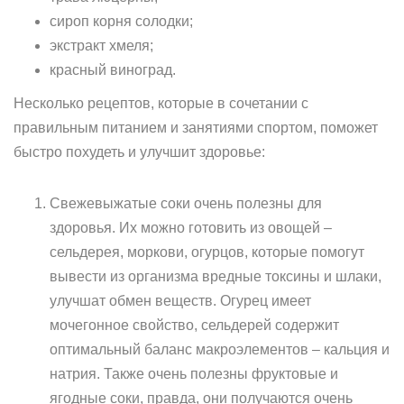
сироп корня солодки;
экстракт хмеля;
красный виноград.
Несколько рецептов, которые в сочетании с
правильным питанием и занятиями спортом, поможет
быстро похудеть и улучшит здоровье:
Свежевыжатые соки очень полезны для
здоровья. Их можно готовить из овощей –
сельдерея, моркови, огурцов, которые помогут
вывести из организма вредные токсины и шлаки,
улучшат обмен веществ. Огурец имеет
мочегонное свойство, сельдерей содержит
оптимальный баланс макроэлементов – кальция и
натрия. Также очень полезны фруктовые и
ягодные соки, правда, они получаются очень