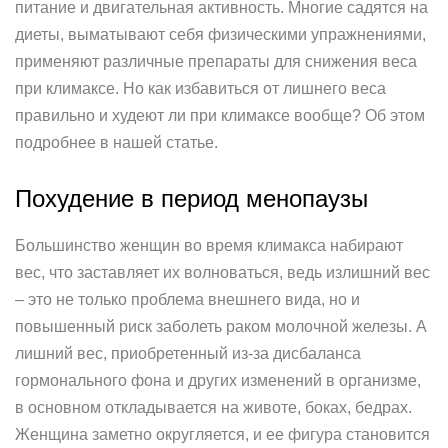
питание и двигательная активность. Многие садятся на
диеты, выматывают себя физическими упражнениями,
применяют различные препараты для снижения веса
при климаксе. Но как избавиться от лишнего веса
правильно и худеют ли при климаксе вообще? Об этом
подробнее в нашей статье.
Похудение в период менопаузы
Большинство женщин во время климакса набирают
вес, что заставляет их волноваться, ведь излишний вес
– это не только проблема внешнего вида, но и
повышенный риск заболеть раком молочной железы. А
лишний вес, приобретенный из-за дисбаланса
гормонального фона и других изменений в организме,
в основном откладывается на животе, боках, бедрах.
Женщина заметно округляется, и ее фигура становится