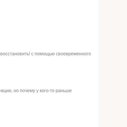
 восстановить! с помощью своевременного
кции, но почему у кого-то раньше