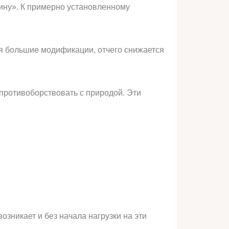
ину». К примерно установленному
ся большие модификации, отчего снижается
 противоборствовать с природой. Эти
озникает и без начала нагрузки на эти