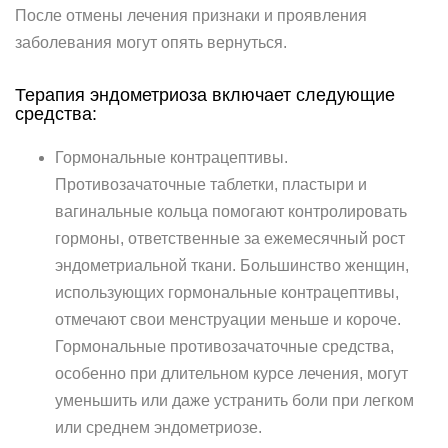
После отмены лечения признаки и проявления
заболевания могут опять вернуться.
Терапия эндометриоза включает следующие
средства:
Гормональные контрацептивы.
Противозачаточные таблетки, пластыри и
вагинальные кольца помогают контролировать
гормоны, ответственные за ежемесячный рост
эндометриальной ткани. Большинство женщин,
использующих гормональные контрацептивы,
отмечают свои менструации меньше и короче.
Гормональные противозачаточные средства,
особенно при длительном курсе лечения, могут
уменьшить или даже устранить боли при легком
или среднем эндометриозе.