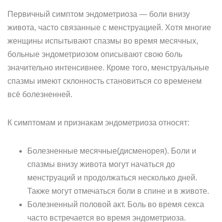
Первичный симптом эндометриоза — боли внизу
живота, часто связанные с менструацией. Хотя многие
женщины испытывают спазмы во время месячных,
больные эндометриозом описывают свою боль
значительно интенсивнее. Кроме того, менструальные
спазмы имеют склонность становиться со временем
всё болезненней.
К симптомам и признакам эндометриоза относят:
Болезненные месячные(дисменорея). Боли и
спазмы внизу живота могут начаться до
менструаций и продолжаться несколько дней.
Также могут отмечаться боли в спине и в животе.
Болезненный половой акт. Боль во время секса
часто встречается во время эндометриоза.