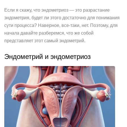
Если я скажу, что эндометриоз — это разрастание
эндометрия, будет ли этого достаточно для понимания
сути процесса? Наверное, все-таки, нет. Поэтому, для
начала давайте разберемся, что же собой
представляет этот самый эндометрий.
Эндометрий и эндометриоз