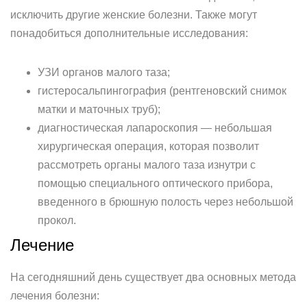
исключить другие женские болезни. Также могут
понадобиться дополнительные исследования:
УЗИ органов малого таза;
гистеросальпингография (рентгеновский снимок
матки и маточных труб);
диагностическая лапароскопия — небольшая
хирургическая операция, которая позволит
рассмотреть органы малого таза изнутри с
помощью специального оптического прибора,
введенного в брюшную полость через небольшой
прокол.
Лечение
На сегодняшний день существует два основных метода
лечения болезни: