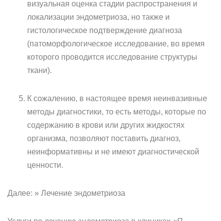
визуальная оценка стадии распространения и
локализации эндометриоза, но также и
гистологическое подтверждение диагноза
(патоморфологическое исследование, во время
которого проводится исследование структуры
ткани).
К сожалению, в настоящее время неинвазивные
методы диагностики, то есть методы, которые по
содержанию в крови или других жидкостях
организма, позволяют поставить диагноз,
неинформативны и не имеют диагностической
ценности.
Далее: » Лечение эндометриоза