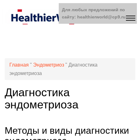
Для любых предложений по
сайту: healthierworld@cp9.ru
Главная
"
Эндометриоз
"
Диагностика
эндометриоза
Диагностика
эндометриоза
Методы и виды диагностики