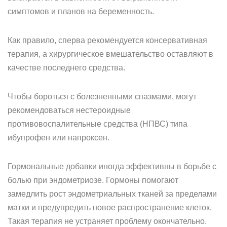
симптомов и планов на беременность.
Как правило, сперва рекомендуется консервативная
терапия, а хирургическое вмешательство оставляют в
качестве последнего средства.
Чтобы бороться с болезненными спазмами, могут
рекомендоваться нестероидные
противовоспалительные средства (НПВС) типа
ибупрофен или напроксен.
Гормональные добавки иногда эффективны в борьбе с
болью при эндометриозе. Гормоны помогают
замедлить рост эндометриальных тканей за пределами
матки и предупредить новое распространение клеток.
Такая терапия не устраняет проблему окончательно.