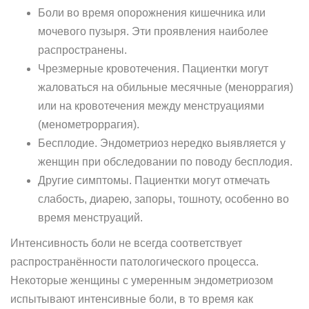
Боли во время опорожнения кишечника или
мочевого пузыря. Эти проявления наиболее
распространены.
Чрезмерные кровотечения. Пациентки могут
жаловаться на обильные месячные (меноррагия)
или на кровотечения между менструациями
(менометроррагия).
Бесплодие. Эндометриоз нередко выявляется у
женщин при обследовании по поводу бесплодия.
Другие симптомы. Пациентки могут отмечать
слабость, диарею, запоры, тошноту, особенно во
время менструаций.
Интенсивность боли не всегда соответствует
распространённости патологического процесса.
Некоторые женщины с умеренным эндометриозом
испытывают интенсивные боли, в то время как