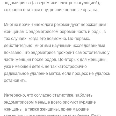
эндометриоза (лазером или электрокоагуляцией),
сохранив при этом внутренние половые органы.
Многие врачи-гинекологи рекомендуют нерожавшим
женщинам с эндометриозом беременность и роды, в
тех случаях, когда это возможно. Во-первых,
действительно, многими научными исследованиями
показано, что эндометриоз проходит самостоятельно у
части женщин после родов. Во-вторых для женщины,
уже имеющей детей, не так катострофично
радикальное удаление матки, если процесс не удалось
остановить.
Интересно, что согласно статистике, заболеть
эндометриозом меньше всего рискуют курящие
женщины, а также женщины, принимающие