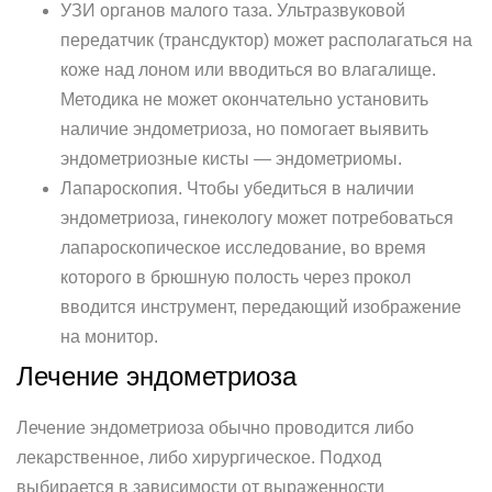
УЗИ органов малого таза. Ультразвуковой
передатчик (трансдуктор) может располагаться на
коже над лоном или вводиться во влагалище.
Методика не может окончательно установить
наличие эндометриоза, но помогает выявить
эндометриозные кисты — эндометриомы.
Лапароскопия. Чтобы убедиться в наличии
эндометриоза, гинекологу может потребоваться
лапароскопическое исследование, во время
которого в брюшную полость через прокол
вводится инструмент, передающий изображение
на монитор.
Лечение эндометриоза
Лечение эндометриоза обычно проводится либо
лекарственное, либо хирургическое. Подход
выбирается в зависимости от выраженности