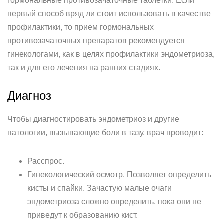
гормональные противозачаточные таблетки. Если
первый способ вряд ли стоит использовать в качестве
профилактики, то прием гормональных
противозачаточных препаратов рекомендуется
гинекологами, как в целях профилактики эндометриоза,
так и для его лечения на ранних стадиях.
Диагноз
Чтобы диагностировать эндометриоз и другие
патологии, вызывающие боли в тазу, врач проводит:
Расспрос.
Гинекологический осмотр. Позволяет определить
кисты и спайки. Зачастую малые очаги
эндометриоза сложно определить, пока они не
приведут к образованию кист.