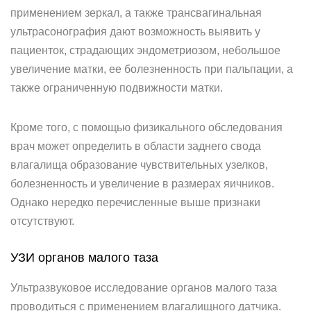
применением зеркал, а также трансвагинальная
ультрасонография дают возможность выявить у
пациенток, страдающих эндометриозом, небольшое
увеличение матки, ее болезненность при пальпации, а
также ограниченную подвижности матки.
Кроме того, с помощью физикального обследования
врач может определить в области заднего свода
влагалища образование чувствительных узелков,
болезненность и увеличение в размерах яичников.
Однако нередко перечисленные выше признаки
отсутствуют.
УЗИ органов малого таза
Ультразвуковое исследование органов малого таза
проводиться с применением влагалищного датчика.