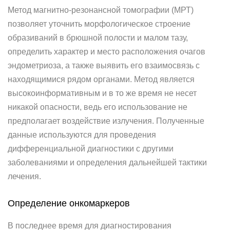
Метод магнитно-резонансной томографии (МРТ)
позволяет уточнить морфологическое строение
образиваний в брюшной полости и малом тазу,
определить характер и место расположения очагов
эндометриоза, а также выявить его взаимосвязь с
находящимися рядом органами. Метод является
высокоинформативным и в то же время не несет
никакой опасности, ведь его использование не
предполагает воздействие излучения. Полученные
данные используются для проведения
дифференциальной диагностики с другими
заболеваниями и определения дальнейшей тактики
лечения.
Определение онкомаркеров
В последнее время для диагностирования