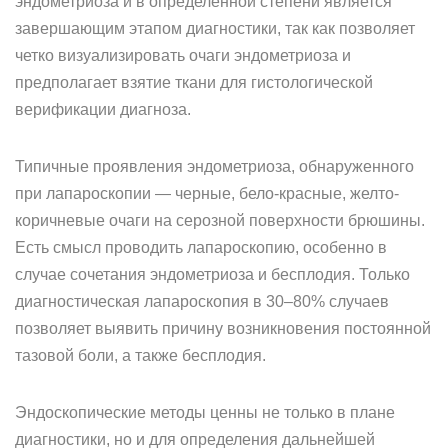
эндометриоза и в определенной степени является
завершающим этапом диагностики, так как позволяет
четко визуализировать очаги эндометриоза и
предполагает взятие ткани для гистологической
верификации диагноза.
Типичные проявления эндометриоза, обнаруженного
при лапароскопии — черные, бело-красные, желто-
коричневые очаги на серозной поверхности брюшины.
Есть смысл проводить лапароскопию, особенно в
случае сочетания эндометриоза и бесплодия. Только
диагностическая лапароскопия в 30–80% случаев
позволяет выявить причину возникновения постоянной
тазовой боли, а также бесплодия.
Эндоскопические методы ценны не только в плане
диагностики, но и для определения дальнейшей