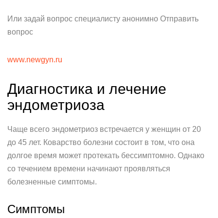
Или задай вопрос специалисту анонимно Отправить
вопрос
www.newgyn.ru
Диагностика и лечение
эндометриоза
Чаще всего эндометриоз встречается у женщин от 20
до 45 лет. Коварство болезни состоит в том, что она
долгое время может протекать бессимптомно. Однако
со течением времени начинают проявляться
болезненные симптомы.
Симптомы