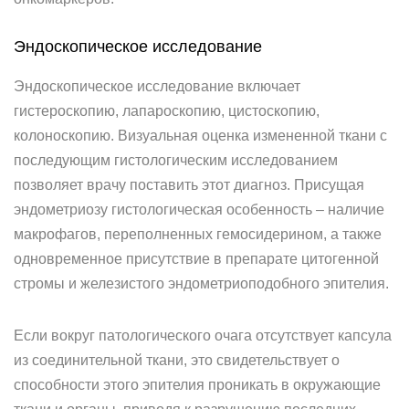
Эндоскопическое исследование
Эндоскопическое исследование включает
гистероскопию, лапароскопию, цистоскопию,
колоноскопию. Визуальная оценка измененной ткани с
последующим гистологическим исследованием
позволяет врачу поставить этот диагноз. Присущая
эндометриозу гистологическая особенность – наличие
макрофагов, переполненных гемосидерином, а также
одновременное присутствие в препарате цитогенной
стромы и железистого эндометриоподобного эпителия.
Если вокруг патологического очага отсутствует капсула
из соединительной ткани, это свидетельствует о
способности этого эпителия проникать в окружающие