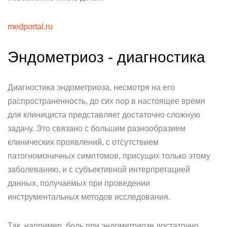
medportal.ru
Эндометриоз - диагностика
Диагностика эндометриоза, несмотря на его
распространенность, до сих пор в настоящее время
для клинициста представляет достаточно сложную
задачу. Это связано с большим разнообразием
клинических проявлений, с отсутствием
патогномоничных симптомов, присущих только этому
заболеванию, и с субъективной интерпретацией
данных, получаемых при проведении
инструментальных методов исследования.
Так, например, боль при эндометриозе достаточно