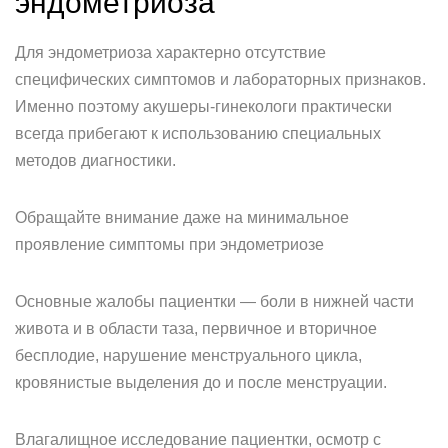
эндометриоза
Для эндометриоза характерно отсутствие
специфических симптомов и лабораторных признаков.
Именно поэтому акушеры-гинекологи практически
всегда прибегают к использованию специальных
методов диагностики.
Обращайте внимание даже на минимальное
проявление симптомы при эндометриозе
Основные жалобы пациентки — боли в нижней части
живота и в области таза, первичное и вторичное
бесплодие, нарушение менструального цикла,
кровянистые выделения до и после менструации.
Влагалищное исследование пациентки, осмотр с