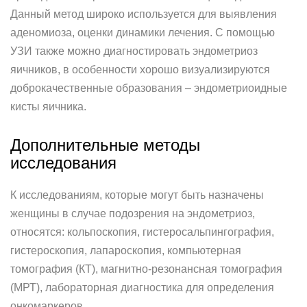
Данный метод широко используется для выявления
аденомиоза, оценки динамики лечения. С помощью
УЗИ также можно диагностировать эндометриоз
яичников, в особенности хорошо визуализируются
доброкачественные образования – эндометриоидные
кисты яичника.
Дополнительные методы
исследования
К исследованиям, которые могут быть назначены
женщины в случае подозрения на эндометриоз,
относятся: кольпоскопия, гистеросальпингография,
гистероскопия, лапароскопия, компьютерная
томография (КТ), магнитно-резонансная томография
(МРТ), лабораторная диагностика для определения
онкомаркеров.