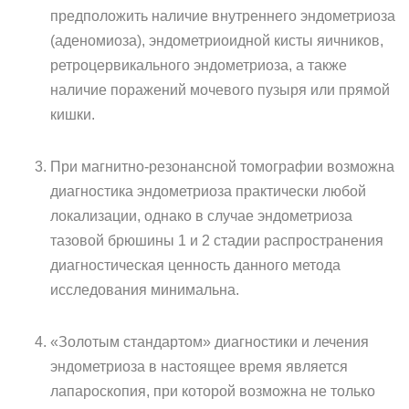
предположить наличие внутреннего эндометриоза
(аденомиоза), эндометриоидной кисты яичников,
ретроцервикального эндометриоза, а также
наличие поражений мочевого пузыря или прямой
кишки.
При магнитно-резонансной томографии возможна
диагностика эндометриоза практически любой
локализации, однако в случае эндометриоза
тазовой брюшины 1 и 2 стадии распространения
диагностическая ценность данного метода
исследования минимальна.
«Золотым стандартом» диагностики и лечения
эндометриоза в настоящее время является
лапароскопия, при которой возможна не только