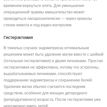
временем вернуться опять. Для уменьшения
операционной травмы вмешательство может
проводиться лапароскопически — через проколы
стенки живота и под видео-контролем.
Гистерэктомия
В тяжелых случаях эндометриоза оптимальным
решением может быть удаление матки вместе с шейкой
(тотальная гистерэктомия) и двумя яичниками. Простая
гистерэктомия не эффективна, потому что эстрогены,
вырабатываемые яичниками, способствуют
поддержанию эндометриоза и сохранению болей.
Удаление матки обычно считается последним
средством, особенно для женщин детородного
(репродуктивного) возраста. После гистерэктомии уже
невозможно иметь детей.