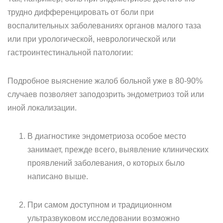
трудно дифференцировать от боли при
воспалительных заболеваниях органов малого таза
или при урологической, неврологической или
гастроинтестинальной патологии:
Подробное выяснение жалоб больной уже в 80-90%
случаев позволяет заподозрить эндометриоз той или
иной локализации.
В диагностике эндометриоза особое место
занимает, прежде всего, выявление клинических
проявлений заболевания, о которых было
написано выше.
При самом доступном и традиционном
ультразвуковом исследовании возможно