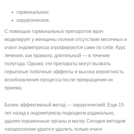
гормональное;
хирургическое.
С помощью гормональных препаратов врач
моделирует у женщины полное отсутствие месячных и
очаги эндометриоза атрофируются сами по себе. Курс
лечения, как правило, длительный — в течение
полугода. Однако эти препараты могут вызвать
серьезные побочные эффекты и высока вероятность
возобновления процесса после прекращения их
приема.
Более эффективный метод — хирургический. Еще 15
лет назад к эндометриозу подходили радикально,
удаляя пораженные органы и матку. Сегодня методом
лапароскопии удается удалить только очаги