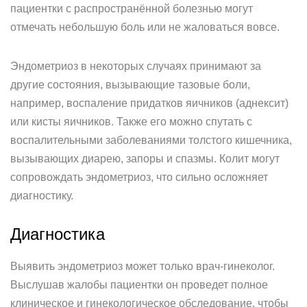
пациентки с распространённой болезнью могут
отмечать небольшую боль или не жаловаться вовсе.
Эндометриоз в некоторых случаях принимают за
другие состояния, вызывающие тазовые боли,
например, воспаление придатков яичников (аднексит)
или кисты яичников. Также его можно спутать с
воспалительными заболеваниями толстого кишечника,
вызывающих диарею, запоры и спазмы. Колит могут
сопровождать эндометриоз, что сильно осложняет
диагностику.
Диагностика
Выявить эндометриоз может только врач-гинеколог.
Выслушав жалобы пациентки он проведет полное
клиническое и гинекологическое обследование, чтобы