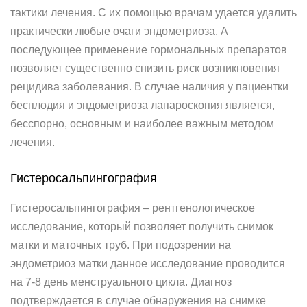
тактики лечения. С их помощью врачам удается удалить
практически любые очаги эндометриоза. А
последующее применение гормональных препаратов
позволяет существенно снизить риск возникновения
рецидива заболевания. В случае наличия у пациентки
бесплодия и эндометриоза лапароскопия является,
бесспорно, основным и наиболее важным методом
лечения.
Гистеросальпингография
Гистеросальпингография – рентгенологическое
исследование, который позволяет получить снимок
матки и маточных труб. При подозрении на
эндометриоз матки данное исследование проводится
на 7-8 день менструального цикла. Диагноз
подтверждается в случае обнаружения на снимке