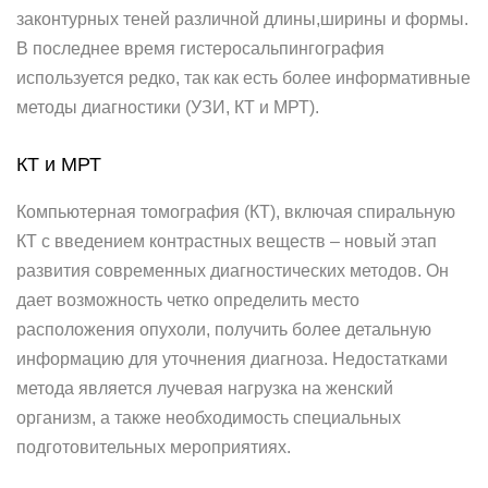
законтурных теней различной длины,ширины и формы.
В последнее время гистеросальпингография
используется редко, так как есть более информативные
методы диагностики (УЗИ, КТ и МРТ).
КТ и МРТ
Компьютерная томография (КТ), включая спиральную
КТ с введением контрастных веществ – новый этап
развития современных диагностических методов. Он
дает возможность четко определить место
расположения опухоли, получить более детальную
информацию для уточнения диагноза. Недостатками
метода является лучевая нагрузка на женский
организм, а также необходимость специальных
подготовительных мероприятиях.