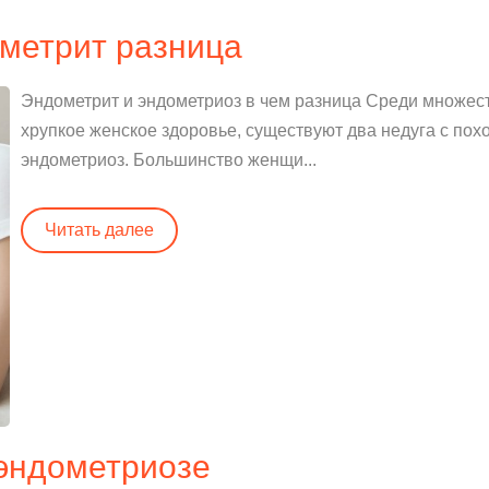
метрит разница
Эндометрит и эндометриоз в чем разница Среди множес
хрупкое женское здоровье, существуют два недуга с пох
эндометриоз. Большинство женщи...
Читать далее
эндометриозе