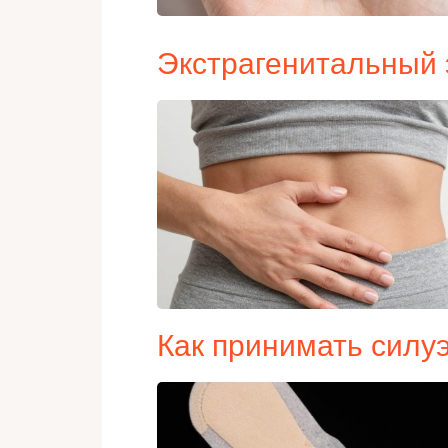
Экстрагенитальный
Как принимать силу