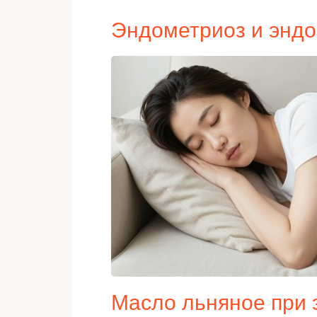
Эндометриоз и эндо
Масло льняное при 