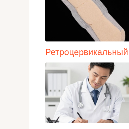
Ретроцервикальный