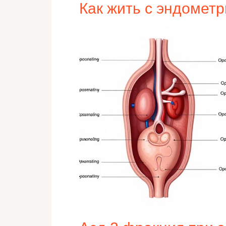
Как жить с эндомет