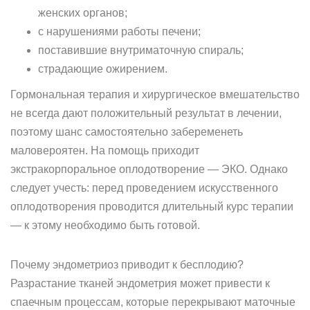
женских органов;
с нарушениями работы печени;
поставившие внутриматочную спираль;
страдающие ожирением.
Гормональная терапия и хирургическое вмешательство
не всегда дают положительный результат в лечении,
поэтому шанс самостоятельно забеременеть
маловероятен. На помощь приходит
экстракорпоральное оплодотворение — ЭКО. Однако
следует учесть: перед проведением искусственного
оплодотворения проводится длительный курс терапии
— к этому необходимо быть готовой.
Почему эндометриоз приводит к бесплодию?
Разрастание тканей эндометрия может привести к
спаечным процессам, которые перекрывают маточные