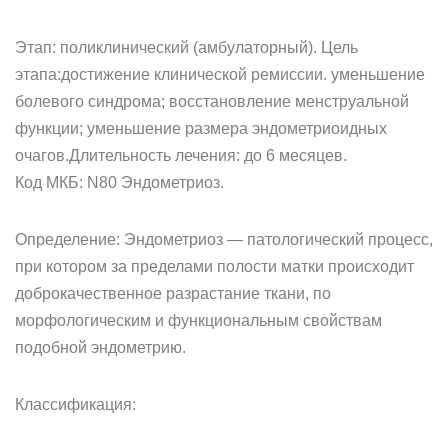
Этап: поликлинический (амбулаторный). Цель
этапа:достижение клинической ремиссии. уменьшение
болевого синдрома; восстановление менструальной
функции; уменьшение размера эндометриоидных
очагов.Длительность лечения: до 6 месяцев.
Код МКБ: N80 Эндометриоз.
Определение: Эндометриоз — патологический процесс,
при котором за пределами полости матки происходит
доброкачественное разрастание ткани, по
морфологическим и функциональным свойствам
подобной эндометрию.
Классификация: