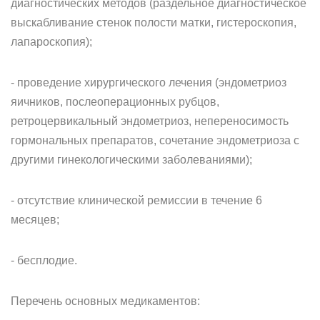
диагностических методов (раздельное диагностическое
выскабливание стенок полости матки, гистероскопия,
лапароскопия);
- проведение хирургического лечения (эндометриоз
яичников, послеоперационных рубцов,
ретроцервикальный эндометриоз, непереносимость
гормональных препаратов, сочетание эндометриоза с
другими гинекологическими заболеваниями);
- отсутствие клинической ремиссии в течение 6
месяцев;
- бесплодие.
Перечень основных медикаментов: