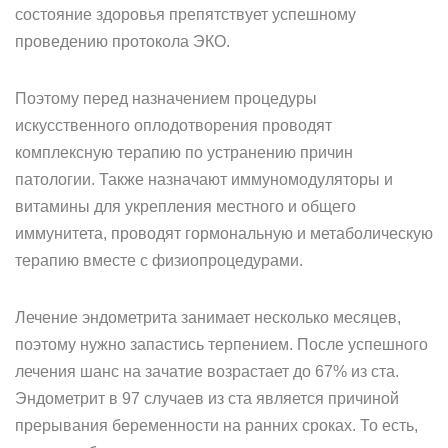
состояние здоровья препятствует успешному
проведению протокола ЭКО.
Поэтому перед назначением процедуры
искусственного оплодотворения проводят
комплексную терапию по устранению причин
патологии. Также назначают иммуномодуляторы и
витамины для укрепления местного и общего
иммунитета, проводят гормональную и метаболическую
терапию вместе с физиопроцедурами.
Лечение эндометрита занимает несколько месяцев,
поэтому нужно запастись терпением. После успешного
лечения шанс на зачатие возрастает до 67% из ста.
Эндометрит в 97 случаев из ста является причиной
прерывания беременности на ранних сроках. То есть,