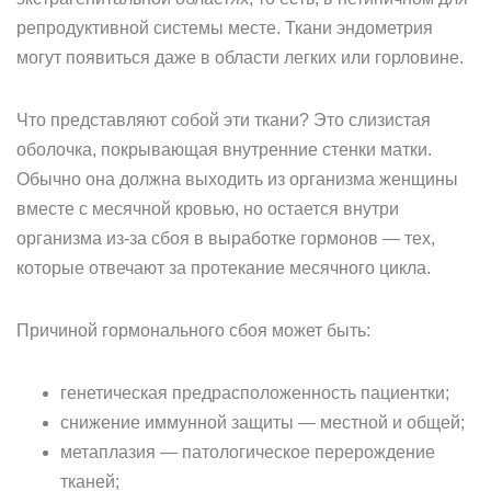
репродуктивной системы месте. Ткани эндометрия
могут появиться даже в области легких или горловине.
Что представляют собой эти ткани? Это слизистая
оболочка, покрывающая внутренние стенки матки.
Обычно она должна выходить из организма женщины
вместе с месячной кровью, но остается внутри
организма из-за сбоя в выработке гормонов — тех,
которые отвечают за протекание месячного цикла.
Причиной гормонального сбоя может быть:
генетическая предрасположенность пациентки;
снижение иммунной защиты — местной и общей;
метаплазия — патологическое перерождение
тканей;