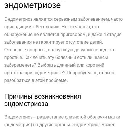
эндометриозе
Эндометриоз является серьезным заболеванием, часто
приводящим к бесплодию. Но, к счастью, его
обнаружение не является приговором, и даже 4 стадия
заболевания не гарантирует отсутствие детей.
Основные вопросы, волнующую девушку перед эко
простые. Как лечить эту болезнь и есть ли шансы
забеременеть? Выбрать длинный или короткий
протокол при эндометриозе? Попробуем тщательно
разобраться в этой проблеме.
Причины возникновения
эндометриоза
Эндометриоз – разрастание слизистой оболочки матки
(эндометрия) на другие органы. Эндометриоз может