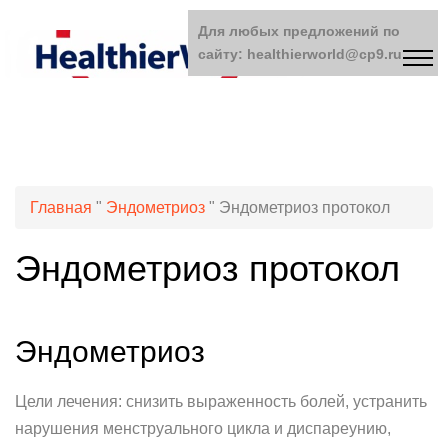
Для любых предложений по
сайту: healthierworld@cp9.ru
Главная
"
Эндометриоз
"
Эндометриоз протокол
Эндометриоз протокол
Эндометриоз
Цели лечения: снизить выраженность болей, устранить
нарушения менструального цикла и диспареунию,