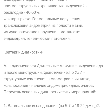
постменструальных кровянистых выделений;-
бесплодие - 46-50%.
Факторы риска: Гормональные нарушения,
транслокация эндометрия из полости матки,
иммунологические нарушения, метаплазия
эндометрия, генетическая патология.
Критерии диагностики:
Альгодисменорея.Длительные мажущие выделения до
и после менструации.Кровотечение.По УЗИ -
структурные изменения в миометрии, яичниках,
кольпоскопия - наличие эндометриоидных очагов.
Перечень основных диагностических мероприятий:
1. Вагинальное исследование (на 5-7 и 18-22 д.м.ц.)2.