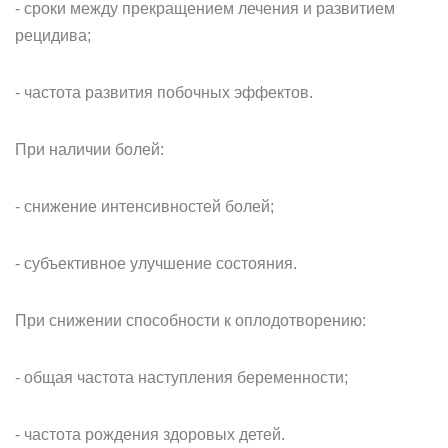
- сроки между прекращением лечения и развитием
рецидива;
- частота развития побочных эффектов.
При наличии болей:
- снижение интенсивностей болей;
- субъективное улучшение состояния.
При снижении способности к оплодотворению:
- общая частота наступления беременности;
- частота рождения здоровых детей.