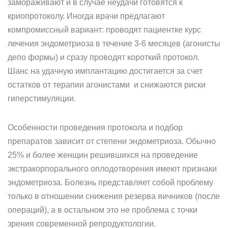
замораживают и в случае неудачи готовятся к
криопротоколу. Иногда врачи предлагают
компромиссный вариант: проводят пациентке курс
лечения эндометриоза в течение 3-6 месяцев (агонисты
депо формы) и сразу проводят короткий протокол.
Шанс на удачную имплантацию достигается за счет
остатков от терапии агонистами и снижаются риски
гиперстимуляции.
Особенности проведения протокола и подбор
препаратов зависит от степени эндометриоза. Обычно
25% и более женщин решившихся на проведение
экстракорпорального оплодотворения имеют признаки
эндометриоза. Болезнь представляет собой проблему
только в отношении снижения резерва яичников (после
операций), а в остальном это не проблема с точки
зрения современной репродуктологии.