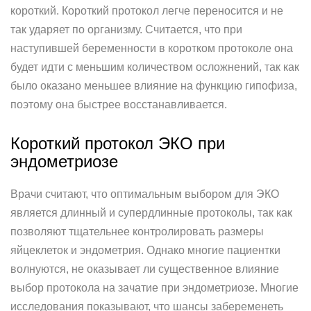
короткий. Короткий протокол легче переносится и не
так ударяет по организму. Считается, что при
наступившей беременности в коротком протоколе она
будет идти с меньшим количеством осложнений, так как
было оказано меньшее влияние на функцию гипофиза,
поэтому она быстрее восстанавливается.
Короткий протокол ЭКО при
эндометриозе
Врачи считают, что оптимальным выбором для ЭКО
является длинный и супердлинные протоколы, так как
позволяют тщательнее контролировать размеры
яйцеклеток и эндометрия. Однако многие пациентки
волнуются, не оказывает ли существенное влияние
выбор протокола на зачатие при эндометриозе. Многие
исследования показывают, что шансы забеременеть