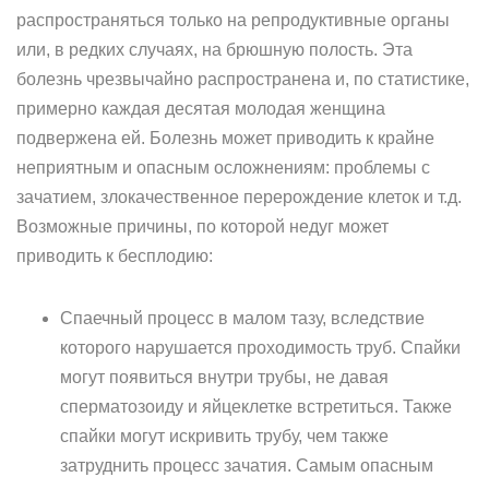
распространяться только на репродуктивные органы
или, в редких случаях, на брюшную полость. Эта
болезнь чрезвычайно распространена и, по статистике,
примерно каждая десятая молодая женщина
подвержена ей. Болезнь может приводить к крайне
неприятным и опасным осложнениям: проблемы с
зачатием, злокачественное перерождение клеток и т.д.
Возможные причины, по которой недуг может
приводить к бесплодию:
Спаечный процесс в малом тазу, вследствие
которого нарушается проходимость труб. Спайки
могут появиться внутри трубы, не давая
сперматозоиду и яйцеклетке встретиться. Также
спайки могут искривить трубу, чем также
затруднить процесс зачатия. Самым опасным