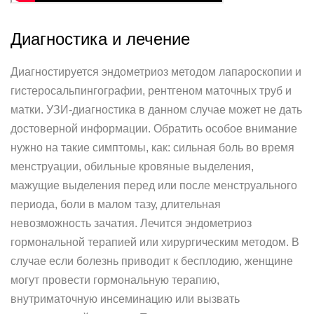
Диагностика и лечение
Диагностируется эндометриоз методом лапароскопии и
гистеросальпингографии, рентгеном маточных труб и
матки. УЗИ-диагностика в данном случае может не дать
достоверной информации. Обратить особое внимание
нужно на такие симптомы, как: сильная боль во время
менструации, обильные кровяные выделения,
мажущие выделения перед или после менструального
периода, боли в малом тазу, длительная
невозможность зачатия. Лечится эндометриоз
гормональной терапией или хирургическим методом. В
случае если болезнь приводит к бесплодию, женщине
могут провести гормональную терапию,
внутриматочную инсеминацию или вызвать