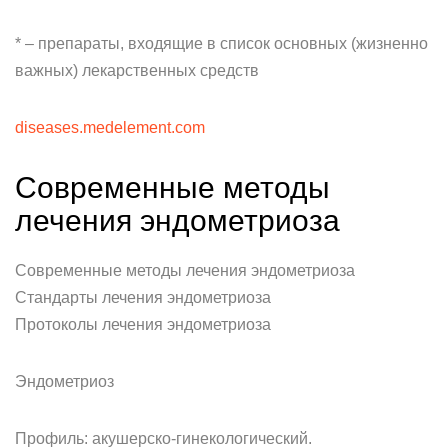
* – препараты, входящие в список основных (жизненно
важных) лекарственных средств
diseases.medelement.com
Современные методы
лечения эндометриоза
Современные методы лечения эндометриоза
Стандарты лечения эндометриоза
Протоколы лечения эндометриоза
Эндометриоз
Профиль: акушерско-гинекологический.