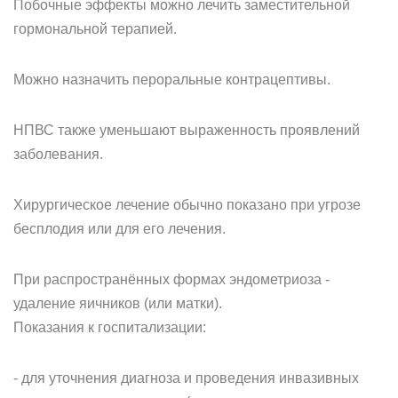
Побочные эффекты можно лечить заместительной
гормональной терапией.
Можно назначить пероральные контрацептивы.
НПВС также уменьшают выраженность проявлений
заболевания.
Хирургическое лечение обычно показано при угрозе
бесплодия или для его лечения.
При распространённых формах эндометриоза -
удаление яичников (или матки).
Показания к госпитализации:
- для уточнения диагноза и проведения инвазивных