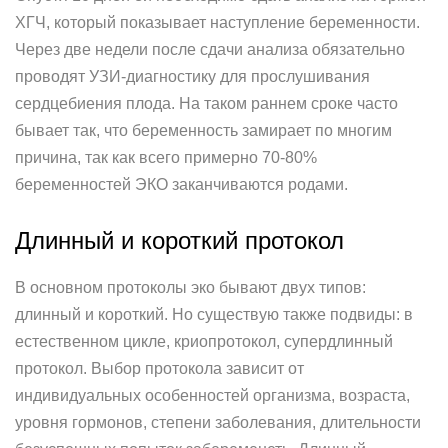
ХГЧ, который показывает наступление беременности.
Через две недели после сдачи анализа обязательно
проводят УЗИ-диагностику для прослушивания
сердцебиения плода. На таком раннем сроке часто
бывает так, что беременность замирает по многим
причина, так как всего примерно 70-80%
беременностей ЭКО заканчиваются родами.
Длинный и короткий протокол
В основном протоколы эко бывают двух типов:
длинный и короткий. Но существую также подвиды: в
естественном цикле, криопротокол, супердлинный
протокол. Выбор протокола зависит от
индивидуальных особенностей организма, возраста,
уровня гормонов, степени заболевания, длительности