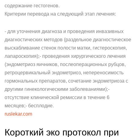
содержание гестогенов.
Критерии перевода на следующий этап лечения:
- для уточнения диагноза и проведения инвазивных
диагностических методов (раздельное диагностическое
выскабливание стенок полости матки, гистероскопия,
лапароскопия);- проведения хирургического лечения
(эндометриоз яичников, послеоперационных рубцов,
ретроцервикальный эндометриоз, непереносимость
гормональных препаратов, сочетание эндометриоза с
другими гинекологическими заболеваниями);-
отсутствие клинической ремиссии в течение 6
месяцев;- бесплодие.
ruslekar.com
Короткий эко протокол при