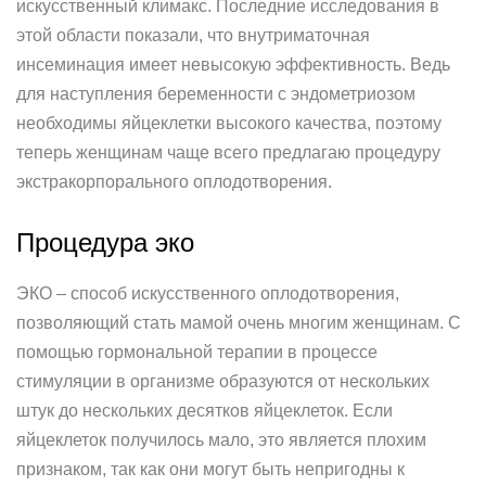
искусственный климакс. Последние исследования в
этой области показали, что внутриматочная
инсеминация имеет невысокую эффективность. Ведь
для наступления беременности с эндометриозом
необходимы яйцеклетки высокого качества, поэтому
теперь женщинам чаще всего предлагаю процедуру
экстракорпорального оплодотворения.
Процедура эко
ЭКО – способ искусственного оплодотворения,
позволяющий стать мамой очень многим женщинам. С
помощью гормональной терапии в процессе
стимуляции в организме образуются от нескольких
штук до нескольких десятков яйцеклеток. Если
яйцеклеток получилось мало, это является плохим
признаком, так как они могут быть непригодны к