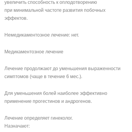
увеличить способность к оплодотворению
при минимальной частоте развития побочных
эффектов.
Немедикаментозное лечение: нет.
Медикаментозное лечение
Лечение продолжают до уменьшения выраженности
симптомов (чаще в течение 6 мес.).
Для уменьшения болей наиболее эффективно
применение прогестинов и андрогенов.
Лечение определяет гинеколог.
Назначают: