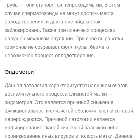
трубы — они становятся непроходимыми. В этом
случае сперматозоиды не могут достичь места
оплодотворения, и движение яйцеклеток
заблокировано. Также при спаечных процессах
нарушен механизм овуляции. При сбое выработки
гормонов не созревают фолликулы, без чего
невозможен процесс оплодотворения.
Эндометрит
Данная патология характеризуется наличием очагов
воспалительного процесса слизистой матки —
эндометрия. Это является причиной снижения
функциональности слизистой оболочки, клетки которой
перерождаются. Причиной патологии является
инфицирование тканей кишечной палочкой либо
проникновение иных вирусов в полость матки. Данное