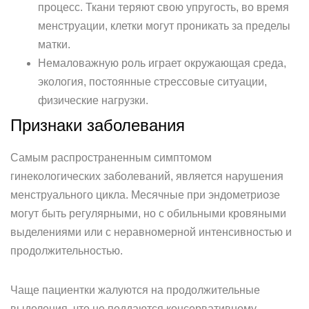
процесс. Ткани теряют свою упругость, во время
менструации, клетки могут проникать за пределы
матки.
Немаловажную роль играет окружающая среда,
экология, постоянные стрессовые ситуации,
физические нагрузки.
Признаки заболевания
Самым распространенным симптомом
гинекологических заболеваний, является нарушения
менструального цикла. Месячные при эндометриозе
могут быть регулярными, но с обильными кровяными
выделениями или с неравномерной интенсивностью и
продолжительностью.
Чаще пациентки жалуются на продолжительные
выделения, что не поддаются консервативному