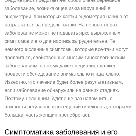
Эндометриоз представляет собой очень серьезное
заболевание, возникающее из-за нарушений в
эндометрии, при которых клетки эндометрия начинают
разрастаться за пределы матки. На первых порах
заболевание может не подавать ярко выраженных
симптомов и его диагностика затруднительна. Те
немногочисленные симптомы, которые все-таки могут
проявиться, свойственные многим гинекологическим
заболеваниям, поэтому даже специалист должен
провести обследование внимательно и тщательно.
Известно, что лечение будет более результативным,
если заболевание обнаружили на ранних стадиях.
Поэтому, нелишним будет еще раз напомнить, о
важности регулярных посещений гинеколога, которыми
большая часть женщин пренебрегает.
Симптоматика заболевания и его