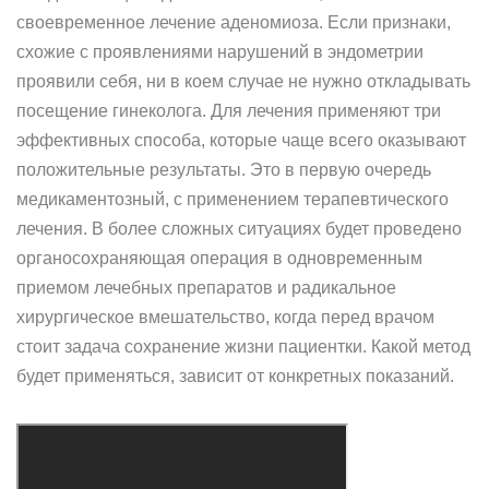
своевременное лечение аденомиоза. Если признаки,
схожие с проявлениями нарушений в эндометрии
проявили себя, ни в коем случае не нужно откладывать
посещение гинеколога. Для лечения применяют три
эффективных способа, которые чаще всего оказывают
положительные результаты. Это в первую очередь
медикаментозный, с применением терапевтического
лечения. В более сложных ситуациях будет проведено
органосохраняющая операция в одновременным
приемом лечебных препаратов и радикальное
хирургическое вмешательство, когда перед врачом
стоит задача сохранение жизни пациентки. Какой метод
будет применяться, зависит от конкретных показаний.