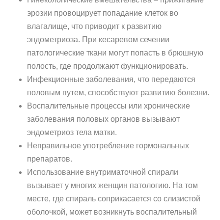
эрозии провоцирует попадание клеток во
влагалище, что приводит к развитию
эндометриоза. При кесаревом сечении
патологические ткани могут попасть в брюшную
полость, где продолжают функционировать.
Инфекционные заболевания, что передаются
половым путем, способствуют развитию болезни.
Воспалительные процессы или хронические
заболевания половых органов вызывают
эндометриоз тела матки.
Неправильное употребление гормональных
препаратов.
Использование внутриматочной спирали
вызывает у многих женщин патологию. На том
месте, где спираль соприкасается со слизистой
оболочкой, может возникнуть воспалительный