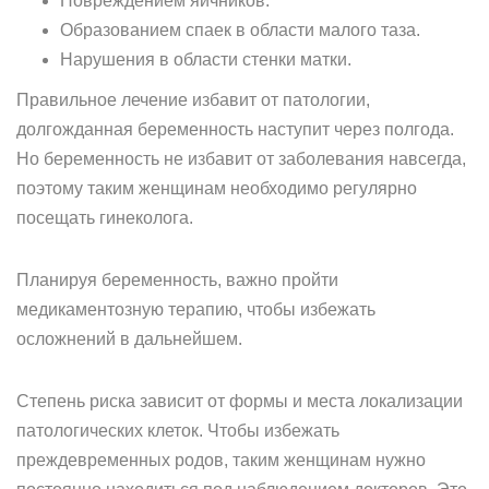
Повреждением яичников.
Образованием спаек в области малого таза.
Нарушения в области стенки матки.
Правильное лечение избавит от патологии,
долгожданная беременность наступит через полгода.
Но беременность не избавит от заболевания навсегда,
поэтому таким женщинам необходимо регулярно
посещать гинеколога.
Планируя беременность, важно пройти
медикаментозную терапию, чтобы избежать
осложнений в дальнейшем.
Степень риска зависит от формы и места локализации
патологических клеток. Чтобы избежать
преждевременных родов, таким женщинам нужно