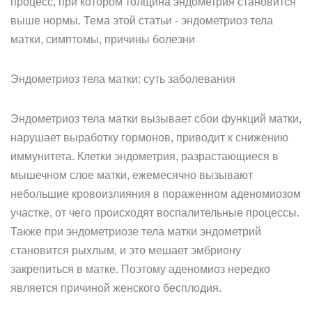
процесс, при котором толщина эндометрия становится
выше нормы. Тема этой статьи - эндометриоз тела
матки, симптомы, причины болезни
Эндометриоз тела матки: суть заболевания
Эндометриоз тела матки вызывает сбои функций матки,
нарушает выработку гормонов, приводит к снижению
иммунитета. Клетки эндометрия, разрастающиеся в
мышечном слое матки, ежемесячно вызывают
небольшие кровоизлияния в пораженном аденомиозом
участке, от чего происходят воспалительные процессы.
Также при эндометриозе тела матки эндометрий
становится рыхлым, и это мешает эмбриону
закрепиться в матке. Поэтому аденомиоз нередко
является причиной женского бесплодия.