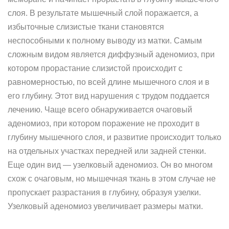
слоя. В результате мышечный слой поражается, а
избыточные слизистые ткани становятся
неспособными к полному выводу из матки. Самым
сложным видом является диффузный аденомиоз, при
котором прорастание слизистой происходит с
равномерностью, по всей длине мышечного слоя и в
его глубину. Этот вид нарушения с трудом поддается
лечению. Чаще всего обнаруживается очаговый
аденомиоз, при котором поражение не проходит в
глубину мышечного слоя, и развитие происходит только
на отдельных участках передней или задней стенки.
Еще один вид — узелковый аденомиоз. Он во многом
схож с очаговым, но мышечная ткань в этом случае не
пропускает разрастания в глубину, образуя узелки.
Узелковый аденомиоз увеличивает размеры матки.