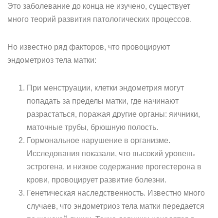
Это заболевание до конца не изучено, существует
много теорий развития патологических процессов.
Но известно ряд факторов, что провоцируют
эндометриоз тела матки:
При менструации, клетки эндометрия могут
попадать за пределы матки, где начинают
разрастаться, поражая другие органы: яичники,
маточные трубы, брюшную полость.
Гормональное нарушение в организме.
Исследования показали, что высокий уровень
эстрогена, и низкое содержание прогестерона в
крови, провоцирует развитие болезни.
Генетическая наследственность. Известно много
случаев, что эндометриоз тела матки передается