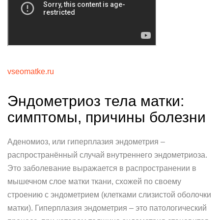
vseomatke.ru
Эндометриоз тела матки:
симптомы, причины болезни
Аденомиоз, или гиперплазия эндометрия –
распространённый случай внутреннего эндометриоза.
Это заболевание выражается в распространении в
мышечном слое матки ткани, схожей по своему
строению с эндометрием (клетками слизистой оболочки
матки). Гиперплазия эндометрия – это патологический