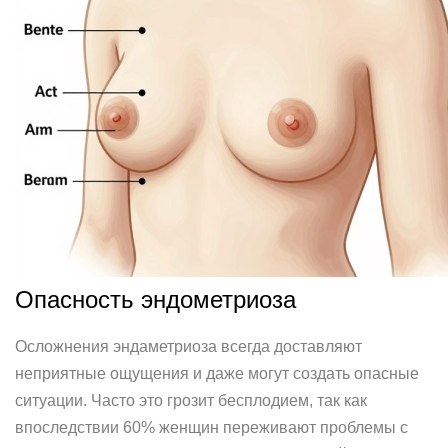
Опасность эндометриоза
Осложнения эндаметриоза всегда доставляют
неприятные ощущения и даже могут создать опасные
ситуации. Часто это грозит бесплодием, так как
впоследствии 60% женщин переживают проблемы с