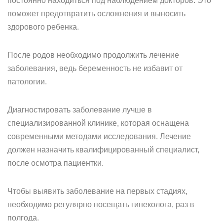
постоянно находиться под наблюдением докторов. Это
поможет предотвратить осложнения и выносить
здорового ребенка.
После родов необходимо продолжить лечение
заболевания, ведь беременность не избавит от
патологии.
Диагностировать заболевание лучше в
специализированной клинике, которая оснащена
современными методами исследования. Лечение
должен назначить квалифицированный специалист,
после осмотра пациентки.
Чтобы выявить заболевание на первых стадиях,
необходимо регулярно посещать гинеколога, раз в
полгода.