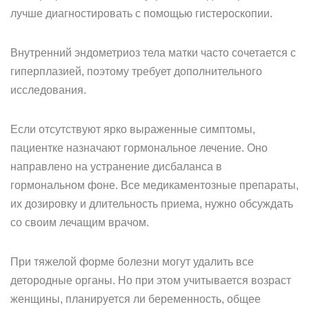
лучше диагностировать с помощью гистероскопии.
Внутренний эндометриоз тела матки часто сочетается с
гиперплазией, поэтому требует дополнительного
исследования.
Если отсутствуют ярко выраженные симптомы,
пациентке назначают гормональное лечение. Оно
направлено на устранение дисбаланса в
гормональном фоне. Все медикаментозные препараты,
их дозировку и длительность приема, нужно обсуждать
со своим лечащим врачом.
При тяжелой форме болезни могут удалить все
детородные органы. Но при этом учитывается возраст
женщины, планируется ли беременность, общее