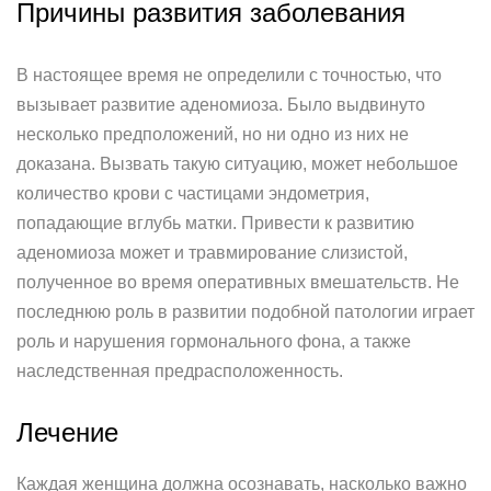
Причины развития заболевания
В настоящее время не определили с точностью, что
вызывает развитие аденомиоза. Было выдвинуто
несколько предположений, но ни одно из них не
доказана. Вызвать такую ситуацию, может небольшое
количество крови с частицами эндометрия,
попадающие вглубь матки. Привести к развитию
аденомиоза может и травмирование слизистой,
полученное во время оперативных вмешательств. Не
последнюю роль в развитии подобной патологии играет
роль и нарушения гормонального фона, а также
наследственная предрасположенность.
Лечение
Каждая женщина должна осознавать, насколько важно