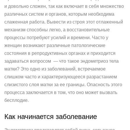
и довольно сложен, так как включает в себя множество
различных систем и органов, которым необходима
слаженная работа. Вывести из строя этот отлаженный
механизм способны легко, а восстановительные
процессы потребуют усилий и времени. Часто у
женщин возникают различные патологические
состояния в репродуктивных органах и приходится
задаваться вопросом — что такое эндометриоз тела
матки? Это одно из заболеваний, встречаемое
слишком часто и характеризующееся разрастанием
слизистого слоя матки за ее границы. Опасность этого
процесса заключается в том, что оно может вызвать
бесплодие.
Как начинается заболевание