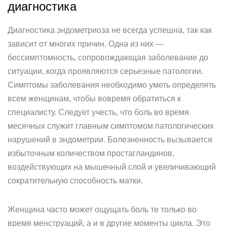
диагностика
Диагностика эндометриоза не всегда успешна, так как
зависит от многих причин. Одна из них —
бессимптомность, сопровождающая заболевание до
ситуации, когда проявляются серьезные патологии.
Симптомы заболевания необходимо уметь определять
всем женщинам, чтобы вовремя обратиться к
специалисту. Следует учесть, что боль во время
месячных служит главным симптомом патологических
нарушений в эндометрии. Болезненность вызывается
избыточным количеством простагландинов,
воздействующих на мышечный слой и увеличивающий
сократительную способность матки.
Женщина часто может ощущать боль те только во
время менструаций, а и в другие моменты цикла. Это