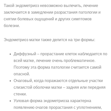
Такой эндометриоз невозможно вылечить, лечение
заключается в замедлении разрастания патологии и
снятии болевых ощущений и других симптомов
болезни.
Эндометриоз матки также делится на три формы:
Диффузный – прорастание клеток наблюдается по
всей матке, лечение очень проблематичное.
Поэтому эта форма патологии считается самой
опасной.
Очаговый, когда поражаются отдельные участки
слизистой оболочки матки – задняя или передняя
стенки.
Узловая форма эндометриоза характерна
появлению очагов прорастания с уплотнением,