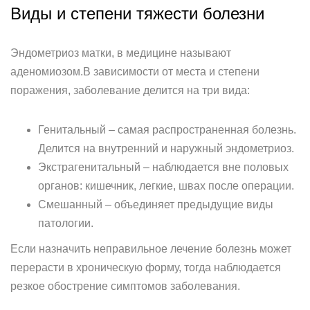
Виды и степени тяжести болезни
Эндометриоз матки, в медицине называют
аденомиозом.В зависимости от места и степени
поражения, заболевание делится на три вида:
Генитальный – самая распространенная болезнь.
Делится на внутренний и наружный эндометриоз.
Экстрагенитальный – наблюдается вне половых
органов: кишечник, легкие, швах после операции.
Смешанный – объединяет предыдущие виды
патологии.
Если назначить неправильное лечение болезнь может
перерасти в хроническую форму, тогда наблюдается
резкое обострение симптомов заболевания.