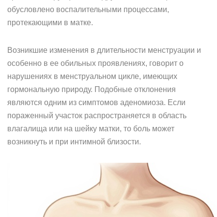
обусловлено воспалительными процессами,
протекающими в матке.
Возникшие изменения в длительности менструации и
особенно в ее обильных проявлениях, говорит о
нарушениях в менструальном цикле, имеющих
гормональную природу. Подобные отклонения
являются одним из симптомов аденомиоза. Если
пораженный участок распространяется в область
влагалища или на шейку матки, то боль может
возникнуть и при интимной близости.