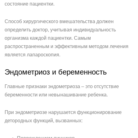
состояние пациентки.
Способ хирургического вмешательства должен
определить доктор, учитывая индивидуальность
организма каждой пациентки. Самым
распространенным и эффективным методом лечения
является лапароскопия.
Эндометриоз и беременность
Главные признаки эндометриоза – это отсутствие
беременности или невынашивание ребенка.
При эндометриозе нарушается функционирование
детородных функций, вызванных: