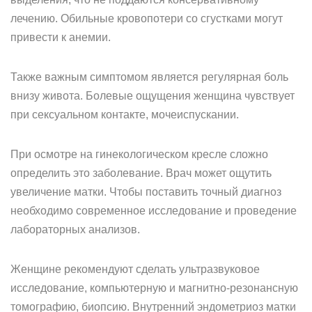
лечению. Обильные кровопотери со сгустками могут
привести к анемии.
Также важным симптомом является регулярная боль
внизу живота. Болевые ощущения женщина чувствует
при сексуальном контакте, мочеиспускании.
При осмотре на гинекологическом кресле сложно
определить это заболевание. Врач может ощутить
увеличение матки. Чтобы поставить точный диагноз
необходимо современное исследование и проведение
лабораторных анализов.
Женщине рекомендуют сделать ультразвуковое
исследование, компьютерную и магнитно-резонансную
томографию, биопсию. Внутренний эндометриоз матки