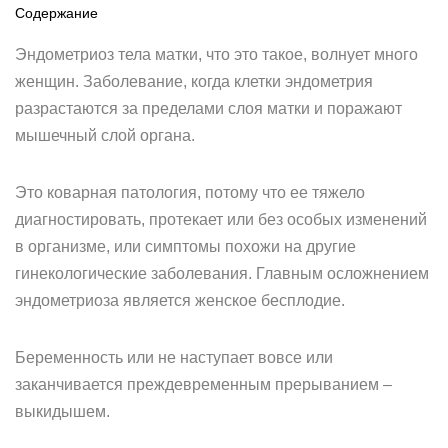
Содержание
Эндометриоз тела матки, что это такое, волнует много
женщин. Заболевание, когда клетки эндометрия
разрастаются за пределами слоя матки и поражают
мышечный слой органа.
Это коварная патология, потому что ее тяжело
диагностировать, протекает или без особых изменений
в организме, или симптомы похожи на другие
гинекологические заболевания. Главным осложнением
эндометриоза является женское бесплодие.
Беременность или не наступает вовсе или
заканчивается преждевременным прерыванием –
выкидышем.