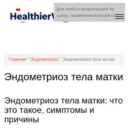
Для любых предложений по
сайту: healthierworld@cp9.ru
Главная
"
Эндометриоз
"
Эндометриоз тела матки
Эндометриоз тела матки
Эндометриоз тела матки: что
это такое, симптомы и
причины