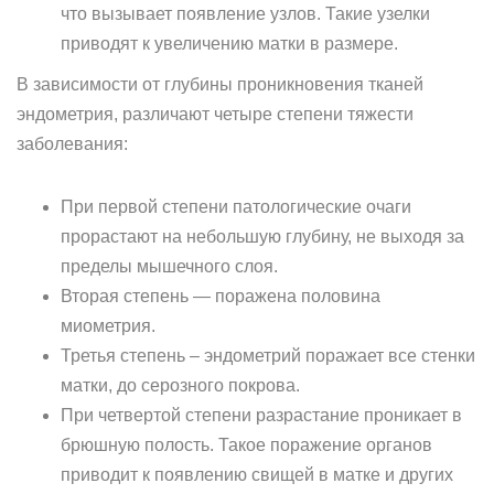
что вызывает появление узлов. Такие узелки
приводят к увеличению матки в размере.
В зависимости от глубины проникновения тканей
эндометрия, различают четыре степени тяжести
заболевания:
При первой степени патологические очаги
прорастают на небольшую глубину, не выходя за
пределы мышечного слоя.
Вторая степень — поражена половина
миометрия.
Третья степень – эндометрий поражает все стенки
матки, до серозного покрова.
При четвертой степени разрастание проникает в
брюшную полость. Такое поражение органов
приводит к появлению свищей в матке и других