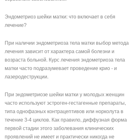
Эндометриоз шейки матки: что включает в себя
лечение?
При наличии эндометриоза тела матки выбор метода
лечения зависит от характера самой болезни и
возраста больной. Курс лечения эндометриоза тела
матки часто подразумевает проведение крио - и
лазеродеструкции.
При эндометриозе шейки матки у молодых женщин
часто используют эстроген-гестагенные препараты,
типа однофазных контрацептивов или норколута в
течение 3-4 циклов. Как правило, диффузная форма
первой стадии этого заболевания клинических
проявлений не имеет и практически никогда не