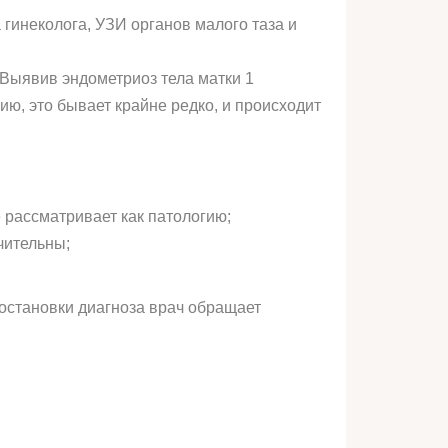
гинеколога, УЗИ органов малого таза и
Выявив эндометриоз тела матки 1
ию, это бывает крайне редко, и происходит
 рассматривает как патологию;
чительны;
остановки диагноза врач обращает