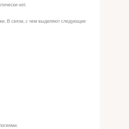
тически нет.
ки. В связи, с чем выделяют следующие
логиями.