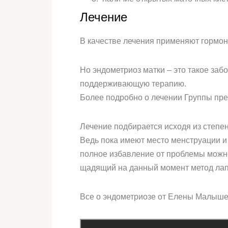
Лечение
В качестве лечения применяют гормон
Но эндометриоз матки – это такое заб
поддерживающую терапию.
Более подробно о лечении Группы пре
Лечение подбирается исходя из степе
Ведь пока имеют место менструации и
полное избавление от проблемы можно
щадящий на данный момент метод лап
Все о эндометриозе от Елены Малыше