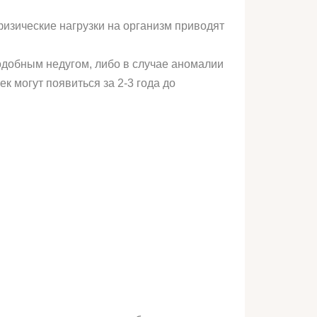
физические нагрузки на организм приводят
одобным недугом, либо в случае аномалии
 могут появиться за 2-3 года до