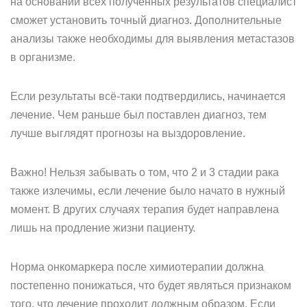
на основании всех полученных результатов специалист
сможет установить точный диагноз. Дополнительные
анализы также необходимы для выявления метастазов
в организме.
Если результаты всё-таки подтвердились, начинается
лечение. Чем раньше был поставлен диагноз, тем
лучше выглядят прогнозы на выздоровление.
Важно! Нельзя забывать о том, что 2 и 3 стадии рака
также излечимы, если лечение было начато в нужный
момент. В других случаях терапия будет направлена
лишь на продление жизни пациенту.
Норма онкомаркера после химиотерапии должна
постепенно понижаться, что будет являться признаком
того, что лечение проходит должным образом. Если