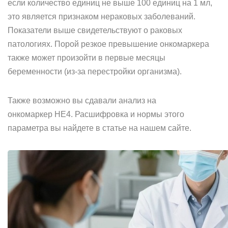
если количество единиц не выше 100 единиц на 1 мл,
это является признаком нераковых заболеваний.
Показатели выше свидетельствуют о раковых
патологиях. Порой резкое превышение онкомаркера
также может произойти в первые месяцы
беременности (из-за перестройки организма).
Также возможно вы сдавали анализ на
онкомаркер HE4. Расшифровка и нормы этого
параметра вы найдете в статье на нашем сайте.