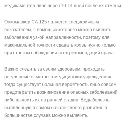
медикаментов либо через 10-14 дней после их отмены.
Онкомаркер СА 125 является специфичным
показателем, с помощью которого можно выявить
заболевания узкой направленности, поэтому для
максимальной точности сдавать кровь нужно только
при строгом соблюдении всех рекомендаций врача.
Важно следить за своим здоровьем, проходить
регулярные осмотры в медицинских учреждениях,
тогда существует большая вероятность либо совсем
предотвратить возникновение опасных заболеваний,
либо выявить их на ранней стадии. Ведь болезнь,
выявленную в самом начале своего развития, в
большинстве случаев можно вылечить.