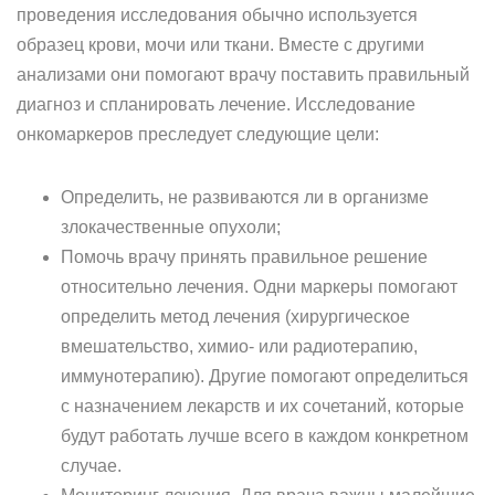
проведения исследования обычно используется
образец крови, мочи или ткани. Вместе с другими
анализами они помогают врачу поставить правильный
диагноз и спланировать лечение. Исследование
онкомаркеров преследует следующие цели:
Определить, не развиваются ли в организме
злокачественные опухоли;
Помочь врачу принять правильное решение
относительно лечения. Одни маркеры помогают
определить метод лечения (хирургическое
вмешательство, химио- или радиотерапию,
иммунотерапию). Другие помогают определиться
с назначением лекарств и их сочетаний, которые
будут работать лучше всего в каждом конкретном
случае.