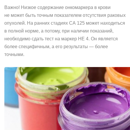
Важно! Низкое содержание онкомаркера в крови
не может быть точным показателем отсутствия раковых
опухолей. На ранних стадиях СА 125 может находиться
в полной норме, а потому, при наличии показаний,
необходимо сдать тест на маркер НЕ 4. Он является
более специфичным, а его результаты — более
точными.