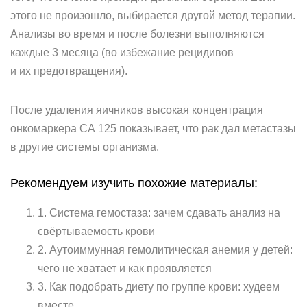
этого не произошло, выбирается другой метод терапии.
Анализы во время и после болезни выполняются
каждые 3 месяца (во избежание рецидивов
и их предотвращения).
После удаления яичников высокая концентрация
онкомаркера СА 125 показывает, что рак дал метастазы
в другие системы организма.
Рекомендуем изучить похожие материалы:
1. Система гемостаза: зачем сдавать анализ на
свёртываемость крови
2. Аутоиммунная гемолитическая анемия у детей:
чего не хватает и как проявляется
3. Как подобрать диету по группе крови: худеем
вместе