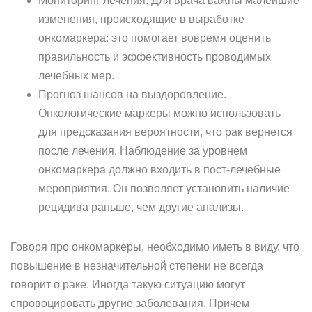
Мониторинг лечения. Для врача важны малейшие
изменения, происходящие в выработке
онкомаркера: это помогает вовремя оценить
правильность и эффективность проводимых
лечебных мер.
Прогноз шансов на выздоровление.
Онкологические маркеры можно использовать
для предсказания вероятности, что рак вернется
после лечения. Наблюдение за уровнем
онкомаркера должно входить в пост-лечебные
мероприятия. Он позволяет установить наличие
рецидива раньше, чем другие анализы.
Говоря про онкомаркеры, необходимо иметь в виду, что
повышение в незначительной степени не всегда
говорит о раке. Иногда такую ситуацию могут
спровоцировать другие заболевания. Причем