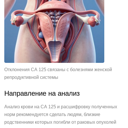
Отклонения СА 125 связаны с болезнями женской
репродуктивной системы
Направление на анализ
Анализ крови на СА 125 и расшифровку полученных
норм рекомендуется сделать людям, близкие
родственники которых погибли от раковых опухолей