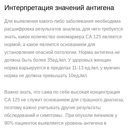
Интерпретация значений антигена
Для выявления какого-либо заболевания необходима
расшифровка результатов анализа, для чего требуется
знать, какое количество онкомаркера СА 125 является
нормой, а какое является основанием для
установления опасной патологии. Норма антигена не
должна быть более 35ед./мл. У здоровых женщин
норма варьируется в пределах 11-13 ед./мл, у мужчин
норма не должна превышать 10ед./мл.
Важно знать, что сама по себе высокая концентрация
СА 125 не служит основанием для страшного диагноза,
поэтому важно учитывать другие результаты
обследований и симптомы. При опухоли яичников у
90% пациенток выявляется уровень антигена в