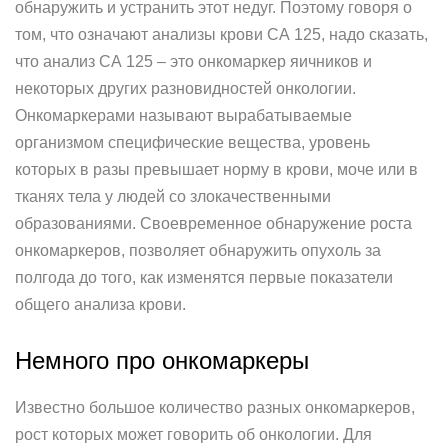
обнаружить и устранить этот недуг. Поэтому говоря о
том, что означают анализы крови СА 125, надо сказать,
что анализ СА 125 – это онкомаркер яичников и
некоторых других разновидностей онкологии.
Онкомаркерами называют вырабатываемые
организмом специфические вещества, уровень
которых в разы превышает норму в крови, моче или в
тканях тела у людей со злокачественными
образованиями. Своевременное обнаружение роста
онкомаркеров, позволяет обнаружить опухоль за
полгода до того, как изменятся первые показатели
общего анализа крови.
Немного про онкомаркеры
Известно большое количество разных онкомаркеров,
рост которых может говорить об онкологии. Для