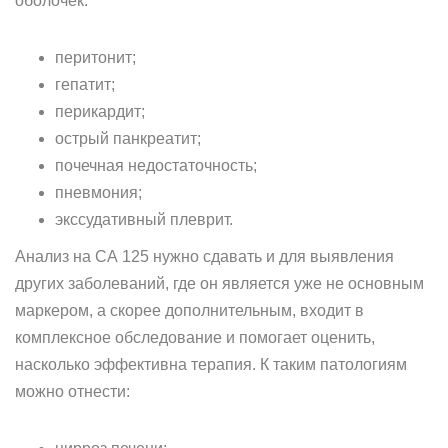
оболочек:
перитонит;
гепатит;
перикардит;
острый панкреатит;
почечная недостаточность;
пневмония;
экссудативный плеврит.
Анализ на СА 125 нужно сдавать и для выявления
других заболеваний, где он является уже не основным
маркером, а скорее дополнительным, входит в
комплексное обследование и помогает оценить,
насколько эффективна терапия. К таким патологиям
можно отнести: