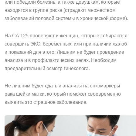
или победили болезнь, а также девушкам, которые
находятся в группе риска (страдают множеством
заболеваний половой системы в хронической форме).
На СА 125 проверяют и женщин, которые собираются
совершить ЭКО, беременных, или при наличии жалоб
и показаний для этого. Лишним не будет проведение
анализа и в профилактических целях. Необходим
предварительный осмотр гинеколога.
Не лишним будет сдать и анализы на онкомаркеры
рака шейки матки, который поможет своевременно
выявить это страшное заболевание.