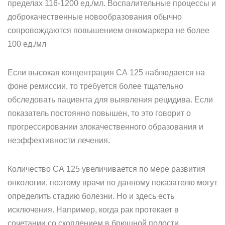
пределах 116-1200 ед./мл. Воспалительные процессы и
доброкачественные новообразования обычно
сопровождаются повышением онкомаркера не более
100 ед./мл
Если высокая концентрация СА 125 наблюдается на
фоне ремиссии, то требуется более тщательно
обследовать пациента для выявления рецидива. Если
показатель постоянно повышен, то это говорит о
прогрессировании злокачественного образования и
неэффективности лечения.
Количество СА 125 увеличивается по мере развития
онкологии, поэтому врачи по данному показателю могут
определить стадию болезни. Но и здесь есть
исключения. Например, когда рак протекает в
сочетании со скоплением в брюшной полости