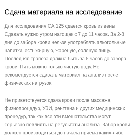
Сдача материала на исследование
Для исследования СА 125 сдается кровь из вены.
Сдавать нужно утром натощак с 7 до 11 часов. За 2-3
дня до забора крови нельзя употреблять алкогольные
напитки, есть жирную, жареную, соленую пищу.
Последняя трапеза должна быть за 8 часов до забора
крови. Пить можно только чистую воду. Не
рекомендуется сдавать материал на анализ после
физических нагрузок.
Не приветствуется сдача крови после массажа,
физиопроцедур, УЗИ, рентгена и других медицинских
процедур, так как все эти вмешательства могут
серьезно повлиять на результаты анализа. Забор крови
должен производиться до начала приема каких-либо