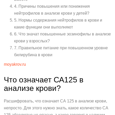
4. Причины повышения или понижения
нейтрофилов в анализе крови у детей?
5. Нормы содержания нейтрофилов в крови и
какие функции они выполняют
6. Что значат повышенные эозинофилы в анализе
крови у взрослых?
7. Правильное питание при повышенном уровне
билирубина в крови
moyakrov.ru
Что означает СА125 в
анализе крови?
Расшифровать, что означает СА 125 в анализе крови,
непросто. Для этого нужно знать, какое количество СА
125 абсолютно не опасно, а какое говорит о наличии