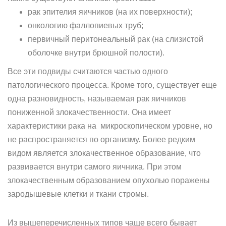
рак эпителия яичников (на их поверхности);
онкологию фаллопиевых труб;
первичный перитонеальный рак (на слизистой
оболочке внутри брюшной полости).
Все эти подвиды считаются частью одного
патологического процесса. Кроме того, существует еще
одна разновидность, называемая рак яичников
пониженной злокачественности. Она имеет
характеристики рака на микроскопическом уровне, но
не распространяется по организму. Более редким
видом является злокачественное образование, что
развивается внутри самого яичника. При этом
злокачественным образованием опухолью поражены
зародышевые клетки и ткани стромы.
Из вышеперечисленных типов чаще всего бывает