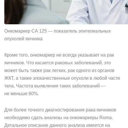
Онкомаркер CA 125 — показатель эпителиальных
опухолей яичника
Кроме того, онкомаркер не всегда указывает на рак
яичников. Что касается раковых заболеваний, это
может быть также рак легких, рак одного из органов
ЖКТ, а также злокачественные опухоли в любой части
тела. Частота выявления таких заболеваний —
не меньше 60%.
Для более точного диагностирования рака яичников
необходимо сдать анализы на онкомаркеры Roma.
Детальное описание данного анализа имеется на