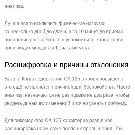
анализа.
Лучше всего исключить физические нагрузки
за несколько дней до сдачи, а за 10 минут до приема
полностью расслабиться и успокоиться. Забор крови
происходит между 7 и 11 часами утра.
Расшифровка и причины отклонения
Важно! Когда содержание СА 125 в крови повышено,
это ещё не является причиной для беспокойства. Часто
анализы назначаются не раз и даже не два раза, чтобы
увидеть динамику изменений и точно узнать проблему.
Для онкомаркера СА 125 характерна различная
расшифровка норм даже после их превышения. Так,