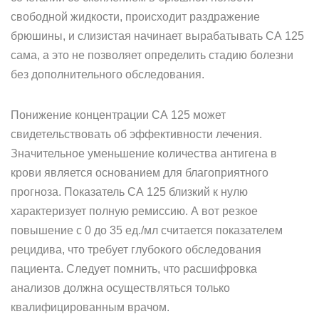
свободной жидкости, происходит раздражение
брюшины, и слизистая начинает вырабатывать СА 125
сама, а это не позволяет определить стадию болезни
без дополнительного обследования.
Понижение концентрации СА 125 может
свидетельствовать об эффективности лечения.
Значительное уменьшение количества антигена в
крови является основанием для благоприятного
прогноза. Показатель СА 125 близкий к нулю
характеризует полную ремиссию. А вот резкое
повышение с 0 до 35 ед./мл считается показателем
рецидива, что требует глубокого обследования
пациента. Следует помнить, что расшифровка
анализов должна осуществляться только
квалифицированным врачом.