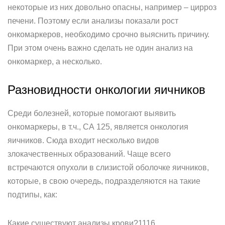
некоторые из них довольно опасны, например – цирроз
печени. Поэтому если анализы показали рост
онкомаркеров, необходимо срочно выяснить причину.
При этом очень важно сделать не один анализ на
онкомаркер, а несколько.
Разновидности онкологии яичников
Среди болезней, которые помогают выявить
онкомаркеры, в т.ч., СА 125, является онкология
яичников. Сюда входит несколько видов
злокачественных образований. Чаще всего
встречаются опухоли в слизистой оболочке яичников,
которые, в свою очередь, подразделяются на такие
подтипы, как:
Какие существуют анализы крови?1116