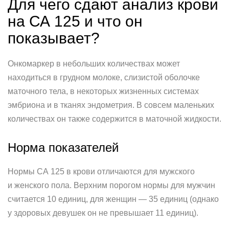
Для чего сдают анализ крови
на СА 125 и что он
показывает?
Онкомаркер в небольших количествах может
находиться в грудном молоке, слизистой оболочке
маточного тела, в некоторых жизненных системах
эмбриона и в тканях эндометрия. В совсем маленьких
количествах он также содержится в маточной жидкости.
Норма показателей
Нормы СА 125 в крови отличаются для мужского
и женского пола. Верхним порогом нормы для мужчин
считается 10 единиц, для женщин — 35 единиц (однако
у здоровых девушек он не превышает 11 единиц).