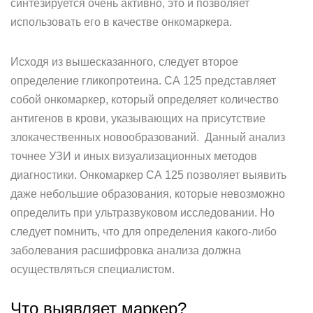
синтезируется очень активно, это и позволяет
использовать его в качестве онкомаркера.
Исходя из вышесказанного, следует второе
определение гликопротеина. СА 125 представляет
собой онкомаркер, который определяет количество
антигенов в крови, указывающих на присутствие
злокачественных новообразований. Данный анализ
точнее УЗИ и иных визуализационных методов
диагностики. Онкомаркер СА 125 позволяет выявить
даже небольшие образования, которые невозможно
определить при ультразвуковом исследовании. Но
следует помнить, что для определения какого-либо
заболевания расшифровка анализа должна
осуществляться специалистом.
Что выявляет маркер?