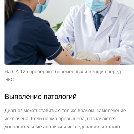
На СА 125 проверяют беременных и женщин перед
ЭКО
Выявление патологий
Диагноз может ставиться только врачом, самолечение
исключено. Если норма превышена, назначаются
дополнительные анализы и исследования, и только