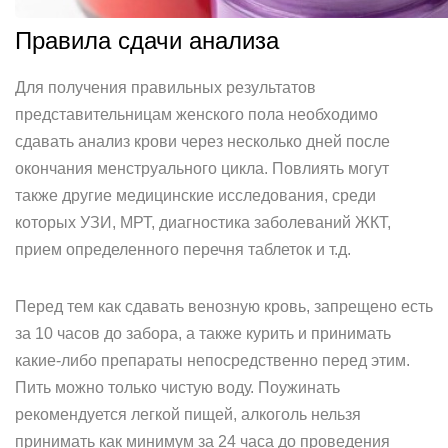
Правила сдачи анализа
Для получения правильных результатов
представительницам женского пола необходимо
сдавать анализ крови через несколько дней после
окончания менструального цикла. Повлиять могут
также другие медицинские исследования, среди
которых УЗИ, МРТ, диагностика заболеваний ЖКТ,
прием определенного перечня таблеток и т.д.
Перед тем как сдавать венозную кровь, запрещено есть
за 10 часов до забора, а также курить и принимать
какие-либо препараты непосредственно перед этим.
Пить можно только чистую воду. Поужинать
рекомендуется легкой пищей, алкоголь нельзя
принимать как минимум за 24 часа до проведения