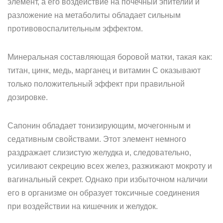
элемент, а его воздействие на почечный эпителий и
разложение на метаболиты обладает сильным
противовоспалительным эффектом.
Минеральная составляющая боровой матки, такая как:
титан, цинк, медь, марганец и витамин С оказывают
только положительный эффект при правильной
дозировке.
Сапонин обладает тонизирующим, мочегонным и
седативным свойствами. Этот элемент немного
раздражает слизистую желудка и, следовательно,
усиливают секрецию всех желез, разжижают мокроту и
вагинальный секрет. Однако при избыточном наличии
его в организме он образует токсичные соединения
при воздействии на кишечник и желудок.