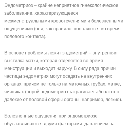
Эндометриоз – крайне неприятное гинекологическое
заболевание, характеризующееся
межменструальными кровотечениями и болезненными
ощущениями (они, как правило, появляются во время
полового контакта).
В основе проблемы лежит эндометрий – внутренняя
выстилка матки, которая отделяется во время
менструации и выходит наружу. В силу ряда причин
частицы эндометрия могут оседать на внутренних
органах, причем не только на маточных трубах, матке,
яичниках (порой эндометриоз затрагивает абсолютно
далекие от половой сферы органы, например, легкие).
Болезненные ощущения при эндометриозе
обуславливаются двумя факторами: давлением на