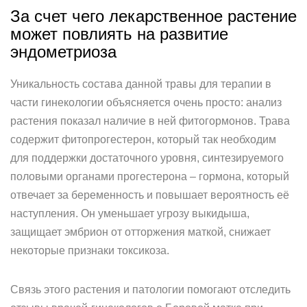
За счет чего лекарственное растение
может повлиять на развитие
эндометриоза
Уникальность состава данной травы для терапии в
части гинекологии объясняется очень просто: анализ
растения показал наличие в ней фитогормонов. Трава
содержит фитопрогестерон, который так необходим
для поддержки достаточного уровня, синтезируемого
половыми органами прогестерона – гормона, который
отвечает за беременность и повышает вероятность её
наступления. Он уменьшает угрозу выкидыша,
защищает эмбрион от отторжения маткой, снижает
некоторые признаки токсикоза.
Связь этого растения и патологии помогают отследить