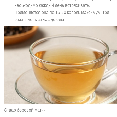
необходимо каждый день встряхивать.
Применяется она по 15-30 капель максимум, три
раза в день за час до еды.
Отвар боровой матки.