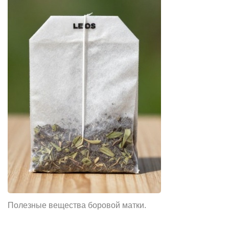
Полезные вещества боровой матки.