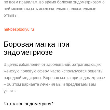
по всем правилам, во время болезни эндометриозом о
ней можно сказать исключительно положительные
отзывы.
net-besplodiyu.ru
Боровая матка при
эндометриозе
В целях избавления от заболеваний, затрагивающих
женскую половую сферу, часто используются рецепты
народной медицины. Боровая матка при эндометриозе
– об этом варианте лечения мы и предлагаем вам
узнать.
Что такое эндометриоз?