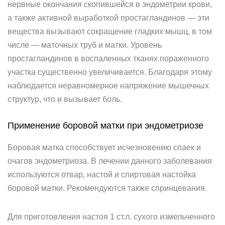
нервные окончания скопившейся в эндометрии крови,
а также активной выработкой простагландинов — эти
вещества вызывают сокращение гладких мышц, в том
числе — маточных труб и матки. Уровень
простагландинов в воспаленных тканях пораженного
участка существенно увеличивается. Благодаря этому
наблюдается неравномерное напряжение мышечных
структур, что и вызывает боль.
Применение боровой матки при эндометриозе
Боровая матка способствует исчезновению спаек и
очагов эндометриоза. В лечении данного заболевания
используются отвар, настой и спиртовая настойка
боровой матки. Рекомендуются также спринцевания.
Для приготовления настоя 1 ст.л. сухого измельченного