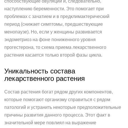
способствующие овуляции и, следовательно,
наступлению беременности. Это помогает при
проблемах с зачатием и в предклимактерический
период (снижает симптомы, предшествующие
менопаузе). Но, если у женщины развивается
эндометриоз на фоне пониженного уровня
прогестерона, то схема приема лекарственного
растения касается только второй фазы цикла.
Уникальность состава
лекарственного растения
Состав растения богат рядом других компонентов,
которые помогают организму справиться с рядом
патологий и устранить некоторые предположительные
причины развития данного процесса. Этот факт в
значительной мере повлиял на выражение