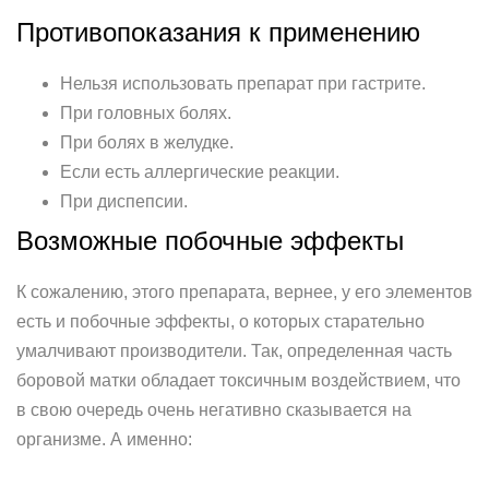
Противопоказания к применению
Нельзя использовать препарат при гастрите.
При головных болях.
При болях в желудке.
Если есть аллергические реакции.
При диспепсии.
Возможные побочные эффекты
К сожалению, этого препарата, вернее, у его элементов
есть и побочные эффекты, о которых старательно
умалчивают производители. Так, определенная часть
боровой матки обладает токсичным воздействием, что
в свою очередь очень негативно сказывается на
организме. А именно: