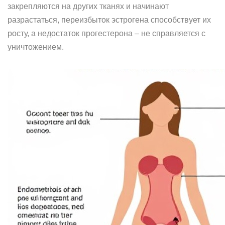
закрепляются на других тканях и начинают
разрастаться, переизбыток эстрогена способствует их
росту, а недостаток прогестерона – не справляется с
уничтожением.