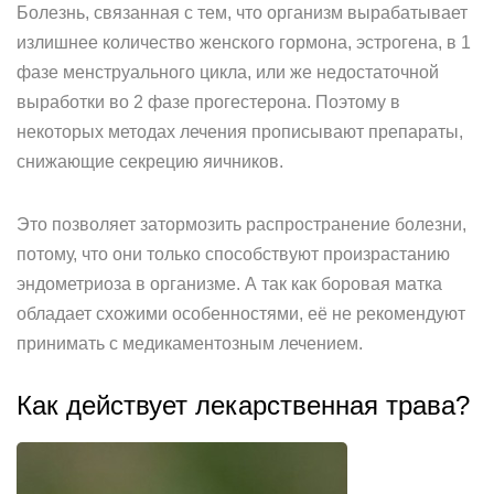
Болезнь, связанная с тем, что организм вырабатывает
излишнее количество женского гормона, эстрогена, в 1
фазе менструального цикла, или же недостаточной
выработки во 2 фазе прогестерона. Поэтому в
некоторых методах лечения прописывают препараты,
снижающие секрецию яичников.
Это позволяет затормозить распространение болезни,
потому, что они только способствуют произрастанию
эндометриоза в организме. А так как боровая матка
обладает схожими особенностями, её не рекомендуют
принимать с медикаментозным лечением.
Как действует лекарственная трава?