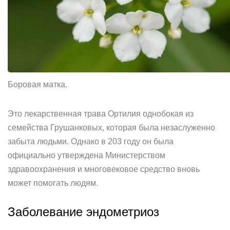
Боровая матка.
Это лекарственная трава Ортилия однобокая из
семейства Грушанковых, которая была незаслуженно
забыта людьми. Однако в 203 году он была
официально утверждена Министерством
здравоохранения и многовековое средство вновь
может помогать людям.
Заболевание эндометриоз