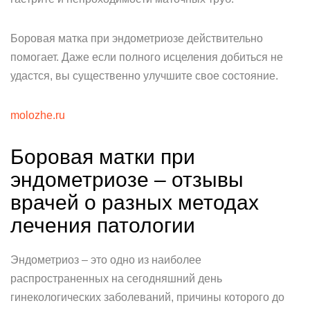
Боровая матка при эндометриозе действительно
помогает. Даже если полного исцеления добиться не
удастся, вы существенно улучшите свое состояние.
molozhe.ru
Боровая матки при
эндометриозе – отзывы
врачей о разных методах
лечения патологии
Эндометриоз – это одно из наиболее
распространенных на сегодняшний день
гинекологических заболеваний, причины которого до