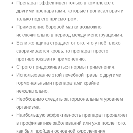
Препарат эффективен только в комплексе с
другими препаратами, которые прописал врач и
только под его присмотром.
Применение боровой матки возможно
исключительно в период между менструациями.
Если женщина страдает от ого, что у неё плохо
сворачивается кровь, то препарат просто
противопоказан к применению.
Строго придерживаться нормы применения.
Использование этой лечебной травы с другими
гормональными препаратами крайне
нежелательно.
Необходимо следить за гормональным уровнем
организма.
Наибольшую эффективность препарат проявляет
в профилактике заболеваний или уже после того,
как был пройден основной курс лечения.