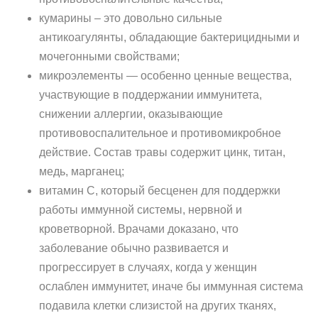
кумарины – это довольно сильные
антикоагулянты, обладающие бактерицидными и
мочегонными свойствами;
микроэлементы — особенно ценные вещества,
участвующие в поддержании иммунитета,
снижении аллергии, оказывающие
противовоспалительное и противомикробное
действие. Состав травы содержит цинк, титан,
медь, марганец;
витамин С, который бесценен для поддержки
работы иммунной системы, нервной и
кроветворной. Врачами доказано, что
заболевание обычно развивается и
прогрессирует в случаях, когда у женщин
ослаблен иммунитет, иначе бы иммунная система
подавила клетки слизистой на других тканях,