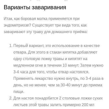
Варианты заваривания
Итак, как боровая матка применяется при
эндометриозе? Существует три вида того, как
заваривают эту траву для домашнего приёма:
Первый вариант, это использование в качестве
отвара. Для этого в стакан кипятка добавляют
одну столовую ложку травы и кипятят на
медленном огне в течении 10 минут. Затем нужно
3-4 часа для того, чтобы отвар настоялся.
Применять лекарство нужно внутрь, по 3-4 раза в
день, но не менее, чем за 30-40 минут до приема
пищи.
Для настоя понадобится 2 столовые ложки сухих
листьев этой травы залить примерно 200 мл