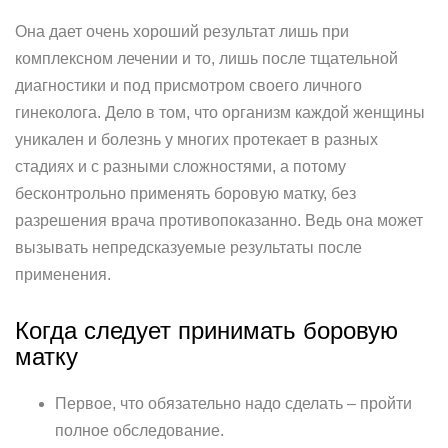
Она дает очень хороший результат лишь при
комплексном лечении и то, лишь после тщательной
диагностики и под присмотром своего личного
гинеколога. Дело в том, что организм каждой женщины
уникален и болезнь у многих протекает в разных
стадиях и с разными сложностями, а потому
бесконтрольно применять боровую матку, без
разрешения врача противопоказанно. Ведь она может
вызывать непредсказуемые результаты после
применения.
Когда следует принимать боровую
матку
Первое, что обязательно надо сделать – пройти
полное обследование.