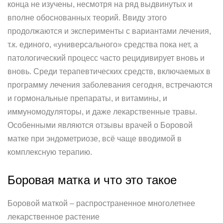
конца не изучены, несмотря на ряд выдвинутых и
вполне обоснованных теорий. Ввиду этого
продолжаются и эксперименты с вариантами лечения,
т.к. единого, «универсального» средства пока нет, а
патологический процесс часто рецидивирует вновь и
вновь. Среди терапевтических средств, включаемых в
программу лечения заболевания сегодня, встречаются
и гормональные препараты, и витамины, и
иммуномодуляторы, и даже лекарственные травы.
Особенными являются отзывы врачей о Боровой
матке при эндометриозе, всё чаще вводимой в
комплексную терапию.
Боровая матка и что это такое
Боровой маткой – распространенное многолетнее
лекарственное растение