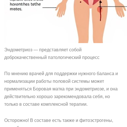
Эндометриоз — представляет собой
доброкачественный патологический процесс
По мнению врачей для поддержки нужного баланса и
нормализации работы половой системы может
применяться Боровая матка при эндометриозе, и она
действительно хорошо зарекомендовала себя, но
только в составе комплексной терапии.
Осторожно! В составе есть также и фитоэстрогены,