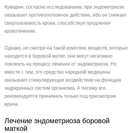
Кумарин, согласно исследованиям, при эндометриозе
оказывает противоположное действие, ибо он снижает
свертываемость крови, способствуя продления
кровотечения.
Однако, не смотря на такой комплекс веществ, которые
находятся в боровой матке, они могут негативно
повлиять на процесс лечения от эндометриоза. Но
вместе с тем, это средство народной медицины
оказывает стимулирующее воздействие на функцию
эндокринных систем организма. А посему его
рекомендуется принимать только под присмотром
врача.
Лечение эндометриоза боровой
маткой