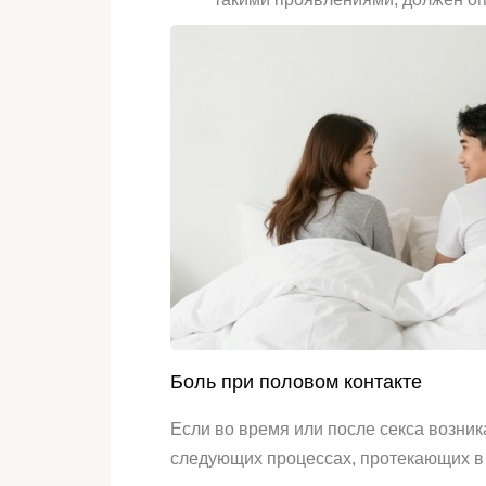
Боль при половом контакте
Если во время или после секса возник
следующих процессах, протекающих в