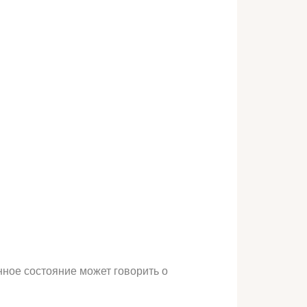
нное состояние может говорить о